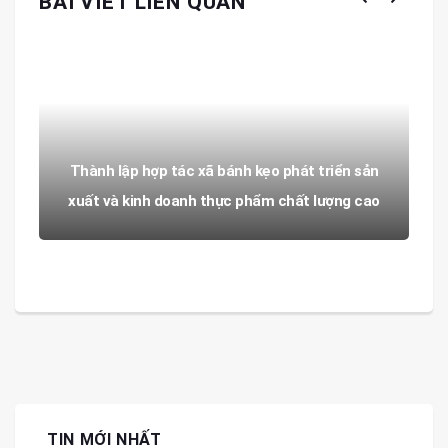
BÀI VIẾT LIÊN QUAN
Thành lập hợp tác xã bánh kẹo phát triển sản
xuất và kinh doanh thực phẩm chất lượng cao
TIN MỚI NHẤT