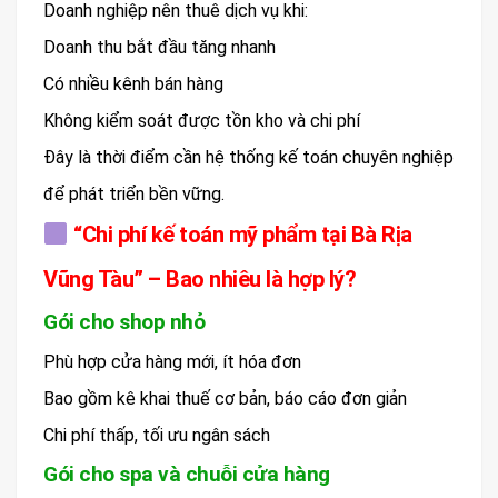
Doanh nghiệp nên thuê dịch vụ khi:
Doanh thu bắt đầu tăng nhanh
Có nhiều kênh bán hàng
Không kiểm soát được tồn kho và chi phí
Đây là thời điểm cần hệ thống kế toán chuyên nghiệp
để phát triển bền vững.
“Chi phí kế toán mỹ phẩm tại Bà Rịa
Vũng Tàu” – Bao nhiêu là hợp lý?
Gói cho shop nhỏ
Phù hợp cửa hàng mới, ít hóa đơn
Bao gồm kê khai thuế cơ bản, báo cáo đơn giản
Chi phí thấp, tối ưu ngân sách
Gói cho spa và chuỗi cửa hàng