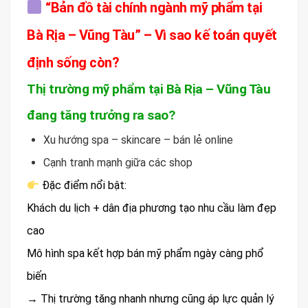
“Bản đồ tài chính ngành mỹ phẩm tại
Bà Rịa – Vũng Tàu” – Vì sao kế toán quyết
định sống còn?
Thị trường mỹ phẩm tại Bà Rịa – Vũng Tàu
đang tăng trưởng ra sao?
Xu hướng spa – skincare – bán lẻ online
Cạnh tranh mạnh giữa các shop
Đặc điểm nổi bật:
Khách du lịch + dân địa phương tạo nhu cầu làm đẹp
cao
Mô hình spa kết hợp bán mỹ phẩm ngày càng phổ
biến
→ Thị trường tăng nhanh nhưng cũng áp lực quản lý