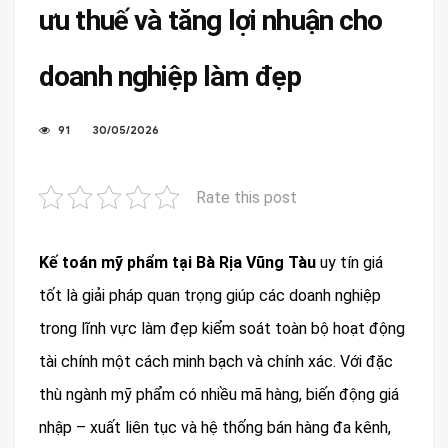
ưu thuế và tăng lợi nhuận cho
doanh nghiệp làm đẹp
91
30/05/2026
Rate this post
Kế toán mỹ phẩm tại Bà Rịa Vũng Tàu
uy tín giá
tốt là giải pháp quan trọng giúp các doanh nghiệp
trong lĩnh vực làm đẹp kiểm soát toàn bộ hoạt động
tài chính một cách minh bạch và chính xác. Với đặc
thù ngành mỹ phẩm có nhiều mã hàng, biến động giá
nhập – xuất liên tục và hệ thống bán hàng đa kênh,