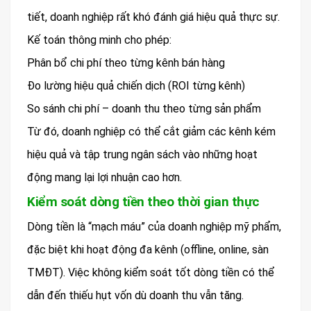
tiết, doanh nghiệp rất khó đánh giá hiệu quả thực sự.
Kế toán thông minh cho phép:
Phân bổ chi phí theo từng kênh bán hàng
Đo lường hiệu quả chiến dịch (ROI từng kênh)
So sánh chi phí – doanh thu theo từng sản phẩm
Từ đó, doanh nghiệp có thể cắt giảm các kênh kém
hiệu quả và tập trung ngân sách vào những hoạt
động mang lại lợi nhuận cao hơn.
Kiểm soát dòng tiền theo thời gian thực
Dòng tiền là “mạch máu” của doanh nghiệp mỹ phẩm,
đặc biệt khi hoạt động đa kênh (offline, online, sàn
TMĐT). Việc không kiểm soát tốt dòng tiền có thể
dẫn đến thiếu hụt vốn dù doanh thu vẫn tăng.