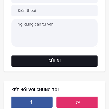
KẾT NỐI VỚI CHÚNG TÔI