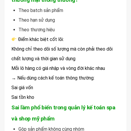
Theo batch sản phẩm
Theo hạn sử dụng
Theo thương hiệu
Điểm khác biệt cốt lõi:
Không chỉ theo dõi số lượng mà còn phải theo dõi
chất lượng và thời gian sử dụng
Mỗi lô hàng có giá nhập và vòng đời khác nhau
→ Nếu dùng cách kế toán thông thường:
Sai giá vốn
Sai tồn kho
Sai lầm phổ biến trong quản lý kế toán spa
và shop mỹ phẩm
Gộp sản phẩm không cùng nhóm