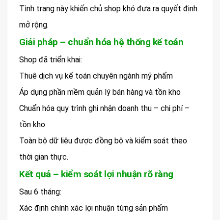
Tình trạng này khiến chủ shop khó đưa ra quyết định
mở rộng.
Giải pháp – chuẩn hóa hệ thống kế toán
Shop đã triển khai:
Thuê dịch vụ kế toán chuyên ngành mỹ phẩm
Áp dụng phần mềm quản lý bán hàng và tồn kho
Chuẩn hóa quy trình ghi nhận doanh thu – chi phí –
tồn kho
Toàn bộ dữ liệu được đồng bộ và kiểm soát theo
thời gian thực.
Kết quả – kiểm soát lợi nhuận rõ ràng
Sau 6 tháng:
Xác định chính xác lợi nhuận từng sản phẩm