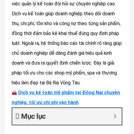
việc quản lý kế toán đòi hỏi sự chuyên nghiệp cao.
Dịch vụ kế toán giúp doanh nghiệp theo dõi doanh
thu, chi phí, tồn kho và công nợ theo từng sản phẩm,
đồng thời đảm bảo kê khai thuế đúng quy định pháp
luật. Ngoài ra, hệ thống báo cáo tài chính rõ ràng giúp
chủ doanh nghiệp dễ dàng đánh giá hiệu quả kinh
doanh và đưa ra quyết định chiến lược. Đây là giải
pháp tối ưu cho các shop mỹ phẩm, spa và thương
hiệu làm đẹp tại Bà Rịa Vũng Tàu.
Dịch vụ kế toán mỹ phẩm tại Đồng Nai chuyên
nghiệp, tối ưu chi phí vận hành
Mục lục