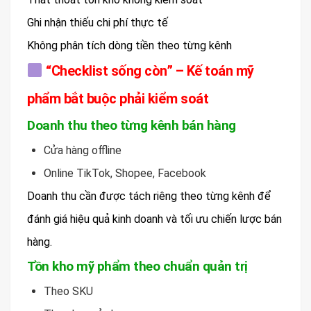
Ghi nhận thiếu chi phí thực tế
Không phân tích dòng tiền theo từng kênh
“Checklist sống còn” – Kế toán mỹ
phẩm bắt buộc phải kiểm soát
Doanh thu theo từng kênh bán hàng
Cửa hàng offline
Online TikTok, Shopee, Facebook
Doanh thu cần được tách riêng theo từng kênh để
đánh giá hiệu quả kinh doanh và tối ưu chiến lược bán
hàng.
Tồn kho mỹ phẩm theo chuẩn quản trị
Theo SKU