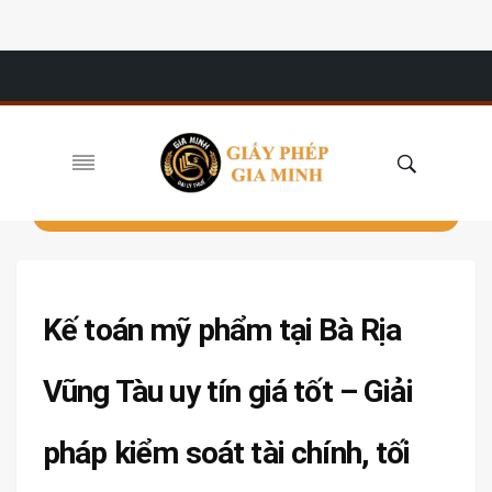
Kế toán mỹ phẩm tại Bà Rịa
Vũng Tàu uy tín giá tốt – Giải
pháp kiểm soát tài chính, tối