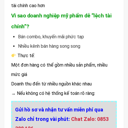
tài chính cao hơn
Vì sao doanh nghiệp mỹ phẩm dễ “lệch tài
chính”?
Bán combo, khuyến mãi phức tạp
Nhiều kênh bán hàng song song
Thực tế:
Một đơn hàng có thể gồm nhiều sản phẩm, nhiều
mức giá
Doanh thu đến từ nhiều nguồn khác nhau
→ Nếu không có hệ thống kế toán rõ ràng:
Gửi hồ sơ và nhận tư vấn miễn phí qua
Zalo chỉ trong vài phút:
Chat Zalo: 0853