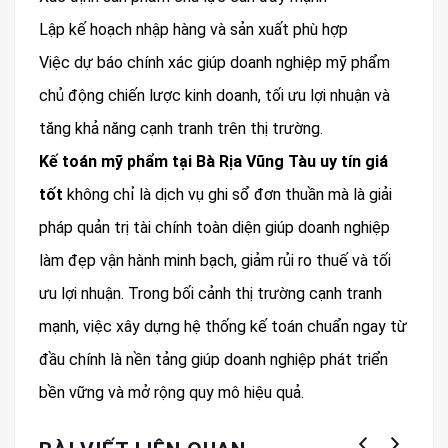
Lập kế hoạch nhập hàng và sản xuất phù hợp
Việc dự báo chính xác giúp doanh nghiệp mỹ phẩm
chủ động chiến lược kinh doanh, tối ưu lợi nhuận và
tăng khả năng cạnh tranh trên thị trường.
Kế toán mỹ phẩm tại Bà Rịa Vũng Tàu uy tín giá
tốt
không chỉ là dịch vụ ghi sổ đơn thuần mà là giải
pháp quản trị tài chính toàn diện giúp doanh nghiệp
làm đẹp vận hành minh bạch, giảm rủi ro thuế và tối
ưu lợi nhuận. Trong bối cảnh thị trường cạnh tranh
mạnh, việc xây dựng hệ thống kế toán chuẩn ngay từ
đầu chính là nền tảng giúp doanh nghiệp phát triển
bền vững và mở rộng quy mô hiệu quả.