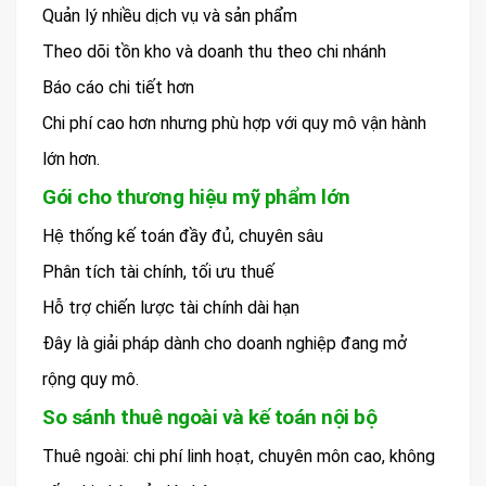
Quản lý nhiều dịch vụ và sản phẩm
Theo dõi tồn kho và doanh thu theo chi nhánh
Báo cáo chi tiết hơn
Chi phí cao hơn nhưng phù hợp với quy mô vận hành
lớn hơn.
Gói cho thương hiệu mỹ phẩm lớn
Hệ thống kế toán đầy đủ, chuyên sâu
Phân tích tài chính, tối ưu thuế
Hỗ trợ chiến lược tài chính dài hạn
Đây là giải pháp dành cho doanh nghiệp đang mở
rộng quy mô.
So sánh thuê ngoài và kế toán nội bộ
Thuê ngoài: chi phí linh hoạt, chuyên môn cao, không