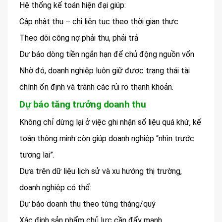
Hệ thống kế toán hiện đại giúp:
Cập nhật thu – chi liên tục theo thời gian thực
Theo dõi công nợ phải thu, phải trả
Dự báo dòng tiền ngắn hạn để chủ động nguồn vốn
Nhờ đó, doanh nghiệp luôn giữ được trạng thái tài
chính ổn định và tránh các rủi ro thanh khoản.
Dự báo tăng trưởng doanh thu
Không chỉ dừng lại ở việc ghi nhận số liệu quá khứ, kế
toán thông minh còn giúp doanh nghiệp “nhìn trước
tương lai”.
Dựa trên dữ liệu lịch sử và xu hướng thị trường,
doanh nghiệp có thể:
Dự báo doanh thu theo từng tháng/quý
Xác định sản phẩm chủ lực cần đẩy mạnh