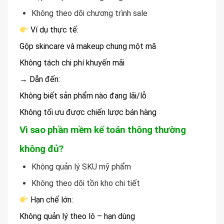
Không theo dõi chương trình sale
Ví dụ thực tế:
Gộp skincare và makeup chung một mã
Không tách chi phí khuyến mãi
→ Dẫn đến:
Không biết sản phẩm nào đang lãi/lỗ
Không tối ưu được chiến lược bán hàng
Vì sao phần mềm kế toán thông thường
không đủ?
Không quản lý SKU mỹ phẩm
Không theo dõi tồn kho chi tiết
Hạn chế lớn:
Không quản lý theo lô – hạn dùng