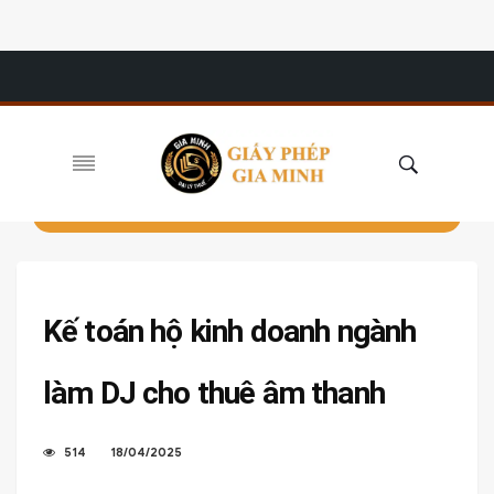
Kế toán hộ kinh doanh ngành
làm DJ cho thuê âm thanh
514
18/04/2025