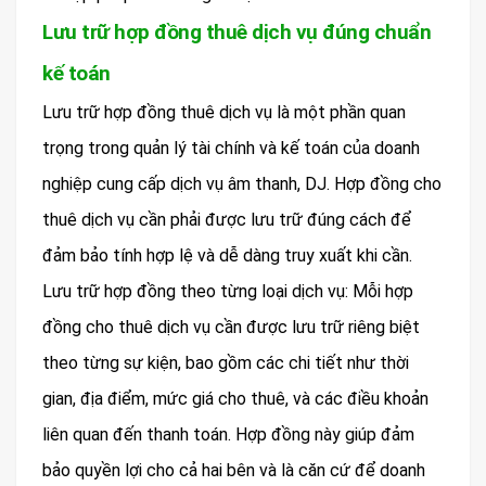
Lưu trữ hợp đồng thuê dịch vụ đúng chuẩn
kế toán
Lưu trữ hợp đồng thuê dịch vụ là một phần quan
trọng trong quản lý tài chính và kế toán của doanh
nghiệp cung cấp dịch vụ âm thanh, DJ. Hợp đồng cho
thuê dịch vụ cần phải được lưu trữ đúng cách để
đảm bảo tính hợp lệ và dễ dàng truy xuất khi cần.
Lưu trữ hợp đồng theo từng loại dịch vụ: Mỗi hợp
đồng cho thuê dịch vụ cần được lưu trữ riêng biệt
theo từng sự kiện, bao gồm các chi tiết như thời
gian, địa điểm, mức giá cho thuê, và các điều khoản
liên quan đến thanh toán. Hợp đồng này giúp đảm
bảo quyền lợi cho cả hai bên và là căn cứ để doanh