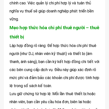
chính cao. Việc quản lý chi phí hợp lý và tuân thủ
nghĩa vụ thuế sẽ giúp doanh nghiệp phát triển bền
vững.
Mẹo hợp thức hóa chi phí thuê người – thuê
thiết bị
Lập hợp đồng rõ ràng: Để hợp thức hóa chi phí thuê
người (như DJ, nhân viên kỹ thuật) và thiết bị (âm
thanh, ánh sáng), bạn cần ký kết hợp đồng chi tiết với
các bên cung cấp dịch vụ. Điều này giúp xác định rõ
mức phí và đảm bảo các khoản chi phí được tính hợp
lệ trong sổ sách kế toán.
Lưu giữ chứng từ hợp lệ: Mỗi lần thuê thiết bị hoặc
nhân viên, bạn cần yêu cầu hóa đơn, biên lai hoặc