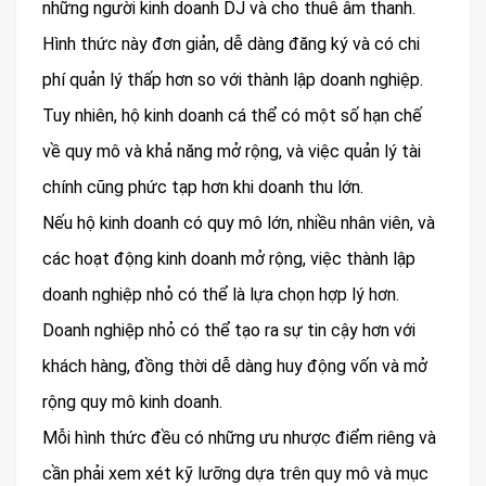
những người kinh doanh DJ và cho thuê âm thanh.
Hình thức này đơn giản, dễ dàng đăng ký và có chi
phí quản lý thấp hơn so với thành lập doanh nghiệp.
Tuy nhiên, hộ kinh doanh cá thể có một số hạn chế
về quy mô và khả năng mở rộng, và việc quản lý tài
chính cũng phức tạp hơn khi doanh thu lớn.
Nếu hộ kinh doanh có quy mô lớn, nhiều nhân viên, và
các hoạt động kinh doanh mở rộng, việc thành lập
doanh nghiệp nhỏ có thể là lựa chọn hợp lý hơn.
Doanh nghiệp nhỏ có thể tạo ra sự tin cậy hơn với
khách hàng, đồng thời dễ dàng huy động vốn và mở
rộng quy mô kinh doanh.
Mỗi hình thức đều có những ưu nhược điểm riêng và
cần phải xem xét kỹ lưỡng dựa trên quy mô và mục