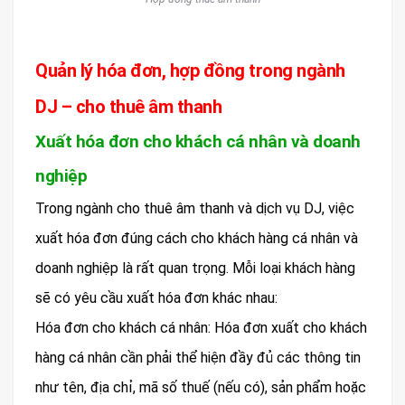
Quản lý hóa đơn, hợp đồng trong ngành
DJ – cho thuê âm thanh
Xuất hóa đơn cho khách cá nhân và doanh
nghiệp
Trong ngành cho thuê âm thanh và dịch vụ DJ, việc
xuất hóa đơn đúng cách cho khách hàng cá nhân và
doanh nghiệp là rất quan trọng. Mỗi loại khách hàng
sẽ có yêu cầu xuất hóa đơn khác nhau:
Hóa đơn cho khách cá nhân: Hóa đơn xuất cho khách
hàng cá nhân cần phải thể hiện đầy đủ các thông tin
như tên, địa chỉ, mã số thuế (nếu có), sản phẩm hoặc