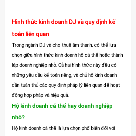
Hình thức kinh doanh DJ và quy định kế
toán liên quan
Trong ngành DJ và cho thuê âm thanh, có thể lựa
chọn giữa hình thức kinh doanh hộ cá thể hoặc thành
lập doanh nghiệp nhỏ. Cả hai hình thức này đều có
những yêu cầu kế toán riêng, và chủ hộ kinh doanh
cần tuân thủ các quy định pháp lý liên quan để hoạt
động hợp pháp và hiệu quả.
Hộ kinh doanh cá thể hay doanh nghiệp
nhỏ?
Hộ kinh doanh cá thể là lựa chọn phổ biến đối với