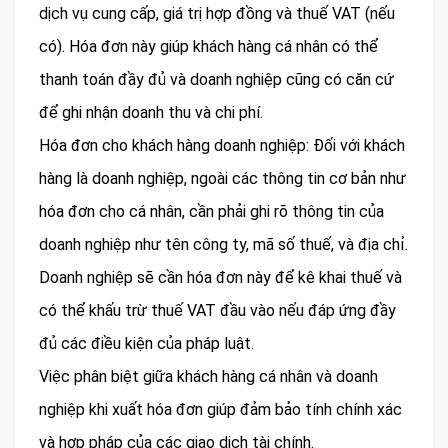
dịch vụ cung cấp, giá trị hợp đồng và thuế VAT (nếu
có). Hóa đơn này giúp khách hàng cá nhân có thể
thanh toán đầy đủ và doanh nghiệp cũng có căn cứ
để ghi nhận doanh thu và chi phí.
Hóa đơn cho khách hàng doanh nghiệp: Đối với khách
hàng là doanh nghiệp, ngoài các thông tin cơ bản như
hóa đơn cho cá nhân, cần phải ghi rõ thông tin của
doanh nghiệp như tên công ty, mã số thuế, và địa chỉ.
Doanh nghiệp sẽ cần hóa đơn này để kê khai thuế và
có thể khấu trừ thuế VAT đầu vào nếu đáp ứng đầy
đủ các điều kiện của pháp luật.
Việc phân biệt giữa khách hàng cá nhân và doanh
nghiệp khi xuất hóa đơn giúp đảm bảo tính chính xác
và hợp pháp của các giao dịch tài chính.