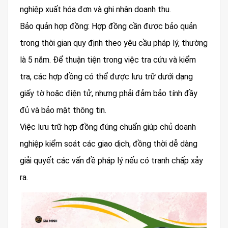
nghiệp xuất hóa đơn và ghi nhận doanh thu.
Bảo quản hợp đồng: Hợp đồng cần được bảo quản
trong thời gian quy định theo yêu cầu pháp lý, thường
là 5 năm. Để thuận tiện trong việc tra cứu và kiểm
tra, các hợp đồng có thể được lưu trữ dưới dạng
giấy tờ hoặc điện tử, nhưng phải đảm bảo tính đầy
đủ và bảo mật thông tin.
Việc lưu trữ hợp đồng đúng chuẩn giúp chủ doanh
nghiệp kiểm soát các giao dịch, đồng thời dễ dàng
giải quyết các vấn đề pháp lý nếu có tranh chấp xảy
ra.