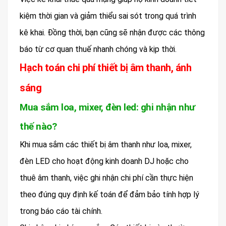
kiệm thời gian và giảm thiểu sai sót trong quá trình
kê khai. Đồng thời, bạn cũng sẽ nhận được các thông
báo từ cơ quan thuế nhanh chóng và kịp thời.
Hạch toán chi phí thiết bị âm thanh, ánh
sáng
Mua sắm loa, mixer, đèn led: ghi nhận như
thế nào?
Khi mua sắm các thiết bị âm thanh như loa, mixer,
đèn LED cho hoạt động kinh doanh DJ hoặc cho
thuê âm thanh, việc ghi nhận chi phí cần thực hiện
theo đúng quy định kế toán để đảm bảo tính hợp lý
trong báo cáo tài chính.