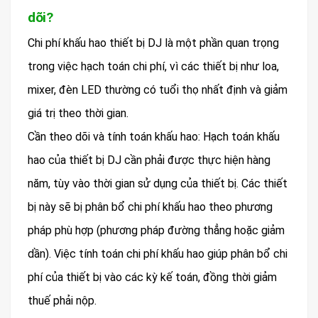
dõi?
Chi phí khấu hao thiết bị DJ là một phần quan trọng
trong việc hạch toán chi phí, vì các thiết bị như loa,
mixer, đèn LED thường có tuổi thọ nhất định và giảm
giá trị theo thời gian.
Cần theo dõi và tính toán khấu hao: Hạch toán khấu
hao của thiết bị DJ cần phải được thực hiện hàng
năm, tùy vào thời gian sử dụng của thiết bị. Các thiết
bị này sẽ bị phân bổ chi phí khấu hao theo phương
pháp phù hợp (phương pháp đường thẳng hoặc giảm
dần). Việc tính toán chi phí khấu hao giúp phân bổ chi
phí của thiết bị vào các kỳ kế toán, đồng thời giảm
thuế phải nộp.