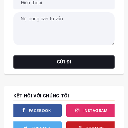
KẾT NỐI VỚI CHÚNG TÔI
FACEBOOK
INSTAGRAM