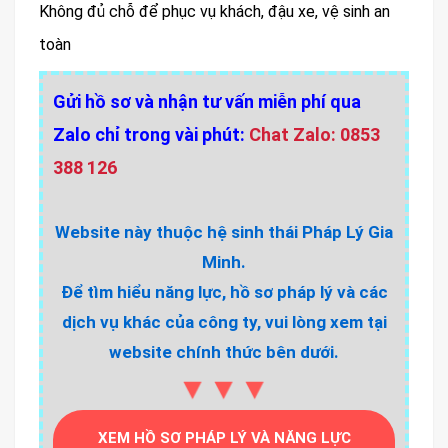
Không đủ chỗ để phục vụ khách, đậu xe, vệ sinh an
toàn
Gửi hồ sơ và nhận tư vấn miễn phí qua
Zalo chỉ trong vài phút:
Chat Zalo: 0853
388 126
Website này thuộc hệ sinh thái Pháp Lý Gia
Minh.
Để tìm hiểu năng lực, hồ sơ pháp lý và các
dịch vụ khác của công ty, vui lòng xem tại
website chính thức bên dưới.
▼▼▼
XEM HỒ SƠ PHÁP LÝ VÀ NĂNG LỰC