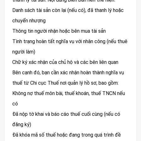
Danh sách tài sản còn lại (nếu có), đã thanh lý hoặc
chuyển nhượng
Thông tin người nhận hoặc bên mua tài sản
Tình trạng hoàn tất nghĩa vụ với nhân công (nếu thuê
người làm)
Chữ ký xác nhận của chủ hộ và các bên liên quan
Bên cạnh đó, bạn cần xác nhận hoàn thành nghĩa vụ
thuế từ Chi cục Thuế nơi quản lý hồ sơ, bao gồm:
Không nợ thuế môn bài, thuế khoán, thuế TNCN nếu
có
Đã nộp tờ khai và báo cáo thuế cuối cùng (nếu có
đăng ký)
Đã khóa mã số thuế hoặc đang trong quá trình đề