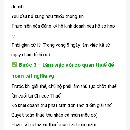
doanh
Yêu cầu bổ sung nếu thiếu thông tin
Thực hiện xóa đăng ký hộ kinh doanh nếu hồ sơ hợp
lệ
Thời gian xử lý: Trong vòng 5 ngày làm việc kể từ
ngày nhận đủ hồ sơ.
Bước 3 – Làm việc với cơ quan thuế để
hoàn tất nghĩa vụ
Trước khi giải thể, chủ hộ phải làm thủ tục chốt thuế
lần cuối tại Chi cục Thuế:
Kê khai doanh thu phát sinh đến thời điểm giải thể
Quyết toán thuế thu nhập cá nhân (nếu có)
Hoàn tất nghĩa vụ thuế môn bài trong năm