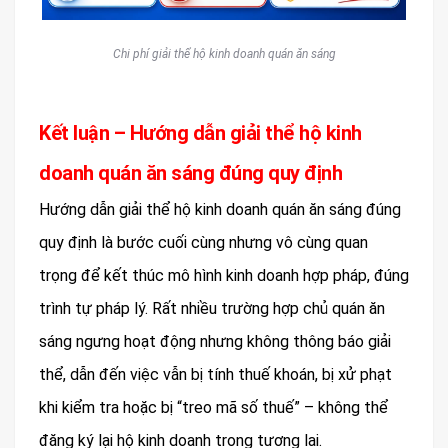
Chi phí giải thể hộ kinh doanh quán ăn sáng
Kết luận – Hướng dẫn giải thể hộ kinh
doanh quán ăn sáng đúng quy định
Hướng dẫn giải thể hộ kinh doanh quán ăn sáng đúng
quy định là bước cuối cùng nhưng vô cùng quan
trọng để kết thúc mô hình kinh doanh hợp pháp, đúng
trình tự pháp lý. Rất nhiều trường hợp chủ quán ăn
sáng ngưng hoạt động nhưng không thông báo giải
thể, dẫn đến việc vẫn bị tính thuế khoán, bị xử phạt
khi kiểm tra hoặc bị “treo mã số thuế” – không thể
đăng ký lại hộ kinh doanh trong tương lai.