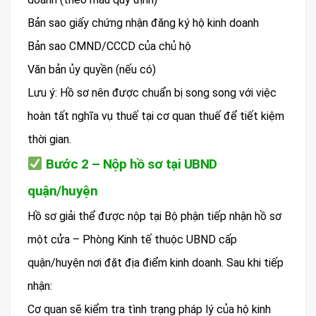
Bản sao giấy chứng nhận đăng ký hộ kinh doanh
Bản sao CMND/CCCD của chủ hộ
Văn bản ủy quyền (nếu có)
Lưu ý: Hồ sơ nên được chuẩn bị song song với việc
hoàn tất nghĩa vụ thuế tại cơ quan thuế để tiết kiệm
thời gian.
Bước 2 – Nộp hồ sơ tại UBND
quận/huyện
Hồ sơ giải thể được nộp tại Bộ phận tiếp nhận hồ sơ
một cửa – Phòng Kinh tế thuộc UBND cấp
quận/huyện nơi đặt địa điểm kinh doanh. Sau khi tiếp
nhận:
Cơ quan sẽ kiểm tra tình trạng pháp lý của hộ kinh