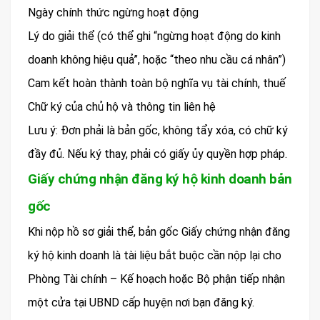
Ngày chính thức ngừng hoạt động
Lý do giải thể (có thể ghi “ngừng hoạt động do kinh
doanh không hiệu quả”, hoặc “theo nhu cầu cá nhân”)
Cam kết hoàn thành toàn bộ nghĩa vụ tài chính, thuế
Chữ ký của chủ hộ và thông tin liên hệ
Lưu ý: Đơn phải là bản gốc, không tẩy xóa, có chữ ký
đầy đủ. Nếu ký thay, phải có giấy ủy quyền hợp pháp.
Giấy chứng nhận đăng ký hộ kinh doanh bản
gốc
Khi nộp hồ sơ giải thể, bản gốc Giấy chứng nhận đăng
ký hộ kinh doanh là tài liệu bắt buộc cần nộp lại cho
Phòng Tài chính – Kế hoạch hoặc Bộ phận tiếp nhận
một cửa tại UBND cấp huyện nơi bạn đăng ký.