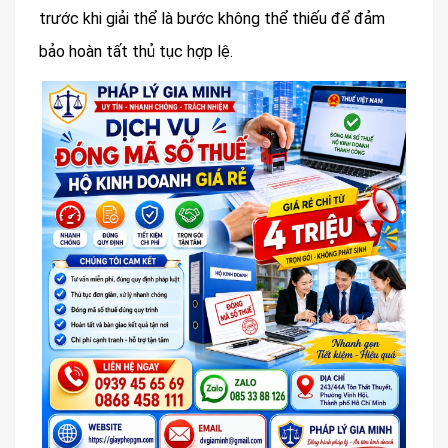
trước khi giải thể là bước không thể thiếu để đảm
bảo hoàn tất thủ tục hợp lệ.