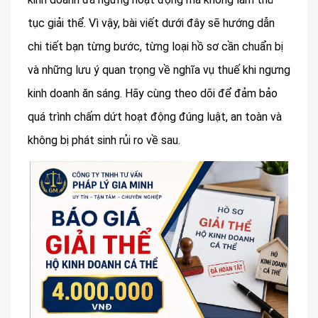
tục giải thể. Vì vậy, bài viết dưới đây sẽ hướng dẫn
chi tiết bạn từng bước, từng loại hồ sơ cần chuẩn bị
và những lưu ý quan trọng về nghĩa vụ thuế khi ngưng
kinh doanh ăn sáng. Hãy cùng theo dõi để đảm bảo
quá trình chấm dứt hoạt động đúng luật, an toàn và
không bị phát sinh rủi ro về sau.