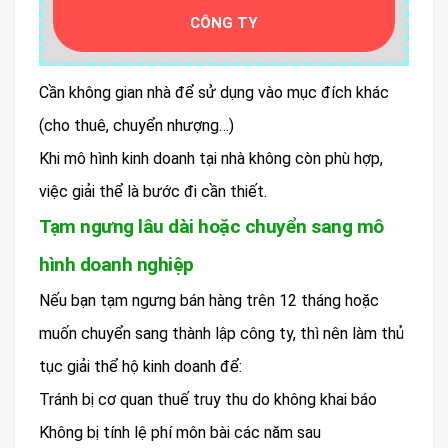
CÔNG TY
Cần không gian nhà để sử dụng vào mục đích khác
(cho thuê, chuyển nhượng…)
Khi mô hình kinh doanh tại nhà không còn phù hợp,
việc giải thể là bước đi cần thiết.
Tạm ngưng lâu dài hoặc chuyển sang mô
hình doanh nghiệp
Nếu bạn tạm ngưng bán hàng trên 12 tháng hoặc
muốn chuyển sang thành lập công ty, thì nên làm thủ
tục giải thể hộ kinh doanh để:
Tránh bị cơ quan thuế truy thu do không khai báo
Không bị tính lệ phí môn bài các năm sau