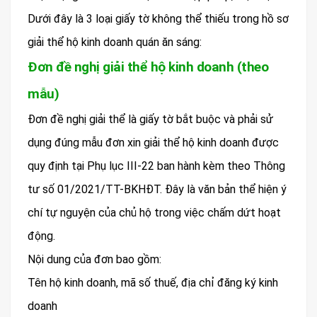
Dưới đây là 3 loại giấy tờ không thể thiếu trong hồ sơ
giải thể hộ kinh doanh quán ăn sáng:
Đơn đề nghị giải thể hộ kinh doanh (theo
mẫu)
Đơn đề nghị giải thể là giấy tờ bắt buộc và phải sử
dụng đúng mẫu đơn xin giải thể hộ kinh doanh được
quy định tại Phụ lục III-22 ban hành kèm theo Thông
tư số 01/2021/TT-BKHĐT. Đây là văn bản thể hiện ý
chí tự nguyện của chủ hộ trong việc chấm dứt hoạt
động.
Nội dung của đơn bao gồm:
Tên hộ kinh doanh, mã số thuế, địa chỉ đăng ký kinh
doanh