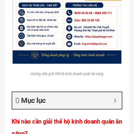
Hướng dẫn giải thể hộ kinh doanh quán ăn sáng
Mục lục
Khi nào cần giải thể hộ kinh doanh quán ăn
sáng?