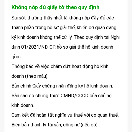
Không nộp đủ giấy tờ theo quy định
Sai sót thường thấy nhất là không nộp đầy đủ các
thành phần trong hồ sơ giải thể, khiến cơ quan đăng
ký kinh doanh không thể xử lý. Theo quy định tại Nghị
định 01/2021/NĐ-CP, hồ sơ giải thể hộ kinh doanh
gồm:
Thông báo về việc chấm dứt hoạt động hộ kinh
doanh (theo mẫu).
Bản chính Giấy chứng nhận đăng ký hộ kinh doanh.
Bản sao có chứng thực CMND/CCCD của chủ hộ
kinh doanh.
Cam kết đã hoàn tất nghĩa vụ thuế với cơ quan thuế.
Biên bản thanh lý tài sản, công nợ (nếu có).