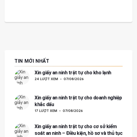
TIN MỚI NHẤT
Xin giấy an ninh trật tự cho kho lạnh
24 LƯỢT XEM
07/08/2026
Xin giấy an ninh trật tự cho doanh nghiệp
khắc dấu
17 LƯỢT XEM
07/08/2026
Xin giấy an ninh trật tự cho cơ sở kiểm
soát an ninh – Điều kiện, hồ sơ và thủ tục