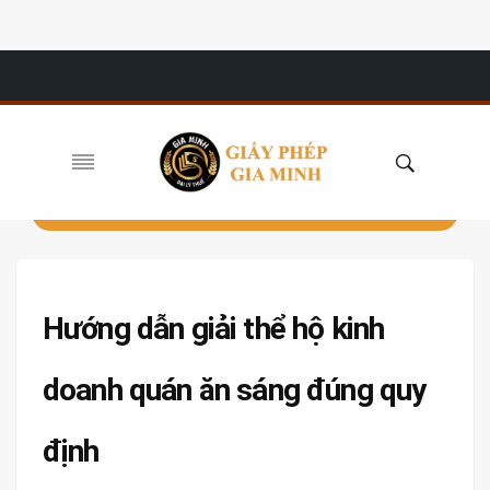
Hướng dẫn giải thể hộ kinh
doanh quán ăn sáng đúng quy
định