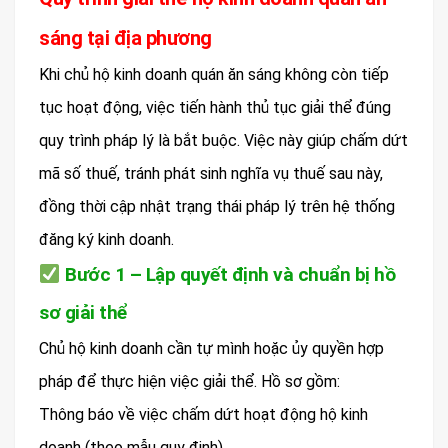
sáng tại địa phương
Khi chủ hộ kinh doanh quán ăn sáng không còn tiếp
tục hoạt động, việc tiến hành thủ tục giải thể đúng
quy trình pháp lý là bắt buộc. Việc này giúp chấm dứt
mã số thuế, tránh phát sinh nghĩa vụ thuế sau này,
đồng thời cập nhật trạng thái pháp lý trên hệ thống
đăng ký kinh doanh.
Bước 1 – Lập quyết định và chuẩn bị hồ
sơ giải thể
Chủ hộ kinh doanh cần tự mình hoặc ủy quyền hợp
pháp để thực hiện việc giải thể. Hồ sơ gồm:
Thông báo về việc chấm dứt hoạt động hộ kinh
doanh (theo mẫu quy định)