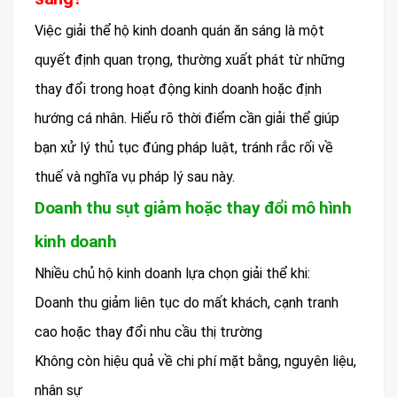
Việc giải thể hộ kinh doanh quán ăn sáng là một
quyết định quan trọng, thường xuất phát từ những
thay đổi trong hoạt động kinh doanh hoặc định
hướng cá nhân. Hiểu rõ thời điểm cần giải thể giúp
bạn xử lý thủ tục đúng pháp luật, tránh rắc rối về
thuế và nghĩa vụ pháp lý sau này.
Doanh thu sụt giảm hoặc thay đổi mô hình
kinh doanh
Nhiều chủ hộ kinh doanh lựa chọn giải thể khi:
Doanh thu giảm liên tục do mất khách, cạnh tranh
cao hoặc thay đổi nhu cầu thị trường
Không còn hiệu quả về chi phí mặt bằng, nguyên liệu,
nhân sự