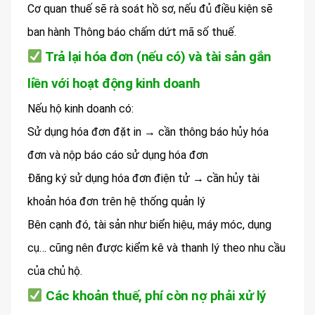
Cơ quan thuế sẽ rà soát hồ sơ, nếu đủ điều kiện sẽ
ban hành Thông báo chấm dứt mã số thuế.
Trả lại hóa đơn (nếu có) và tài sản gắn
liền với hoạt động kinh doanh
Nếu hộ kinh doanh có:
Sử dụng hóa đơn đặt in → cần thông báo hủy hóa
đơn và nộp báo cáo sử dụng hóa đơn
Đăng ký sử dụng hóa đơn điện tử → cần hủy tài
khoản hóa đơn trên hệ thống quản lý
Bên cạnh đó, tài sản như biển hiệu, máy móc, dụng
cụ… cũng nên được kiểm kê và thanh lý theo nhu cầu
của chủ hộ.
Các khoản thuế, phí còn nợ phải xử lý