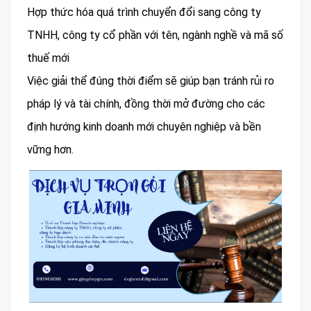
Hợp thức hóa quá trình chuyển đổi sang công ty
TNHH, công ty cổ phần với tên, ngành nghề và mã số
thuế mới
Việc giải thể đúng thời điểm sẽ giúp bạn tránh rủi ro
pháp lý và tài chính, đồng thời mở đường cho các
định hướng kinh doanh mới chuyên nghiệp và bền
vững hơn.