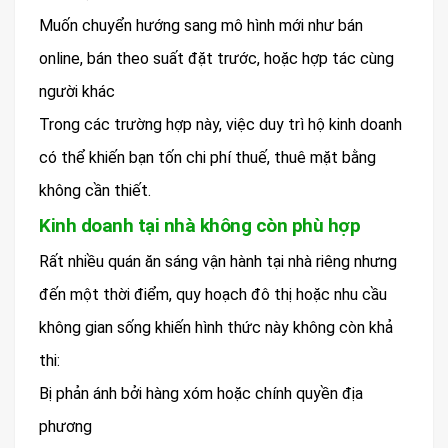
Muốn chuyển hướng sang mô hình mới như bán
online, bán theo suất đặt trước, hoặc hợp tác cùng
người khác
Trong các trường hợp này, việc duy trì hộ kinh doanh
có thể khiến bạn tốn chi phí thuế, thuê mặt bằng
không cần thiết.
Kinh doanh tại nhà không còn phù hợp
Rất nhiều quán ăn sáng vận hành tại nhà riêng nhưng
đến một thời điểm, quy hoạch đô thị hoặc nhu cầu
không gian sống khiến hình thức này không còn khả
thi:
Bị phản ánh bởi hàng xóm hoặc chính quyền địa
phương