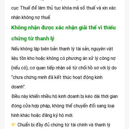
cục Thuế để làm thủ tục khóa mã số thuế và xin xác
nhận không nợ thuế.
Không nhận được xác nhận giải thể vì thiếu
chứng từ thanh lý
Nếu không lập biên bản thanh lý tài sản, nguyên vật
liệu tồn kho hoặc không có phương án xử lý công nợ
(nếu có), cơ quan tiếp nhận sẽ từ chối hồ sơ với lý do
“chưa chứng minh đã kết thúc hoạt động kinh
doanh”.
Điều này khiến nhiều hộ kinh doanh bị kéo dài thời gian
đóng cửa hợp pháp, không thể chuyển đổi sang loại
hình khác hoặc đăng ký hộ mới.
Chuẩn bị đầy đủ chứng từ tài chính và thanh lý