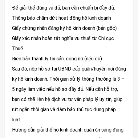
Để giải thể đúng và đủ, bạn cần chuẩn bị đầy đủ:
Thông báo chấm dứt hoạt động hộ kinh doanh
Giấy chứng nhận đăng ký hộ kinh doanh (bản gốc)
Giấy xác nhận hoàn tất nghĩa vụ thuế từ Chi cục
Thuế
Biên bản thanh lý tài sản, công nợ (nếu có)
Sau đó, nộp hồ sơ tại UBND cấp quận/huyện nơi đăng
ký hộ kinh doanh. Thời gian xử lý thông thường là 3 –
5 ngày làm việc nếu hồ sơ đầy đủ. Nếu cần hỗ trợ,
bạn có thể liên hệ dịch vụ tư vấn pháp lý uy tín, giúp
rút ngắn thời gian và đảm bảo thủ tục đúng pháp
luật.
Hướng dẫn giải thể hộ kinh doanh quán ăn sáng đúng