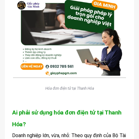
Hóa đơn điện tử tại Thanh Hóa
Ai phải sử dụng hóa đơn điện tử tại Thanh
Hóa?
Doanh nghiệp lớn, vừa, nhỏ: Theo quy định của Bộ Tài