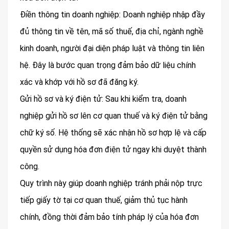
Điền thông tin doanh nghiệp: Doanh nghiệp nhập đầy
đủ thông tin về tên, mã số thuế, địa chỉ, ngành nghề
kinh doanh, người đại diện pháp luật và thông tin liên
hệ. Đây là bước quan trọng đảm bảo dữ liệu chính
xác và khớp với hồ sơ đã đăng ký.
Gửi hồ sơ và ký điện tử: Sau khi kiểm tra, doanh
nghiệp gửi hồ sơ lên cơ quan thuế và ký điện tử bằng
chữ ký số. Hệ thống sẽ xác nhận hồ sơ hợp lệ và cấp
quyền sử dụng hóa đơn điện tử ngay khi duyệt thành
công.
Quy trình này giúp doanh nghiệp tránh phải nộp trực
tiếp giấy tờ tại cơ quan thuế, giảm thủ tục hành
chính, đồng thời đảm bảo tính pháp lý của hóa đơn