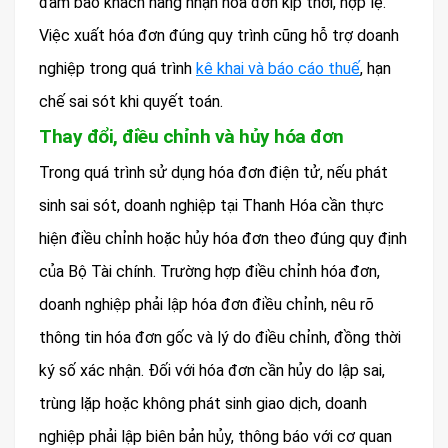
đảm bảo khách hàng nhận hóa đơn kịp thời, hợp lệ.
Việc xuất hóa đơn đúng quy trình cũng hỗ trợ doanh
nghiệp trong quá trình
kê khai và báo cáo thuế
, hạn
chế sai sót khi quyết toán.
Thay đổi, điều chỉnh và hủy hóa đơn
Trong quá trình sử dụng hóa đơn điện tử, nếu phát
sinh sai sót, doanh nghiệp tại Thanh Hóa cần thực
hiện điều chỉnh hoặc hủy hóa đơn theo đúng quy định
của Bộ Tài chính. Trường hợp điều chỉnh hóa đơn,
doanh nghiệp phải lập hóa đơn điều chỉnh, nêu rõ
thông tin hóa đơn gốc và lý do điều chỉnh, đồng thời
ký số xác nhận. Đối với hóa đơn cần hủy do lập sai,
trùng lặp hoặc không phát sinh giao dịch, doanh
nghiệp phải lập biên bản hủy, thông báo với cơ quan