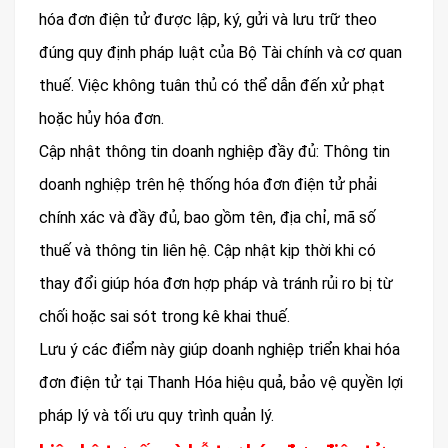
hóa đơn điện tử được lập, ký, gửi và lưu trữ theo
đúng quy định pháp luật của Bộ Tài chính và cơ quan
thuế. Việc không tuân thủ có thể dẫn đến xử phạt
hoặc hủy hóa đơn.
Cập nhật thông tin doanh nghiệp đầy đủ: Thông tin
doanh nghiệp trên hệ thống hóa đơn điện tử phải
chính xác và đầy đủ, bao gồm tên, địa chỉ, mã số
thuế và thông tin liên hệ. Cập nhật kịp thời khi có
thay đổi giúp hóa đơn hợp pháp và tránh rủi ro bị từ
chối hoặc sai sót trong kê khai thuế.
Lưu ý các điểm này giúp doanh nghiệp triển khai hóa
đơn điện tử tại Thanh Hóa hiệu quả, bảo vệ quyền lợi
pháp lý và tối ưu quy trình quản lý.