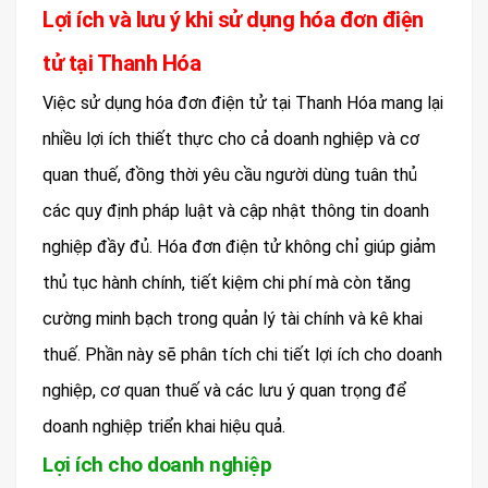
Lợi ích và lưu ý khi sử dụng hóa đơn điện
tử tại Thanh Hóa
Việc sử dụng hóa đơn điện tử tại Thanh Hóa mang lại
nhiều lợi ích thiết thực cho cả doanh nghiệp và cơ
quan thuế, đồng thời yêu cầu người dùng tuân thủ
các quy định pháp luật và cập nhật thông tin doanh
nghiệp đầy đủ. Hóa đơn điện tử không chỉ giúp giảm
thủ tục hành chính, tiết kiệm chi phí mà còn tăng
cường minh bạch trong quản lý tài chính và kê khai
thuế. Phần này sẽ phân tích chi tiết lợi ích cho doanh
nghiệp, cơ quan thuế và các lưu ý quan trọng để
doanh nghiệp triển khai hiệu quả.
Lợi ích cho doanh nghiệp