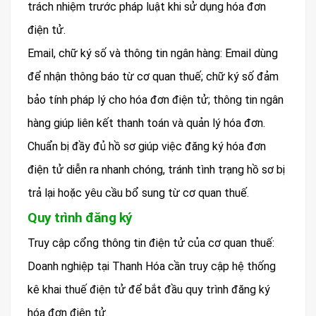
trách nhiệm trước pháp luật khi sử dụng hóa đơn
điện tử.
Email, chữ ký số và thông tin ngân hàng: Email dùng
để nhận thông báo từ cơ quan thuế; chữ ký số đảm
bảo tính pháp lý cho hóa đơn điện tử; thông tin ngân
hàng giúp liên kết thanh toán và quản lý hóa đơn.
Chuẩn bị đầy đủ hồ sơ giúp việc đăng ký hóa đơn
điện tử diễn ra nhanh chóng, tránh tình trạng hồ sơ bị
trả lại hoặc yêu cầu bổ sung từ cơ quan thuế.
Quy trình đăng ký
Truy cập cổng thông tin điện tử của cơ quan thuế:
Doanh nghiệp tại Thanh Hóa cần truy cập hệ thống
kê khai thuế điện tử để bắt đầu quy trình đăng ký
hóa đơn điện tử.