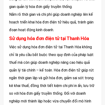
gian quản lý hóa đơn giấy truyền thống.
Nắm rõ thời gian và chi phí giúp doanh nghiệp lên kế
hoạch triển khai hóa đơn điện tử hiệu quả, tránh gián
đoạn hoạt động kinh doanh.
Sử dụng hóa đơn điện tử tại Thanh Hóa
Việc sử dụng hóa đơn điện tử tại Thanh Hóa không
chỉ là yêu cầu bắt buộc theo quy định của pháp luật
thuế mà còn giúp doanh nghiệp nâng cao hiệu quả
quản lý tài chính – kế toán. Hóa đơn điện tử giúp rút
ngắn thời gian lập và gửi hóa đơn, giảm sai sót trong
kê khai thuế, đồng thời tiết kiệm chi phí in ấn, lưu trữ
so với hóa đơn giấy truyền thống. Đối với doanh
nghiệp mới thành lập hoặc vừa chuyển đổi mô hình