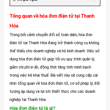
Tổng quan về hóa đơn điện tử tại Thanh
Hóa
Trong bối cảnh chuyển đổi số toàn diện, hóa đơn
điện tử tại Thanh Hóa đang trở thành công cụ không
thể thiếu cho doanh nghiệp và hộ kinh doanh. Việc sử
dụng hóa đơn điện tử giúp tối ưu quy trình quản lý,
giảm chi phí in ấn, đồng thời tăng tính minh bạch
trong việc kê khai thuế. Bài viết này sẽ cung cấp cái
nhìn tổng quan về hóa đơn điện tử, cơ sở pháp lý, đối
tượng áp dụng và lợi ích thiết thực cho các doanh
nghiệp tại Thanh Hóa.
Hóa đơn điện tử là gì?