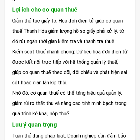
Lợi ích cho cơ quan thuế
Giảm thủ tục giấy tờ: Hóa đơn điện tử giúp cơ quan
thuế Thanh Hóa giảm lượng hồ sơ giấy phải xử lý, từ
đó rút ngắn thời gian kiểm tra và thanh tra thuế.
Kiểm soát thuế nhanh chóng: Dữ liệu hóa đơn điện tử
được kết nối trực tiếp với hệ thống quản lý thuế,
giúp cơ quan thuế theo dõi, đối chiếu và phát hiện sai
sót hoặc gian lận kịp thời.
Nhờ đó, cơ quan thuế có thể tăng hiệu quả quản lý,
giảm rủi ro thất thu và nâng cao tính minh bạch trong
quá trình kê khai, nộp thuế.
Lưu ý quan trọng
Tuân thủ đúng pháp luật: Doanh nghiệp cần đảm bảo