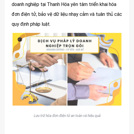
doanh nghiệp tại Thanh Hóa yên tâm triển khai hóa
đơn điện tử, bảo vệ dữ liệu nhạy cảm và tuân thủ các
quy định pháp luật.
Lưu trữ hóa đơn điện tử an toàn và hiệu quả