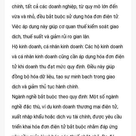
chính, tất cả các doanh nghiệp, từ quy mô lớn đến
vừa và nhỏ, đều bắt buộc sử dụng hóa đơn điện tử.
Việc áp dụng này giúp cơ quan thuế kiểm soát giao
dịch, thuế suất và giảm rủi ro gian lận.
Hộ kinh doanh, cá nhân kinh doanh: Các hộ kinh doanh
và cá nhân kinh doanh cũng cần áp dụng hóa đơn điện
tử khi doanh thu đạt mức quy định. Điều này giúp
đồng bộ hóa dữ liệu, tạo sự minh bạch trong giao
dịch và giảm thủ tục hành chính.
Ngành nghề bắt buộc theo quy định: Một số ngành
nghề đặc thù, ví dụ kinh doanh thương mại điện tử,
xuất nhập khẩu hoặc dịch vụ tài chính, được yêu cầu
triển khai hóa đơn điện tử bắt buộc nhằm đáp ứng