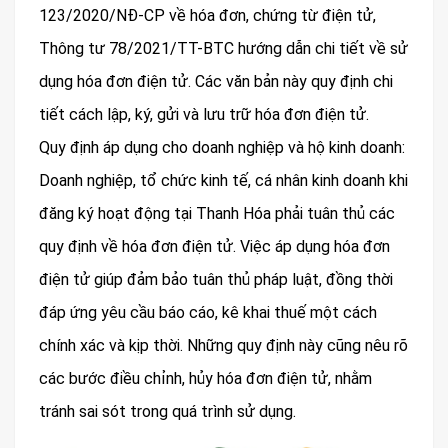
123/2020/NĐ-CP về hóa đơn, chứng từ điện tử,
Thông tư 78/2021/TT-BTC hướng dẫn chi tiết về sử
dụng hóa đơn điện tử. Các văn bản này quy định chi
tiết cách lập, ký, gửi và lưu trữ hóa đơn điện tử.
Quy định áp dụng cho doanh nghiệp và hộ kinh doanh:
Doanh nghiệp, tổ chức kinh tế, cá nhân kinh doanh khi
đăng ký hoạt động tại Thanh Hóa phải tuân thủ các
quy định về hóa đơn điện tử. Việc áp dụng hóa đơn
điện tử giúp đảm bảo tuân thủ pháp luật, đồng thời
đáp ứng yêu cầu báo cáo, kê khai thuế một cách
chính xác và kịp thời. Những quy định này cũng nêu rõ
các bước điều chỉnh, hủy hóa đơn điện tử, nhằm
tránh sai sót trong quá trình sử dụng.