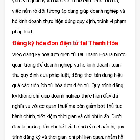
yêu cầu quản lý và báo cáo thuế chặt chẽ. Do đó,
việc nắm rõ đối tượng áp dụng giúp doanh nghiệp và
hộ kinh doanh thực hiện đúng quy định, tránh vi phạm
pháp luật.
Đăng ký hóa đơn điện tử tại Thanh Hóa
Việc đăng ký hóa đơn điện tử tại Thanh Hóa là bước
quan trọng để doanh nghiệp và hộ kinh doanh tuân
thủ quy định của pháp luật, đồng thời tận dụng hiệu
quả các tiện ích từ hóa đơn điện tử. Quy trình đăng
ký không chỉ giúp doanh nghiệp thực hiện đầy đủ
nghĩa vụ với cơ quan thuế mà còn giảm bớt thủ tục
hành chính, tiết kiệm thời gian và chi phí in ấn. Dưới
đây là hướng dẫn chi tiết về hồ sơ cần chuẩn bị, quy
trình đăng ký và thời gian, chi phí liên quan, nhằm hỗ