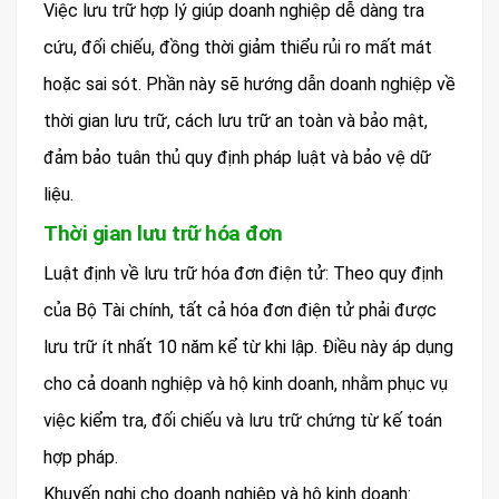
Việc lưu trữ hợp lý giúp doanh nghiệp dễ dàng tra
cứu, đối chiếu, đồng thời giảm thiểu rủi ro mất mát
hoặc sai sót. Phần này sẽ hướng dẫn doanh nghiệp về
thời gian lưu trữ, cách lưu trữ an toàn và bảo mật,
đảm bảo tuân thủ quy định pháp luật và bảo vệ dữ
liệu.
Thời gian lưu trữ hóa đơn
Luật định về lưu trữ hóa đơn điện tử: Theo quy định
của Bộ Tài chính, tất cả hóa đơn điện tử phải được
lưu trữ ít nhất 10 năm kể từ khi lập. Điều này áp dụng
cho cả doanh nghiệp và hộ kinh doanh, nhằm phục vụ
việc kiểm tra, đối chiếu và lưu trữ chứng từ kế toán
hợp pháp.
Khuyến nghị cho doanh nghiệp và hộ kinh doanh: