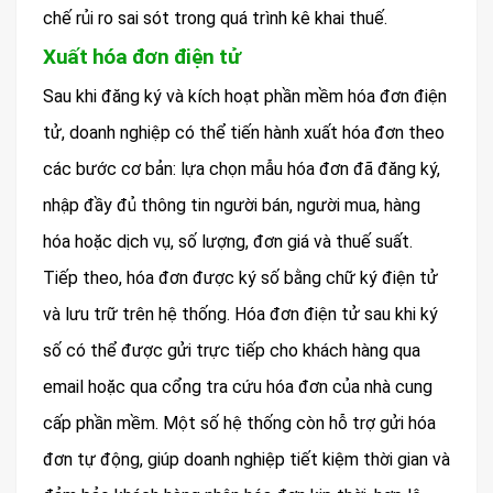
chế rủi ro sai sót trong quá trình kê khai thuế.
Xuất hóa đơn điện tử
Sau khi đăng ký và kích hoạt phần mềm hóa đơn điện
tử, doanh nghiệp có thể tiến hành xuất hóa đơn theo
các bước cơ bản: lựa chọn mẫu hóa đơn đã đăng ký,
nhập đầy đủ thông tin người bán, người mua, hàng
hóa hoặc dịch vụ, số lượng, đơn giá và thuế suất.
Tiếp theo, hóa đơn được ký số bằng chữ ký điện tử
và lưu trữ trên hệ thống. Hóa đơn điện tử sau khi ký
số có thể được gửi trực tiếp cho khách hàng qua
email hoặc qua cổng tra cứu hóa đơn của nhà cung
cấp phần mềm. Một số hệ thống còn hỗ trợ gửi hóa
đơn tự động, giúp doanh nghiệp tiết kiệm thời gian và