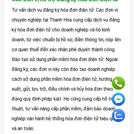
Tư vấn dịch vụ đăng ký hóa đơn điện tử: Các đơn vị
chuyên nghiệp tại Thanh Hóa cung cấp dịch vụ đăng
ký hóa đơn điện tử cho doanh nghiệp và hộ kinh
doanh, từ việc chuẩn bị hồ sơ, điền thông tin, nộp lên
cơ quan thuế đến xác nhận phê duyệt thành công.
Đào tạo sử dụng phần mềm hóa đơn điện tử: Ngoài
đăng ký, các đơn vị này còn đào tạo doanh nghiệp
cách sử dụng phần mềm hóa đơn điện tử, hướng dẫn
xuất, gửi, lưu trữ, điều chỉnh và hủy hóa đơn theo
đúng quy định pháp luật. Họ cũng cung cấp hỗ trợ kỹ
thuật, tư vấn nâng cấp phần mềm, đảm bảo doanh
nghiệp vận hành hệ thống hóa đơn điện tử hiệu quả
và an toàn.