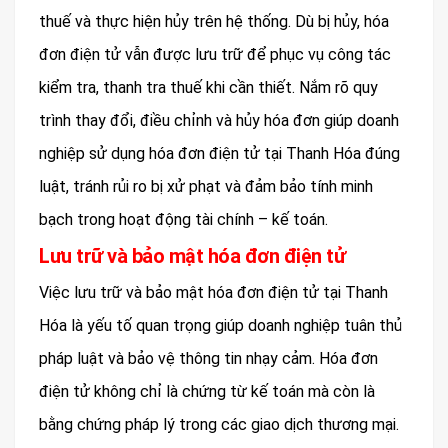
thuế và thực hiện hủy trên hệ thống. Dù bị hủy, hóa
đơn điện tử vẫn được lưu trữ để phục vụ công tác
kiểm tra, thanh tra thuế khi cần thiết. Nắm rõ quy
trình thay đổi, điều chỉnh và hủy hóa đơn giúp doanh
nghiệp sử dụng hóa đơn điện tử tại Thanh Hóa đúng
luật, tránh rủi ro bị xử phạt và đảm bảo tính minh
bạch trong hoạt động tài chính – kế toán.
Lưu trữ và bảo mật hóa đơn điện tử
Việc lưu trữ và bảo mật hóa đơn điện tử tại Thanh
Hóa là yếu tố quan trọng giúp doanh nghiệp tuân thủ
pháp luật và bảo vệ thông tin nhạy cảm. Hóa đơn
điện tử không chỉ là chứng từ kế toán mà còn là
bằng chứng pháp lý trong các giao dịch thương mại.