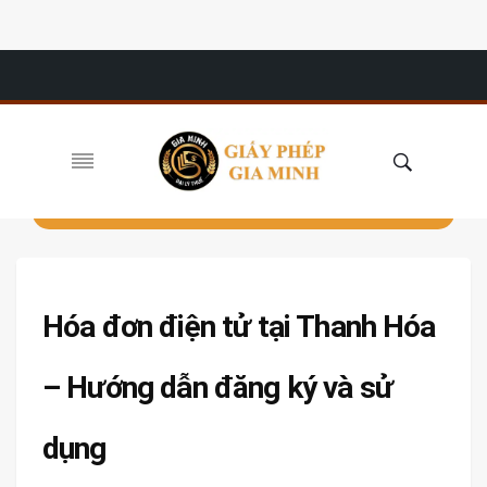
Hóa đơn điện tử tại Thanh Hóa
– Hướng dẫn đăng ký và sử
dụng