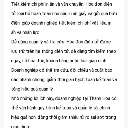
Tiết kiệm chi phí in ấn và vận chuyển: Hóa đơn điện
tử loại bỏ hoàn toàn nhu cầu in ấn giấy và gửi qua bưu
điện, giúp doanh nghiệp tiết kiệm chi phí vật liệu, in
ấn và nhân lực.
Dễ dàng quản lý và tra cứu: Hóa đơn điện tử được
lưu trữ trên hệ thống điện tử, dễ dàng tìm kiếm theo
ngày, số hóa đơn, khách hàng hoặc loại giao dịch.
Doanh nghiệp có thể tra cứu, đối chiếu và xuất báo
cáo nhanh chóng, giảm thời gian hạch toán kế toán và
tăng hiệu quả quản lý.
Nhờ những lợi ích này, doanh nghiệp tại Thanh Hóa có
thể vận hành quy trình kế toán và quản lý tài chính
hiệu quả hơn, đồng thời giảm thiểu rủi ro sai sót trong
giao dịch.