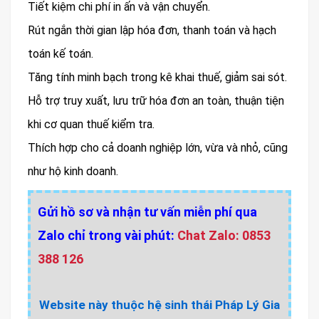
Tiết kiệm chi phí in ấn và vận chuyển.
Rút ngắn thời gian lập hóa đơn, thanh toán và hạch
toán kế toán.
Tăng tính minh bạch trong kê khai thuế, giảm sai sót.
Hỗ trợ truy xuất, lưu trữ hóa đơn an toàn, thuận tiện
khi cơ quan thuế kiểm tra.
Thích hợp cho cả doanh nghiệp lớn, vừa và nhỏ, cũng
như hộ kinh doanh.
Gửi hồ sơ và nhận tư vấn miễn phí qua
Zalo chỉ trong vài phút:
Chat Zalo: 0853
388 126
Website này thuộc hệ sinh thái Pháp Lý Gia