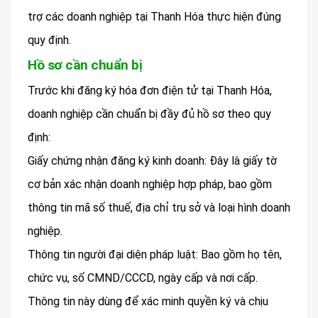
trợ các doanh nghiệp tại Thanh Hóa thực hiện đúng
quy định.
Hồ sơ cần chuẩn bị
Trước khi đăng ký hóa đơn điện tử tại Thanh Hóa,
doanh nghiệp cần chuẩn bị đầy đủ hồ sơ theo quy
định:
Giấy chứng nhận đăng ký kinh doanh: Đây là giấy tờ
cơ bản xác nhận doanh nghiệp hợp pháp, bao gồm
thông tin mã số thuế, địa chỉ trụ sở và loại hình doanh
nghiệp.
Thông tin người đại diện pháp luật: Bao gồm họ tên,
chức vụ, số CMND/CCCD, ngày cấp và nơi cấp.
Thông tin này dùng để xác minh quyền ký và chịu