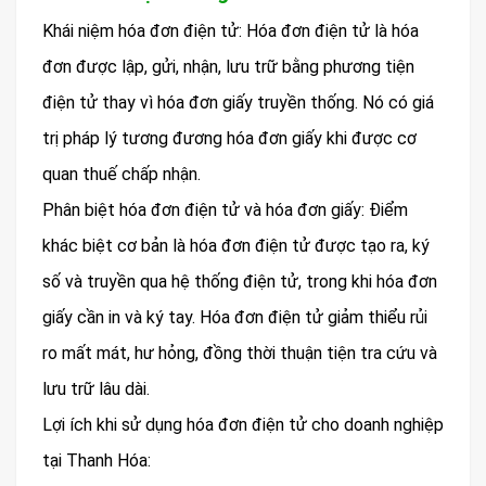
Khái niệm hóa đơn điện tử: Hóa đơn điện tử là hóa
đơn được lập, gửi, nhận, lưu trữ bằng phương tiện
điện tử thay vì hóa đơn giấy truyền thống. Nó có giá
trị pháp lý tương đương hóa đơn giấy khi được cơ
quan thuế chấp nhận.
Phân biệt hóa đơn điện tử và hóa đơn giấy: Điểm
khác biệt cơ bản là hóa đơn điện tử được tạo ra, ký
số và truyền qua hệ thống điện tử, trong khi hóa đơn
giấy cần in và ký tay. Hóa đơn điện tử giảm thiểu rủi
ro mất mát, hư hỏng, đồng thời thuận tiện tra cứu và
lưu trữ lâu dài.
Lợi ích khi sử dụng hóa đơn điện tử cho doanh nghiệp
tại Thanh Hóa: