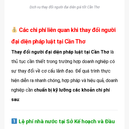
Dịch vụ thay đổi người đại diện giá tốt Cần Thơ
Các chi phí liên quan khi thay đổi người
đại diện pháp luật tại Cần Thơ
Thay đổi người đại diện pháp luật tại Cần Thơ
là
thủ tục cần thiết trong trường hợp doanh nghiệp có
sự thay đổi về cơ cấu lãnh đạo. Để quá trình thực
hiện diễn ra nhanh chóng, hợp pháp và hiệu quả, doanh
nghiệp cần
chuẩn bị kỹ lưỡng các khoản chi phí
sau
:
Lệ phí nhà nước tại Sở Kế hoạch và Đầu