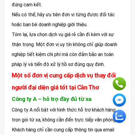
đúng cam kết.
Nếu có thể, hãy ưu tiên đơn vị từng được đối tác
hoặc bạn bè doanh nghiệp giới thiệu.
Tóm lại, lựa chọn dịch vụ giá rẻ cần đi kèm với sự
thận trọng. Một đơn vị uy tín không chỉ giúp doanh
nghiệp tiết kiệm chi phí mà còn đảm bảo an toàn
pháp lý và tiến độ xử lý hồ sơ đúng quy định.
Một số đơn vị cung cấp dịch vụ thay đổi
người đại diện giá tốt tại Cần Thơ
Công ty A – hỗ trợ đầy đủ từ xa
Công ty A nổi bật với hình thức hỗ trợ khách hàng
trọn gói từ xa, không cần đến trực tiếp văn phòng.
Khách hàng chỉ cần cung cấp thông tin qua email