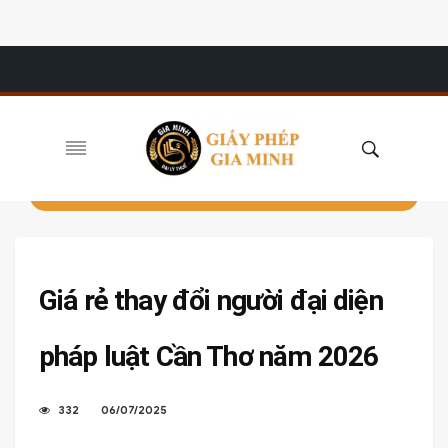
Giá rẻ thay đổi người đại diện
pháp luật Cần Thơ năm 2026
332
06/07/2025