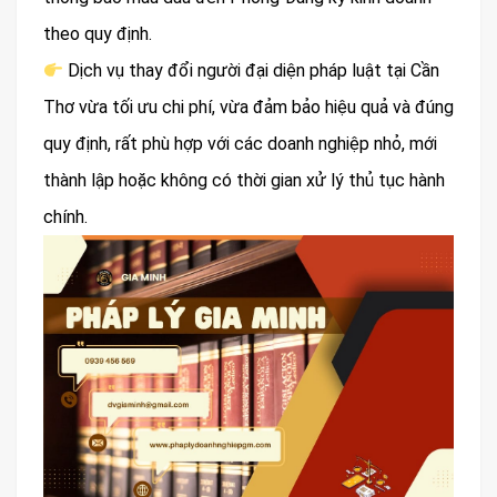
theo quy định.
Dịch vụ thay đổi người đại diện pháp luật tại Cần
Thơ vừa tối ưu chi phí, vừa đảm bảo hiệu quả và đúng
quy định, rất phù hợp với các doanh nghiệp nhỏ, mới
thành lập hoặc không có thời gian xử lý thủ tục hành
chính.