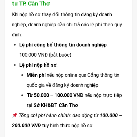
tư TP. Cần Thơ
Khi nộp hồ sơ thay đổi thông tin đăng ký doanh
nghiệp, doanh nghiệp cần chi trả các lệ phí theo quy
định:
Lệ phí công bố thông tin doanh nghiệp
:
100.000 VNĐ (bắt buộc)
Lệ phí nộp hồ sơ
:
Miễn phí
nếu nộp online qua Cổng thông tin
quốc gia về đăng ký doanh nghiệp
Từ 50.000 – 100.000 VNĐ
nếu nộp trực tiếp
tại
Sở KH&ĐT Cần Thơ
Tổng chi phí hành chính: dao động từ
100.000 –
200.000 VNĐ
tùy hình thức nộp hồ sơ.