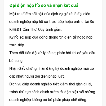
Đại diện nộp hồ sơ và nhận kết quả
Một ưu điểm nổi bật của dịch vụ giá rẻ là đại diện
doanh nghiệp nộp hồ sơ trực tiếp hoặc online tại Sở
KH&ĐT Cần Thơ. Quy trình gồm:
Ký hồ sơ, nộp qua cổng thông tin điện tử hoặc nộp
trực tiếp.
Theo dõi tiến độ xử lý hồ sơ, phản hồi khi có yêu cầu
bổ sung.
Nhận Giấy chứng nhận đăng ký doanh nghiệp mới có
cập nhật người đại diện pháp luật.
Dịch vụ giúp doanh nghiệp tiết kiệm thời gian đi lại,
tránh thủ tục hành chính rườm rà, đặc biệt với những
doanh nghiệp không có bộ phận pháp chế riêng.