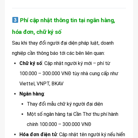
Phí cập nhật thông tin tại ngân hàng,
hóa đơn, chữ ký số
Sau khi thay đổi người đại diện pháp luật, doanh
nghiệp cần thông báo tới các bên liên quan:
Chữ ký số
: Cập nhật người ký mới – phí từ
100.000 – 300.000 VNĐ tùy nhà cung cấp như
Viettel, VNPT, BKAV
Ngân hàng
:
Thay đổi mẫu chữ ký người đại diện
Một số ngân hàng tại Cần Thơ thu phí hành
chính 100.000 – 300.000 VNĐ
Hóa đơn điện tử
: Cập nhật tên người ký nếu hiển