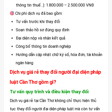
thông tin thuế…): 1.800.000 – 2.500.000 VNĐ
Chi phí dịch vụ đã bao gồm:
Tư vấn trước khi thay đổi
Soạn thảo hồ sơ đúng quy định
Đại diện nộp và nhận kết quả
Công bố thông tin doanh nghiệp
Hướng dẫn cập nhật chữ ký số, hóa đơn, tài khoản
ngân hàng
Dịch vụ giá rẻ thay đổi người đại diện pháp
luật Cần Thơ gồm gì?
Tư vấn quy trình và điều kiện thay đổi
Dịch vụ giá rẻ tại Cần Thơ không chỉ thực hiện thủ
tục thay đổi người đại diện pháp luật mà còn tư vấn