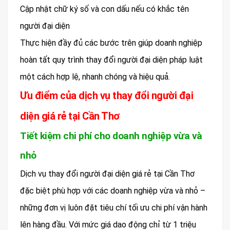
Cập nhật chữ ký số và con dấu nếu có khắc tên
người đại diện
Thực hiện đầy đủ các bước trên giúp doanh nghiệp
hoàn tất quy trình thay đổi người đại diện pháp luật
một cách hợp lệ, nhanh chóng và hiệu quả.
Ưu điểm của dịch vụ thay đổi người đại
diện giá rẻ tại Cần Thơ
Tiết kiệm chi phí cho doanh nghiệp vừa và
nhỏ
Dịch vụ thay đổi người đại diện giá rẻ tại Cần Thơ
đặc biệt phù hợp với các doanh nghiệp vừa và nhỏ –
những đơn vị luôn đặt tiêu chí tối ưu chi phí vận hành
lên hàng đầu. Với mức giá dao động chỉ từ 1 triệu