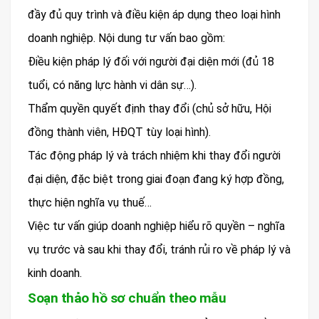
đầy đủ quy trình và điều kiện áp dụng theo loại hình
doanh nghiệp. Nội dung tư vấn bao gồm:
Điều kiện pháp lý đối với người đại diện mới (đủ 18
tuổi, có năng lực hành vi dân sự…).
Thẩm quyền quyết định thay đổi (chủ sở hữu, Hội
đồng thành viên, HĐQT tùy loại hình).
Tác động pháp lý và trách nhiệm khi thay đổi người
đại diện, đặc biệt trong giai đoạn đang ký hợp đồng,
thực hiện nghĩa vụ thuế…
Việc tư vấn giúp doanh nghiệp hiểu rõ quyền – nghĩa
vụ trước và sau khi thay đổi, tránh rủi ro về pháp lý và
kinh doanh.
Soạn thảo hồ sơ chuẩn theo mẫu