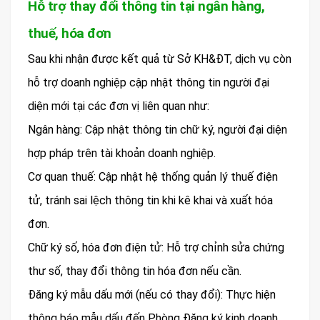
Hỗ trợ thay đổi thông tin tại ngân hàng,
thuế, hóa đơn
Sau khi nhận được kết quả từ Sở KH&ĐT, dịch vụ còn
hỗ trợ doanh nghiệp cập nhật thông tin người đại
diện mới tại các đơn vị liên quan như:
Ngân hàng: Cập nhật thông tin chữ ký, người đại diện
hợp pháp trên tài khoản doanh nghiệp.
Cơ quan thuế: Cập nhật hệ thống quản lý thuế điện
tử, tránh sai lệch thông tin khi kê khai và xuất hóa
đơn.
Chữ ký số, hóa đơn điện tử: Hỗ trợ chỉnh sửa chứng
thư số, thay đổi thông tin hóa đơn nếu cần.
Đăng ký mẫu dấu mới (nếu có thay đổi): Thực hiện
thông báo mẫu dấu đến Phòng Đăng ký kinh doanh