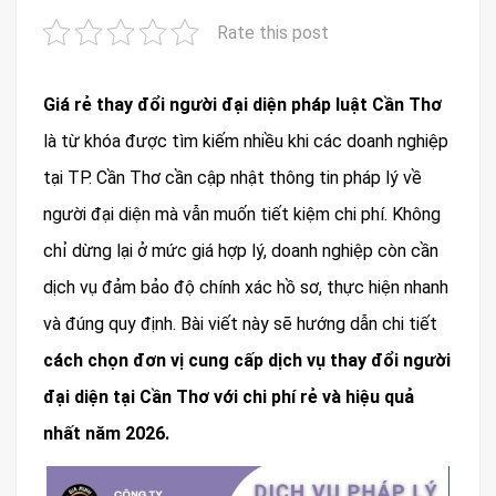
Rate this post
Giá rẻ thay đổi người đại diện pháp luật Cần Thơ
là từ khóa được tìm kiếm nhiều khi các doanh nghiệp
tại TP. Cần Thơ cần cập nhật thông tin pháp lý về
người đại diện mà vẫn muốn tiết kiệm chi phí. Không
chỉ dừng lại ở mức giá hợp lý, doanh nghiệp còn cần
dịch vụ đảm bảo độ chính xác hồ sơ, thực hiện nhanh
và đúng quy định. Bài viết này sẽ hướng dẫn chi tiết
cách chọn đơn vị cung cấp dịch vụ thay đổi người
đại diện tại Cần Thơ với chi phí rẻ và hiệu quả
nhất năm 2026.