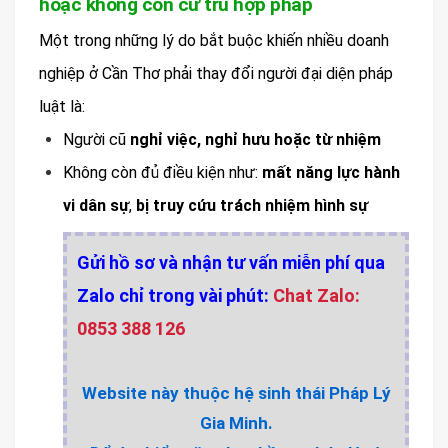
hoặc không còn cư trú hợp pháp
Một trong những lý do bắt buộc khiến nhiều doanh
nghiệp ở Cần Thơ phải thay đổi người đại diện pháp
luật là:
Người cũ
nghỉ việc, nghỉ hưu hoặc từ nhiệm
Không còn đủ điều kiện như:
mất năng lực hành
vi dân sự
,
bị truy cứu trách nhiệm hình sự
Gửi hồ sơ và nhận tư vấn miễn phí qua
Zalo chỉ trong vài phút:
Chat Zalo:
0853 388 126
Website này thuộc hệ sinh thái Pháp Lý
Gia Minh.