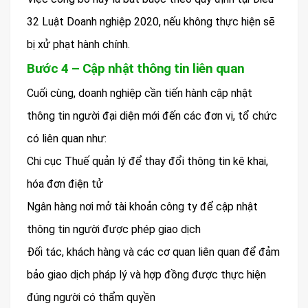
32 Luật Doanh nghiệp 2020, nếu không thực hiện sẽ
bị xử phạt hành chính.
Bước 4 – Cập nhật thông tin liên quan
Cuối cùng, doanh nghiệp cần tiến hành cập nhật
thông tin người đại diện mới đến các đơn vị, tổ chức
có liên quan như:
Chi cục Thuế quản lý để thay đổi thông tin kê khai,
hóa đơn điện tử
Ngân hàng nơi mở tài khoản công ty để cập nhật
thông tin người được phép giao dịch
Đối tác, khách hàng và các cơ quan liên quan để đảm
bảo giao dịch pháp lý và hợp đồng được thực hiện
đúng người có thẩm quyền