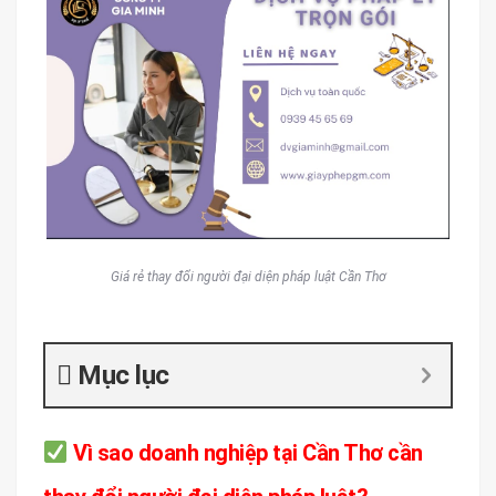
Giá rẻ thay đổi người đại diện pháp luật Cần Thơ
Mục lục
Vì sao doanh nghiệp tại Cần Thơ cần