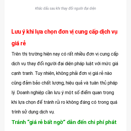
Khắc dấu sau khi thay đổi người đại diện
Lưu ý khi lựa chọn đơn vị cung cấp dịch vụ
giá rẻ
Trên thị trường hiện nay có rất nhiều đơn vị cung cấp
dịch vụ thay đổi người đại diện pháp luật với mức giá
cạnh tranh. Tuy nhiên, không phải đơn vị giá rẻ nào
cũng đảm bảo chất lượng, hiệu quả và tuân thủ pháp
lý. Doanh nghiệp cần lưu ý một số điểm quan trọng
khi lựa chọn để tránh rủi ro không đáng có trong quá
trình sử dụng dịch vụ.
Tránh “giá rẻ bất ngờ” dẫn đến chi phí phát