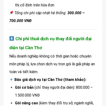
thị cố định trên hóa đơn
Tổng chi phí cập nhật hệ thống:
300.000 –
700.000 VNĐ
Chi phí thuê dịch vụ thay đổi người đại
diện tại Cần Thơ
Nếu doanh nghiệp không có thời gian hoặc chuyên
môn pháp lý, lựa chọn dịch vụ trọn gói là giải pháp an
toàn và tiết kiệm.
Báo giá dịch vụ tại Cần Thơ (tham khảo):
Gói cơ bản
(chỉ thay người đại diện): 800.000 –
1.500.000 VNĐ
Gói nâng cao
(kèm thay đổi trụ sở, ngành nghề,