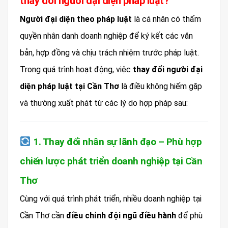
thay đổi người đại diện pháp luật?
Người đại diện theo pháp luật
là cá nhân có thẩm
quyền nhân danh doanh nghiệp để ký kết các văn
bản, hợp đồng và chịu trách nhiệm trước pháp luật.
Trong quá trình hoạt động, việc
thay đổi người đại
diện pháp luật tại Cần Thơ
là điều không hiếm gặp
và thường xuất phát từ các lý do hợp pháp sau:
1. Thay đổi nhân sự lãnh đạo – Phù hợp
chiến lược phát triển doanh nghiệp tại Cần
Thơ
Cùng với quá trình phát triển, nhiều doanh nghiệp tại
Cần Thơ cần
điều chỉnh đội ngũ điều hành
để phù