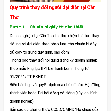
Quy trình thay đổi người đại diện tại Cần
Thơ
Bước 1 – Chuẩn bị giấy tờ cần thiết
Doanh nghiệp tại Cần Thơ khi thực hiện thủ tục thay
đổi người đại diện theo pháp luật cần chuẩn bị đầy
đủ giấy tờ đúng quy định, bao gồm:
Thông báo thay đổi nội dung đăng ký doanh nghiệp
theo mẫu Phụ lục II-1 ban hành kèm Thông tư
01/2021/TT-BKHĐT
Biên bản họp và quyết định của chủ sở hữu, Hội đồng
thành viên hoặc Đại hội đồng cổ đông (tùy loại hình
doanh nghiệp)
Bản sao có chứng thực CCCD/CMND/Hộ chiếu của