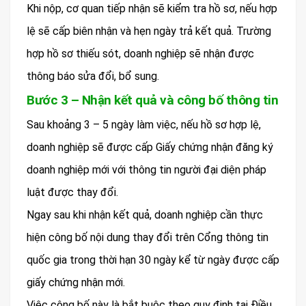
Khi nộp, cơ quan tiếp nhận sẽ kiểm tra hồ sơ, nếu hợp
lệ sẽ cấp biên nhận và hẹn ngày trả kết quả. Trường
hợp hồ sơ thiếu sót, doanh nghiệp sẽ nhận được
thông báo sửa đổi, bổ sung.
Bước 3 – Nhận kết quả và công bố thông tin
Sau khoảng 3 – 5 ngày làm việc, nếu hồ sơ hợp lệ,
doanh nghiệp sẽ được cấp Giấy chứng nhận đăng ký
doanh nghiệp mới với thông tin người đại diện pháp
luật được thay đổi.
Ngay sau khi nhận kết quả, doanh nghiệp cần thực
hiện công bố nội dung thay đổi trên Cổng thông tin
quốc gia trong thời hạn 30 ngày kể từ ngày được cấp
giấy chứng nhận mới.
Việc công bố này là bắt buộc theo quy định tại Điều