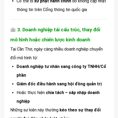
Có thể bị
xử phạt hành chính
do không cập nhật
thông tin trên Cổng thông tin quốc gia
3. Doanh nghiệp tái cấu trúc, thay đổi
mô hình hoặc chiến lược kinh doanh
Tại Cần Thơ, ngày càng nhiều doanh nghiệp chuyển
đổi mô hình từ:
Doanh nghiệp tư nhân sang công ty TNHH/Cổ
phần
Giám đốc điều hành sang hội đồng quản trị
Hoặc thực hiện
chia tách – sáp nhập doanh
nghiệp
Những sự kiện này thường
kéo theo sự thay đổi