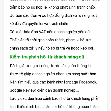
đảm bảo hồ sơ hợp lệ, không phát sinh tranh chấp.
Ưu tiên các đơn vị có hợp đồng dịch vụ rõ ràng, liệt
kê đầy đủ quyền lợi và trách nhiệm.
Có xuất hóa đơn VAT nếu doanh nghiệp yêu cầu.
Thể hiện rõ thời gian hoàn thành, phạm vi hỗ trợ,
chính sách xử lý nếu hồ sơ bị trả về hoặc kéo dài.
Kiểm tra phản hồi từ khách hàng cũ
Đánh giá từ người dùng trước là nguồn thông tin
thực tế giúp doanh nghiệp chọn lựa sáng suốt hơn.
Nên tìm hiểu qua các kênh như fanpage Facebook,
Google Review, diễn đàn doanh nghiệp,…
Lưu ý các dấu hiệu cảnh báo như bị khách hàng phản
ánh thiếu minh bạch, làm sai hồ sơ, không hoàn thành