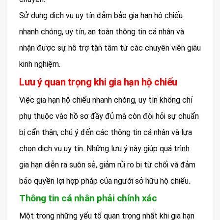
Sử dụng dịch vụ uy tín đảm bảo gia hạn hộ chiếu
nhanh chóng, uy tín, an toàn thông tin cá nhân và
nhận được sự hỗ trợ tận tâm từ các chuyên viên giàu
kinh nghiệm.
Lưu ý quan trọng khi gia hạn hộ chiếu
Việc gia hạn hộ chiếu nhanh chóng, uy tín không chỉ
phụ thuộc vào hồ sơ đầy đủ mà còn đòi hỏi sự chuẩn
bị cẩn thận, chú ý đến các thông tin cá nhân và lựa
chọn dịch vụ uy tín. Những lưu ý này giúp quá trình
gia hạn diễn ra suôn sẻ, giảm rủi ro bị từ chối và đảm
bảo quyền lợi hợp pháp của người sở hữu hộ chiếu.
Thông tin cá nhân phải chính xác
Một trong những yếu tố quan trọng nhất khi gia hạn