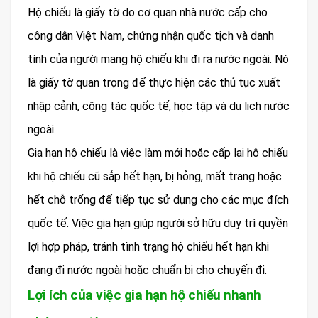
Hộ chiếu là giấy tờ do cơ quan nhà nước cấp cho
công dân Việt Nam, chứng nhận quốc tịch và danh
tính của người mang hộ chiếu khi đi ra nước ngoài. Nó
là giấy tờ quan trọng để thực hiện các thủ tục xuất
nhập cảnh, công tác quốc tế, học tập và du lịch nước
ngoài.
Gia hạn hộ chiếu là việc làm mới hoặc cấp lại hộ chiếu
khi hộ chiếu cũ sắp hết hạn, bị hỏng, mất trang hoặc
hết chỗ trống để tiếp tục sử dụng cho các mục đích
quốc tế. Việc gia hạn giúp người sở hữu duy trì quyền
lợi hợp pháp, tránh tình trạng hộ chiếu hết hạn khi
đang đi nước ngoài hoặc chuẩn bị cho chuyến đi.
Lợi ích của việc gia hạn hộ chiếu nhanh