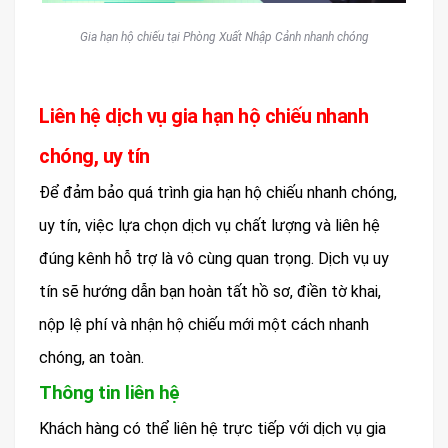
Gia hạn hộ chiếu tại Phòng Xuất Nhập Cảnh nhanh chóng
Liên hệ dịch vụ gia hạn hộ chiếu nhanh
chóng, uy tín
Để đảm bảo quá trình gia hạn hộ chiếu nhanh chóng,
uy tín, việc lựa chọn dịch vụ chất lượng và liên hệ
đúng kênh hỗ trợ là vô cùng quan trọng. Dịch vụ uy
tín sẽ hướng dẫn bạn hoàn tất hồ sơ, điền tờ khai,
nộp lệ phí và nhận hộ chiếu mới một cách nhanh
chóng, an toàn.
Thông tin liên hệ
Khách hàng có thể liên hệ trực tiếp với dịch vụ gia