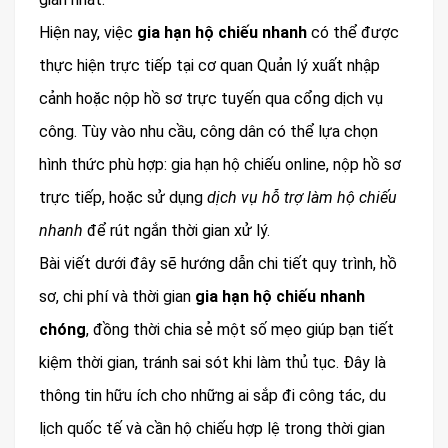
Hiện nay, việc
gia hạn hộ chiếu nhanh
có thể được
thực hiện trực tiếp tại cơ quan Quản lý xuất nhập
cảnh hoặc nộp hồ sơ trực tuyến qua cổng dịch vụ
công. Tùy vào nhu cầu, công dân có thể lựa chọn
hình thức phù hợp: gia hạn hộ chiếu online, nộp hồ sơ
trực tiếp, hoặc sử dụng
dịch vụ hỗ trợ làm hộ chiếu
nhanh
để rút ngắn thời gian xử lý.
Bài viết dưới đây sẽ hướng dẫn chi tiết quy trình, hồ
sơ, chi phí và thời gian
gia hạn hộ chiếu nhanh
chóng
, đồng thời chia sẻ một số mẹo giúp bạn tiết
kiệm thời gian, tránh sai sót khi làm thủ tục. Đây là
thông tin hữu ích cho những ai sắp đi công tác, du
lịch quốc tế và cần hộ chiếu hợp lệ trong thời gian