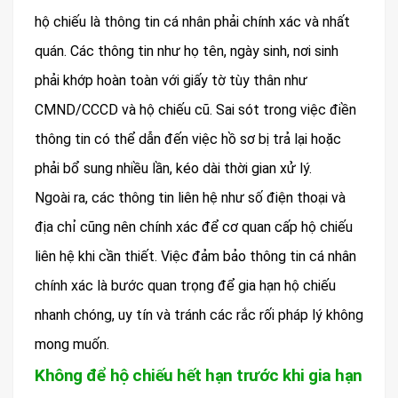
hộ chiếu là thông tin cá nhân phải chính xác và nhất
quán. Các thông tin như họ tên, ngày sinh, nơi sinh
phải khớp hoàn toàn với giấy tờ tùy thân như
CMND/CCCD và hộ chiếu cũ. Sai sót trong việc điền
thông tin có thể dẫn đến việc hồ sơ bị trả lại hoặc
phải bổ sung nhiều lần, kéo dài thời gian xử lý.
Ngoài ra, các thông tin liên hệ như số điện thoại và
địa chỉ cũng nên chính xác để cơ quan cấp hộ chiếu
liên hệ khi cần thiết. Việc đảm bảo thông tin cá nhân
chính xác là bước quan trọng để gia hạn hộ chiếu
nhanh chóng, uy tín và tránh các rắc rối pháp lý không
mong muốn.
Không để hộ chiếu hết hạn trước khi gia hạn