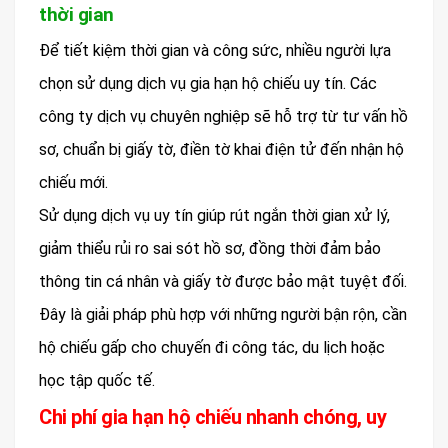
thời gian
Để tiết kiệm thời gian và công sức, nhiều người lựa
chọn sử dụng dịch vụ gia hạn hộ chiếu uy tín. Các
công ty dịch vụ chuyên nghiệp sẽ hỗ trợ từ tư vấn hồ
sơ, chuẩn bị giấy tờ, điền tờ khai điện tử đến nhận hộ
chiếu mới.
Sử dụng dịch vụ uy tín giúp rút ngắn thời gian xử lý,
giảm thiểu rủi ro sai sót hồ sơ, đồng thời đảm bảo
thông tin cá nhân và giấy tờ được bảo mật tuyệt đối.
Đây là giải pháp phù hợp với những người bận rộn, cần
hộ chiếu gấp cho chuyến đi công tác, du lịch hoặc
học tập quốc tế.
Chi phí gia hạn hộ chiếu nhanh chóng, uy