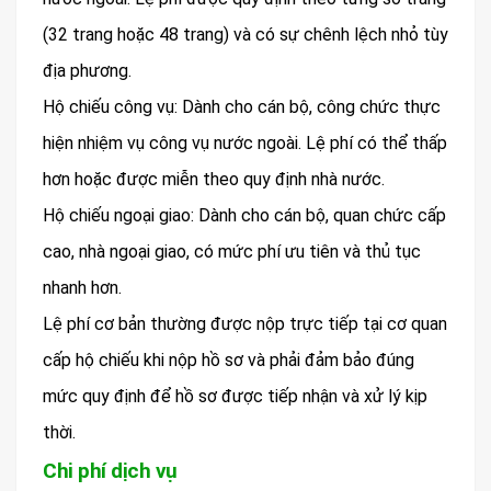
(32 trang hoặc 48 trang) và có sự chênh lệch nhỏ tùy
địa phương.
Hộ chiếu công vụ: Dành cho cán bộ, công chức thực
hiện nhiệm vụ công vụ nước ngoài. Lệ phí có thể thấp
hơn hoặc được miễn theo quy định nhà nước.
Hộ chiếu ngoại giao: Dành cho cán bộ, quan chức cấp
cao, nhà ngoại giao, có mức phí ưu tiên và thủ tục
nhanh hơn.
Lệ phí cơ bản thường được nộp trực tiếp tại cơ quan
cấp hộ chiếu khi nộp hồ sơ và phải đảm bảo đúng
mức quy định để hồ sơ được tiếp nhận và xử lý kịp
thời.
Chi phí dịch vụ