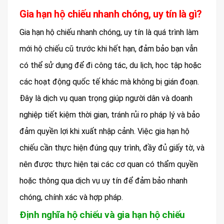
Gia hạn hộ chiếu nhanh chóng, uy tín là gì?
Gia hạn hộ chiếu nhanh chóng, uy tín là quá trình làm
mới hộ chiếu cũ trước khi hết hạn, đảm bảo bạn vẫn
có thể sử dụng để đi công tác, du lịch, học tập hoặc
các hoạt động quốc tế khác mà không bị gián đoạn.
Đây là dịch vụ quan trọng giúp người dân và doanh
nghiệp tiết kiệm thời gian, tránh rủi ro pháp lý và bảo
đảm quyền lợi khi xuất nhập cảnh. Việc gia hạn hộ
chiếu cần thực hiện đúng quy trình, đầy đủ giấy tờ, và
nên được thực hiện tại các cơ quan có thẩm quyền
hoặc thông qua dịch vụ uy tín để đảm bảo nhanh
chóng, chính xác và hợp pháp.
Định nghĩa hộ chiếu và gia hạn hộ chiếu