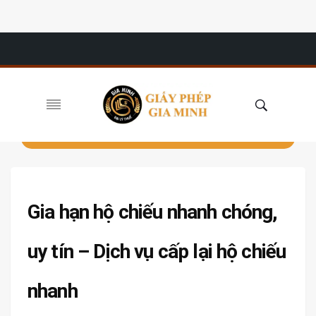
Gia hạn hộ chiếu nhanh chóng,
uy tín – Dịch vụ cấp lại hộ chiếu
nhanh