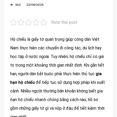
362
22/08/2025
Rate this post
Hộ chiếu là giấy tờ quan trọng giúp công dân Việt
Nam thực hiện các chuyến đi công tác, du lịch hay
học tập ở nước ngoài. Tuy nhiên, hộ chiếu chỉ có giá
trị trong một khoảng thời gian nhất định. Khi gần hết
hạn, người dân bắt buộc phải thực hiện thủ tục
gia
hạn hộ chiếu
để tiếp tục sử dụng hợp pháp khi xuất
cảnh. Nhiều người thường băn khoăn không biết
gia
hạn hộ chiếu nhanh chóng
bằng cách nào, hồ sơ
gồm những giấy tờ gì và nộp ở đâu để tiết kiệm thời
gian nhất.