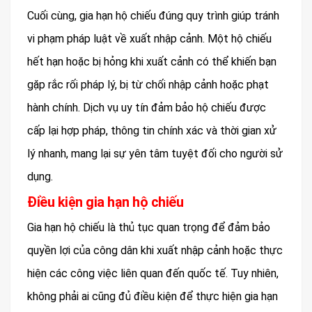
Cuối cùng, gia hạn hộ chiếu đúng quy trình giúp tránh
vi phạm pháp luật về xuất nhập cảnh. Một hộ chiếu
hết hạn hoặc bị hỏng khi xuất cảnh có thể khiến bạn
gặp rắc rối pháp lý, bị từ chối nhập cảnh hoặc phạt
hành chính. Dịch vụ uy tín đảm bảo hộ chiếu được
cấp lại hợp pháp, thông tin chính xác và thời gian xử
lý nhanh, mang lại sự yên tâm tuyệt đối cho người sử
dụng.
Điều kiện gia hạn hộ chiếu
Gia hạn hộ chiếu là thủ tục quan trọng để đảm bảo
quyền lợi của công dân khi xuất nhập cảnh hoặc thực
hiện các công việc liên quan đến quốc tế. Tuy nhiên,
không phải ai cũng đủ điều kiện để thực hiện gia hạn