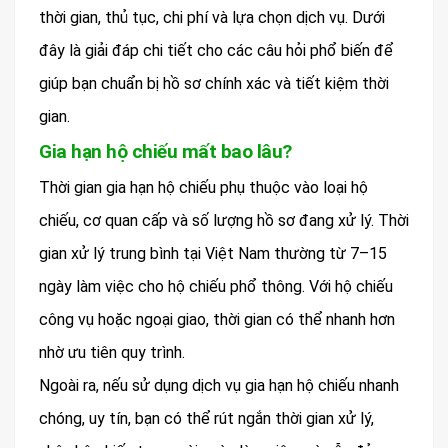
thời gian, thủ tục, chi phí và lựa chọn dịch vụ. Dưới
đây là giải đáp chi tiết cho các câu hỏi phổ biến để
giúp bạn chuẩn bị hồ sơ chính xác và tiết kiệm thời
gian.
Gia hạn hộ chiếu mất bao lâu?
Thời gian gia hạn hộ chiếu phụ thuộc vào loại hộ
chiếu, cơ quan cấp và số lượng hồ sơ đang xử lý. Thời
gian xử lý trung bình tại Việt Nam thường từ 7–15
ngày làm việc cho hộ chiếu phổ thông. Với hộ chiếu
công vụ hoặc ngoại giao, thời gian có thể nhanh hơn
nhờ ưu tiên quy trình.
Ngoài ra, nếu sử dụng dịch vụ gia hạn hộ chiếu nhanh
chóng, uy tín, bạn có thể rút ngắn thời gian xử lý,