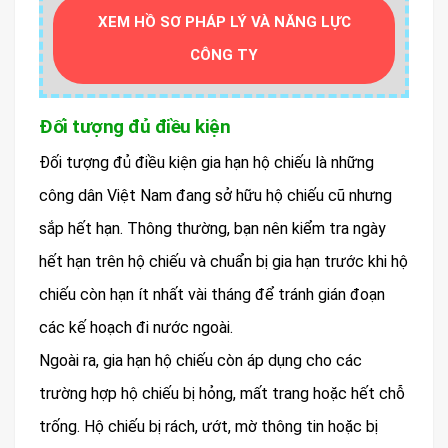
XEM HỒ SƠ PHÁP LÝ VÀ NĂNG LỰC
CÔNG TY
Đối tượng đủ điều kiện
Đối tượng đủ điều kiện gia hạn hộ chiếu là những
công dân Việt Nam đang sở hữu hộ chiếu cũ nhưng
sắp hết hạn. Thông thường, bạn nên kiểm tra ngày
hết hạn trên hộ chiếu và chuẩn bị gia hạn trước khi hộ
chiếu còn hạn ít nhất vài tháng để tránh gián đoạn
các kế hoạch đi nước ngoài.
Ngoài ra, gia hạn hộ chiếu còn áp dụng cho các
trường hợp hộ chiếu bị hỏng, mất trang hoặc hết chỗ
trống. Hộ chiếu bị rách, ướt, mờ thông tin hoặc bị