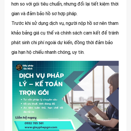
hơn so với gói tiêu chuẩn, nhưng đổi lại tiết kiệm thời
gian và đảm bảo hồ sơ hợp pháp.
Trước khi sử dụng dịch vụ, người nộp hồ sơ nên tham
khảo bảng giá cụ thể và chính sách cam kết để tránh
phát sinh chi phí ngoài dự kiến, đồng thời đảm bảo
gia hạn hộ chiếu nhanh chóng, uy tín.