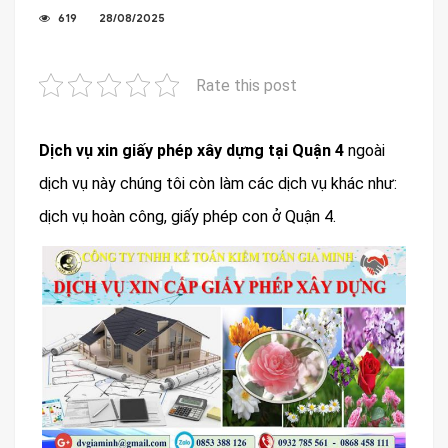
619
28/08/2025
Rate this post
Dịch vụ xin giấy phép xây dựng tại
Quận 4
ngoài
dịch vụ này chúng tôi còn làm các dịch vụ khác như:
dịch vụ hoàn công, giấy phép con ở Quận 4.