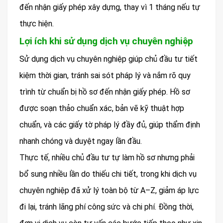
đến nhận giấy phép xây dựng, thay vì 1 tháng nếu tự
thực hiện.
Lợi ích khi sử dụng dịch vụ chuyên nghiệp
Sử dụng dịch vụ chuyên nghiệp giúp chủ đầu tư tiết
kiệm thời gian, tránh sai sót pháp lý và nắm rõ quy
trình từ chuẩn bị hồ sơ đến nhận giấy phép. Hồ sơ
được soạn thảo chuẩn xác, bản vẽ kỹ thuật hợp
chuẩn, và các giấy tờ pháp lý đầy đủ, giúp thẩm định
nhanh chóng và duyệt ngay lần đầu.
Thực tế, nhiều chủ đầu tư tự làm hồ sơ nhưng phải
bổ sung nhiều lần do thiếu chi tiết, trong khi dịch vụ
chuyên nghiệp đã xử lý toàn bộ từ A–Z, giảm áp lực
đi lại, tránh lãng phí công sức và chi phí. Đồng thời,