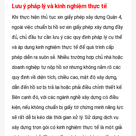
Lưu ý pháp lý và kinh nghiệm thực tế
Khi thực hiện thủ tục xin giấy phép xây dựng Quận 4,
ngoài việc chuẩn bị hồ sơ xin giấy phép xây dựng đầy
đủ, chủ đầu tư cần lưu ý các quy định pháp lý cụ thể
và áp dụng kinh nghiệm thực tế để quá trình cấp
phép diễn ra suôn sẻ. Nhiều trường hợp chủ nhà hoặc
doanh nghiệp tự nộp hồ sơ nhưng không nắm rõ các
quy định về diện tích, chiều cao, mật độ xây dựng,
dẫn đến hồ sơ bị trả lại hoặc phải điều chỉnh thiết kế.
Bên cạnh đó, với các ngành nghề xây dựng có điều
kiện, nếu không chuẩn bị giấy tờ chứng minh năng lực
sẽ rất dễ bị kéo dài thời gian xử lý. Sử dụng dịch vụ
xây dựng trọn gói có kinh nghiệm thực tế là một giải