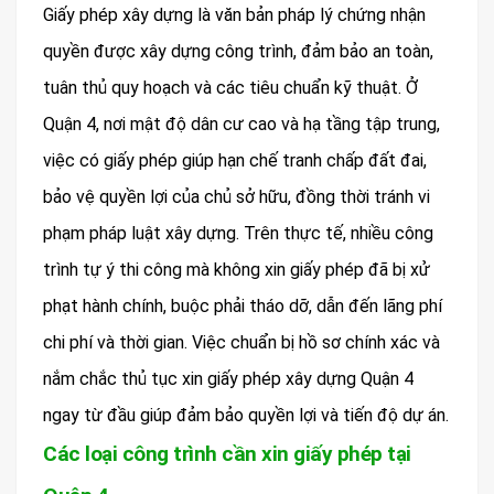
Giấy phép xây dựng là văn bản pháp lý chứng nhận
quyền được xây dựng công trình, đảm bảo an toàn,
tuân thủ quy hoạch và các tiêu chuẩn kỹ thuật. Ở
Quận 4, nơi mật độ dân cư cao và hạ tầng tập trung,
việc có giấy phép giúp hạn chế tranh chấp đất đai,
bảo vệ quyền lợi của chủ sở hữu, đồng thời tránh vi
phạm pháp luật xây dựng. Trên thực tế, nhiều công
trình tự ý thi công mà không xin giấy phép đã bị xử
phạt hành chính, buộc phải tháo dỡ, dẫn đến lãng phí
chi phí và thời gian. Việc chuẩn bị hồ sơ chính xác và
nắm chắc thủ tục xin giấy phép xây dựng Quận 4
ngay từ đầu giúp đảm bảo quyền lợi và tiến độ dự án.
Các loại công trình cần xin giấy phép tại