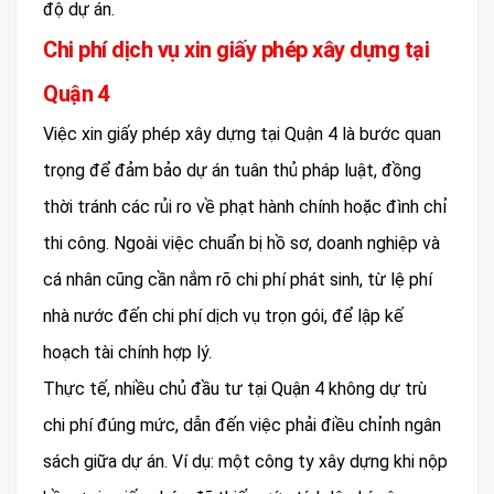
độ dự án.
Chi phí dịch vụ xin giấy phép xây dựng tại
Quận 4
Việc xin giấy phép xây dựng tại Quận 4 là bước quan
trọng để đảm bảo dự án tuân thủ pháp luật, đồng
thời tránh các rủi ro về phạt hành chính hoặc đình chỉ
thi công. Ngoài việc chuẩn bị hồ sơ, doanh nghiệp và
cá nhân cũng cần nắm rõ chi phí phát sinh, từ lệ phí
nhà nước đến chi phí dịch vụ trọn gói, để lập kế
hoạch tài chính hợp lý.
Thực tế, nhiều chủ đầu tư tại Quận 4 không dự trù
chi phí đúng mức, dẫn đến việc phải điều chỉnh ngân
sách giữa dự án. Ví dụ: một công ty xây dựng khi nộp