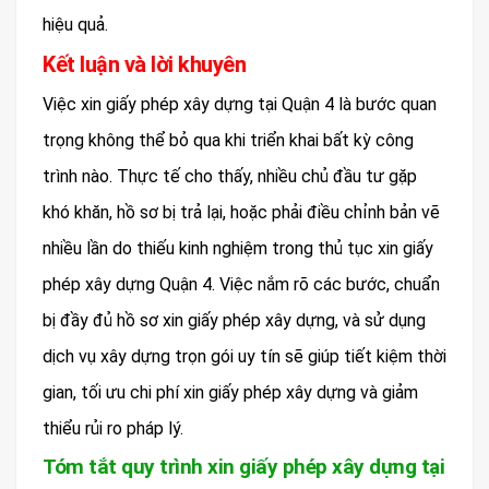
hiệu quả.
Kết luận và lời khuyên
Việc xin giấy phép xây dựng tại Quận 4 là bước quan
trọng không thể bỏ qua khi triển khai bất kỳ công
trình nào. Thực tế cho thấy, nhiều chủ đầu tư gặp
khó khăn, hồ sơ bị trả lại, hoặc phải điều chỉnh bản vẽ
nhiều lần do thiếu kinh nghiệm trong thủ tục xin giấy
phép xây dựng Quận 4. Việc nắm rõ các bước, chuẩn
bị đầy đủ hồ sơ xin giấy phép xây dựng, và sử dụng
dịch vụ xây dựng trọn gói uy tín sẽ giúp tiết kiệm thời
gian, tối ưu chi phí xin giấy phép xây dựng và giảm
thiểu rủi ro pháp lý.
Tóm tắt quy trình xin giấy phép xây dựng tại