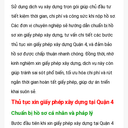
Sử dụng dịch vụ xây dựng trọn gói giúp chủ đầu tư
tiết kiệm thời gian, chi phí và công sức khi nộp hồ sơ.
Các đơn vị chuyên nghiệp sẽ hướng dẫn chuẩn bị hồ
sơ xin giấy phép xây dựng, tư vấn chi tiết các bước
thủ tục xin giấy phép xây dựng Quận 4, và đảm bảo
hồ sơ được chấp thuận nhanh chóng. Đồng thời, nhờ
kinh nghiệm xin giấy phép xây dựng, dịch vụ này còn
giúp tránh sai sót phổ biến, tối ưu hóa chi phí và rút
ngắn thời gian hoàn tất giấy phép, giúp dự án triển
khai suôn sẻ.
Thủ tục xin giấy phép xây dựng tại Quận 4
Chuẩn bị hồ sơ cá nhân và pháp lý
Bước đầu tiên khi xin giấy phép xây dựng tại Quận 4