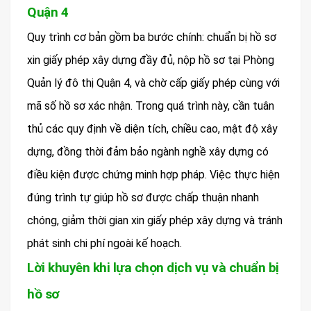
Quận 4
Quy trình cơ bản gồm ba bước chính: chuẩn bị hồ sơ
xin giấy phép xây dựng đầy đủ, nộp hồ sơ tại Phòng
Quản lý đô thị Quận 4, và chờ cấp giấy phép cùng với
mã số hồ sơ xác nhận. Trong quá trình này, cần tuân
thủ các quy định về diện tích, chiều cao, mật độ xây
dựng, đồng thời đảm bảo ngành nghề xây dựng có
điều kiện được chứng minh hợp pháp. Việc thực hiện
đúng trình tự giúp hồ sơ được chấp thuận nhanh
chóng, giảm thời gian xin giấy phép xây dựng và tránh
phát sinh chi phí ngoài kế hoạch.
Lời khuyên khi lựa chọn dịch vụ và chuẩn bị
hồ sơ