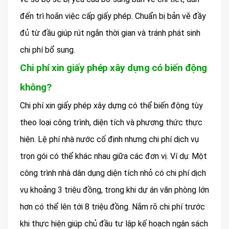
đến trì hoãn việc cấp giấy phép. Chuẩn bị bản vẽ đầy
đủ từ đầu giúp rút ngắn thời gian và tránh phát sinh
chi phí bổ sung.
Chi phí xin giấy phép xây dựng có biến động
không?
Chi phí xin giấy phép xây dựng có thể biến động tùy
theo loại công trình, diện tích và phương thức thực
hiện. Lệ phí nhà nước cố định nhưng chi phí dịch vụ
trọn gói có thể khác nhau giữa các đơn vị. Ví dụ: Một
công trình nhà dân dụng diện tích nhỏ có chi phí dịch
vụ khoảng 3 triệu đồng, trong khi dự án văn phòng lớn
hơn có thể lên tới 8 triệu đồng. Nắm rõ chi phí trước
khi thực hiện giúp chủ đầu tư lập kế hoạch ngân sách