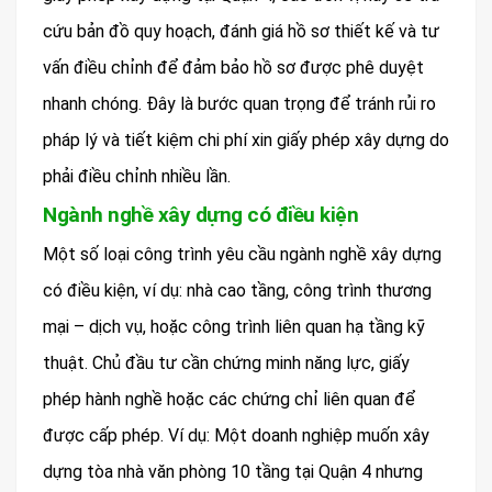
cứu bản đồ quy hoạch, đánh giá hồ sơ thiết kế và tư
vấn điều chỉnh để đảm bảo hồ sơ được phê duyệt
nhanh chóng. Đây là bước quan trọng để tránh rủi ro
pháp lý và tiết kiệm chi phí xin giấy phép xây dựng do
phải điều chỉnh nhiều lần.
Ngành nghề xây dựng có điều kiện
Một số loại công trình yêu cầu ngành nghề xây dựng
có điều kiện, ví dụ: nhà cao tầng, công trình thương
mại – dịch vụ, hoặc công trình liên quan hạ tầng kỹ
thuật. Chủ đầu tư cần chứng minh năng lực, giấy
phép hành nghề hoặc các chứng chỉ liên quan để
được cấp phép. Ví dụ: Một doanh nghiệp muốn xây
dựng tòa nhà văn phòng 10 tầng tại Quận 4 nhưng