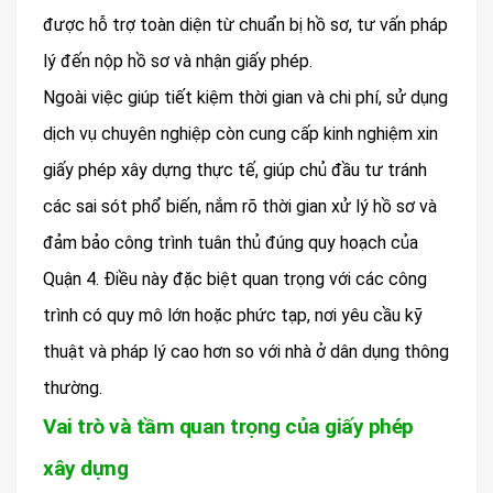
được hỗ trợ toàn diện từ chuẩn bị hồ sơ, tư vấn pháp
lý đến nộp hồ sơ và nhận giấy phép.
Ngoài việc giúp tiết kiệm thời gian và chi phí, sử dụng
dịch vụ chuyên nghiệp còn cung cấp kinh nghiệm xin
giấy phép xây dựng thực tế, giúp chủ đầu tư tránh
các sai sót phổ biến, nắm rõ thời gian xử lý hồ sơ và
đảm bảo công trình tuân thủ đúng quy hoạch của
Quận 4. Điều này đặc biệt quan trọng với các công
trình có quy mô lớn hoặc phức tạp, nơi yêu cầu kỹ
thuật và pháp lý cao hơn so với nhà ở dân dụng thông
thường.
Vai trò và tầm quan trọng của giấy phép
xây dựng