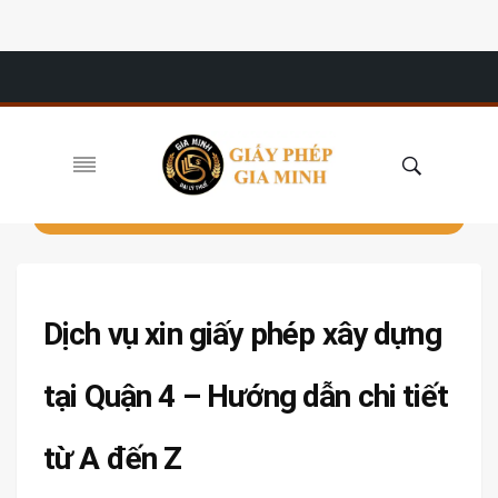
Dịch vụ xin giấy phép xây dựng
tại Quận 4 – Hướng dẫn chi tiết
từ A đến Z