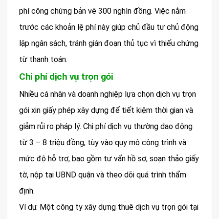
phí công chứng bản vẽ 300 nghìn đồng. Việc nắm
trước các khoản lệ phí này giúp chủ đầu tư chủ động
lập ngân sách, tránh gián đoạn thủ tục vì thiếu chứng
từ thanh toán.
Chi phí dịch vụ trọn gói
Nhiều cá nhân và doanh nghiệp lựa chọn dịch vụ trọn
gói xin giấy phép xây dựng để tiết kiệm thời gian và
giảm rủi ro pháp lý. Chi phí dịch vụ thường dao động
từ 3 – 8 triệu đồng, tùy vào quy mô công trình và
mức độ hỗ trợ, bao gồm tư vấn hồ sơ, soạn thảo giấy
tờ, nộp tại UBND quận và theo dõi quá trình thẩm
định.
Ví dụ: Một công ty xây dựng thuê dịch vụ trọn gói tại