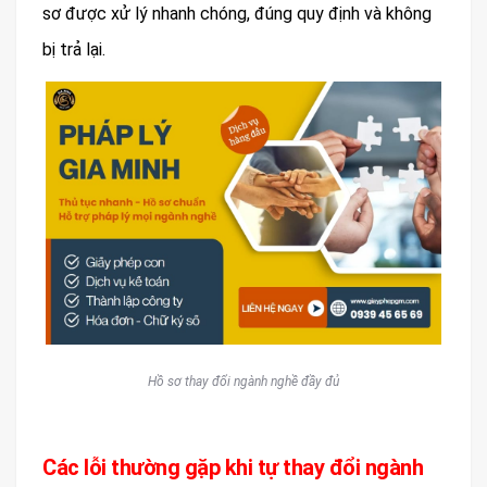
sơ được xử lý nhanh chóng, đúng quy định và không
bị trả lại.
Hồ sơ thay đổi ngành nghề đầy đủ
Các lỗi thường gặp khi tự thay đổi ngành