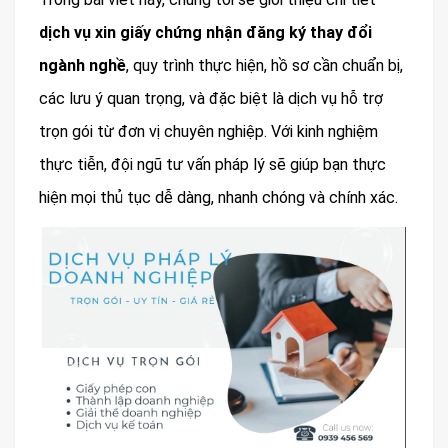
dịch vụ xin giấy chứng nhận đăng ký thay đổi
ngành nghề
, quy trình thực hiện, hồ sơ cần chuẩn bị,
các lưu ý quan trọng, và đặc biệt là dịch vụ hỗ trợ
trọn gói từ đơn vị chuyên nghiệp. Với kinh nghiệm
thực tiễn, đội ngũ tư vấn pháp lý sẽ giúp bạn thực
hiện mọi thủ tục dễ dàng, nhanh chóng và chính xác.