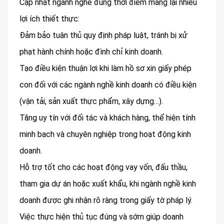
Cập nhật ngành nghề đúng thời điểm mang lại nhiều
lợi ích thiết thực:
Đảm bảo tuân thủ quy định pháp luật, tránh bị xử
phạt hành chính hoặc đình chỉ kinh doanh.
Tạo điều kiện thuận lợi khi làm hồ sơ xin giấy phép
con đối với các ngành nghề kinh doanh có điều kiện
(vận tải, sản xuất thực phẩm, xây dựng…).
Tăng uy tín với đối tác và khách hàng, thể hiện tính
minh bạch và chuyên nghiệp trong hoạt động kinh
doanh.
Hỗ trợ tốt cho các hoạt động vay vốn, đấu thầu,
tham gia dự án hoặc xuất khẩu, khi ngành nghề kinh
doanh được ghi nhận rõ ràng trong giấy tờ pháp lý.
Việc thực hiện thủ tục đúng và sớm giúp doanh