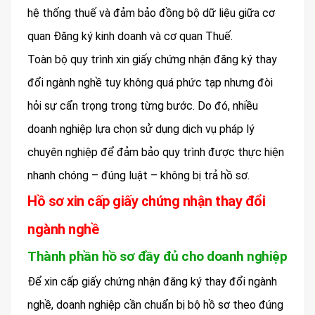
hệ thống thuế và đảm bảo đồng bộ dữ liệu giữa cơ
quan Đăng ký kinh doanh và cơ quan Thuế.
Toàn bộ quy trình xin giấy chứng nhận đăng ký thay
đổi ngành nghề tuy không quá phức tạp nhưng đòi
hỏi sự cẩn trọng trong từng bước. Do đó, nhiều
doanh nghiệp lựa chọn sử dụng dịch vụ pháp lý
chuyên nghiệp để đảm bảo quy trình được thực hiện
nhanh chóng – đúng luật – không bị trả hồ sơ.
Hồ sơ xin cấp giấy chứng nhận thay đổi
ngành nghề
Thành phần hồ sơ đầy đủ cho doanh nghiệp
Để xin cấp giấy chứng nhận đăng ký thay đổi ngành
nghề, doanh nghiệp cần chuẩn bị bộ hồ sơ theo đúng