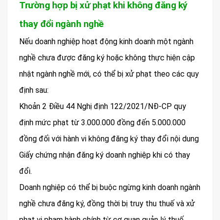
Trường hợp bị xử phạt khi không đăng ký
thay đổi ngành nghề
Nếu doanh nghiệp hoạt động kinh doanh một ngành
nghề chưa được đăng ký hoặc không thực hiện cập
nhật ngành nghề mới, có thể bị xử phạt theo các quy
định sau:
Khoản 2 Điều 44 Nghị định 122/2021/NĐ-CP quy
định mức phạt từ 3.000.000 đồng đến 5.000.000
đồng đối với hành vi không đăng ký thay đổi nội dung
Giấy chứng nhận đăng ký doanh nghiệp khi có thay
đổi.
Doanh nghiệp có thể bị buộc ngừng kinh doanh ngành
nghề chưa đăng ký, đồng thời bị truy thu thuế và xử
phạt vi phạm hành chính từ cơ quan quản lý thuế