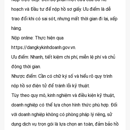
hoạch và Đầu tư để nộp hồ sơ giấy. Ưu điểm là dễ
trao đổi khi có sai sót, nhưng mất thời gian đi lại, xếp
hàng.
Nộp online: Thực hiện qua
https://dangkykinhdoanh.gov.vn.
Ưu điểm: Nhanh, tiết kiệm chi phí, miễn lệ phí và chủ
động thời gian.
Nhược điểm: Cần có chữ ký số và hiểu rõ quy trình
nộp hồ sơ điện tử để tránh lỗi kỹ thuật.
Tùy theo quy mô, kinh nghiệm và điều kiện kỹ thuật,
doanh nghiệp có thể lựa chọn hình thức phù hợp. Đối
với doanh nghiệp không có phòng pháp lý riêng, sử
dụng dịch vụ trọn gói là lựa chọn an toàn, đảm bảo hồ