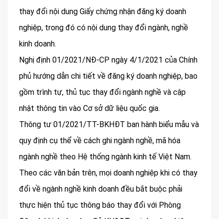
thay đổi nội dung Giấy chứng nhận đăng ký doanh
nghiệp, trong đó có nội dung thay đổi ngành, nghề
kinh doanh.
Nghị định 01/2021/NĐ-CP ngày 4/1/2021 của Chính
phủ hướng dẫn chi tiết về đăng ký doanh nghiệp, bao
gồm trình tự, thủ tục thay đổi ngành nghề và cập
nhật thông tin vào Cơ sở dữ liệu quốc gia.
Thông tư 01/2021/TT-BKHĐT ban hành biểu mẫu và
quy định cụ thể về cách ghi ngành nghề, mã hóa
ngành nghề theo Hệ thống ngành kinh tế Việt Nam.
Theo các văn bản trên, mọi doanh nghiệp khi có thay
đổi về ngành nghề kinh doanh đều bắt buộc phải
thực hiện thủ tục thông báo thay đổi với Phòng