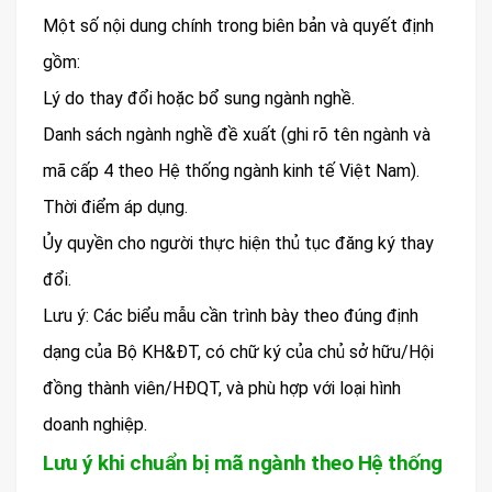
Một số nội dung chính trong biên bản và quyết định
gồm:
Lý do thay đổi hoặc bổ sung ngành nghề.
Danh sách ngành nghề đề xuất (ghi rõ tên ngành và
mã cấp 4 theo Hệ thống ngành kinh tế Việt Nam).
Thời điểm áp dụng.
Ủy quyền cho người thực hiện thủ tục đăng ký thay
đổi.
Lưu ý: Các biểu mẫu cần trình bày theo đúng định
dạng của Bộ KH&ĐT, có chữ ký của chủ sở hữu/Hội
đồng thành viên/HĐQT, và phù hợp với loại hình
doanh nghiệp.
Lưu ý khi chuẩn bị mã ngành theo Hệ thống