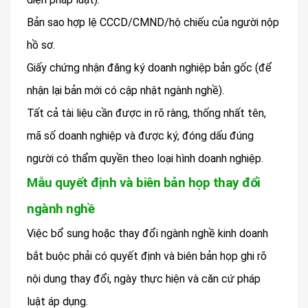
Bản sao hợp lệ CCCD/CMND/hộ chiếu của người nộp
hồ sơ.
Giấy chứng nhận đăng ký doanh nghiệp bản gốc (để
nhận lại bản mới có cập nhật ngành nghề).
Tất cả tài liệu cần được in rõ ràng, thống nhất tên,
mã số doanh nghiệp và được ký, đóng dấu đúng
người có thẩm quyền theo loại hình doanh nghiệp.
Mẫu quyết định và biên bản họp thay đổi
ngành nghề
Việc bổ sung hoặc thay đổi ngành nghề kinh doanh
bắt buộc phải có quyết định và biên bản họp ghi rõ
nội dung thay đổi, ngày thực hiện và căn cứ pháp
luật áp dụng.