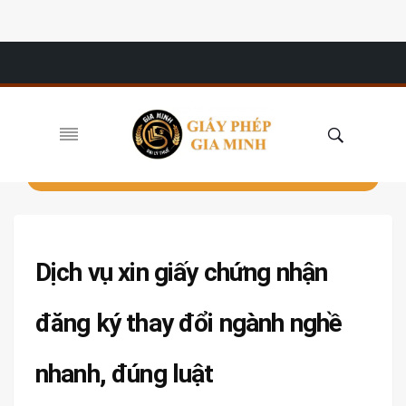
Dịch vụ xin giấy chứng nhận
đăng ký thay đổi ngành nghề
nhanh, đúng luật