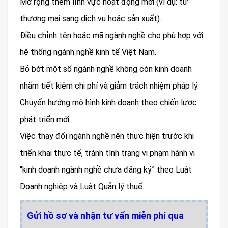
Mở rộng thêm lĩnh vực hoạt động mới (ví dụ: từ
thương mại sang dịch vụ hoặc sản xuất).
Điều chỉnh tên hoặc mã ngành nghề cho phù hợp với
hệ thống ngành nghề kinh tế Việt Nam.
Bỏ bớt một số ngành nghề không còn kinh doanh
nhằm tiết kiệm chi phí và giảm trách nhiệm pháp lý.
Chuyển hướng mô hình kinh doanh theo chiến lược
phát triển mới.
Việc thay đổi ngành nghề nên thực hiện trước khi
triển khai thực tế, tránh tình trạng vi phạm hành vi
“kinh doanh ngành nghề chưa đăng ký” theo Luật
Doanh nghiệp và Luật Quản lý thuế.
Gửi hồ sơ và nhận tư vấn miễn phí qua