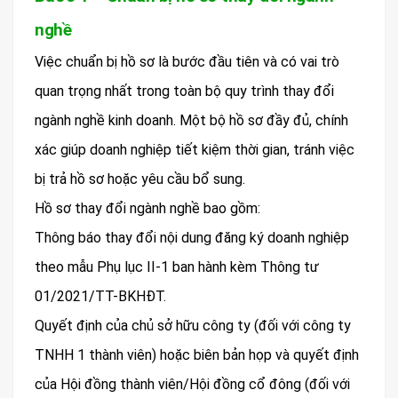
nghề
Việc chuẩn bị hồ sơ là bước đầu tiên và có vai trò
quan trọng nhất trong toàn bộ quy trình thay đổi
ngành nghề kinh doanh. Một bộ hồ sơ đầy đủ, chính
xác giúp doanh nghiệp tiết kiệm thời gian, tránh việc
bị trả hồ sơ hoặc yêu cầu bổ sung.
Hồ sơ thay đổi ngành nghề bao gồm:
Thông báo thay đổi nội dung đăng ký doanh nghiệp
theo mẫu Phụ lục II-1 ban hành kèm Thông tư
01/2021/TT-BKHĐT.
Quyết định của chủ sở hữu công ty (đối với công ty
TNHH 1 thành viên) hoặc biên bản họp và quyết định
của Hội đồng thành viên/Hội đồng cổ đông (đối với