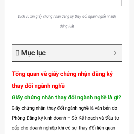
Dịch vụ xin giấy chứng nhận đăng ký thay đổi ngành nghề nhanh,
đúng luật
Mục lục
Tổng quan về giấy chứng nhận đăng ký
thay đổi ngành nghề
Giấy chứng nhận thay đổi ngành nghề là gì?
Giấy chứng nhận thay đổi ngành nghề là văn bản do
Phòng Đăng ký kinh doanh – Sở Kế hoạch và Đầu tư
cấp cho doanh nghiệp khi có sự thay đổi liên quan