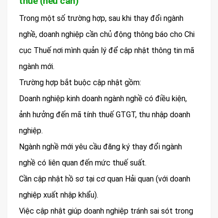
thuế (nếu cần)
Trong một số trường hợp, sau khi thay đổi ngành
nghề, doanh nghiệp cần chủ động thông báo cho Chi
cục Thuế nơi mình quản lý để cập nhật thông tin mã
ngành mới.
Trường hợp bắt buộc cập nhật gồm:
Doanh nghiệp kinh doanh ngành nghề có điều kiện,
ảnh hưởng đến mã tính thuế GTGT, thu nhập doanh
nghiệp.
Ngành nghề mới yêu cầu đăng ký thay đổi ngành
nghề có liên quan đến mức thuế suất.
Cần cập nhật hồ sơ tại cơ quan Hải quan (với doanh
nghiệp xuất nhập khẩu).
Việc cập nhật giúp doanh nghiệp tránh sai sót trong