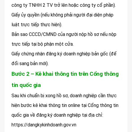
công ty TNHH 2 TV trở lên hoặc công ty cổ phần).
Giấy ủy quyền (nếu không phải người đại diện pháp
luật trực tiếp thực hiện).
Bản sao CCCD/CMND của người nộp hồ sơ nếu nộp
trực tiếp tại bộ phận một cửa.
Giấy chứng nhận đăng ký doanh nghiệp bản gốc (để
đổi sang bản mới).
Bước 2 – Kê khai thông tin trên Cổng thông
tin quốc gia
Sau khi chuẩn bị xong hồ sơ, doanh nghiệp cần thực
hiện bước kê khai thông tin online tại Cổng thông tin
quốc gia về đăng ký doanh nghiệp tại địa chỉ:
https://dangkykinhdoanh.gov.vn