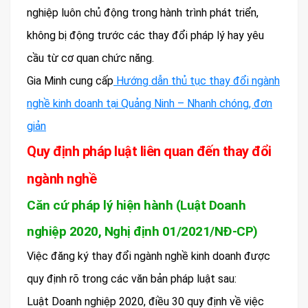
nghiệp luôn chủ động trong hành trình phát triển,
không bị động trước các thay đổi pháp lý hay yêu
cầu từ cơ quan chức năng.
Gia Minh cung cấp
Hướng dẫn thủ tục thay đổi ngành
nghề kinh doanh tại Quảng Ninh – Nhanh chóng, đơn
giản
Quy định pháp luật liên quan đến thay đổi
ngành nghề
Căn cứ pháp lý hiện hành (Luật Doanh
nghiệp 2020, Nghị định 01/2021/NĐ-CP)
Việc đăng ký thay đổi ngành nghề kinh doanh được
quy định rõ trong các văn bản pháp luật sau:
Luật Doanh nghiệp 2020, điều 30 quy định về việc