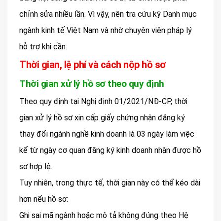
chỉnh sửa nhiều lần. Vì vậy, nên tra cứu kỹ Danh mục
ngành kinh tế Việt Nam và nhờ chuyên viên pháp lý
hỗ trợ khi cần.
Thời gian, lệ phí và cách nộp hồ sơ
Thời gian xử lý hồ sơ theo quy định
Theo quy định tại Nghị định 01/2021/NĐ-CP, thời
gian xử lý hồ sơ xin cấp giấy chứng nhận đăng ký
thay đổi ngành nghề kinh doanh là 03 ngày làm việc
kể từ ngày cơ quan đăng ký kinh doanh nhận được hồ
sơ hợp lệ.
Tuy nhiên, trong thực tế, thời gian này có thể kéo dài
hơn nếu hồ sơ:
Ghi sai mã ngành hoặc mô tả không đúng theo Hệ