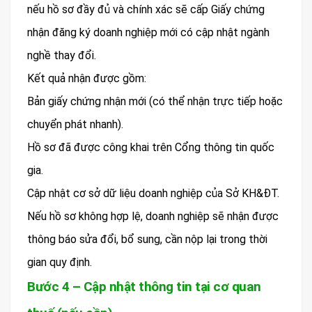
nếu hồ sơ đầy đủ và chính xác sẽ cấp Giấy chứng
nhận đăng ký doanh nghiệp mới có cập nhật ngành
nghề thay đổi.
Kết quả nhận được gồm:
Bản giấy chứng nhận mới (có thể nhận trực tiếp hoặc
chuyển phát nhanh).
Hồ sơ đã được công khai trên Cổng thông tin quốc
gia.
Cập nhật cơ sở dữ liệu doanh nghiệp của Sở KH&ĐT.
Nếu hồ sơ không hợp lệ, doanh nghiệp sẽ nhận được
thông báo sửa đổi, bổ sung, cần nộp lại trong thời
gian quy định.
Bước 4 – Cập nhật thông tin tại cơ quan