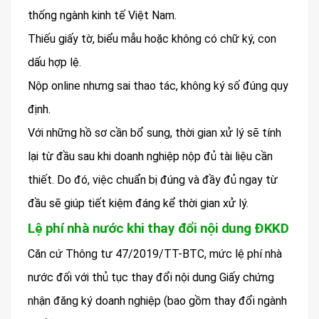
thống ngành kinh tế Việt Nam.
Thiếu giấy tờ, biểu mẫu hoặc không có chữ ký, con
dấu hợp lệ.
Nộp online nhưng sai thao tác, không ký số đúng quy
định.
Với những hồ sơ cần bổ sung, thời gian xử lý sẽ tính
lại từ đầu sau khi doanh nghiệp nộp đủ tài liệu cần
thiết. Do đó, việc chuẩn bị đúng và đầy đủ ngay từ
đầu sẽ giúp tiết kiệm đáng kể thời gian xử lý.
Lệ phí nhà nước khi thay đổi nội dung ĐKKD
Căn cứ Thông tư 47/2019/TT-BTC, mức lệ phí nhà
nước đối với thủ tục thay đổi nội dung Giấy chứng
nhận đăng ký doanh nghiệp (bao gồm thay đổi ngành