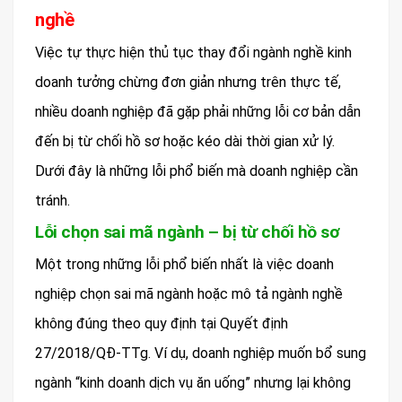
nghề
Việc tự thực hiện thủ tục thay đổi ngành nghề kinh
doanh tưởng chừng đơn giản nhưng trên thực tế,
nhiều doanh nghiệp đã gặp phải những lỗi cơ bản dẫn
đến bị từ chối hồ sơ hoặc kéo dài thời gian xử lý.
Dưới đây là những lỗi phổ biến mà doanh nghiệp cần
tránh.
Lỗi chọn sai mã ngành – bị từ chối hồ sơ
Một trong những lỗi phổ biến nhất là việc doanh
nghiệp chọn sai mã ngành hoặc mô tả ngành nghề
không đúng theo quy định tại Quyết định
27/2018/QĐ-TTg. Ví dụ, doanh nghiệp muốn bổ sung
ngành “kinh doanh dịch vụ ăn uống” nhưng lại không