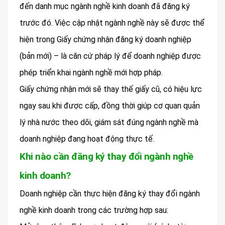
đến danh mục ngành nghề kinh doanh đã đăng ký
trước đó. Việc cập nhật ngành nghề này sẽ được thể
hiện trong Giấy chứng nhận đăng ký doanh nghiệp
(bản mới) – là căn cứ pháp lý để doanh nghiệp được
phép triển khai ngành nghề mới hợp pháp.
Giấy chứng nhận mới sẽ thay thế giấy cũ, có hiệu lực
ngay sau khi được cấp, đồng thời giúp cơ quan quản
lý nhà nước theo dõi, giám sát đúng ngành nghề mà
doanh nghiệp đang hoạt động thực tế.
Khi nào cần đăng ký thay đổi ngành nghề
kinh doanh?
Doanh nghiệp cần thực hiện đăng ký thay đổi ngành
nghề kinh doanh trong các trường hợp sau: