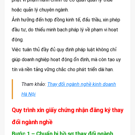
hoặc quản lý chuyên ngành.
Ảnh hưởng đến hợp đồng kinh tế, đấu thầu, xin phép
đầu tư, do thiếu minh bạch pháp lý về phạm vi hoạt
động.
Việc tuân thủ đầy đủ quy định pháp luật không chỉ
giúp doanh nghiệp hoạt động ổn định, mà còn tạo uy
tín và nền tảng vững chắc cho phát triển dài hạn.
Tham khảo:
Thay đổi ngành nghề kinh doanh
Hà Nội
Quy trình xin giấy chứng nhận đăng ký thay
đổi ngành nghề
Bước 1 – Chuẩn bị hồ sơ thay đổi ngành