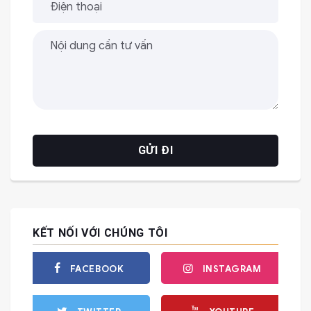
KẾT NỐI VỚI CHÚNG TÔI
FACEBOOK
INSTAGRAM