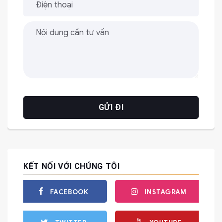
KẾT NỐI VỚI CHÚNG TÔI
FACEBOOK
INSTAGRAM