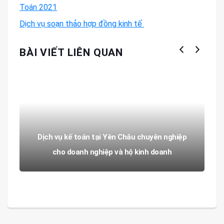
Toán 2021
Dịch vụ soạn thảo hợp đồng kinh tế
BÀI VIẾT LIÊN QUAN
Dịch vụ kế toán tại Yên Châu chuyên nghiệp
cho doanh nghiệp và hộ kinh doanh