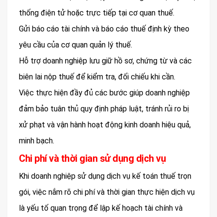
thống điện tử hoặc trực tiếp tại cơ quan thuế.
Gửi báo cáo tài chính và báo cáo thuế định kỳ theo
yêu cầu của cơ quan quản lý thuế.
Hỗ trợ doanh nghiệp lưu giữ hồ sơ, chứng từ và các
biên lai nộp thuế để kiểm tra, đối chiếu khi cần.
Việc thực hiện đầy đủ các bước giúp doanh nghiệp
đảm bảo tuân thủ quy định pháp luật, tránh rủi ro bị
xử phạt và vận hành hoạt động kinh doanh hiệu quả,
minh bạch.
Chi phí và thời gian sử dụng dịch vụ
Khi doanh nghiệp sử dụng dịch vụ kế toán thuế trọn
gói, việc nắm rõ chi phí và thời gian thực hiện dịch vụ
là yếu tố quan trọng để lập kế hoạch tài chính và