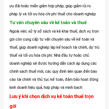
ưu đãi hoặc miễn giảm hợp pháp, giúp giảm rủi ro
pháp lý và tối ưu hóa chi phí thuế cho doanh nghiệp.
Tư vấn chuyên sâu về kế toán và thuế
Ngoài việc xử lý sổ sách và kê khai thuế, dịch vụ trọn
gói còn cung cấp tư vấn chuyên sâu về kế toán và
thuế, giúp doanh nghiệp lập kế hoạch tài chính, dự trù
thuế và tối ưu hóa chi phí. Nhà đầu tư hoặc chủ
doanh nghiệp sẽ được hướng dẫn cách áp dụng các
chính sách thuế mới, các quy định liên quan đến báo
cáo tài chính và thủ tục kế toán, đảm bảo hoạt động
kinh doanh hiệu quả, hợp pháp và minh bạch.
Lưu ý khi chọn dịch vụ kế toán thuế trọn
gói