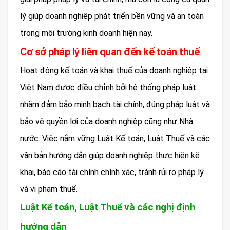
lý giúp doanh nghiệp phát triển bền vững và an toàn
trong môi trường kinh doanh hiện nay.
Cơ sở pháp lý liên quan đến kế toán thuế
Hoạt động kế toán và khai thuế của doanh nghiệp tại
Việt Nam được điều chỉnh bởi hệ thống pháp luật
nhằm đảm bảo minh bạch tài chính, đúng pháp luật và
bảo vệ quyền lợi của doanh nghiệp cũng như Nhà
nước. Việc nắm vững Luật Kế toán, Luật Thuế và các
văn bản hướng dẫn giúp doanh nghiệp thực hiện kê
khai, báo cáo tài chính chính xác, tránh rủi ro pháp lý
và vi phạm thuế.
Luật Kế toán, Luật Thuế và các nghị định
hướng dẫn