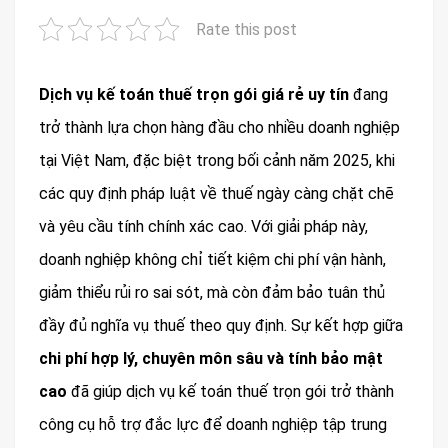
Rate this post
Dịch vụ kế toán thuế trọn gói giá rẻ uy tín
đang
trở thành lựa chọn hàng đầu cho nhiều doanh nghiệp
tại Việt Nam, đặc biệt trong bối cảnh năm 2025, khi
các quy định pháp luật về thuế ngày càng chặt chẽ
và yêu cầu tính chính xác cao. Với giải pháp này,
doanh nghiệp không chỉ tiết kiệm chi phí vận hành,
giảm thiểu rủi ro sai sót, mà còn đảm bảo tuân thủ
đầy đủ nghĩa vụ thuế theo quy định. Sự kết hợp giữa
chi phí hợp lý, chuyên môn sâu và tính bảo mật
cao
đã giúp dịch vụ kế toán thuế trọn gói trở thành
công cụ hỗ trợ đắc lực để doanh nghiệp tập trung