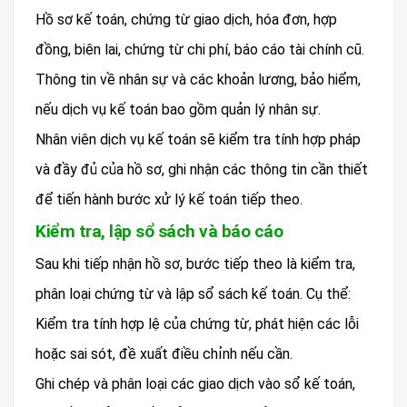
Hồ sơ kế toán, chứng từ giao dịch, hóa đơn, hợp
đồng, biên lai, chứng từ chi phí, báo cáo tài chính cũ.
Thông tin về nhân sự và các khoản lương, bảo hiểm,
nếu dịch vụ kế toán bao gồm quản lý nhân sự.
Nhân viên dịch vụ kế toán sẽ kiểm tra tính hợp pháp
và đầy đủ của hồ sơ, ghi nhận các thông tin cần thiết
để tiến hành bước xử lý kế toán tiếp theo.
Kiểm tra, lập sổ sách và báo cáo
Sau khi tiếp nhận hồ sơ, bước tiếp theo là kiểm tra,
phân loại chứng từ và lập sổ sách kế toán. Cụ thể:
Kiểm tra tính hợp lệ của chứng từ, phát hiện các lỗi
hoặc sai sót, đề xuất điều chỉnh nếu cần.
Ghi chép và phân loại các giao dịch vào sổ kế toán,