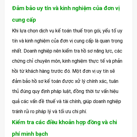
Đảm bảo uy tín và kinh nghiệm của đơn vị
cung cấp
Khi lựa chọn dịch vụ kế toán thuế trọn gói, yếu tố uy
tín và kinh nghiệm của đơn vị cung cấp là quan trọng
nhất. Doanh nghiệp nên kiểm tra hồ sơ năng lực, các
chứng chỉ chuyên môn, kinh nghiệm thực tế và phản
hồi từ khách hàng trước đó. Một đơn vị uy tín sẽ
đảm bảo hồ sơ kế toán được xử lý chính xác, tuân
thủ đúng quy định pháp luật, đồng thời tư vấn hiệu
quả các vấn đề thuế và tài chính, giúp doanh nghiệp
tránh rủi ro pháp lý và tối ưu chi phí.
Kiểm tra các điều khoản hợp đồng và chi
phí minh bạch