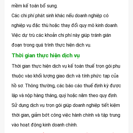
mềm kế toán bổ sung.
Các chi phí phát sinh khác nếu doanh nghiệp có
nghiệp vụ đặc thù hoặc thay đổi quy mô kinh doanh.
Việc dự trù các khoản chi phí này giúp tránh gián
đoạn trong quá trình thực hiện dịch vụ.
Thời gian thực hiện dịch vụ
Thời gian thực hiện dịch vụ kế toán thuế trọn gói phụ
thuộc vào khối lượng giao dịch và tính phức tạp của
hồ sơ. Thông thường, các báo cáo thuế định kỳ được
lập và nộp hàng tháng, quý hoặc năm theo quy định.
Sử dụng dịch vụ trọn gói giúp doanh nghiệp tiết kiệm
thời gian, giảm bớt công việc hành chính và tập trung
vào hoạt động kinh doanh chính.