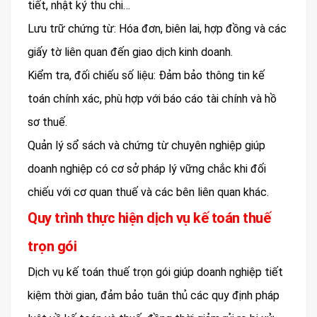
tiết, nhật ký thu chi…
Lưu trữ chứng từ: Hóa đơn, biên lai, hợp đồng và các
giấy tờ liên quan đến giao dịch kinh doanh.
Kiểm tra, đối chiếu số liệu: Đảm bảo thông tin kế
toán chính xác, phù hợp với báo cáo tài chính và hồ
sơ thuế.
Quản lý sổ sách và chứng từ chuyên nghiệp giúp
doanh nghiệp có cơ sở pháp lý vững chắc khi đối
chiếu với cơ quan thuế và các bên liên quan khác.
Quy trình thực hiện dịch vụ kế toán thuế
trọn gói
Dịch vụ kế toán thuế trọn gói giúp doanh nghiệp tiết
kiệm thời gian, đảm bảo tuân thủ các quy định pháp