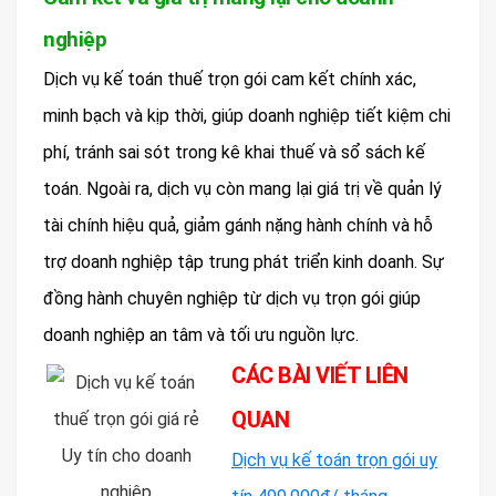
nghiệp
Dịch vụ kế toán thuế trọn gói cam kết chính xác,
minh bạch và kịp thời, giúp doanh nghiệp tiết kiệm chi
phí, tránh sai sót trong kê khai thuế và sổ sách kế
toán. Ngoài ra, dịch vụ còn mang lại giá trị về quản lý
tài chính hiệu quả, giảm gánh nặng hành chính và hỗ
trợ doanh nghiệp tập trung phát triển kinh doanh. Sự
đồng hành chuyên nghiệp từ dịch vụ trọn gói giúp
doanh nghiệp an tâm và tối ưu nguồn lực.
CÁC BÀI VIẾT LIÊN
QUAN
Dịch vụ kế toán trọn gói uy