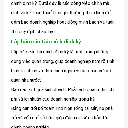
chính định kỳ. Dưới đây là các công việc chính mà
dịch vụ kế toán thuế trọn gói thường thực hiện để
đảm bảo doanh nghiệp hoạt động minh bạch và tuân
thủ quy định pháp luật.
Lập báo cáo tài chính định kỳ
Lập báo cáo tài chính định kỳ là một trong những
công việc quan trọng, giúp doanh nghiệp nắm rõ tình
hình tài chính và thực hiện nghĩa vụ báo cáo với cơ
quan nhà nước:
Báo cáo kết quả kinh doanh: Phản ánh doanh thu, chi
phí và lợi nhuận của doanh nghiệp trong kỳ.
Bảng cân đối kế toán: Thể hiện tổng tài sản, nợ phải
trả và vốn chủ sở hữu, giúp đánh giá sức khỏe tài
chính doanh nghiệp.