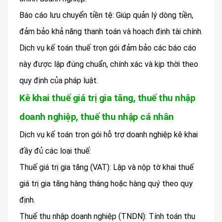
Báo cáo lưu chuyển tiền tệ: Giúp quản lý dòng tiền,
đảm bảo khả năng thanh toán và hoạch định tài chính.
Dịch vụ kế toán thuế trọn gói đảm bảo các báo cáo
này được lập đúng chuẩn, chính xác và kịp thời theo
quy định của pháp luật.
Kê khai thuế giá trị gia tăng, thuế thu nhập
doanh nghiệp, thuế thu nhập cá nhân
Dịch vụ kế toán trọn gói hỗ trợ doanh nghiệp kê khai
đầy đủ các loại thuế:
Thuế giá trị gia tăng (VAT): Lập và nộp tờ khai thuế
giá trị gia tăng hàng tháng hoặc hàng quý theo quy
định.
Thuế thu nhập doanh nghiệp (TNDN): Tính toán thu