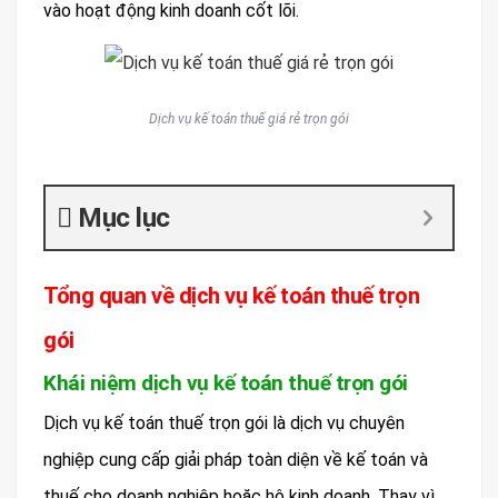
vào hoạt động kinh doanh cốt lõi.
Dịch vụ kế toán thuế giá rẻ trọn gói
Mục lục
Tổng quan về dịch vụ kế toán thuế trọn
gói
Khái niệm dịch vụ kế toán thuế trọn gói
Dịch vụ kế toán thuế trọn gói là dịch vụ chuyên
nghiệp cung cấp giải pháp toàn diện về kế toán và
thuế cho doanh nghiệp hoặc hộ kinh doanh. Thay vì