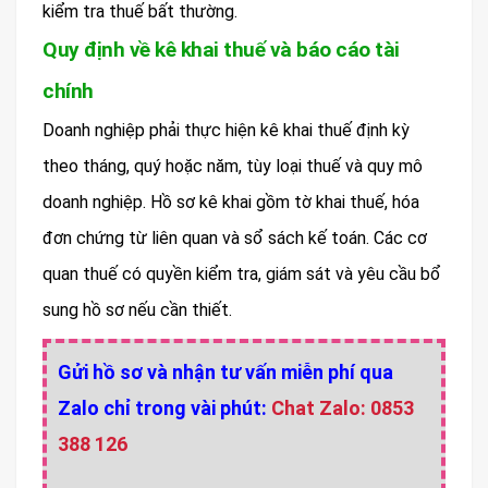
kiểm tra thuế bất thường.
Quy định về kê khai thuế và báo cáo tài
chính
Doanh nghiệp phải thực hiện kê khai thuế định kỳ
theo tháng, quý hoặc năm, tùy loại thuế và quy mô
doanh nghiệp. Hồ sơ kê khai gồm tờ khai thuế, hóa
đơn chứng từ liên quan và sổ sách kế toán. Các cơ
quan thuế có quyền kiểm tra, giám sát và yêu cầu bổ
sung hồ sơ nếu cần thiết.
Gửi hồ sơ và nhận tư vấn miễn phí qua
Zalo chỉ trong vài phút:
Chat Zalo: 0853
388 126