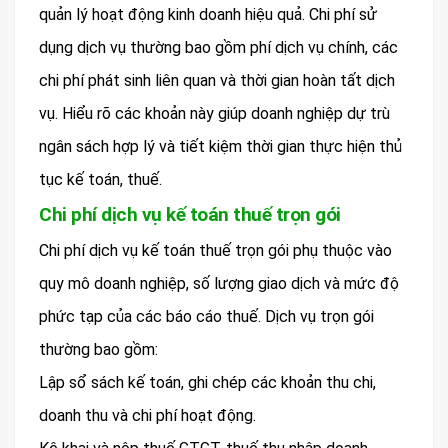
quản lý hoạt động kinh doanh hiệu quả. Chi phí sử
dụng dịch vụ thường bao gồm phí dịch vụ chính, các
chi phí phát sinh liên quan và thời gian hoàn tất dịch
vụ. Hiểu rõ các khoản này giúp doanh nghiệp dự trù
ngân sách hợp lý và tiết kiệm thời gian thực hiện thủ
tục kế toán, thuế.
Chi phí dịch vụ kế toán thuế trọn gói
Chi phí dịch vụ kế toán thuế trọn gói phụ thuộc vào
quy mô doanh nghiệp, số lượng giao dịch và mức độ
phức tạp của các báo cáo thuế. Dịch vụ trọn gói
thường bao gồm:
Lập sổ sách kế toán, ghi chép các khoản thu chi,
doanh thu và chi phí hoạt động.