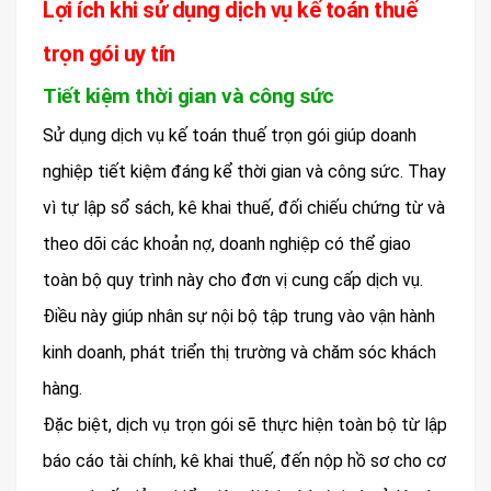
Lợi ích khi sử dụng dịch vụ kế toán thuế
trọn gói uy tín
Tiết kiệm thời gian và công sức
Sử dụng dịch vụ kế toán thuế trọn gói giúp doanh
nghiệp tiết kiệm đáng kể thời gian và công sức. Thay
vì tự lập sổ sách, kê khai thuế, đối chiếu chứng từ và
theo dõi các khoản nợ, doanh nghiệp có thể giao
toàn bộ quy trình này cho đơn vị cung cấp dịch vụ.
Điều này giúp nhân sự nội bộ tập trung vào vận hành
kinh doanh, phát triển thị trường và chăm sóc khách
hàng.
Đặc biệt, dịch vụ trọn gói sẽ thực hiện toàn bộ từ lập
báo cáo tài chính, kê khai thuế, đến nộp hồ sơ cho cơ