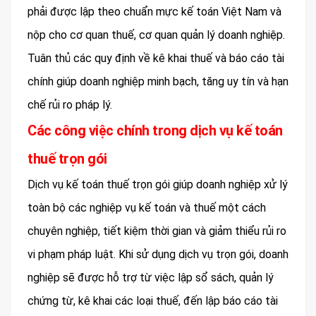
phải được lập theo chuẩn mực kế toán Việt Nam và
nộp cho cơ quan thuế, cơ quan quản lý doanh nghiệp.
Tuân thủ các quy định về kê khai thuế và báo cáo tài
chính giúp doanh nghiệp minh bạch, tăng uy tín và hạn
chế rủi ro pháp lý.
Các công việc chính trong dịch vụ kế toán
thuế trọn gói
Dịch vụ kế toán thuế trọn gói giúp doanh nghiệp xử lý
toàn bộ các nghiệp vụ kế toán và thuế một cách
chuyên nghiệp, tiết kiệm thời gian và giảm thiểu rủi ro
vi phạm pháp luật. Khi sử dụng dịch vụ trọn gói, doanh
nghiệp sẽ được hỗ trợ từ việc lập sổ sách, quản lý
chứng từ, kê khai các loại thuế, đến lập báo cáo tài