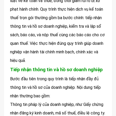
luật về kế toán và thuế, đồng thời giảm rủi ro bị xử
phạt hành chính. Quy trình thực hiện dịch vụ kế toán
thuế trọn gói thường gồm ba bước chính: tiếp nhận
thông tin và hồ sơ doanh nghiệp, kiểm tra và lập sổ
sách, báo cáo, và nộp thuế cùng các báo cáo cho cơ
quan thuế. Việc thực hiện đúng quy trình giúp doanh
nghiệp vận hành tài chính minh bạch, chính xác và
hiệu quả.
Tiếp nhận thông tin và hồ sơ doanh nghiệp
Bước đầu tiên trong quy trình là tiếp nhận đầy đủ
thông tin và hồ sơ của doanh nghiệp. Nội dung tiếp
nhận thường bao gồm:
Thông tin pháp lý của doanh nghiệp, như Giấy chứng
nhận đăng ký kinh doanh, mã số thuế, điều lệ công ty.