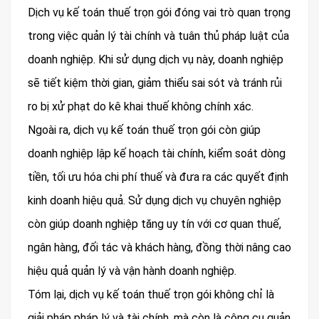
Dịch vụ kế toán thuế trọn gói đóng vai trò quan trọng
trong việc quản lý tài chính và tuân thủ pháp luật của
doanh nghiệp. Khi sử dụng dịch vụ này, doanh nghiệp
sẽ tiết kiệm thời gian, giảm thiểu sai sót và tránh rủi
ro bị xử phạt do kê khai thuế không chính xác.
Ngoài ra, dịch vụ kế toán thuế trọn gói còn giúp
doanh nghiệp lập kế hoạch tài chính, kiểm soát dòng
tiền, tối ưu hóa chi phí thuế và đưa ra các quyết định
kinh doanh hiệu quả. Sử dụng dịch vụ chuyên nghiệp
còn giúp doanh nghiệp tăng uy tín với cơ quan thuế,
ngân hàng, đối tác và khách hàng, đồng thời nâng cao
hiệu quả quản lý và vận hành doanh nghiệp.
Tóm lại, dịch vụ kế toán thuế trọn gói không chỉ là
giải pháp pháp lý và tài chính, mà còn là công cụ quản