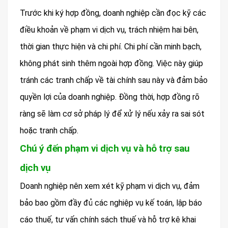
Trước khi ký hợp đồng, doanh nghiệp cần đọc kỹ các
điều khoản về phạm vi dịch vụ, trách nhiệm hai bên,
thời gian thực hiện và chi phí. Chi phí cần minh bạch,
không phát sinh thêm ngoài hợp đồng. Việc này giúp
tránh các tranh chấp về tài chính sau này và đảm bảo
quyền lợi của doanh nghiệp. Đồng thời, hợp đồng rõ
ràng sẽ làm cơ sở pháp lý để xử lý nếu xảy ra sai sót
hoặc tranh chấp.
Chú ý đến phạm vi dịch vụ và hỗ trợ sau
dịch vụ
Doanh nghiệp nên xem xét kỹ phạm vi dịch vụ, đảm
bảo bao gồm đầy đủ các nghiệp vụ kế toán, lập báo
cáo thuế, tư vấn chính sách thuế và hỗ trợ kê khai