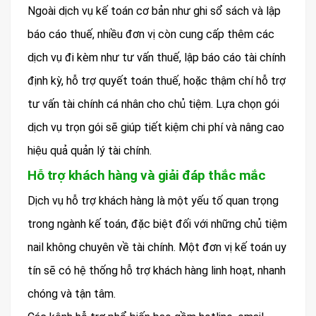
Ngoài dịch vụ kế toán cơ bản như ghi sổ sách và lập
báo cáo thuế, nhiều đơn vị còn cung cấp thêm các
dịch vụ đi kèm như tư vấn thuế, lập báo cáo tài chính
định kỳ, hỗ trợ quyết toán thuế, hoặc thậm chí hỗ trợ
tư vấn tài chính cá nhân cho chủ tiệm. Lựa chọn gói
dịch vụ trọn gói sẽ giúp tiết kiệm chi phí và nâng cao
hiệu quả quản lý tài chính.
Hỗ trợ khách hàng và giải đáp thắc mắc
Dịch vụ hỗ trợ khách hàng là một yếu tố quan trọng
trong ngành kế toán, đặc biệt đối với những chủ tiệm
nail không chuyên về tài chính. Một đơn vị kế toán uy
tín sẽ có hệ thống hỗ trợ khách hàng linh hoạt, nhanh
chóng và tận tâm.