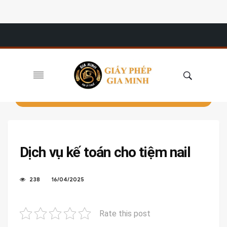
Dịch vụ kế toán cho tiệm nail
238
16/04/2025
Rate this post