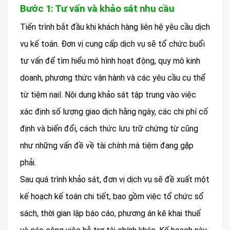
Bước 1: Tư vấn và khảo sát nhu cầu
Tiến trình bắt đầu khi khách hàng liên hệ yêu cầu dịch
vụ kế toán. Đơn vị cung cấp dịch vụ sẽ tổ chức buổi
tư vấn để tìm hiểu mô hình hoạt động, quy mô kinh
doanh, phương thức vận hành và các yêu cầu cụ thể
từ tiệm nail. Nội dung khảo sát tập trung vào việc
xác định số lượng giao dịch hằng ngày, các chi phí cố
định và biến đổi, cách thức lưu trữ chứng từ cũng
như những vấn đề về tài chính mà tiệm đang gặp
phải.
Sau quá trình khảo sát, đơn vị dịch vụ sẽ đề xuất một
kế hoạch kế toán chi tiết, bao gồm việc tổ chức sổ
sách, thời gian lập báo cáo, phương án kê khai thuế