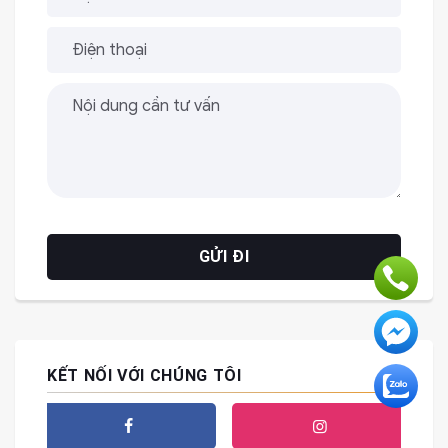
KẾT NỐI VỚI CHÚNG TÔI