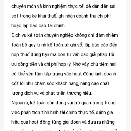
chuyên môn và kinh nghiệm thực tế, dễ dẫn đến sai
sót trong kê khai thuế, ghi nhận doanh thu chi phí
hoặc lập báo cáo tài chính.
Dịch vụ kế toán chuyên nghiệp không chỉ đảm nhiệm
toàn bộ quy trình kế toán từ ghi sổ, lập báo cáo đến
nộp thuế đúng hạn mà còn tư vấn các giải pháp tối
ưu dòng tiền và chi phí hợp lý. Nhờ vậy, chủ tiệm nail
có thể yên tâm tập trung vào hoạt động kinh doanh
cốt lõi như chăm sóc khách hàng, nâng cao chất
lượng dịch vụ và phát triển thương hiệu.
Ngoài ra, kế toán còn đóng vai trò quan trọng trong
việc phân tích tình hình tài chính thực tế, đánh giá
hiệu quả hoạt động từng giai đoạn và đưa ra những