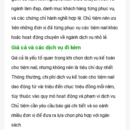
ngành làm đẹp, danh mục khách hàng từng phục vụ,
và các chứng chỉ hành nghề hợp lệ. Chủ tiệm nên ưu
tiên những đơn vị đã từng phục vụ các tiệm nail khác
hoặc hoạt động chuyên về ngành dịch vụ nhỏ lẻ.
Giá cả và các dịch vụ đi kèm
Giá cả là yếu tố quan trọng khi chọn dịch vụ kế toán
cho tiệm nail, nhưng không nên là tiêu chí duy nhất.
Thông thường, chi phí dịch vụ kế toán cho tiệm nail
dao động từ vài triệu đến chục triệu đồng mỗi năm,
tùy thuộc vào quy mô hoạt động và phạm vi dịch vụ.
Chủ tiệm cần yêu cầu báo giá chi tiết và so sánh
nhiều đơn vị để đưa ra lựa chọn phù hợp với ngân
sách.