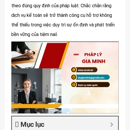
theo đúng quy định của pháp luật. Chắc chắn rằng
dịch vụ kế toán sẽ trở thành công cụ hỗ trợ không
thể thiếu trong việc duy trì sự ổn định và phát triển
bền vững của tiệm nail.
Mục lục