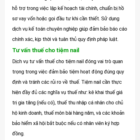
hỗ trợ trong việc lập kế hoạch tài chính, chuẩn bị hồ
sơ vay vốn hoặc gọi đầu tư khi cần thiết. Sử dụng
dịch vụ kế toán chuyên nghiệp giúp đảm bảo báo cáo
chính xác, kịp thời và tuân thủ quy định pháp luật.
Tư vấn thuế cho tiệm nail
Dịch vụ tư vấn thuế cho tiệm nail đóng vai trò quan
trọng trong việc đảm bảo tiệm hoạt động đúng quy
định và tránh các rủi ro về thuế. Tiệm nail cần thực
hiện đầy đủ các nghĩa vụ thuế như: kê khai thuế giá
trị gia tăng (nếu có), thuế thu nhập cá nhân cho chủ
hộ kinh doanh, thuế môn bài hàng năm, và các khoản
bảo hiểm xã hội bắt buộc nếu có nhân viên ký hợp
đồng.