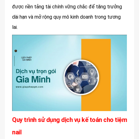
được nền tảng tài chính vững chắc để tăng trưởng
dài hạn và mở rộng quy mô kinh doanh trong tương
lai.
Quy trình sử dụng dịch vụ kế toán cho tiệm
nail