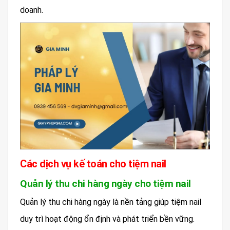
doanh.
Các dịch vụ kế toán cho tiệm nail
Quản lý thu chi hàng ngày cho tiệm nail
Quản lý thu chi hàng ngày là nền tảng giúp tiệm nail
duy trì hoạt động ổn định và phát triển bền vững.