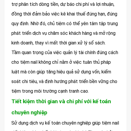
trợ phân tích dòng tiền, dự báo chi phí và lợi nhuận,
đồng thời đảm bảo việc kê khai thuế đúng hạn, đúng
quy định. Nhờ đó, chủ tiệm có thể yên tâm tập trung
phát triển dịch vụ chăm sóc khách hàng và mở rộng
kinh doanh, thay vì mất thời gian xử lý sổ sách.
Tầm quan trọng của việc quản lý tài chính đúng cách
cho tiệm nail không chỉ nằm ở việc tuân thủ pháp
luật mà còn giúp tăng hiệu quả sử dụng vốn, kiểm
soát chi tiêu, và định hướng phát triển bền vững cho
tiệm trong môi trường cạnh tranh cao.
Tiết kiệm thời gian và chi phí với kế toán
chuyên nghiệp
Sử dụng dịch vụ kế toán chuyên nghiệp giúp tiệm nail