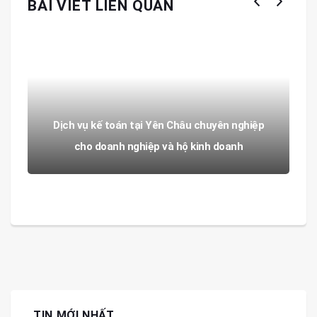
BÀI VIẾT LIÊN QUAN
Dịch vụ kế toán tại Yên Châu chuyên nghiệp
cho doanh nghiệp và hộ kinh doanh
TIN MỚI NHẤT