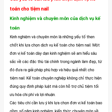
toán cho tiệm nail
Kinh nghiệm và chuyên môn của dịch vụ kế
toán
Kinh nghiệm và chuyên môn là những yếu tố then
chốt khi lựa chọn dịch vụ kế toán cho tiệm nail. Một
đơn vị kế toán dày dạn kinh nghiệm sẽ am hiểu sâu
sắc về các đặc thù tài chính trong ngành làm đẹp, từ
đó đưa ra giải pháp phù hợp và hiệu quả nhất cho
tiệm nail. Kế toán chuyên nghiệp không chỉ thực hiện
đúng quy định pháp luật mà còn hỗ trợ chủ tiệm tối
ưu hóa chi phí và lợi nhuận.
Các tiêu chí cần lưu ý khi lựa chọn đơn vị kế toán bao
gồm: số năm kinh nghiệm, kiến thức chuyên môn về