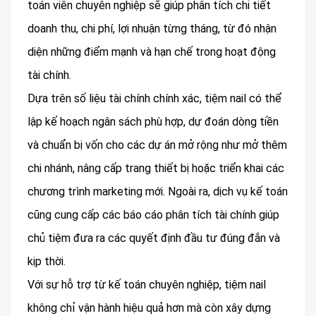
toán viên chuyên nghiệp sẽ giúp phân tích chi tiết
doanh thu, chi phí, lợi nhuận từng tháng, từ đó nhận
diện những điểm mạnh và hạn chế trong hoạt động
tài chính.
Dựa trên số liệu tài chính chính xác, tiệm nail có thể
lập kế hoạch ngân sách phù hợp, dự đoán dòng tiền
và chuẩn bị vốn cho các dự án mở rộng như mở thêm
chi nhánh, nâng cấp trang thiết bị hoặc triển khai các
chương trình marketing mới. Ngoài ra, dịch vụ kế toán
cũng cung cấp các báo cáo phân tích tài chính giúp
chủ tiệm đưa ra các quyết định đầu tư đúng đắn và
kịp thời.
Với sự hỗ trợ từ kế toán chuyên nghiệp, tiệm nail
không chỉ vận hành hiệu quả hơn mà còn xây dựng