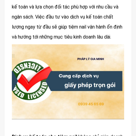
kế toán và lựa chọn đối tác phù hợp với nhu cầu và
ngân sách. Việc đầu tư vào dịch vụ kế toán chất
lượng ngay từ đầu sẽ giúp tiệm nail vận hành ổn định
và hướng tới những mục tiêu kinh doanh lâu dài.