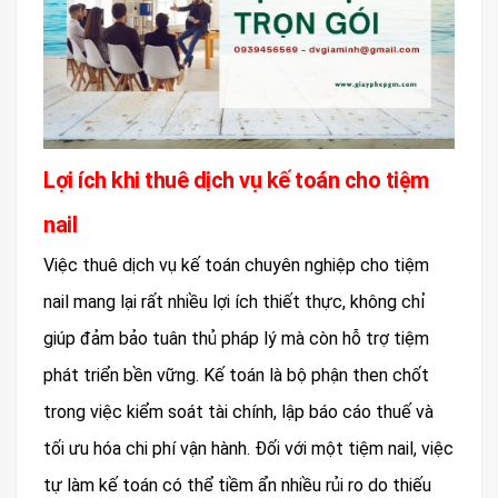
Lợi ích khi thuê dịch vụ kế toán cho tiệm
nail
Việc thuê dịch vụ kế toán chuyên nghiệp cho tiệm
nail mang lại rất nhiều lợi ích thiết thực, không chỉ
giúp đảm bảo tuân thủ pháp lý mà còn hỗ trợ tiệm
phát triển bền vững. Kế toán là bộ phận then chốt
trong việc kiểm soát tài chính, lập báo cáo thuế và
tối ưu hóa chi phí vận hành. Đối với một tiệm nail, việc
tự làm kế toán có thể tiềm ẩn nhiều rủi ro do thiếu