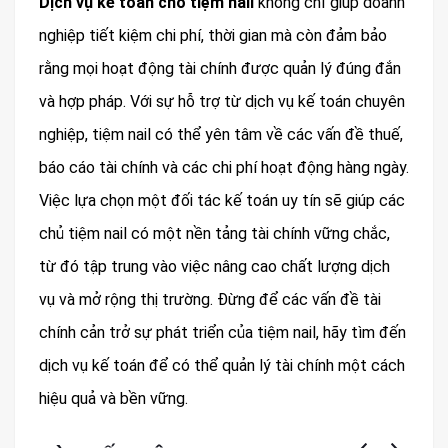
Dịch vụ kế toán cho tiệm nail
không chỉ giúp doanh
nghiệp tiết kiệm chi phí, thời gian mà còn đảm bảo
rằng mọi hoạt động tài chính được quản lý đúng đắn
và hợp pháp. Với sự hỗ trợ từ dịch vụ kế toán chuyên
nghiệp, tiệm nail có thể yên tâm về các vấn đề thuế,
báo cáo tài chính và các chi phí hoạt động hàng ngày.
Việc lựa chọn một đối tác kế toán uy tín sẽ giúp các
chủ tiệm nail có một nền tảng tài chính vững chắc,
từ đó tập trung vào việc nâng cao chất lượng dịch
vụ và mở rộng thị trường. Đừng để các vấn đề tài
chính cản trở sự phát triển của tiệm nail, hãy tìm đến
dịch vụ kế toán để có thể quản lý tài chính một cách
hiệu quả và bền vững.