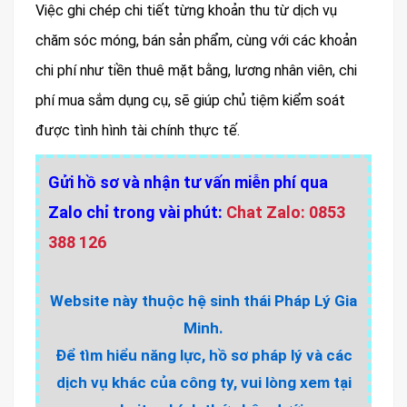
Việc ghi chép chi tiết từng khoản thu từ dịch vụ
chăm sóc móng, bán sản phẩm, cùng với các khoản
chi phí như tiền thuê mặt bằng, lương nhân viên, chi
phí mua sắm dụng cụ, sẽ giúp chủ tiệm kiểm soát
được tình hình tài chính thực tế.
Gửi hồ sơ và nhận tư vấn miễn phí qua
Zalo chỉ trong vài phút:
Chat Zalo: 0853
388 126
Website này thuộc hệ sinh thái Pháp Lý Gia
Minh.
Để tìm hiểu năng lực, hồ sơ pháp lý và các
dịch vụ khác của công ty, vui lòng xem tại