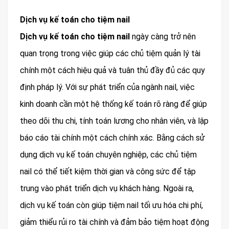
Dịch vụ kế toán cho tiệm nail
Dịch vụ kế toán cho tiệm nail
ngày càng trở nên
quan trọng trong việc giúp các chủ tiệm quản lý tài
chính một cách hiệu quả và tuân thủ đầy đủ các quy
định pháp lý. Với sự phát triển của ngành nail, việc
kinh doanh cần một hệ thống kế toán rõ ràng để giúp
theo dõi thu chi, tính toán lương cho nhân viên, và lập
báo cáo tài chính một cách chính xác. Bằng cách sử
dụng dịch vụ kế toán chuyên nghiệp, các chủ tiệm
nail có thể tiết kiệm thời gian và công sức để tập
trung vào phát triển dịch vụ khách hàng. Ngoài ra,
dịch vụ kế toán còn giúp tiệm nail tối ưu hóa chi phí,
giảm thiểu rủi ro tài chính và đảm bảo tiệm hoạt động