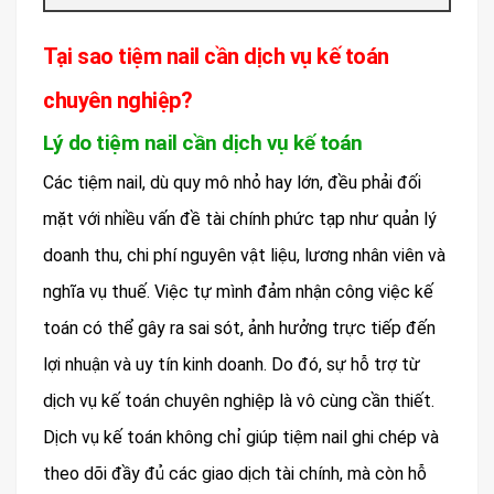
Tại sao tiệm nail cần dịch vụ kế toán
chuyên nghiệp?
Lý do tiệm nail cần dịch vụ kế toán
Các tiệm nail, dù quy mô nhỏ hay lớn, đều phải đối
mặt với nhiều vấn đề tài chính phức tạp như quản lý
doanh thu, chi phí nguyên vật liệu, lương nhân viên và
nghĩa vụ thuế. Việc tự mình đảm nhận công việc kế
toán có thể gây ra sai sót, ảnh hưởng trực tiếp đến
lợi nhuận và uy tín kinh doanh. Do đó, sự hỗ trợ từ
dịch vụ kế toán chuyên nghiệp là vô cùng cần thiết.
Dịch vụ kế toán không chỉ giúp tiệm nail ghi chép và
theo dõi đầy đủ các giao dịch tài chính, mà còn hỗ