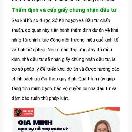
Thẩm định và cấp giấy chứng nhận đầu tư
Sau khi hồ sơ được Sở Kế hoạch và Đầu tư chấp
thuận, cơ quan này tiến hành thẩm định dự án về khả
năng tài chính, tác động môi trường, hiệu quả kinh tế
và tính hợp pháp. Nếu dự án đáp ứng đầy đủ điều
kiện, nhà đầu tư sẽ nhận giấy chứng nhận đầu tư, là
cơ sở pháp lý để triển khai dự án và được hưởng các
chính sách ưu đãi theo quy định. Quá trình này giúp
tăng tính minh bạch, bảo vệ quyền lợi nhà đầu tư và
đảm bảo tuân thủ pháp luật.