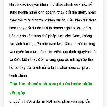
khi có các nguyên nhân như điều chỉnh quy mô, bổ
sung ngành nghề kinh doanh, thay đổi địa điểm, hoặc
thay đổi thời gian thực hiện dự án. Điều kiện để thực
hiện thay đổi dự án FDI là doanh nghiệp phải đảm
bảo dự án vẫn tuân thủ pháp luật Việt Nam, không
làm ảnh hưởng đến các cam kết đầu tư, môi trường
và quyền lợi của nhà nước. Việc xác định nguyên nhân
và điều kiện thay đổi rõ ràng giúp doanh nghiệp lập
hồ sơ đầy đủ, tránh rủi ro bị từ chối hoặc xử phạt
hành chính.
Thủ tục chuyển nhượng dự án hoặc phần
vốn góp
Chuyển nhượng dự án FDI hoặc phần vốn góp cần