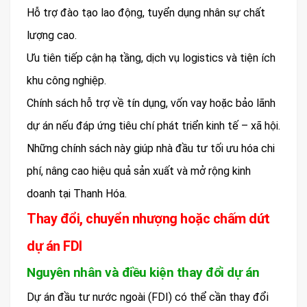
Hỗ trợ đào tạo lao động, tuyển dụng nhân sự chất
lượng cao.
Ưu tiên tiếp cận hạ tầng, dịch vụ logistics và tiện ích
khu công nghiệp.
Chính sách hỗ trợ về tín dụng, vốn vay hoặc bảo lãnh
dự án nếu đáp ứng tiêu chí phát triển kinh tế – xã hội.
Những chính sách này giúp nhà đầu tư tối ưu hóa chi
phí, nâng cao hiệu quả sản xuất và mở rộng kinh
doanh tại Thanh Hóa.
Thay đổi, chuyển nhượng hoặc chấm dứt
dự án FDI
Nguyên nhân và điều kiện thay đổi dự án
Dự án đầu tư nước ngoài (FDI) có thể cần thay đổi