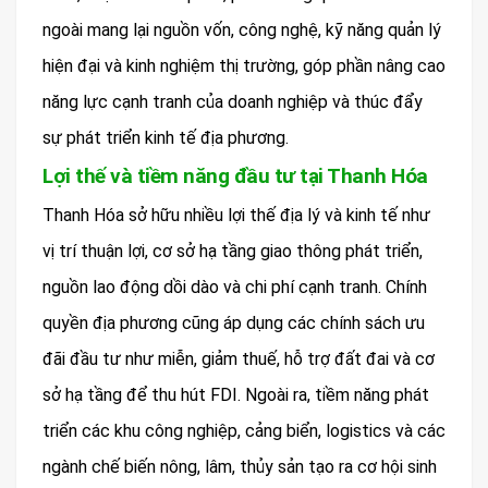
ngoài mang lại nguồn vốn, công nghệ, kỹ năng quản lý
hiện đại và kinh nghiệm thị trường, góp phần nâng cao
năng lực cạnh tranh của doanh nghiệp và thúc đẩy
sự phát triển kinh tế địa phương.
Lợi thế và tiềm năng đầu tư tại Thanh Hóa
Thanh Hóa sở hữu nhiều lợi thế địa lý và kinh tế như
vị trí thuận lợi, cơ sở hạ tầng giao thông phát triển,
nguồn lao động dồi dào và chi phí cạnh tranh. Chính
quyền địa phương cũng áp dụng các chính sách ưu
đãi đầu tư như miễn, giảm thuế, hỗ trợ đất đai và cơ
sở hạ tầng để thu hút FDI. Ngoài ra, tiềm năng phát
triển các khu công nghiệp, cảng biển, logistics và các
ngành chế biến nông, lâm, thủy sản tạo ra cơ hội sinh