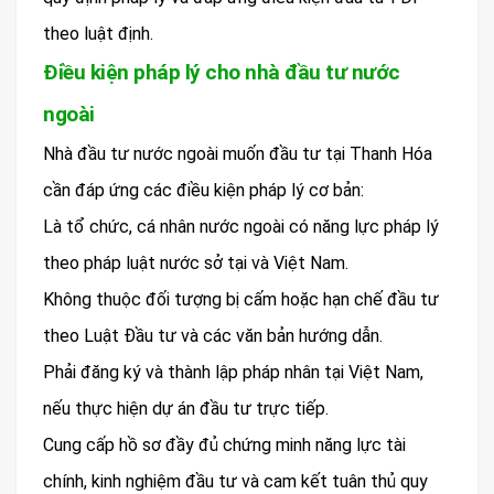
theo luật định.
Điều kiện pháp lý cho nhà đầu tư nước
ngoài
Nhà đầu tư nước ngoài muốn đầu tư tại Thanh Hóa
cần đáp ứng các điều kiện pháp lý cơ bản:
Là tổ chức, cá nhân nước ngoài có năng lực pháp lý
theo pháp luật nước sở tại và Việt Nam.
Không thuộc đối tượng bị cấm hoặc hạn chế đầu tư
theo Luật Đầu tư và các văn bản hướng dẫn.
Phải đăng ký và thành lập pháp nhân tại Việt Nam,
nếu thực hiện dự án đầu tư trực tiếp.
Cung cấp hồ sơ đầy đủ chứng minh năng lực tài
chính, kinh nghiệm đầu tư và cam kết tuân thủ quy