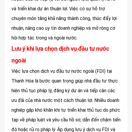
và triển khai dự án thuận lợi. Việc có sự hỗ trợ
chuyên môn tăng khả năng thành công, thúc đẩy lợi
nhuận, nâng cao uy tín doanh nghiệp và mở rộng cơ
hội hợp tác trong và ngoài nước.
Lưu ý khi lựa chọn dịch vụ đầu tư nước
ngoài
Việc lựa chọn dịch vụ đầu tư nước ngoài (FDI) tại
Thanh Hóa là bước quan trọng giúp nhà đầu tư thực
hiện thủ tục pháp lý, đăng ký dự án và tiếp cận các
ưu đãi của nhà nước một cách thuận lợi. Nhiều doanh
nghiệp gặp khó khăn khi tự triển khai thủ tục do phức
tạp về pháp luật và yêu cầu hồ sơ, dẫn đến chậm tiến
độ hoặc rủi ro pháp lý. Áp dụng lưu ý dịch vụ FDI và