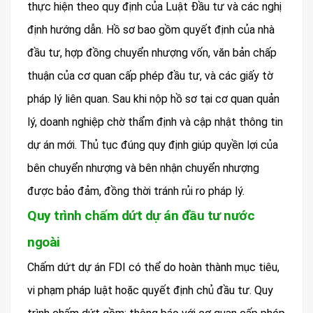
thực hiện theo quy định của Luật Đầu tư và các nghị
định hướng dẫn. Hồ sơ bao gồm quyết định của nhà
đầu tư, hợp đồng chuyển nhượng vốn, văn bản chấp
thuận của cơ quan cấp phép đầu tư, và các giấy tờ
pháp lý liên quan. Sau khi nộp hồ sơ tại cơ quan quản
lý, doanh nghiệp chờ thẩm định và cập nhật thông tin
dự án mới. Thủ tục đúng quy định giúp quyền lợi của
bên chuyển nhượng và bên nhận chuyển nhượng
được bảo đảm, đồng thời tránh rủi ro pháp lý.
Quy trình chấm dứt dự án đầu tư nước
ngoài
Chấm dứt dự án FDI có thể do hoàn thành mục tiêu,
vi phạm pháp luật hoặc quyết định chủ đầu tư. Quy