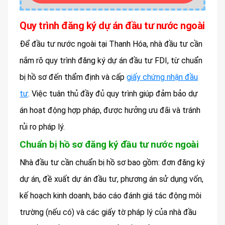
Quy trình đăng ký dự án đầu tư nước ngoài
Để đầu tư nước ngoài tại Thanh Hóa, nhà đầu tư cần
nắm rõ quy trình đăng ký dự án đầu tư FDI, từ chuẩn
bị hồ sơ đến thẩm định và cấp
giấy chứng nhận đầu
tư
. Việc tuân thủ đầy đủ quy trình giúp đảm bảo dự
án hoạt động hợp pháp, được hưởng ưu đãi và tránh
rủi ro pháp lý.
Chuẩn bị hồ sơ đăng ký đầu tư nước ngoài
Nhà đầu tư cần chuẩn bị hồ sơ bao gồm: đơn đăng ký
dự án, đề xuất dự án đầu tư, phương án sử dụng vốn,
kế hoạch kinh doanh, báo cáo đánh giá tác động môi
trường (nếu có) và các giấy tờ pháp lý của nhà đầu