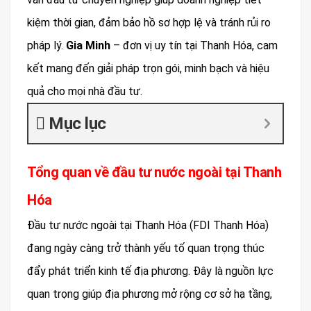
kiệm thời gian, đảm bảo hồ sơ hợp lệ và tránh rủi ro
pháp lý.
Gia Minh
– đơn vị uy tín tại Thanh Hóa, cam
kết mang đến giải pháp trọn gói, minh bạch và hiệu
quả cho mọi nhà đầu tư.
Mục lục
Tổng quan về đầu tư nước ngoài tại Thanh
Hóa
Đầu tư nước ngoài tại Thanh Hóa (FDI Thanh Hóa)
đang ngày càng trở thành yếu tố quan trọng thúc
đẩy phát triển kinh tế địa phương. Đây là nguồn lực
quan trọng giúp địa phương mở rộng cơ sở hạ tầng,