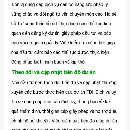
Đơn vị cung cấp dịch vụ cần có năng lực pháp lý
vững chắc và đội ngũ tư vấn chuyên môn cao. Họ sẽ
hỗ trợ soạn thảo hồ sơ, thực hiện các thủ tục liên
quan đến đăng ký dự án, giấy phép đầu tư, và báo
cáo với cơ quan quản lý. Việc kiểm tra năng lực giúp
nhà đầu tư đảm bảo các thủ tục được thực hiện
đúng pháp luật, minh bạch và kịp thời.
Theo dõi và cập nhật tiến độ dự án
Nhà đầu tư nên theo dõi tiến độ và cập nhật thường
xuyên các bước thực hiện của dự án FDI. Dịch vụ uy
tín sẽ cung cấp báo cáo định kỳ, thông báo về kết
quả thẩm định, thời gian cấp giấy phép và hỗ trợ điều
chỉnh hồ sơ khi cần. Việc giám sát tiến độ giúp dự án