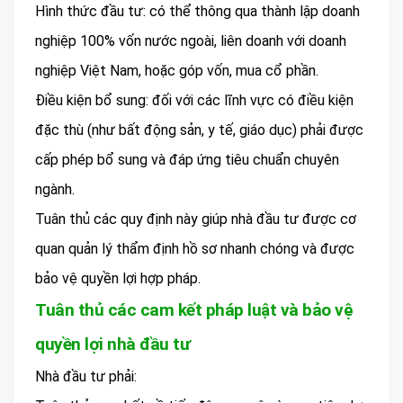
Hình thức đầu tư: có thể thông qua thành lập doanh
nghiệp 100% vốn nước ngoài, liên doanh với doanh
nghiệp Việt Nam, hoặc góp vốn, mua cổ phần.
Điều kiện bổ sung: đối với các lĩnh vực có điều kiện
đặc thù (như bất động sản, y tế, giáo dục) phải được
cấp phép bổ sung và đáp ứng tiêu chuẩn chuyên
ngành.
Tuân thủ các quy định này giúp nhà đầu tư được cơ
quan quản lý thẩm định hồ sơ nhanh chóng và được
bảo vệ quyền lợi hợp pháp.
Tuân thủ các cam kết pháp luật và bảo vệ
quyền lợi nhà đầu tư
Nhà đầu tư phải: