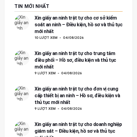
TIN MỚI NHẤT
Xin giấy an ninh trật tự cho cơ sở kiểm
soát an ninh – Điều kiện, hồ sơ và thủ tục
mới nhất
10 LƯỢT XEM
04/08/2026
Xin giấy an ninh trật tự cho trung tâm
điều phối – Hồ sơ, điều kiện và thủ tục
mới nhất
9 LƯỢT XEM
04/08/2026
Xin giấy an ninh trật tự cho đơn vị cung
cấp thiết bị an ninh – Hồ sơ, điều kiện và
thủ tục mới nhất
9 LƯỢT XEM
04/08/2026
Xin giấy an ninh trật tự cho doanh nghiệp
giám sát – Điều kiện, hồ sơ và thủ tục