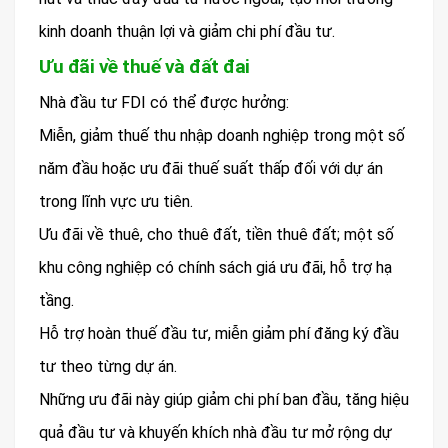
kinh doanh thuận lợi và giảm chi phí đầu tư.
Ưu đãi về thuế và đất đai
Nhà đầu tư FDI có thể được hưởng:
Miễn, giảm thuế thu nhập doanh nghiệp trong một số
năm đầu hoặc ưu đãi thuế suất thấp đối với dự án
trong lĩnh vực ưu tiên.
Ưu đãi về thuê, cho thuê đất, tiền thuê đất; một số
khu công nghiệp có chính sách giá ưu đãi, hỗ trợ hạ
tầng.
Hỗ trợ hoàn thuế đầu tư, miễn giảm phí đăng ký đầu
tư theo từng dự án.
Những ưu đãi này giúp giảm chi phí ban đầu, tăng hiệu
quả đầu tư và khuyến khích nhà đầu tư mở rộng dự