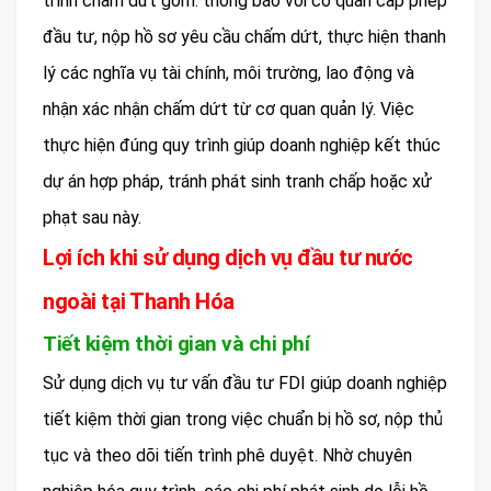
trình chấm dứt gồm: thông báo với cơ quan cấp phép
đầu tư, nộp hồ sơ yêu cầu chấm dứt, thực hiện thanh
lý các nghĩa vụ tài chính, môi trường, lao động và
nhận xác nhận chấm dứt từ cơ quan quản lý. Việc
thực hiện đúng quy trình giúp doanh nghiệp kết thúc
dự án hợp pháp, tránh phát sinh tranh chấp hoặc xử
phạt sau này.
Lợi ích khi sử dụng dịch vụ đầu tư nước
ngoài tại Thanh Hóa
Tiết kiệm thời gian và chi phí
Sử dụng dịch vụ tư vấn đầu tư FDI giúp doanh nghiệp
tiết kiệm thời gian trong việc chuẩn bị hồ sơ, nộp thủ
tục và theo dõi tiến trình phê duyệt. Nhờ chuyên