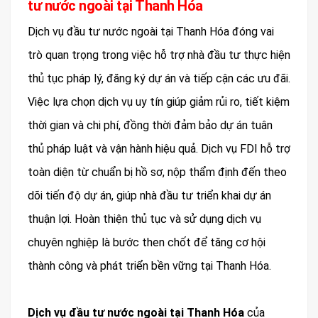
tư nước ngoài tại Thanh Hóa
Dịch vụ đầu tư nước ngoài tại Thanh Hóa đóng vai
trò quan trọng trong việc hỗ trợ nhà đầu tư thực hiện
thủ tục pháp lý, đăng ký dự án và tiếp cận các ưu đãi.
Việc lựa chọn dịch vụ uy tín giúp giảm rủi ro, tiết kiệm
thời gian và chi phí, đồng thời đảm bảo dự án tuân
thủ pháp luật và vận hành hiệu quả. Dịch vụ FDI hỗ trợ
toàn diện từ chuẩn bị hồ sơ, nộp thẩm định đến theo
dõi tiến độ dự án, giúp nhà đầu tư triển khai dự án
thuận lợi. Hoàn thiện thủ tục và sử dụng dịch vụ
chuyên nghiệp là bước then chốt để tăng cơ hội
thành công và phát triển bền vững tại Thanh Hóa.
Dịch vụ đầu tư nước ngoài tại Thanh Hóa
của