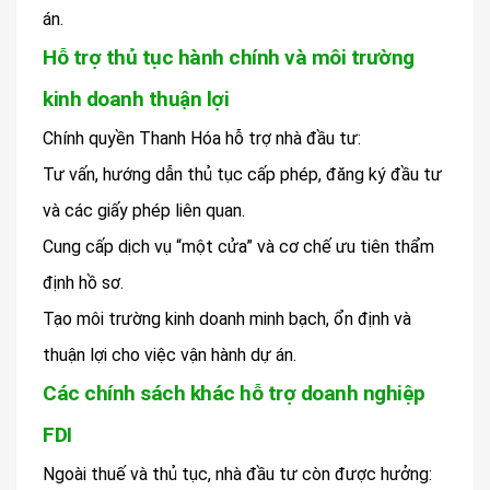
án.
Hỗ trợ thủ tục hành chính và môi trường
kinh doanh thuận lợi
Chính quyền Thanh Hóa hỗ trợ nhà đầu tư:
Tư vấn, hướng dẫn thủ tục cấp phép, đăng ký đầu tư
và các giấy phép liên quan.
Cung cấp dịch vụ “một cửa” và cơ chế ưu tiên thẩm
định hồ sơ.
Tạo môi trường kinh doanh minh bạch, ổn định và
thuận lợi cho việc vận hành dự án.
Các chính sách khác hỗ trợ doanh nghiệp
FDI
Ngoài thuế và thủ tục, nhà đầu tư còn được hưởng: