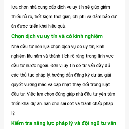
lựa chọn nhà cung cấp dịch vụ uy tín sẽ giúp giảm
thiểu rủi ro, tiết kiệm thời gian, chi phí và đảm bảo dự
án được triển khai hiệu quả.
Chọn dịch vụ uy tín và có kinh nghiệm
Nhà đầu tư nên lựa chọn dịch vụ có uy tín, kinh
nghiệm lâu năm và thành tích rõ ràng trong lĩnh vực
đầu tư nước ngoài. Đơn vị uy tín sẽ tư vấn đầy đủ
các thủ tục pháp lý, hướng dẫn đăng ký dự án, giải
quyết vướng mắc và cập nhật thay đổi trong luật
đầu tư. Việc lựa chọn đúng giúp nhà đầu tư yên tâm
triển khai dự án, hạn chế sai sót và tranh chấp pháp
lý.
Kiểm tra năng lực pháp lý và đội ngũ tư vấn