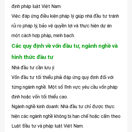
định pháp luật Việt Nam.
Việc đáp ứng điều kiện pháp lý giúp nhà đầu tư tránh
rủi ro pháp lý, bảo vệ quyền lợi và thực hiện dự án
một cách hợp pháp, minh bạch.
Các quy định về vốn đầu tư, ngành nghề và
hình thức đầu tư
Nhà đầu tư cần lưu ý:
Vốn đầu tư tối thiểu phải đáp ứng quy định đối với
từng ngành nghề. Một số lĩnh vực yêu cầu vốn pháp
định hoặc vốn tối thiểu cao.
Ngành nghề kinh doanh: Nhà đầu tư chỉ được thực
hiện các ngành nghề không bị hạn chế hoặc cấm theo
Luật Đầu tư và pháp luật Việt Nam.