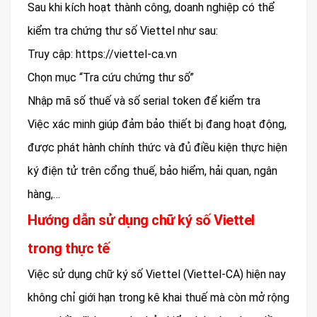
Sau khi kích hoạt thành công, doanh nghiệp có thể
kiểm tra chứng thư số Viettel như sau:
Truy cập: https://viettel-ca.vn
Chọn mục “Tra cứu chứng thư số”
Nhập mã số thuế và số serial token để kiểm tra
Việc xác minh giúp đảm bảo thiết bị đang hoạt động,
được phát hành chính thức và đủ điều kiện thực hiện
ký điện tử trên cổng thuế, bảo hiểm, hải quan, ngân
hàng,…
Hướng dẫn sử dụng chữ ký số Viettel
trong thực tế
Việc sử dụng chữ ký số Viettel (Viettel-CA) hiện nay
không chỉ giới hạn trong kê khai thuế mà còn mở rộng