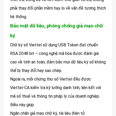
phải thay đổi phần mềm hay lo về vấn đề tương thích
hệ thống.
Bảo mật dữ liệu, phòng chống giả mạo chữ
ký
Chữ ký số Viettel sử dụng USB Token đạt chuẩn
RSA 2048 bit – công nghệ mã hóa được đánh giá
cao về tính an toàn, đảm bảo mọi dữ liệu ký số không
thể bị thay đổi hay sao chép.
Ngoài ra, mỗi chứng thư số Viettel đều được
Viettel-CA kiểm tra kỹ lưỡng danh tính, liên kết với
mã số thuế và thông tin pháp lý của doanh nghiệp.
Điều này giúp:
Ngăn chặn giả mạo chữ ký, tài liệu điện tử.