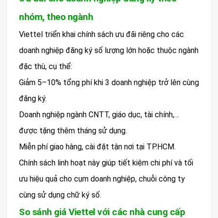
nhóm, theo ngành
Viettel triển khai chính sách ưu đãi riêng cho các
doanh nghiệp đăng ký số lượng lớn hoặc thuộc ngành
đặc thù, cụ thể:
Giảm 5–10% tổng phí khi 3 doanh nghiệp trở lên cùng
đăng ký.
Doanh nghiệp ngành CNTT, giáo dục, tài chính,…
được tặng thêm tháng sử dụng.
Miễn phí giao hàng, cài đặt tận nơi tại TP.HCM.
Chính sách linh hoạt này giúp tiết kiệm chi phí và tối
ưu hiệu quả cho cụm doanh nghiệp, chuỗi công ty
cùng sử dụng chữ ký số.
So sánh giá Viettel với các nhà cung cấp