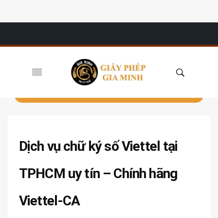
Dịch vụ chữ ký số Viettel tại
TPHCM uy tín – Chính hãng
Viettel-CA