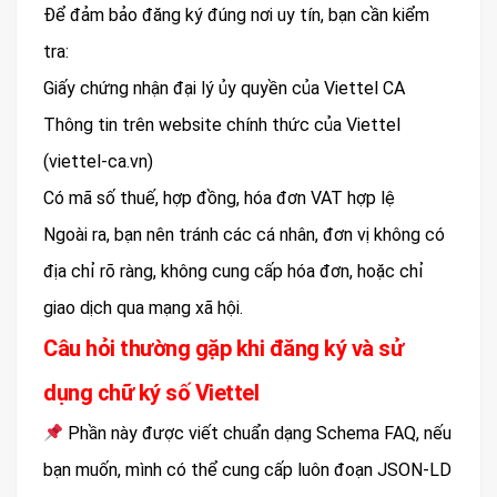
Để đảm bảo đăng ký đúng nơi uy tín, bạn cần kiểm
tra:
Giấy chứng nhận đại lý ủy quyền của Viettel CA
Thông tin trên website chính thức của Viettel
(viettel-ca.vn)
Có mã số thuế, hợp đồng, hóa đơn VAT hợp lệ
Ngoài ra, bạn nên tránh các cá nhân, đơn vị không có
địa chỉ rõ ràng, không cung cấp hóa đơn, hoặc chỉ
giao dịch qua mạng xã hội.
Câu hỏi thường gặp khi đăng ký và sử
dụng chữ ký số Viettel
Phần này được viết chuẩn dạng Schema FAQ, nếu
bạn muốn, mình có thể cung cấp luôn đoạn JSON-LD