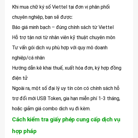
Khi mua chữ ký số Viettel tại đơn vị phân phối
chuyên nghiệp, bạn sẽ được:
Báo giá minh bạch – đúng chính sách từ Viettel
Hỗ trợ tận nơi từ nhân viên kỹ thuật chuyên môn
Tư vấn gói dịch vụ phù hợp với quy mô doanh
nghiệp/cá nhân
Hướng dẫn kê khai thuế, xuất hóa đơn, ký hợp đồng
điện tử
Ngoài ra, một số đại lý uy tín còn có chính sách hỗ
trợ đổi mới USB Token, gia hạn miễn phí 1-3 tháng,
hoặc giảm giá combo dịch vụ đi kèm.
Cách kiểm tra giấy phép cung cấp dịch vụ
hợp pháp