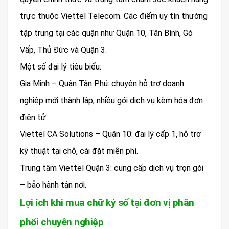
trực thuộc Viettel Telecom. Các điểm uy tín thường
tập trung tại các quận như Quận 10, Tân Bình, Gò
Vấp, Thủ Đức và Quận 3.
Một số đại lý tiêu biểu:
Gia Minh – Quận Tân Phú: chuyên hỗ trợ doanh
nghiệp mới thành lập, nhiều gói dịch vụ kèm hóa đơn
điện tử.
Viettel CA Solutions – Quận 10: đại lý cấp 1, hỗ trợ
kỹ thuật tại chỗ, cài đặt miễn phí.
Trung tâm Viettel Quận 3: cung cấp dịch vụ trọn gói
– bảo hành tận nơi.
Lợi ích khi mua chữ ký số tại đơn vị phân
phối chuyên nghiệp