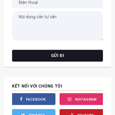
KẾT NỐI VỚI CHÚNG TÔI
FACEBOOK
INSTAGRAM