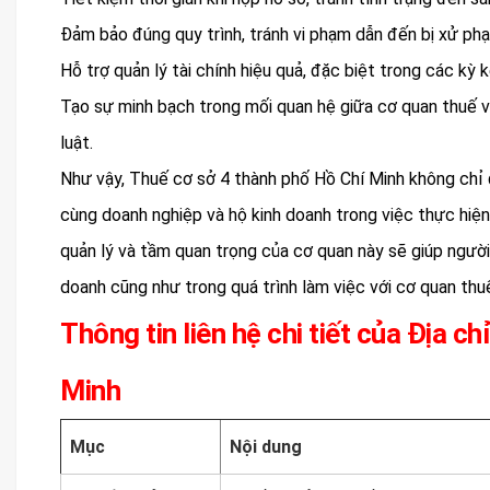
Đảm bảo đúng quy trình, tránh vi phạm dẫn đến bị xử phạ
Hỗ trợ quản lý tài chính hiệu quả, đặc biệt trong các kỳ 
Tạo sự minh bạch trong mối quan hệ giữa cơ quan thuế v
luật.
Như vậy, Thuế cơ sở 4 thành phố Hồ Chí Minh không chỉ 
cùng doanh nghiệp và hộ kinh doanh trong việc thực hiện
quản lý và tầm quan trọng của cơ quan này sẽ giúp ngườ
doanh cũng như trong quá trình làm việc với cơ quan thu
Thông tin liên hệ chi tiết của Địa c
Minh
Mục
Nội dung