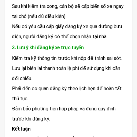
Sau khi kiểm tra xong, cán bộ sẽ cấp biển số xe ngay
tại chỗ (nếu đủ điều kiện).
Nếu có yêu cầu cấp giấy đăng ký xe qua đường bưu
điện, người đăng ký có thể chọn nhận tại nhà.
3. Lưu ý khi đăng ký xe trực tuyến
Kiểm tra kỹ thông tin trước khi nộp để tránh sai sót.
Lưu lại biên lai thanh toán lệ phí để sử dụng khi cần
đối chiếu.
Phải đến cơ quan đăng ký theo lịch hẹn để hoàn tất
thủ tục.
Đảm bảo phương tiện hợp pháp và đúng quy định
trước khi đăng ký.
Kết luận