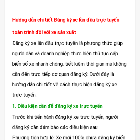
Hướng dẫn chi tiết Đăng ký xe lần đầu trực tuyến
toàn trình đối với xe sản xuất
Đăng ký xe lần đầu trực tuyến là phương thức giúp
người dân và doanh nghiệp thực hiện thủ tục cấp
biển số xe nhanh chóng, tiết kiệm thời gian mà không
cần đến trực tiếp cơ quan đăng ký. Dưới đây là
hướng dẫn chi tiết về cách thực hiện đăng ký xe
trực tuyến.
1. Điều kiện cần để đăng ký xe trực tuyến
Trước khi tiến hành đăng ký xe trực tuyến, người
đăng ký cần đảm bảo các điều kiện sau:
Phương tiện hợp lệ: Xe mới 100% chưa đăng ký biển