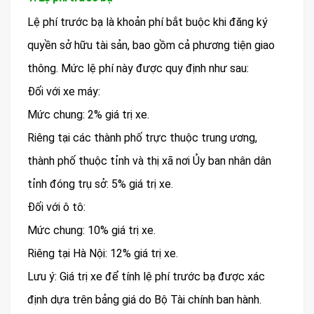
Lệ phí trước bạ là khoản phí bắt buộc khi đăng ký
quyền sở hữu tài sản, bao gồm cả phương tiện giao
thông. Mức lệ phí này được quy định như sau:
Đối với xe máy:
Mức chung: 2% giá trị xe.
Riêng tại các thành phố trực thuộc trung ương,
thành phố thuộc tỉnh và thị xã nơi Ủy ban nhân dân
tỉnh đóng trụ sở: 5% giá trị xe.
Đối với ô tô:
Mức chung: 10% giá trị xe.
Riêng tại Hà Nội: 12% giá trị xe.
Lưu ý: Giá trị xe để tính lệ phí trước bạ được xác
định dựa trên bảng giá do Bộ Tài chính ban hành.