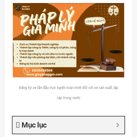
Đăng ký xe lần đầu trực tuyến toàn trình đối với xe sản xuất, lắp
ráp trong nước
Mục lục