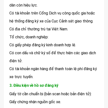
dân còn hiệu lực.
Có tài khoản trên Cổng Dịch vụ công quốc gia hoặc
hệ thống đăng ký xe của Cục Cảnh sát giao thông.
Có địa chỉ thường trú tại Việt Nam.
Tổ chức, doanh nghiệp:
Có giấy phép đăng ký kinh doanh hợp lệ.
Có con dấu và chữ ký số để thực hiện các giao dịch
điện tử.
Có tài khoản ngân hàng để thanh toán lệ phí đăng ký
xe trực tuyến.
3. Điều kiện về hồ sơ đăng ký
Giấy tờ cần chuẩn bị (bản scan hoặc bản điện tử):
Giấy chứng nhận nguồn gốc xe.