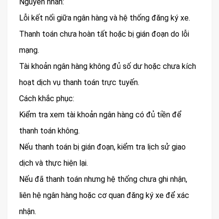
Nguyên nhân:
Lỗi kết nối giữa ngân hàng và hệ thống đăng ký xe.
Thanh toán chưa hoàn tất hoặc bị gián đoạn do lỗi
mạng.
Tài khoản ngân hàng không đủ số dư hoặc chưa kích
hoạt dịch vụ thanh toán trực tuyến.
Cách khắc phục:
Kiểm tra xem tài khoản ngân hàng có đủ tiền để
thanh toán không.
Nếu thanh toán bị gián đoạn, kiểm tra lịch sử giao
dịch và thực hiện lại.
Nếu đã thanh toán nhưng hệ thống chưa ghi nhận,
liên hệ ngân hàng hoặc cơ quan đăng ký xe để xác
nhận.