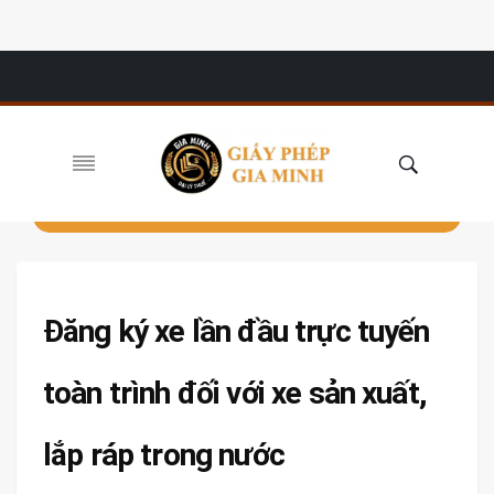
Đăng ký xe lần đầu trực tuyến
toàn trình đối với xe sản xuất,
lắp ráp trong nước