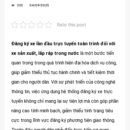
335
04/09/2025
Rate this post
Đăng ký xe lần đầu trực tuyến toàn trình đối với
xe sản xuất, lắp ráp trong nước
là một bước tiến
quan trọng trong quá trình hiện đại hóa dịch vụ công,
giúp giảm thiểu thủ tục hành chính và tiết kiệm thời
gian cho người dân. Với sự phát triển của công nghệ
thông tin, việc ứng dụng hệ thống đăng ký xe trực
tuyến không chỉ mang lại sự tiện lợi mà còn góp phần
nâng cao tính minh bạch, giảm thiểu tình trạng tiêu
cực trong lĩnh vực đăng ký phương tiện giao thông.
Trước đây, người dân phải đến trực tiếp cơ quan