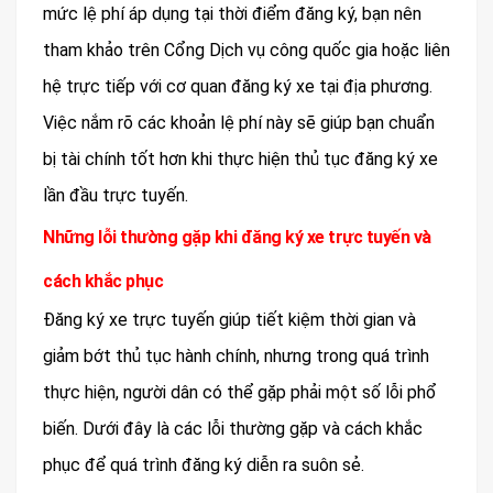
mức lệ phí áp dụng tại thời điểm đăng ký, bạn nên
tham khảo trên Cổng Dịch vụ công quốc gia hoặc liên
hệ trực tiếp với cơ quan đăng ký xe tại địa phương.
Việc nắm rõ các khoản lệ phí này sẽ giúp bạn chuẩn
bị tài chính tốt hơn khi thực hiện thủ tục đăng ký xe
lần đầu trực tuyến.
Những lỗi thường gặp khi đăng ký xe trực tuyến và
cách khắc phục
Đăng ký xe trực tuyến giúp tiết kiệm thời gian và
giảm bớt thủ tục hành chính, nhưng trong quá trình
thực hiện, người dân có thể gặp phải một số lỗi phổ
biến. Dưới đây là các lỗi thường gặp và cách khắc
phục để quá trình đăng ký diễn ra suôn sẻ.