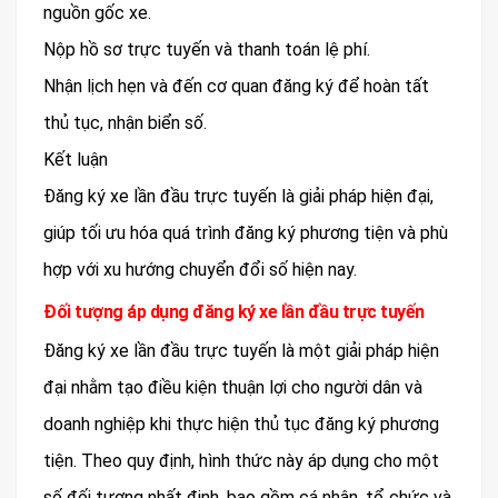
nguồn gốc xe.
Nộp hồ sơ trực tuyến và thanh toán lệ phí.
Nhận lịch hẹn và đến cơ quan đăng ký để hoàn tất
thủ tục, nhận biển số.
Kết luận
Đăng ký xe lần đầu trực tuyến là giải pháp hiện đại,
giúp tối ưu hóa quá trình đăng ký phương tiện và phù
hợp với xu hướng chuyển đổi số hiện nay.
Đối tượng áp dụng đăng ký xe lần đầu trực tuyến
Đăng ký xe lần đầu trực tuyến là một giải pháp hiện
đại nhằm tạo điều kiện thuận lợi cho người dân và
doanh nghiệp khi thực hiện thủ tục đăng ký phương
tiện. Theo quy định, hình thức này áp dụng cho một
số đối tượng nhất định, bao gồm cá nhân, tổ chức và