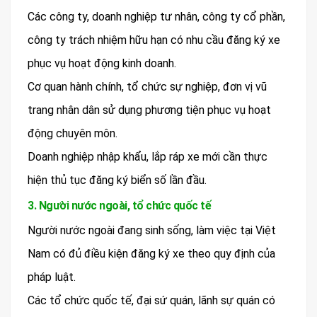
Các công ty, doanh nghiệp tư nhân, công ty cổ phần,
công ty trách nhiệm hữu hạn có nhu cầu đăng ký xe
phục vụ hoạt động kinh doanh.
Cơ quan hành chính, tổ chức sự nghiệp, đơn vị vũ
trang nhân dân sử dụng phương tiện phục vụ hoạt
động chuyên môn.
Doanh nghiệp nhập khẩu, lắp ráp xe mới cần thực
hiện thủ tục đăng ký biển số lần đầu.
3. Người nước ngoài, tổ chức quốc tế
Người nước ngoài đang sinh sống, làm việc tại Việt
Nam có đủ điều kiện đăng ký xe theo quy định của
pháp luật.
Các tổ chức quốc tế, đại sứ quán, lãnh sự quán có