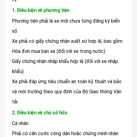
1. Điều kiện về phương tiện
Phương tiện phải là xe mới chưa từng đăng ký biển
số.
Xe phải có giấy chứng nhận xuất xứ hợp lệ, bao gồm:
Hóa đơn mua bán xe (đối với xe trong nước).
Giấy chứng nhận nhập khẩu hợp lệ (đối với xe nhập
khẩu).
Xe phải đáp ứng tiêu chuẩn an toàn kỹ thuật và bảo
vệ môi trường theo quy định của Bộ Giao thông Vận
tải.
2. Điều kiện về chủ sở hữu
Cá nhân:
Phải có căn cước công dân hoặc chứng minh nhân