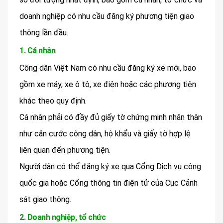
doanh nghiệp có nhu cầu đăng ký phương tiện giao
thông lần đầu.
1. Cá nhân
Công dân Việt Nam có nhu cầu đăng ký xe mới, bao
gồm xe máy, xe ô tô, xe điện hoặc các phương tiện
khác theo quy định.
Cá nhân phải có đầy đủ giấy tờ chứng minh nhân thân
như căn cước công dân, hộ khẩu và giấy tờ hợp lệ
liên quan đến phương tiện.
Người dân có thể đăng ký xe qua Cổng Dịch vụ công
quốc gia hoặc Cổng thông tin điện tử của Cục Cảnh
sát giao thông.
2. Doanh nghiệp, tổ chức