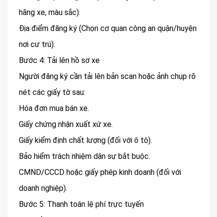
hãng xe, màu sắc).
Địa điểm đăng ký (Chọn cơ quan công an quận/huyện
nơi cư trú).
Bước 4: Tải lên hồ sơ xe
Người đăng ký cần tải lên bản scan hoặc ảnh chụp rõ
nét các giấy tờ sau:
Hóa đơn mua bán xe.
Giấy chứng nhận xuất xứ xe.
Giấy kiểm định chất lượng (đối với ô tô).
Bảo hiểm trách nhiệm dân sự bắt buộc.
CMND/CCCD hoặc giấy phép kinh doanh (đối với
doanh nghiệp).
Bước 5: Thanh toán lệ phí trực tuyến