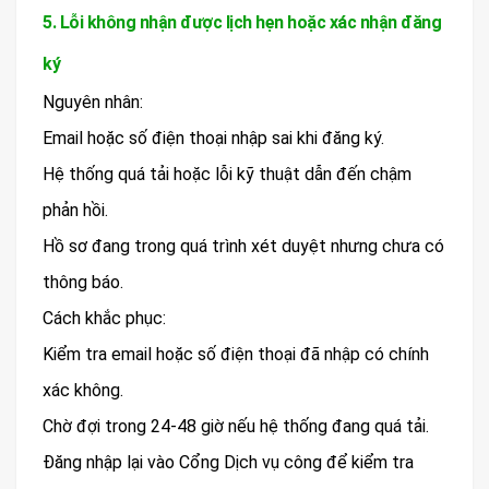
5. Lỗi không nhận được lịch hẹn hoặc xác nhận đăng
ký
Nguyên nhân:
Email hoặc số điện thoại nhập sai khi đăng ký.
Hệ thống quá tải hoặc lỗi kỹ thuật dẫn đến chậm
phản hồi.
Hồ sơ đang trong quá trình xét duyệt nhưng chưa có
thông báo.
Cách khắc phục:
Kiểm tra email hoặc số điện thoại đã nhập có chính
xác không.
Chờ đợi trong 24-48 giờ nếu hệ thống đang quá tải.
Đăng nhập lại vào Cổng Dịch vụ công để kiểm tra