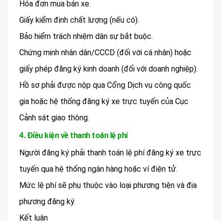
Hóa đơn mua bán xe.
Giấy kiểm định chất lượng (nếu có).
Bảo hiểm trách nhiệm dân sự bắt buộc.
Chứng minh nhân dân/CCCD (đối với cá nhân) hoặc
giấy phép đăng ký kinh doanh (đối với doanh nghiệp).
Hồ sơ phải được nộp qua Cổng Dịch vụ công quốc
gia hoặc hệ thống đăng ký xe trực tuyến của Cục
Cảnh sát giao thông.
4. Điều kiện về thanh toán lệ phí
Người đăng ký phải thanh toán lệ phí đăng ký xe trực
tuyến qua hệ thống ngân hàng hoặc ví điện tử.
Mức lệ phí sẽ phụ thuộc vào loại phương tiện và địa
phương đăng ký.
Kết luận