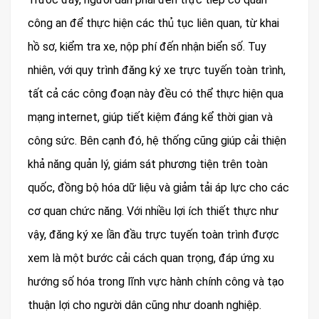
công an để thực hiện các thủ tục liên quan, từ khai
hồ sơ, kiểm tra xe, nộp phí đến nhận biển số. Tuy
nhiên, với quy trình đăng ký xe trực tuyến toàn trình,
tất cả các công đoạn này đều có thể thực hiện qua
mạng internet, giúp tiết kiệm đáng kể thời gian và
công sức. Bên cạnh đó, hệ thống cũng giúp cải thiện
khả năng quản lý, giám sát phương tiện trên toàn
quốc, đồng bộ hóa dữ liệu và giảm tải áp lực cho các
cơ quan chức năng. Với nhiều lợi ích thiết thực như
vậy, đăng ký xe lần đầu trực tuyến toàn trình được
xem là một bước cải cách quan trọng, đáp ứng xu
hướng số hóa trong lĩnh vực hành chính công và tạo
thuận lợi cho người dân cũng như doanh nghiệp.