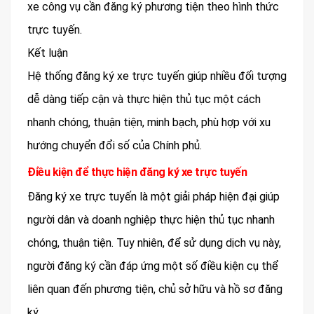
xe công vụ cần đăng ký phương tiện theo hình thức
trực tuyến.
Kết luận
Hệ thống đăng ký xe trực tuyến giúp nhiều đối tượng
dễ dàng tiếp cận và thực hiện thủ tục một cách
nhanh chóng, thuận tiện, minh bạch, phù hợp với xu
hướng chuyển đổi số của Chính phủ.
Điều kiện để thực hiện đăng ký xe trực tuyến
Đăng ký xe trực tuyến là một giải pháp hiện đại giúp
người dân và doanh nghiệp thực hiện thủ tục nhanh
chóng, thuận tiện. Tuy nhiên, để sử dụng dịch vụ này,
người đăng ký cần đáp ứng một số điều kiện cụ thể
liên quan đến phương tiện, chủ sở hữu và hồ sơ đăng
ký.