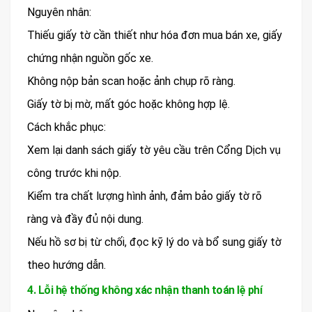
Nguyên nhân:
Thiếu giấy tờ cần thiết như hóa đơn mua bán xe, giấy
chứng nhận nguồn gốc xe.
Không nộp bản scan hoặc ảnh chụp rõ ràng.
Giấy tờ bị mờ, mất góc hoặc không hợp lệ.
Cách khắc phục:
Xem lại danh sách giấy tờ yêu cầu trên Cổng Dịch vụ
công trước khi nộp.
Kiểm tra chất lượng hình ảnh, đảm bảo giấy tờ rõ
ràng và đầy đủ nội dung.
Nếu hồ sơ bị từ chối, đọc kỹ lý do và bổ sung giấy tờ
theo hướng dẫn.
4. Lỗi hệ thống không xác nhận thanh toán lệ phí