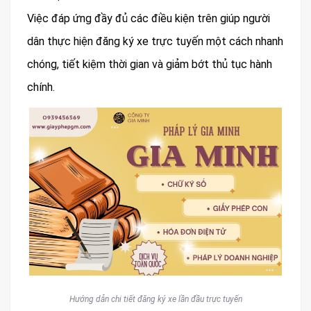
Việc đáp ứng đầy đủ các điều kiện trên giúp người
dân thực hiện đăng ký xe trực tuyến một cách nhanh
chóng, tiết kiệm thời gian và giảm bớt thủ tục hành
chính.
Hướng dẫn chi tiết đăng ký xe lần đầu trực tuyến