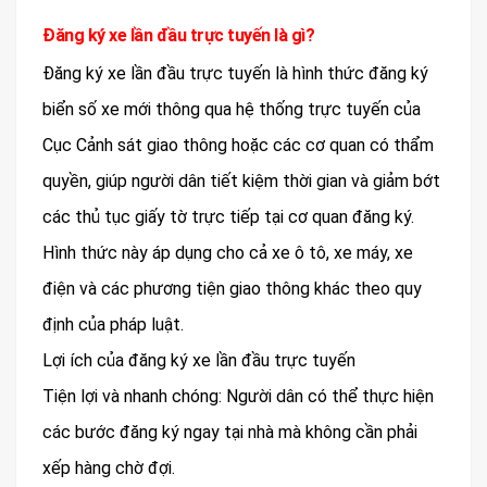
Đăng ký xe lần đầu trực tuyến là gì?
Đăng ký xe lần đầu trực tuyến là hình thức đăng ký
biển số xe mới thông qua hệ thống trực tuyến của
Cục Cảnh sát giao thông hoặc các cơ quan có thẩm
quyền, giúp người dân tiết kiệm thời gian và giảm bớt
các thủ tục giấy tờ trực tiếp tại cơ quan đăng ký.
Hình thức này áp dụng cho cả xe ô tô, xe máy, xe
điện và các phương tiện giao thông khác theo quy
định của pháp luật.
Lợi ích của đăng ký xe lần đầu trực tuyến
Tiện lợi và nhanh chóng: Người dân có thể thực hiện
các bước đăng ký ngay tại nhà mà không cần phải
xếp hàng chờ đợi.