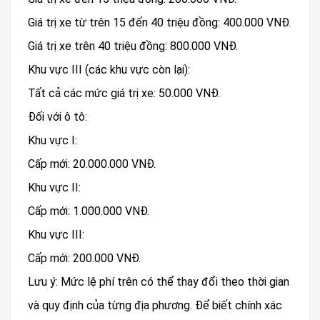
Giá trị xe từ trên 15 đến 40 triệu đồng: 400.000 VNĐ.
Giá trị xe trên 40 triệu đồng: 800.000 VNĐ.
Khu vực III (các khu vực còn lại):
Tất cả các mức giá trị xe: 50.000 VNĐ.
Đối với ô tô:
Khu vực I:
Cấp mới: 20.000.000 VNĐ.
Khu vực II:
Cấp mới: 1.000.000 VNĐ.
Khu vực III:
Cấp mới: 200.000 VNĐ.
Lưu ý: Mức lệ phí trên có thể thay đổi theo thời gian
và quy định của từng địa phương. Để biết chính xác