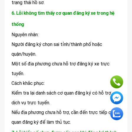
trạng thái hồ sơ.
6. Lỗi không tìm thấy cơ quan đăng ký xe trong hệ
thống
Nguyên nhân:
Người đăng ký chọn sai tỉnh/thành phố hoặc
quận/huyện.
Một số địa phương chưa hỗ trợ đăng ký xe trực
tuyến.
Cách khắc phục:
Kiểm tra lại danh sách cơ quan đăng ký có hỗ trợ
dịch vụ trực tuyến.
Nếu địa phương chưa hỗ trợ, cần đến trực tiếp cơ
quan đăng ký để làm thủ tục.