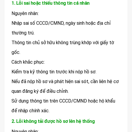
1. Lỗi sai hoặc thiếu thông tin cá nhân
Nguyên nhân:
Nhập sai số CCCD/CMND, ngày sinh hoặc địa chỉ
thường trú.
Thông tin chủ sở hữu không trùng khớp với giấy tờ
gốc.
Cách khắc phục:
Kiểm tra kỹ thông tin trước khi nộp hồ sơ.
Nếu đã nộp hồ sơ và phát hiện sai sót, cần liên hệ cơ
quan đăng ký để điều chỉnh.
Sử dụng thông tin trên CCCD/CMND hoặc hộ khẩu
để nhập chính xác.
2. Lỗi không tải được hồ sơ lên hệ thống
Nguyên nhân: