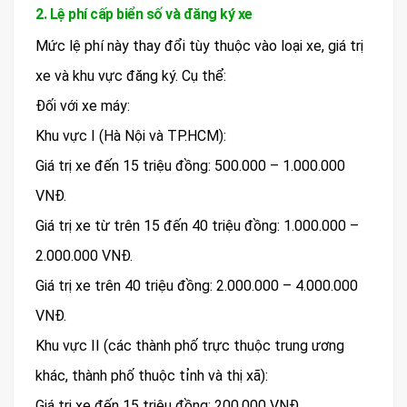
2. Lệ phí cấp biển số và đăng ký xe
Mức lệ phí này thay đổi tùy thuộc vào loại xe, giá trị
xe và khu vực đăng ký. Cụ thể:
Đối với xe máy:
Khu vực I (Hà Nội và TP.HCM):
Giá trị xe đến 15 triệu đồng: 500.000 – 1.000.000
VNĐ.
Giá trị xe từ trên 15 đến 40 triệu đồng: 1.000.000 –
2.000.000 VNĐ.
Giá trị xe trên 40 triệu đồng: 2.000.000 – 4.000.000
VNĐ.
Khu vực II (các thành phố trực thuộc trung ương
khác, thành phố thuộc tỉnh và thị xã):
Giá trị xe đến 15 triệu đồng: 200.000 VNĐ.