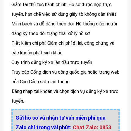
Giảm tải thủ tục hành chính: Hồ sơ được nộp trực
tuyến, hạn chế việc sử dụng giấy tờ không cần thiết.
Minh bạch và dễ dàng theo dõi: Hệ thống giúp người
đăng ký theo dõi trạng thái xử lý hồ sơ.
Tiết kiệm chi phí: Giảm chi phí đi lại, công chứng và
các khoản phát sinh khác.
Quy trình đăng ký xe lần đầu trực tuyến
Truy cập Cổng dịch vụ công quốc gia hoặc trang web
của Cục Cảnh sát giao thông.
Đăng nhập tài khoản và chọn dịch vụ đăng ký xe trực
tuyến.
Gửi hồ sơ và nhận tư vấn miễn phí qua
Zalo chỉ trong vài phút:
Chat Zalo: 0853