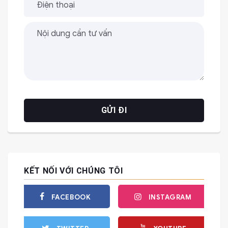
KẾT NỐI VỚI CHÚNG TÔI
FACEBOOK
INSTAGRAM