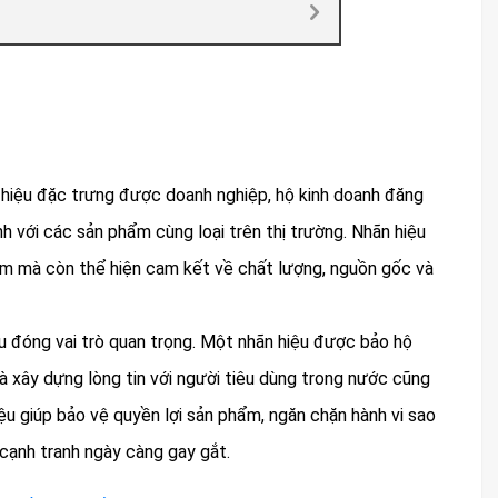
u hiệu đặc trưng được doanh nghiệp, hộ kinh doanh đăng
h với các sản phẩm cùng loại trên thị trường. Nhãn hiệu
ẩm mà còn thể hiện cam kết về chất lượng, nguồn gốc và
u đóng vai trò quan trọng. Một nhãn hiệu được bảo hộ
và xây dựng lòng tin với người tiêu dùng trong nước cũng
ệu giúp bảo vệ quyền lợi sản phẩm, ngăn chặn hành vi sao
 cạnh tranh ngày càng gay gắt.