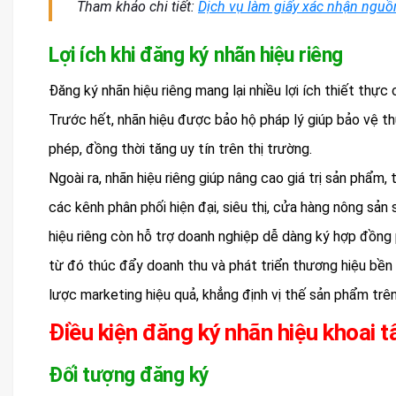
Tham khảo chi tiết:
Dịch vụ làm giấy xác nhận nguồ
Lợi ích khi đăng ký nhãn hiệu riêng
Đăng ký nhãn hiệu riêng mang lại nhiều lợi ích thiết thực
Trước hết, nhãn hiệu được bảo hộ pháp lý giúp bảo vệ th
phép, đồng thời tăng uy tín trên thị trường.
Ngoài ra, nhãn hiệu riêng giúp nâng cao giá trị sản phẩm,
các kênh phân phối hiện đại, siêu thị, cửa hàng nông sản
hiệu riêng còn hỗ trợ doanh nghiệp dễ dàng ký hợp đồng 
từ đó thúc đẩy doanh thu và phát triển thương hiệu bền 
lược marketing hiệu quả, khẳng định vị thế sản phẩm trên
Điều kiện đăng ký nhãn hiệu khoai t
Đối tượng đăng ký