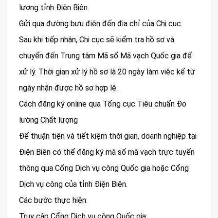
lượng tỉnh Điện Biên.
Gửi qua đường bưu điện đến địa chỉ của Chi cục.
Sau khi tiếp nhận, Chi cục sẽ kiểm tra hồ sơ và
chuyển đến Trung tâm Mã số Mã vạch Quốc gia để
xử lý. Thời gian xử lý hồ sơ là 20 ngày làm việc kể từ
ngày nhận được hồ sơ hợp lệ.
Cách đăng ký online qua Tổng cục Tiêu chuẩn Đo
lường Chất lượng
Để thuận tiện và tiết kiệm thời gian, doanh nghiệp tại
Điện Biên có thể đăng ký mã số mã vạch trực tuyến
thông qua Cổng Dịch vụ công Quốc gia hoặc Cổng
Dịch vụ công của tỉnh Điện Biên.
Các bước thực hiện:
Truy cập Cổng Dịch vụ công Quốc gia: