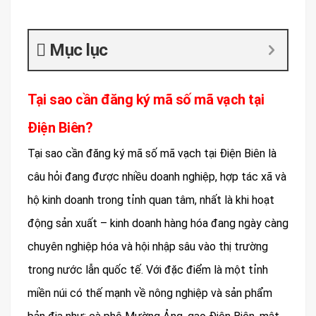
Mục lục
Tại sao cần đăng ký mã số mã vạch tại
Điện Biên?
Tại sao cần đăng ký mã số mã vạch tại Điện Biên là
câu hỏi đang được nhiều doanh nghiệp, hợp tác xã và
hộ kinh doanh trong tỉnh quan tâm, nhất là khi hoạt
động sản xuất – kinh doanh hàng hóa đang ngày càng
chuyên nghiệp hóa và hội nhập sâu vào thị trường
trong nước lẫn quốc tế. Với đặc điểm là một tỉnh
miền núi có thế mạnh về nông nghiệp và sản phẩm