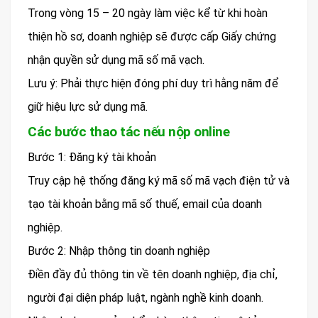
Trong vòng 15 – 20 ngày làm việc kể từ khi hoàn
thiện hồ sơ, doanh nghiệp sẽ được cấp Giấy chứng
nhận quyền sử dụng mã số mã vạch.
Lưu ý: Phải thực hiện đóng phí duy trì hằng năm để
giữ hiệu lực sử dụng mã.
Các bước thao tác nếu nộp online
Bước 1: Đăng ký tài khoản
Truy cập hệ thống đăng ký mã số mã vạch điện tử và
tạo tài khoản bằng mã số thuế, email của doanh
nghiệp.
Bước 2: Nhập thông tin doanh nghiệp
Điền đầy đủ thông tin về tên doanh nghiệp, địa chỉ,
người đại diện pháp luật, ngành nghề kinh doanh.