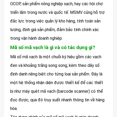
OCOP, sản phẩm nông nghiệp sạch, hay các hội chợ
triển lãm trong nước và quốc tế. MSMV cũng hỗ trợ
đắc lực trong việc quản lý kho hàng, tính toán sản
lượng, định giá sản phẩm, đảm bảo tính chính xác
trong vận hành doanh nghiệp.
Mã số mã vạch là gì và có tác dụng gì?
Mã số mã vạch là một chuỗi ký hiệu gồm các vạch
đen và khoảng trắng song song, kèm theo dãy số
định danh riêng biệt cho từng loại sản phẩm. Đây là
một hệ thống nhận diện được thiết kế để các thiết
bị như máy quét mã vạch (barcode scanner) có thể
đọc được, qua đó truy xuất nhanh thông tin về hàng
hóa.