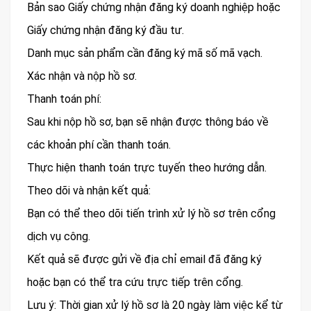
Bản sao Giấy chứng nhận đăng ký doanh nghiệp hoặc
Giấy chứng nhận đăng ký đầu tư.
Danh mục sản phẩm cần đăng ký mã số mã vạch.
Xác nhận và nộp hồ sơ.
Thanh toán phí:
Sau khi nộp hồ sơ, bạn sẽ nhận được thông báo về
các khoản phí cần thanh toán.
Thực hiện thanh toán trực tuyến theo hướng dẫn.
Theo dõi và nhận kết quả:
Bạn có thể theo dõi tiến trình xử lý hồ sơ trên cổng
dịch vụ công.
Kết quả sẽ được gửi về địa chỉ email đã đăng ký
hoặc bạn có thể tra cứu trực tiếp trên cổng.
Lưu ý: Thời gian xử lý hồ sơ là 20 ngày làm việc kể từ