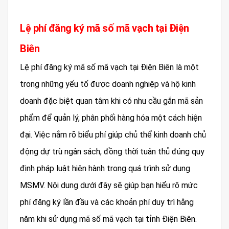
Lệ phí đăng ký mã số mã vạch tại Điện
Biên
Lệ phí đăng ký mã số mã vạch tại Điện Biên là một
trong những yếu tố được doanh nghiệp và hộ kinh
doanh đặc biệt quan tâm khi có nhu cầu gắn mã sản
phẩm để quản lý, phân phối hàng hóa một cách hiện
đại. Việc nắm rõ biểu phí giúp chủ thể kinh doanh chủ
động dự trù ngân sách, đồng thời tuân thủ đúng quy
định pháp luật hiện hành trong quá trình sử dụng
MSMV. Nội dung dưới đây sẽ giúp bạn hiểu rõ mức
phí đăng ký lần đầu và các khoản phí duy trì hằng
năm khi sử dụng mã số mã vạch tại tỉnh Điện Biên.