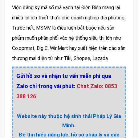
Việc đăng ký mã số mã vạch tại Điện Biên mang lại
nhiều lợi ích thiết thực cho doanh nghiệp địa phương.
Trước hết, MSMV là điều kiện bắt buộc nếu sản
phẩm muốn phân phối vào hệ thống siêu thị lớn như
Co.opmart, Big C, WinMart hay xuất hiện trên các sàn
thương mại điện tử như Tiki, Shopee, Lazada.
Gửi hồ sơ và nhận tư vấn miễn phí qua
Zalo chỉ trong vài phút:
Chat Zalo: 0853
388 126
Website này thuộc hệ sinh thái Pháp Lý Gia
Minh.
Để tìm hiểu năng lực, hồ sơ pháp lý và các