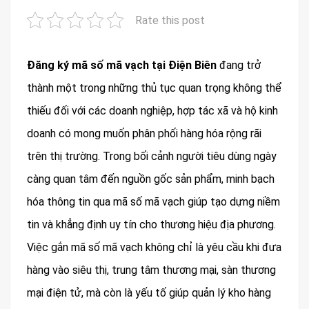
Rate this post
Đăng ký mã số mã vạch tại Điện Biên
đang trở
thành một trong những thủ tục quan trọng không thể
thiếu đối với các doanh nghiệp, hợp tác xã và hộ kinh
doanh có mong muốn phân phối hàng hóa rộng rãi
trên thị trường. Trong bối cảnh người tiêu dùng ngày
càng quan tâm đến nguồn gốc sản phẩm, minh bạch
hóa thông tin qua mã số mã vạch giúp tạo dựng niềm
tin và khẳng định uy tín cho thương hiệu địa phương.
Việc gắn mã số mã vạch không chỉ là yêu cầu khi đưa
hàng vào siêu thị, trung tâm thương mại, sàn thương
mại điện tử, mà còn là yếu tố giúp quản lý kho hàng