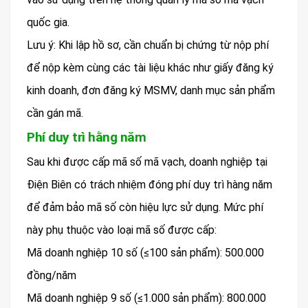
quốc gia.
Lưu ý: Khi lập hồ sơ, cần chuẩn bị chứng từ nộp phí
để nộp kèm cùng các tài liệu khác như giấy đăng ký
kinh doanh, đơn đăng ký MSMV, danh mục sản phẩm
cần gán mã.
Phí duy trì hằng năm
Sau khi được cấp mã số mã vạch, doanh nghiệp tại
Điện Biên có trách nhiệm đóng phí duy trì hàng năm
để đảm bảo mã số còn hiệu lực sử dụng. Mức phí
này phụ thuộc vào loại mã số được cấp:
Mã doanh nghiệp 10 số (≤100 sản phẩm): 500.000
đồng/năm
Mã doanh nghiệp 9 số (≤1.000 sản phẩm): 800.000