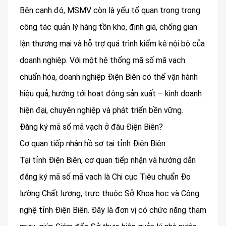
Bên cạnh đó, MSMV còn là yếu tố quan trọng trong
công tác quản lý hàng tồn kho, định giá, chống gian
lận thương mại và hỗ trợ quá trình kiểm kê nội bộ của
doanh nghiệp. Với một hệ thống mã số mã vạch
chuẩn hóa, doanh nghiệp Điện Biên có thể vận hành
hiệu quả, hướng tới hoạt động sản xuất – kinh doanh
hiện đại, chuyên nghiệp và phát triển bền vững.
Đăng ký mã số mã vạch ở đâu Điện Biên?
Cơ quan tiếp nhận hồ sơ tại tỉnh Điện Biên
Tại tỉnh Điện Biên, cơ quan tiếp nhận và hướng dẫn
đăng ký mã số mã vạch là Chi cục Tiêu chuẩn Đo
lường Chất lượng, trực thuộc Sở Khoa học và Công
nghệ tỉnh Điện Biên. Đây là đơn vị có chức năng tham