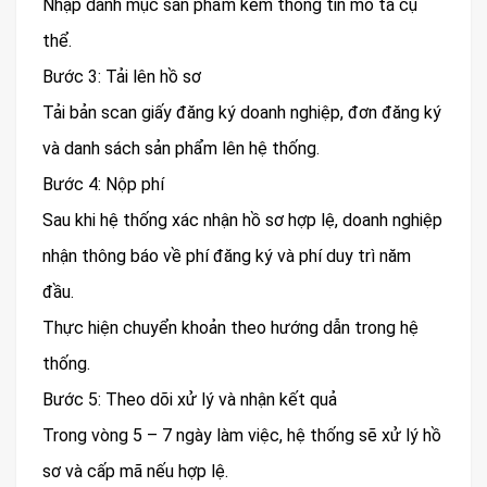
Nhập danh mục sản phẩm kèm thông tin mô tả cụ
thể.
Bước 3: Tải lên hồ sơ
Tải bản scan giấy đăng ký doanh nghiệp, đơn đăng ký
và danh sách sản phẩm lên hệ thống.
Bước 4: Nộp phí
Sau khi hệ thống xác nhận hồ sơ hợp lệ, doanh nghiệp
nhận thông báo về phí đăng ký và phí duy trì năm
đầu.
Thực hiện chuyển khoản theo hướng dẫn trong hệ
thống.
Bước 5: Theo dõi xử lý và nhận kết quả
Trong vòng 5 – 7 ngày làm việc, hệ thống sẽ xử lý hồ
sơ và cấp mã nếu hợp lệ.