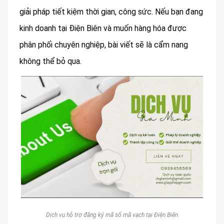
giải pháp tiết kiệm thời gian, công sức. Nếu bạn đang
kinh doanh tại Điện Biên và muốn hàng hóa được
phân phối chuyên nghiệp, bài viết sẽ là cẩm nang
không thể bỏ qua.
Dịch vụ hỗ trợ đăng ký mã số mã vạch tại Điện Biên