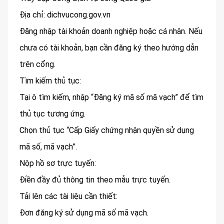
Địa chỉ: dichvucong.gov.vn
Đăng nhập tài khoản doanh nghiệp hoặc cá nhân. Nếu
chưa có tài khoản, bạn cần đăng ký theo hướng dẫn
trên cổng.
Tìm kiếm thủ tục:
Tại ô tìm kiếm, nhập “Đăng ký mã số mã vạch” để tìm
thủ tục tương ứng.
Chọn thủ tục “Cấp Giấy chứng nhận quyền sử dụng
mã số, mã vạch”.
Nộp hồ sơ trực tuyến:
Điền đầy đủ thông tin theo mẫu trực tuyến.
Tải lên các tài liệu cần thiết:
Đơn đăng ký sử dụng mã số mã vạch.