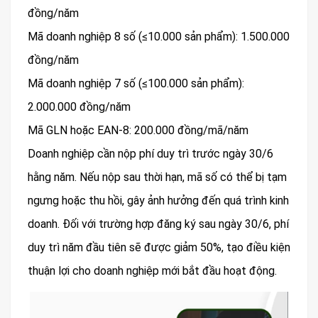
đồng/năm
Mã doanh nghiệp 8 số (≤10.000 sản phẩm): 1.500.000
đồng/năm
Mã doanh nghiệp 7 số (≤100.000 sản phẩm):
2.000.000 đồng/năm
Mã GLN hoặc EAN-8: 200.000 đồng/mã/năm
Doanh nghiệp cần nộp phí duy trì trước ngày 30/6
hằng năm. Nếu nộp sau thời hạn, mã số có thể bị tạm
ngưng hoặc thu hồi, gây ảnh hưởng đến quá trình kinh
doanh. Đối với trường hợp đăng ký sau ngày 30/6, phí
duy trì năm đầu tiên sẽ được giảm 50%, tạo điều kiện
thuận lợi cho doanh nghiệp mới bắt đầu hoạt động.