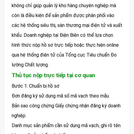
không chỉ giúp quản lý kho hàng chuyên nghiệp mà
còn là điều kiện để sản phẩm được phân phối vào
các hệ thống siêu thị, sàn thương mại điện tử và xuất
khẩu. Doanh nghiệp tại Điện Biên có thể lựa chọn
hình thức nộp hồ sơ trực tiếp hoặc thực hiện online
qua hệ thống điện tử của Tổng cục Tiêu chuẩn Đo
lường Chất lượng.
Thủ tục nộp trực tiếp tại cơ quan
Bước 1: Chuẩn bị hồ sơ
Đơn đăng ký sử dụng mã số mã vạch theo mẫu.
Bản sao công chứng Giấy chứng nhận đăng ký doanh
nghiệp.
Danh mục sản phẩm cần sử dụng mã vạch, ghi rõ tên