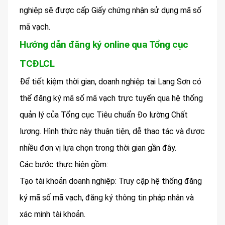
nghiệp sẽ được cấp Giấy chứng nhận sử dụng mã số
mã vạch.
Hướng dẫn đăng ký online qua Tổng cục
TCĐLCL
Để tiết kiệm thời gian, doanh nghiệp tại Lạng Sơn có
thể đăng ký mã số mã vạch trực tuyến qua hệ thống
quản lý của Tổng cục Tiêu chuẩn Đo lường Chất
lượng. Hình thức này thuận tiện, dễ thao tác và được
nhiều đơn vị lựa chọn trong thời gian gần đây.
Các bước thực hiện gồm:
Tạo tài khoản doanh nghiệp: Truy cập hệ thống đăng
ký mã số mã vạch, đăng ký thông tin pháp nhân và
xác minh tài khoản.