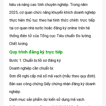
hiệu và nâng cao tính chuyên nghiệp. Trong năm
2025, cơ quan chức năng khuyến khích doanh nghiệp
thực hiện thủ tục theo hai hình thức chính: trực tiếp
tại cơ quan nhà nước hoặc đăng ký online trên hệ
thống điện tử của Tổng cục Tiêu chuẩn Đo lường
Chất lượng.
Quy trình đăng ký trực tiếp
Bước 1: Chuẩn bị hồ sơ đăng ký
Doanh nghiệp cần chuẩn bị:
Đơn đề nghị cấp mã số mã vạch (mẫu theo quy định).
Bản sao công chứng Giấy chứng nhận đăng ký doanh
nghiệp.
Danh mục sản phẩm dự kiến sử dụng mã vạch.