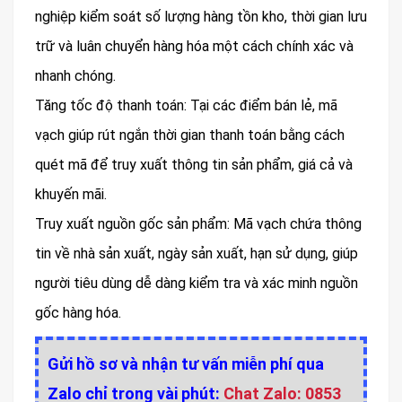
nghiệp kiểm soát số lượng hàng tồn kho, thời gian lưu
trữ và luân chuyển hàng hóa một cách chính xác và
nhanh chóng.
Tăng tốc độ thanh toán: Tại các điểm bán lẻ, mã
vạch giúp rút ngắn thời gian thanh toán bằng cách
quét mã để truy xuất thông tin sản phẩm, giá cả và
khuyến mãi.
Truy xuất nguồn gốc sản phẩm: Mã vạch chứa thông
tin về nhà sản xuất, ngày sản xuất, hạn sử dụng, giúp
người tiêu dùng dễ dàng kiểm tra và xác minh nguồn
gốc hàng hóa.
Gửi hồ sơ và nhận tư vấn miễn phí qua
Zalo chỉ trong vài phút:
Chat Zalo: 0853