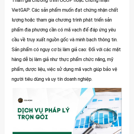
Tham gia chương trình OCOP hoặc chứng nhận
VietGAP: Các sản phẩm muốn đạt chứng nhận chất
lượng hoặc tham gia chương trình phát triển sản
phẩm địa phương cần có mã vạch để đáp ứng yêu
cầu về truy xuất nguồn gốc và minh bạch thông tin.
Sản phẩm có nguy cơ bị làm giả cao: Đối với các mặt
hàng dễ bị làm giả như thực phẩm chức năng, mỹ
phẩm, dược liệu, việc sử dụng mã vạch giúp bảo vệ
người tiêu dùng và uy tín doanh nghiệp.