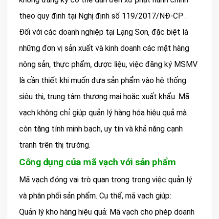
theo quy định tại Nghị định số 119/2017/NĐ-CP .
Đối với các doanh nghiệp tại Lạng Sơn, đặc biệt là
những đơn vị sản xuất và kinh doanh các mặt hàng
nông sản, thực phẩm, dược liệu, việc đăng ký MSMV
là cần thiết khi muốn đưa sản phẩm vào hệ thống
siêu thị, trung tâm thương mại hoặc xuất khẩu. Mã
vạch không chỉ giúp quản lý hàng hóa hiệu quả mà
còn tăng tính minh bạch, uy tín và khả năng cạnh
tranh trên thị trường.
Công dụng của mã vạch với sản phẩm
Mã vạch đóng vai trò quan trọng trong việc quản lý
và phân phối sản phẩm. Cụ thể, mã vạch giúp:
Quản lý kho hàng hiệu quả: Mã vạch cho phép doanh