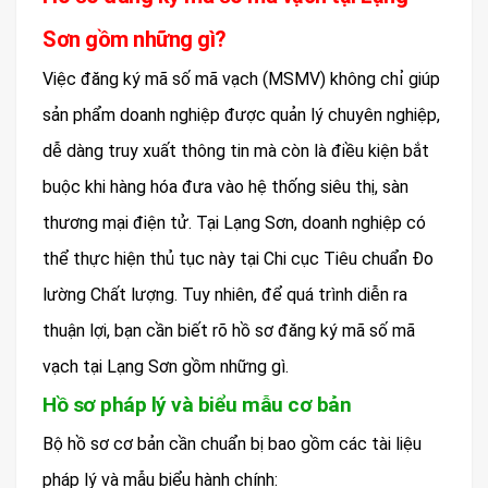
Sơn gồm những gì?
Việc đăng ký mã số mã vạch (MSMV) không chỉ giúp
sản phẩm doanh nghiệp được quản lý chuyên nghiệp,
dễ dàng truy xuất thông tin mà còn là điều kiện bắt
buộc khi hàng hóa đưa vào hệ thống siêu thị, sàn
thương mại điện tử. Tại Lạng Sơn, doanh nghiệp có
thể thực hiện thủ tục này tại Chi cục Tiêu chuẩn Đo
lường Chất lượng. Tuy nhiên, để quá trình diễn ra
thuận lợi, bạn cần biết rõ hồ sơ đăng ký mã số mã
vạch tại Lạng Sơn gồm những gì.
Hồ sơ pháp lý và biểu mẫu cơ bản
Bộ hồ sơ cơ bản cần chuẩn bị bao gồm các tài liệu
pháp lý và mẫu biểu hành chính: