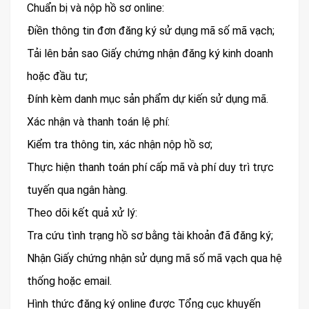
Chuẩn bị và nộp hồ sơ online:
Điền thông tin đơn đăng ký sử dụng mã số mã vạch;
Tải lên bản sao Giấy chứng nhận đăng ký kinh doanh
hoặc đầu tư;
Đính kèm danh mục sản phẩm dự kiến sử dụng mã.
Xác nhận và thanh toán lệ phí:
Kiểm tra thông tin, xác nhận nộp hồ sơ;
Thực hiện thanh toán phí cấp mã và phí duy trì trực
tuyến qua ngân hàng.
Theo dõi kết quả xử lý:
Tra cứu tình trạng hồ sơ bằng tài khoản đã đăng ký;
Nhận Giấy chứng nhận sử dụng mã số mã vạch qua hệ
thống hoặc email.
Hình thức đăng ký online được Tổng cục khuyến