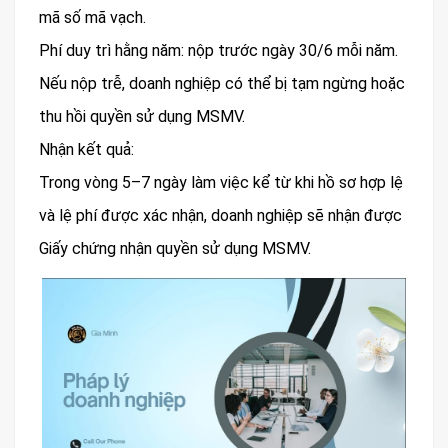
mã số mã vạch.
Phí duy trì hằng năm: nộp trước ngày 30/6 mỗi năm.
Nếu nộp trễ, doanh nghiệp có thể bị tạm ngừng hoặc
thu hồi quyền sử dụng MSMV.
Nhận kết quả:
Trong vòng 5–7 ngày làm việc kể từ khi hồ sơ hợp lệ
và lệ phí được xác nhận, doanh nghiệp sẽ nhận được
Giấy chứng nhận quyền sử dụng MSMV.