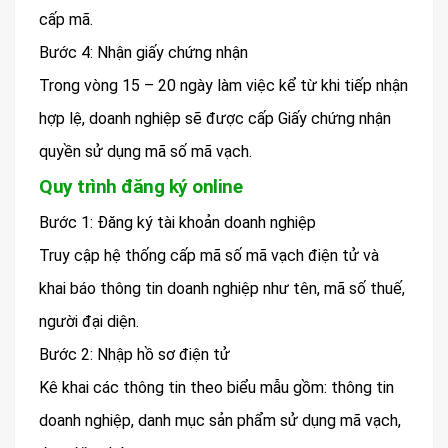
cấp mã.
Bước 4: Nhận giấy chứng nhận
Trong vòng 15 – 20 ngày làm việc kể từ khi tiếp nhận
hợp lệ, doanh nghiệp sẽ được cấp Giấy chứng nhận
quyền sử dụng mã số mã vạch.
Quy trình đăng ký online
Bước 1: Đăng ký tài khoản doanh nghiệp
Truy cập hệ thống cấp mã số mã vạch điện tử và
khai báo thông tin doanh nghiệp như tên, mã số thuế,
người đại diện.
Bước 2: Nhập hồ sơ điện tử
Kê khai các thông tin theo biểu mẫu gồm: thông tin
doanh nghiệp, danh mục sản phẩm sử dụng mã vạch,