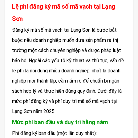
Lệ phí đăng ký mã số mã vạch tại Lạng
Sơn
Đăng ký mã số mã vạch tại Lạng Sơn là bước bắt
buộc nếu doanh nghiệp muốn đưa sản phẩm ra thị
trường một cách chuyên nghiệp và được pháp luật
bảo hộ. Ngoài các yếu tố kỹ thuật và thủ tục, vấn đề
lệ phí là nội dung nhiều doanh nghiệp, nhất là doanh
nghiệp mới thành lập, cần nắm rõ để chuẩn bị ngân
sách hợp lý và thực hiện đúng quy định. Dưới đây là
mức phí đăng ký và phí duy trì mã số mã vạch tại
Lạng Sơn năm 2025.
Mức phí ban đầu và duy trì hằng năm
Phí đăng ký ban đầu (một lần duy nhất):