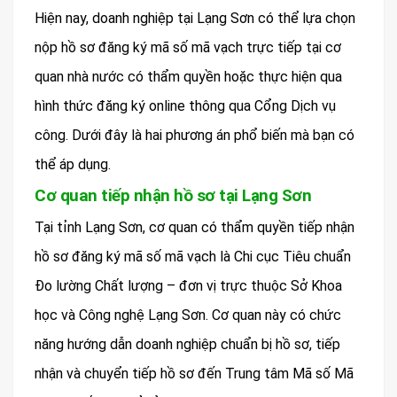
Hiện nay, doanh nghiệp tại Lạng Sơn có thể lựa chọn
nộp hồ sơ đăng ký mã số mã vạch trực tiếp tại cơ
quan nhà nước có thẩm quyền hoặc thực hiện qua
hình thức đăng ký online thông qua Cổng Dịch vụ
công. Dưới đây là hai phương án phổ biến mà bạn có
thể áp dụng.
Cơ quan tiếp nhận hồ sơ tại Lạng Sơn
Tại tỉnh Lạng Sơn, cơ quan có thẩm quyền tiếp nhận
hồ sơ đăng ký mã số mã vạch là Chi cục Tiêu chuẩn
Đo lường Chất lượng – đơn vị trực thuộc Sở Khoa
học và Công nghệ Lạng Sơn. Cơ quan này có chức
năng hướng dẫn doanh nghiệp chuẩn bị hồ sơ, tiếp
nhận và chuyển tiếp hồ sơ đến Trung tâm Mã số Mã