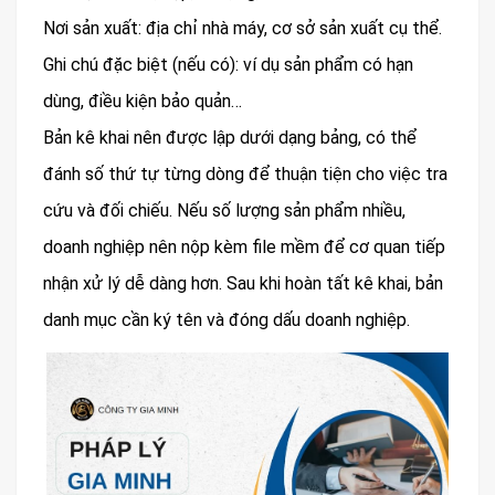
Nơi sản xuất: địa chỉ nhà máy, cơ sở sản xuất cụ thể.
Ghi chú đặc biệt (nếu có): ví dụ sản phẩm có hạn
dùng, điều kiện bảo quản…
Bản kê khai nên được lập dưới dạng bảng, có thể
đánh số thứ tự từng dòng để thuận tiện cho việc tra
cứu và đối chiếu. Nếu số lượng sản phẩm nhiều,
doanh nghiệp nên nộp kèm file mềm để cơ quan tiếp
nhận xử lý dễ dàng hơn. Sau khi hoàn tất kê khai, bản
danh mục cần ký tên và đóng dấu doanh nghiệp.