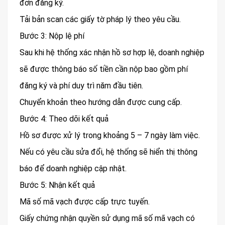
đơn đăng ký.
Tải bản scan các giấy tờ pháp lý theo yêu cầu.
Bước 3: Nộp lệ phí
Sau khi hệ thống xác nhận hồ sơ hợp lệ, doanh nghiệp
sẽ được thông báo số tiền cần nộp bao gồm phí
đăng ký và phí duy trì năm đầu tiên.
Chuyển khoản theo hướng dẫn được cung cấp.
Bước 4: Theo dõi kết quả
Hồ sơ được xử lý trong khoảng 5 – 7 ngày làm việc.
Nếu có yêu cầu sửa đổi, hệ thống sẽ hiển thị thông
báo để doanh nghiệp cập nhật.
Bước 5: Nhận kết quả
Mã số mã vạch được cấp trực tuyến.
Giấy chứng nhận quyền sử dụng mã số mã vạch có