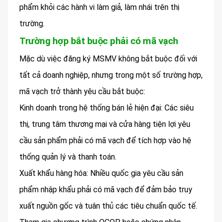
phẩm khỏi các hành vi làm giả, làm nhái trên thị
trường.
Trường hợp bắt buộc phải có mã vạch
Mặc dù việc đăng ký MSMV không bắt buộc đối với
tất cả doanh nghiệp, nhưng trong một số trường hợp,
mã vạch trở thành yêu cầu bắt buộc:
Kinh doanh trong hệ thống bán lẻ hiện đại: Các siêu
thị, trung tâm thương mại và cửa hàng tiện lợi yêu
cầu sản phẩm phải có mã vạch để tích hợp vào hệ
thống quản lý và thanh toán.
Xuất khẩu hàng hóa: Nhiều quốc gia yêu cầu sản
phẩm nhập khẩu phải có mã vạch để đảm bảo truy
xuất nguồn gốc và tuân thủ các tiêu chuẩn quốc tế.