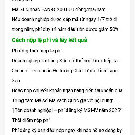
Mã GLN hoặc EAN-8: 200.000 đồng/mã/năm
Nếu doanh nghiệp được cấp mã từ ngày 1/7 trở đi
trong năm, phí duy trì năm đầu tiên được giảm 50%.
Cách nộp lệ phí và lấy kết quả
Phương thức nộp lệ phí:
Doanh nghiệp tại Lạng Sơn có thể nộp trực tiếp tại
Chi cục Tiêu chuẩn Đo lường Chất lượng tỉnh Lạng
Sơn.
Hoặc nộp chuyển khoản ngân hàng đến tài khoản của
Trung tâm Mã số Mã vạch Quốc gia với nội dung:
“[Tên doanh nghiệp] – phí đăng ký MSMV năm 2025”.
Thời điểm nộp phí:
Phí đăng ký ban đầu: nộp ngay khi nộp hồ sơ đăng ký