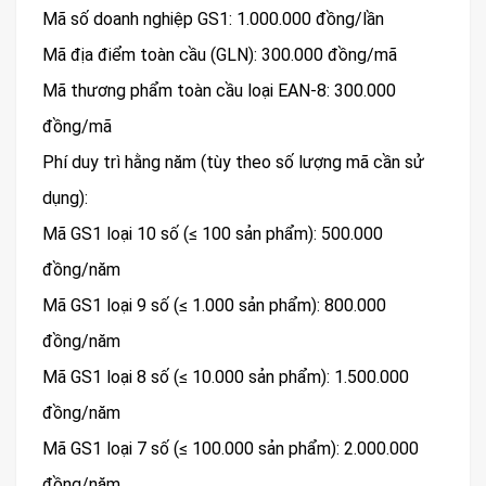
Mã số doanh nghiệp GS1: 1.000.000 đồng/lần
Mã địa điểm toàn cầu (GLN): 300.000 đồng/mã
Mã thương phẩm toàn cầu loại EAN-8: 300.000
đồng/mã
Phí duy trì hằng năm (tùy theo số lượng mã cần sử
dụng):
Mã GS1 loại 10 số (≤ 100 sản phẩm): 500.000
đồng/năm
Mã GS1 loại 9 số (≤ 1.000 sản phẩm): 800.000
đồng/năm
Mã GS1 loại 8 số (≤ 10.000 sản phẩm): 1.500.000
đồng/năm
Mã GS1 loại 7 số (≤ 100.000 sản phẩm): 2.000.000
đồng/năm