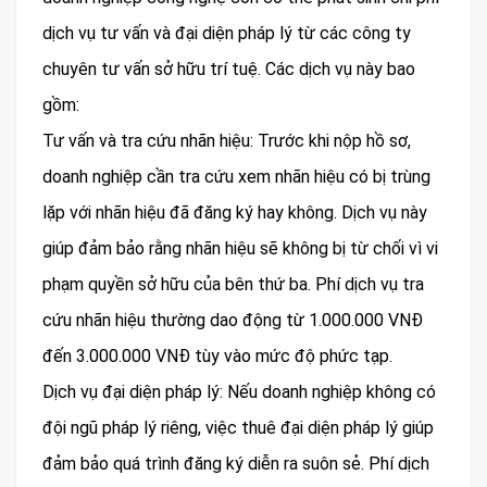
dịch vụ tư vấn và đại diện pháp lý từ các công ty
chuyên tư vấn sở hữu trí tuệ. Các dịch vụ này bao
gồm:
Tư vấn và tra cứu nhãn hiệu: Trước khi nộp hồ sơ,
doanh nghiệp cần tra cứu xem nhãn hiệu có bị trùng
lặp với nhãn hiệu đã đăng ký hay không. Dịch vụ này
giúp đảm bảo rằng nhãn hiệu sẽ không bị từ chối vì vi
phạm quyền sở hữu của bên thứ ba. Phí dịch vụ tra
cứu nhãn hiệu thường dao động từ 1.000.000 VNĐ
đến 3.000.000 VNĐ tùy vào mức độ phức tạp.
Dịch vụ đại diện pháp lý: Nếu doanh nghiệp không có
đội ngũ pháp lý riêng, việc thuê đại diện pháp lý giúp
đảm bảo quá trình đăng ký diễn ra suôn sẻ. Phí dịch