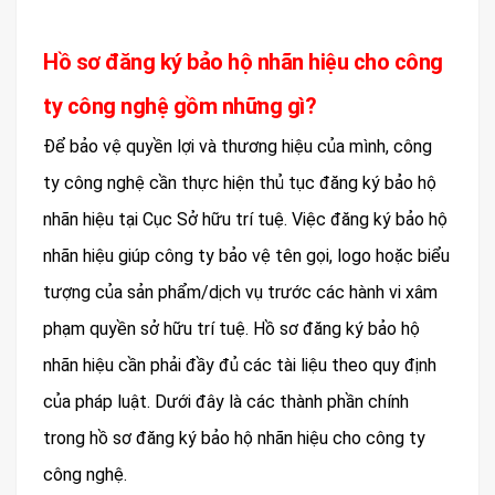
Hồ sơ đăng ký bảo hộ nhãn hiệu cho công
ty công nghệ gồm những gì?
Để bảo vệ quyền lợi và thương hiệu của mình, công
ty công nghệ cần thực hiện thủ tục đăng ký bảo hộ
nhãn hiệu tại Cục Sở hữu trí tuệ. Việc đăng ký bảo hộ
nhãn hiệu giúp công ty bảo vệ tên gọi, logo hoặc biểu
tượng của sản phẩm/dịch vụ trước các hành vi xâm
phạm quyền sở hữu trí tuệ. Hồ sơ đăng ký bảo hộ
nhãn hiệu cần phải đầy đủ các tài liệu theo quy định
của pháp luật. Dưới đây là các thành phần chính
trong hồ sơ đăng ký bảo hộ nhãn hiệu cho công ty
công nghệ.