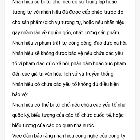
Nhãn hiệu sẽ bị từ chối nếu có sự trùng lặp hoặc
tương tự với nhãn hiệu đã được cấp phép trước đó
cho sản phẩm/dịch vụ tương tự, hoặc nếu nhãn hiệu
gây nhầm lẫn về nguồn gốc, chất lượng sản phẩm.
Nhãn hiệu vi phạm trật tự công cộng, đạo đức xã hội:
Nhãn hiệu sẽ không được bảo vệ nếu chứa các yếu
tố vi phạm đạo đức xã hội, phản cảm hoặc xúc phạm
đến các giá trị văn hóa, lịch sử và truyền thống.
Nhãn hiệu có chứa các yếu tố không đủ điều kiện
bảo vệ:
Nhãn hiệu có thể bị từ chối nếu chứa các yếu tố như
quốc kỳ, biểu tượng của các tổ chức quốc tế, hoặc
biểu tượng của các cơ quan nhà nước.
Việc đảm bảo rằng nhãn hiệu công nghệ của công ty