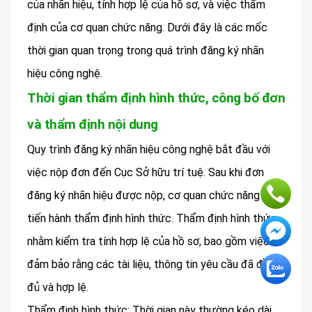
của nhãn hiệu, tính hợp lệ của hồ sơ, và việc thẩm
định của cơ quan chức năng. Dưới đây là các mốc
thời gian quan trọng trong quá trình đăng ký nhãn
hiệu công nghệ.
Thời gian thẩm định hình thức, công bố đơn
và thẩm định nội dung
Quy trình đăng ký nhãn hiệu công nghệ bắt đầu với
việc nộp đơn đến Cục Sở hữu trí tuệ. Sau khi đơn
đăng ký nhãn hiệu được nộp, cơ quan chức năng sẽ
tiến hành thẩm định hình thức. Thẩm định hình thức
nhằm kiểm tra tính hợp lệ của hồ sơ, bao gồm việc
đảm bảo rằng các tài liệu, thông tin yêu cầu đã đầy
đủ và hợp lệ.
Thẩm định hình thức: Thời gian này thường kéo dài