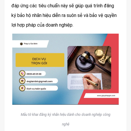
đáp ứng các tiêu chuẩn này sẽ giúp quá trình đăng
ký bảo hộ nhãn hiệu diễn ra suôn sẻ và bảo vệ quyền
lợi hợp pháp của doanh nghiệp.
Mẫu tờ khai đăng ký nhãn hiệu dành cho doanh nghiệp công
nghệ