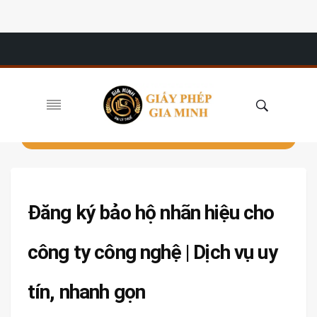
Đăng ký bảo hộ nhãn hiệu cho
công ty công nghệ | Dịch vụ uy
tín, nhanh gọn