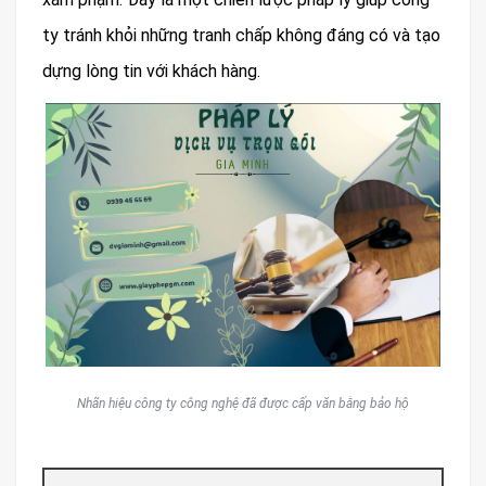
ty tránh khỏi những tranh chấp không đáng có và tạo
dựng lòng tin với khách hàng.
Nhãn hiệu công ty công nghệ đã được cấp văn bằng bảo hộ