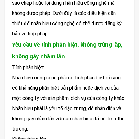
sao chép hoặc lợi dụng nhãn hiệu công nghệ mà
không được phép. Dưới đây là các điều kiện cần
thiết để nhãn hiệu công nghệ có thể được đăng ký
bảo vệ hợp pháp.
Yêu cầu về tính phân biệt, không trùng lặp,
không gây nhầm lẫn
Tính phân biệt:
Nhãn hiệu công nghệ phải có tính phân biệt rõ ràng,
có khả năng phân biệt sản phẩm hoặc dịch vụ của
một công ty với sản phẩm, dịch vụ của công ty khác.
Nhãn hiệu phải là yếu tố đặc trưng, dễ nhận diện và
không gây nhầm lẫn với các nhãn hiệu đã có trên thị
trường.