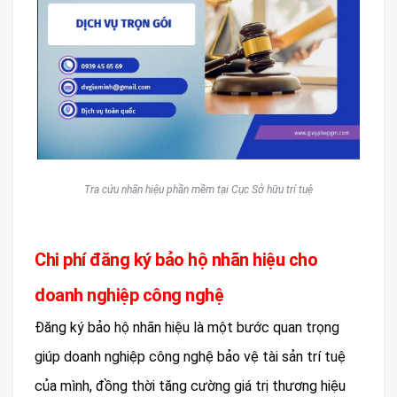
Tra cứu nhãn hiệu phần mềm tại Cục Sở hữu trí tuệ
Chi phí đăng ký bảo hộ nhãn hiệu cho
doanh nghiệp công nghệ
Đăng ký bảo hộ nhãn hiệu là một bước quan trọng
giúp doanh nghiệp công nghệ bảo vệ tài sản trí tuệ
của mình, đồng thời tăng cường giá trị thương hiệu