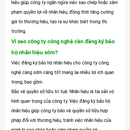
hiệu giúp công ty ngăn ngừa việc sao chép hoặc xâm
phạm quyền lợi về nhãn hiệu, đồng thời tăng cường
giá trị thương hiệu, tạo ra sự khác biệt trong thị
trường.
Vì sao công ty công nghệ cần đăng ký bảo
hộ nhãn hiệu sớm?
Việc đăng ký bảo hộ nhãn hiệu cho công ty công
nghệ càng sớm càng tốt mang lại nhiều lợi ích quan
trọng, bao gồm:
Bảo vệ quyền sở hữu trí tuệ: Nhãn hiệu là tài sản vô
hình quan trọng của công ty. Việc đăng ký bảo hộ
nhãn hiệu giúp công ty bảo vệ quyền sở hữu hợp
pháp đối với thương hiệu, tránh việc nhãn hiệu của
mình bị sao chép hoặc xâm phạm quyền lợi.