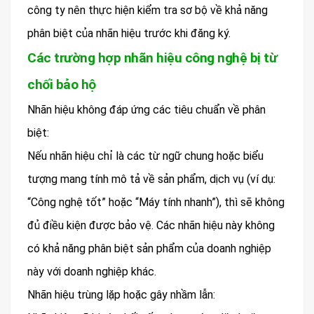
công ty nên thực hiện kiểm tra sơ bộ về khả năng
phân biệt của nhãn hiệu trước khi đăng ký.
Các trường hợp nhãn hiệu công nghệ bị từ
chối bảo hộ
Nhãn hiệu không đáp ứng các tiêu chuẩn về phân
biệt:
Nếu nhãn hiệu chỉ là các từ ngữ chung hoặc biểu
tượng mang tính mô tả về sản phẩm, dịch vụ (ví dụ:
“Công nghệ tốt” hoặc “Máy tính nhanh”), thì sẽ không
đủ điều kiện được bảo vệ. Các nhãn hiệu này không
có khả năng phân biệt sản phẩm của doanh nghiệp
này với doanh nghiệp khác.
Nhãn hiệu trùng lặp hoặc gây nhầm lẫn: