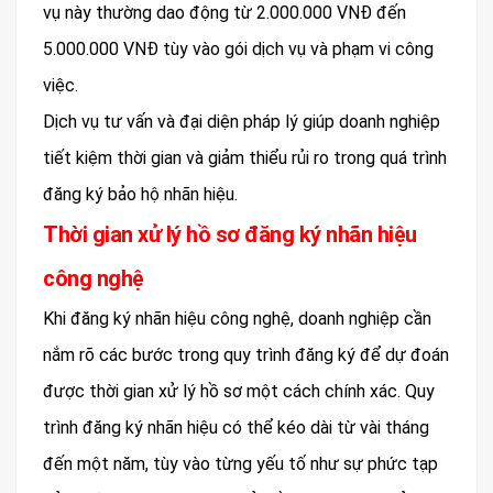
vụ này thường dao động từ 2.000.000 VNĐ đến
5.000.000 VNĐ tùy vào gói dịch vụ và phạm vi công
việc.
Dịch vụ tư vấn và đại diện pháp lý giúp doanh nghiệp
tiết kiệm thời gian và giảm thiểu rủi ro trong quá trình
đăng ký bảo hộ nhãn hiệu.
Thời gian xử lý hồ sơ đăng ký nhãn hiệu
công nghệ
Khi đăng ký nhãn hiệu công nghệ, doanh nghiệp cần
nắm rõ các bước trong quy trình đăng ký để dự đoán
được thời gian xử lý hồ sơ một cách chính xác. Quy
trình đăng ký nhãn hiệu có thể kéo dài từ vài tháng
đến một năm, tùy vào từng yếu tố như sự phức tạp