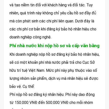
và tạo niềm tin đối với khách hàng và đối tác. Tuy
nhiên, quá trình này không chỉ yêu cầu hồ sơ đầy đủ
mà còn phát sinh các chi phí liên quan. Dưới đây là
các chi phí cơ bản khi đăng ký bảo hộ nhãn hiệu cho
doanh nghiệp công nghệ.
Phí nhà nước khi nộp hồ sơ và cấp văn bằng
Khi doanh nghiệp nộp hồ sơ đăng ký bảo hộ nhãn hiệu,
sẽ có một khoản phí nhà nước phải trả cho Cục Sở
hữu trí tuệ Việt Nam. Mức phí này phụ thuộc vào số
lượng nhóm sản phẩm, dịch vụ mà nhãn hiệu sẽ được
bảo vệ. Cụ thể:
Phí nộp hồ sơ đăng ký nhãn hiệu: Phí này dao động
từ 150.000 VNĐ đến 500.000 VNĐ cho mỗi nhóm