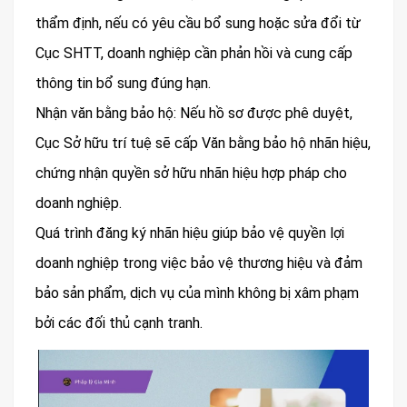
thẩm định, nếu có yêu cầu bổ sung hoặc sửa đổi từ
Cục SHTT, doanh nghiệp cần phản hồi và cung cấp
thông tin bổ sung đúng hạn.
Nhận văn bằng bảo hộ: Nếu hồ sơ được phê duyệt,
Cục Sở hữu trí tuệ sẽ cấp Văn bằng bảo hộ nhãn hiệu,
chứng nhận quyền sở hữu nhãn hiệu hợp pháp cho
doanh nghiệp.
Quá trình đăng ký nhãn hiệu giúp bảo vệ quyền lợi
doanh nghiệp trong việc bảo vệ thương hiệu và đảm
bảo sản phẩm, dịch vụ của mình không bị xâm phạm
bởi các đối thủ cạnh tranh.