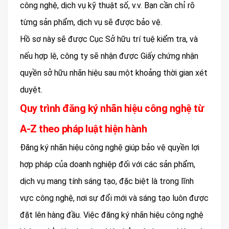
công nghệ, dịch vụ kỹ thuật số, v.v. Bạn cần chỉ rõ
từng sản phẩm, dịch vụ sẽ được bảo vệ.
Hồ sơ này sẽ được Cục Sở hữu trí tuệ kiểm tra, và
nếu hợp lệ, công ty sẽ nhận được Giấy chứng nhận
quyền sở hữu nhãn hiệu sau một khoảng thời gian xét
duyệt.
Quy trình đăng ký nhãn hiệu công nghệ từ
A-Z theo pháp luật hiện hành
Đăng ký nhãn hiệu công nghệ giúp bảo vệ quyền lợi
hợp pháp của doanh nghiệp đối với các sản phẩm,
dịch vụ mang tính sáng tạo, đặc biệt là trong lĩnh
vực công nghệ, nơi sự đổi mới và sáng tạo luôn được
đặt lên hàng đầu. Việc đăng ký nhãn hiệu công nghệ