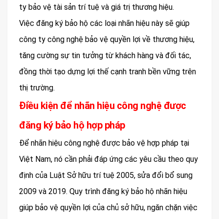
ty bảo vệ tài sản trí tuệ và giá trị thương hiệu.
Việc đăng ký bảo hộ các loại nhãn hiệu này sẽ giúp
công ty công nghệ bảo vệ quyền lợi về thương hiệu,
tăng cường sự tin tưởng từ khách hàng và đối tác,
đồng thời tạo dựng lợi thế cạnh tranh bền vững trên
thị trường.
Điều kiện để nhãn hiệu công nghệ được
đăng ký bảo hộ hợp pháp
Để nhãn hiệu công nghệ được bảo vệ hợp pháp tại
Việt Nam, nó cần phải đáp ứng các yêu cầu theo quy
định của Luật Sở hữu trí tuệ 2005, sửa đổi bổ sung
2009 và 2019. Quy trình đăng ký bảo hộ nhãn hiệu
giúp bảo vệ quyền lợi của chủ sở hữu, ngăn chặn việc