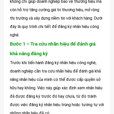
không chỉ giúp doanh nghiệp bảo vệ thương hiệu mà
còn hỗ trợ tăng cường giá trị thương hiệu, mở rộng
thị trường và xây dựng niềm tin với khách hàng. Dưới
đây là quy trình chi tiết để đăng ký nhãn hiệu công
nghệ.
Bước 1 – Tra cứu nhãn hiệu để đánh giá
khả năng đăng ký
Trước khi tiến hành đăng ký nhãn hiệu công nghệ,
doanh nghiệp cần tra cứu nhãn hiệu để đánh giá khả
năng nhãn hiệu của mình có thể được cấp quyền sở
hữu hay không. Việc này giúp xác định xem nhãn hiệu
đã được đăng ký trước đó hay chưa, từ đó tránh
được việc đăng ký nhãn hiệu trùng hoặc tương tự với
những nhãn hiệu đã có.