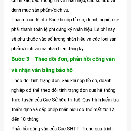
chính xác các thông tin về nhãn hiệu, chủ sở hữu và
danh mục sản phẩm/dịch vụ.
Thanh toán lệ phí: Sau khi nộp hồ sơ, doanh nghiệp sẽ
phải thanh toán lệ phí đăng ký nhãn hiệu. Lệ phí này
sẽ phụ thuộc vào số lượng nhãn hiệu và các loại sản
phẩm/dịch vụ mà nhãn hiệu đăng ký.
Bước 3 – Theo dõi đơn, phản hồi công văn
và nhận văn bằng bảo hộ
Theo dõi tình trạng đơn: Sau khi nộp hồ sơ, doanh
nghiệp có thể theo dõi tình trạng đơn qua hệ thống
trực tuyến của Cục Sở hữu trí tuệ. Quy trình kiểm tra,
thẩm định và cấp phép nhãn hiệu có thể mất từ 12
đến 18 tháng.
Phản hồi công văn của Cục SHTT: Trong quá trình