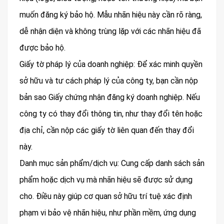
muốn đăng ký bảo hộ. Mẫu nhãn hiệu này cần rõ ràng,
dễ nhận diện và không trùng lặp với các nhãn hiệu đã
được bảo hộ.
Giấy tờ pháp lý của doanh nghiệp: Để xác minh quyền
sở hữu và tư cách pháp lý của công ty, bạn cần nộp
bản sao Giấy chứng nhận đăng ký doanh nghiệp. Nếu
công ty có thay đổi thông tin, như thay đổi tên hoặc
địa chỉ, cần nộp các giấy tờ liên quan đến thay đổi
này.
Danh mục sản phẩm/dịch vụ: Cung cấp danh sách sản
phẩm hoặc dịch vụ mà nhãn hiệu sẽ được sử dụng
cho. Điều này giúp cơ quan sở hữu trí tuệ xác định
phạm vi bảo vệ nhãn hiệu, như phần mềm, ứng dụng