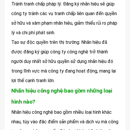
Tránh tranh chấp pháp lý: Đăng ký nhãn hiệu sẽ giúp
công ty tránh các vụ tranh chấp liên quan đến quyền
sở hữu và xâm phạm nhãn hiệu, giảm thiểu rủi ro pháp
lý và chi phí phát sinh.
Tạo sự độc quyền trên thị trường: Nhãn hiệu đã
được đăng ký giúp công ty công nghệ trở thành
người duy nhất sở hữu quyền sử dụng nhãn hiệu đó
trong lĩnh vực mà công ty đang hoạt động, mang lại
lợi thế cạnh tranh lớn.
Nhãn hiệu công nghệ bao gồm những loại
hình nào?
Nhãn hiệu công nghệ bao gồm nhiều loại hình khác
nhau, tùy vào đặc điểm sản phẩm và dịch vụ mà công