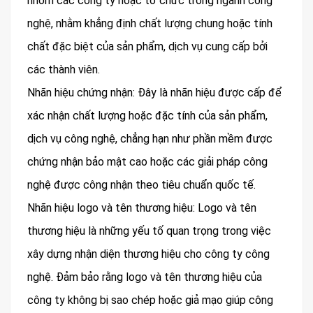
nhóm các công ty hoặc tổ chức trong ngành công
nghệ, nhằm khẳng định chất lượng chung hoặc tính
chất đặc biệt của sản phẩm, dịch vụ cung cấp bởi
các thành viên.
Nhãn hiệu chứng nhận: Đây là nhãn hiệu được cấp để
xác nhận chất lượng hoặc đặc tính của sản phẩm,
dịch vụ công nghệ, chẳng hạn như phần mềm được
chứng nhận bảo mật cao hoặc các giải pháp công
nghệ được công nhận theo tiêu chuẩn quốc tế.
Nhãn hiệu logo và tên thương hiệu: Logo và tên
thương hiệu là những yếu tố quan trọng trong việc
xây dựng nhận diện thương hiệu cho công ty công
nghệ. Đảm bảo rằng logo và tên thương hiệu của
công ty không bị sao chép hoặc giả mạo giúp công