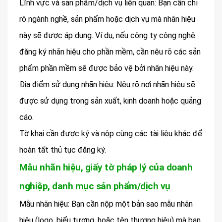
Lĩnh vực và sản phẩm/dịch vụ liên quan: Bạn cần chỉ
rõ ngành nghề, sản phẩm hoặc dịch vụ mà nhãn hiệu
này sẽ được áp dụng. Ví dụ, nếu công ty công nghệ
đăng ký nhãn hiệu cho phần mềm, cần nêu rõ các sản
phẩm phần mềm sẽ được bảo vệ bởi nhãn hiệu này.
Địa điểm sử dụng nhãn hiệu: Nêu rõ nơi nhãn hiệu sẽ
được sử dụng trong sản xuất, kinh doanh hoặc quảng
cáo.
Tờ khai cần được ký và nộp cùng các tài liệu khác để
hoàn tất thủ tục đăng ký.
Mẫu nhãn hiệu, giấy tờ pháp lý của doanh
nghiệp, danh mục sản phẩm/dịch vụ
Mẫu nhãn hiệu: Bạn cần nộp một bản sao mẫu nhãn
hiệu (logo, biểu tượng, hoặc tên thương hiệu) mà bạn