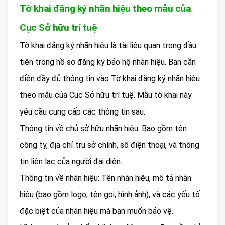
Tờ khai đăng ký nhãn hiệu theo mẫu của
Cục Sở hữu trí tuệ
Tờ khai đăng ký nhãn hiệu là tài liệu quan trọng đầu
tiên trong hồ sơ đăng ký bảo hộ nhãn hiệu. Bạn cần
điền đầy đủ thông tin vào Tờ khai đăng ký nhãn hiệu
theo mẫu của Cục Sở hữu trí tuệ. Mẫu tờ khai này
yêu cầu cung cấp các thông tin sau:
Thông tin về chủ sở hữu nhãn hiệu: Bao gồm tên
công ty, địa chỉ trụ sở chính, số điện thoại, và thông
tin liên lạc của người đại diện.
Thông tin về nhãn hiệu: Tên nhãn hiệu, mô tả nhãn
hiệu (bao gồm logo, tên gọi, hình ảnh), và các yếu tố
đặc biệt của nhãn hiệu mà bạn muốn bảo vệ.