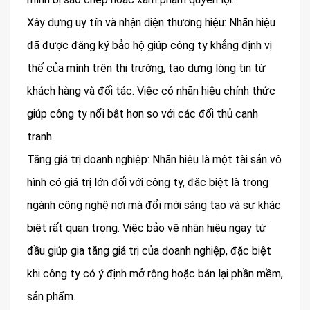
Xây dựng uy tín và nhận diện thương hiệu: Nhãn hiệu
đã được đăng ký bảo hộ giúp công ty khẳng định vị
thế của mình trên thị trường, tạo dựng lòng tin từ
khách hàng và đối tác. Việc có nhãn hiệu chính thức
giúp công ty nổi bật hơn so với các đối thủ cạnh
tranh.
Tăng giá trị doanh nghiệp: Nhãn hiệu là một tài sản vô
hình có giá trị lớn đối với công ty, đặc biệt là trong
ngành công nghệ nơi mà đổi mới sáng tạo và sự khác
biệt rất quan trọng. Việc bảo vệ nhãn hiệu ngay từ
đầu giúp gia tăng giá trị của doanh nghiệp, đặc biệt
khi công ty có ý định mở rộng hoặc bán lại phần mềm,
sản phẩm.