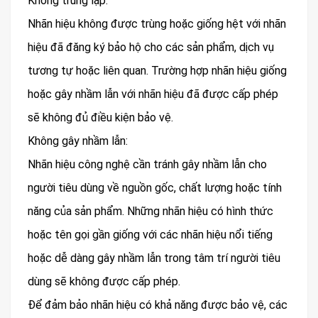
Không trùng lặp:
Nhãn hiệu không được trùng hoặc giống hệt với nhãn
hiệu đã đăng ký bảo hộ cho các sản phẩm, dịch vụ
tương tự hoặc liên quan. Trường hợp nhãn hiệu giống
hoặc gây nhầm lẫn với nhãn hiệu đã được cấp phép
sẽ không đủ điều kiện bảo vệ.
Không gây nhầm lẫn:
Nhãn hiệu công nghệ cần tránh gây nhầm lẫn cho
người tiêu dùng về nguồn gốc, chất lượng hoặc tính
năng của sản phẩm. Những nhãn hiệu có hình thức
hoặc tên gọi gần giống với các nhãn hiệu nổi tiếng
hoặc dễ dàng gây nhầm lẫn trong tâm trí người tiêu
dùng sẽ không được cấp phép.
Để đảm bảo nhãn hiệu có khả năng được bảo vệ, các