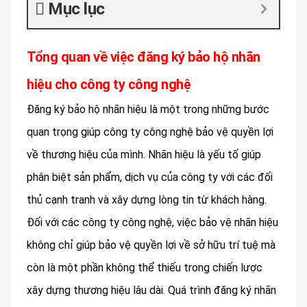
Mục lục
Tổng quan về việc đăng ký bảo hộ nhãn
hiệu cho công ty công nghệ
Đăng ký bảo hộ nhãn hiệu là một trong những bước
quan trọng giúp công ty công nghệ bảo vệ quyền lợi
về thương hiệu của mình. Nhãn hiệu là yếu tố giúp
phân biệt sản phẩm, dịch vụ của công ty với các đối
thủ cạnh tranh và xây dựng lòng tin từ khách hàng.
Đối với các công ty công nghệ, việc bảo vệ nhãn hiệu
không chỉ giúp bảo vệ quyền lợi về sở hữu trí tuệ mà
còn là một phần không thể thiếu trong chiến lược
xây dựng thương hiệu lâu dài. Quá trình đăng ký nhãn