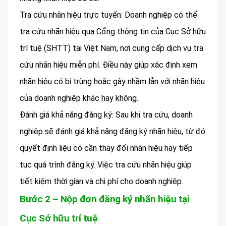
Tra cứu nhãn hiệu trực tuyến: Doanh nghiệp có thể
tra cứu nhãn hiệu qua Cổng thông tin của Cục Sở hữu
trí tuệ (SHTT) tại Việt Nam, nơi cung cấp dịch vụ tra
cứu nhãn hiệu miễn phí. Điều này giúp xác định xem
nhãn hiệu có bị trùng hoặc gây nhầm lẫn với nhãn hiệu
của doanh nghiệp khác hay không.
Đánh giá khả năng đăng ký: Sau khi tra cứu, doanh
nghiệp sẽ đánh giá khả năng đăng ký nhãn hiệu, từ đó
quyết định liệu có cần thay đổi nhãn hiệu hay tiếp
tục quá trình đăng ký. Việc tra cứu nhãn hiệu giúp
tiết kiệm thời gian và chi phí cho doanh nghiệp.
Bước 2 – Nộp đơn đăng ký nhãn hiệu tại
Cục Sở hữu trí tuệ