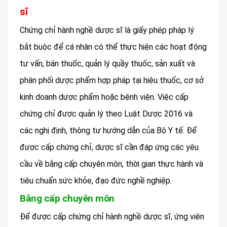
sĩ
Chứng chỉ hành nghề dược sĩ là giấy phép pháp lý
bắt buộc để cá nhân có thể thực hiện các hoạt động
tư vấn, bán thuốc, quản lý quầy thuốc, sản xuất và
phân phối dược phẩm hợp pháp tại hiệu thuốc, cơ sở
kinh doanh dược phẩm hoặc bệnh viện. Việc cấp
chứng chỉ được quản lý theo Luật Dược 2016 và
các nghị định, thông tư hướng dẫn của Bộ Y tế. Để
được cấp chứng chỉ, dược sĩ cần đáp ứng các yêu
cầu về bằng cấp chuyên môn, thời gian thực hành và
tiêu chuẩn sức khỏe, đạo đức nghề nghiệp.
Bằng cấp chuyên môn
Để được cấp chứng chỉ hành nghề dược sĩ, ứng viên