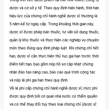
dược và cơ sở y tế. Theo quy định hiện hành, thời hạn
hiệu lực của chứng chỉ hành nghề dược sĩ thường là
5 năm kể từ ngày cấp. Trong khoảng thời gian này,
dược sĩ được phép bán thuốc, tư vấn sử dụng thuốc,
quản lý kho thuốc và thực hiện các nghiệp vụ chuyên
môn theo đúng quy định pháp luật. Khi chứng chỉ hết
hạn, dược sĩ cần thực hiện thủ tục gia hạn trước thời
điểm hết hạn, bao gồm nộp hồ sơ cập nhật chứng
nhận đào tạo nâng cao, báo cáo quá trình công tác
và nộp lệ phí gia hạn theo quy định.
Về lệ phí cấp chứng chỉ hành nghề dược sĩ, mức phí
được quy định bởi cơ quan nhà nước có thẩm quyền
và có thể thay đổi tùy theo loại chứng chỉ (dược sĩ