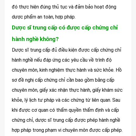
đó thực hiện đúng thủ tục và đảm bảo hoạt động
dược phẩm an toàn, hợp pháp.
Dược sĩ trung cấp có được cấp chứng chỉ
hành nghề không?
Dược sĩ trung cấp đủ điều kiện được cấp chứng chỉ
hành nghề nếu đáp ứng các yêu cầu về trình độ
chuyên môn, kinh nghiệm thực hành và sức khỏe. Hồ
sơ đề nghị cấp chứng chỉ cần bao gồm bằng cấp
chuyên môn, giấy xác nhận thực hành, giấy khám sức
khỏe, lý lịch tư pháp và các chứng từ liên quan. Sau
khi được cơ quan có thẩm quyền thẩm định và cấp
chứng chỉ, dược sĩ trung cấp được phép hành nghề
hợp pháp trong phạm vi chuyên môn được cấp phép.