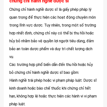
chứng chỉ hành nghề dược sĩ
Chứng chỉ hành nghề dược sĩ là giấy phép pháp lý
quan trọng để thực hiện các hoạt động chuyên môn
trong lĩnh vực dược. Tuy nhiên, trong một số trường
hợp nhất định, chứng chỉ này có thể bị thu hồi hoặc
hủy bỏ nhằm bảo vệ quyền lợi người tiêu dùng, đảm
bảo an toàn dược phẩm và duy trì chất lượng dịch
vụ.
Các trường hợp phổ biến dẫn đến thu hồi hoặc hủy
bỏ chứng chỉ hành nghề dược sĩ bao gồm:
Hành nghề trái phép hoặc vi phạm pháp luật: Dược sĩ
kinh doanh hoặc bào chế thuốc khi chứng chỉ hết
hạn, không hợp lệ hoặc thực hiện các hành vi vi phạm
pháp luật.