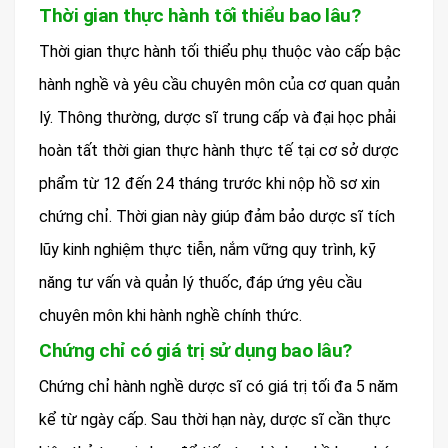
Thời gian thực hành tối thiểu bao lâu?
Thời gian thực hành tối thiểu phụ thuộc vào cấp bậc
hành nghề và yêu cầu chuyên môn của cơ quan quản
lý. Thông thường, dược sĩ trung cấp và đại học phải
hoàn tất thời gian thực hành thực tế tại cơ sở dược
phẩm từ 12 đến 24 tháng trước khi nộp hồ sơ xin
chứng chỉ. Thời gian này giúp đảm bảo dược sĩ tích
lũy kinh nghiệm thực tiễn, nắm vững quy trình, kỹ
năng tư vấn và quản lý thuốc, đáp ứng yêu cầu
chuyên môn khi hành nghề chính thức.
Chứng chỉ có giá trị sử dụng bao lâu?
Chứng chỉ hành nghề dược sĩ có giá trị tối đa 5 năm
kể từ ngày cấp. Sau thời hạn này, dược sĩ cần thực