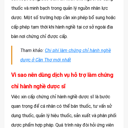
thuốc và minh bạch trong quản lý nguồn nhân lực
dược. Một số trường hợp cần xin phép bổ sung hoặc
cấp phép tạm thời khi hành nghề tại cơ sở ngoài địa
bàn nơi chứng chỉ được cấp.
Tham khảo:
Chi phí làm chứng chỉ hành nghề
dược ở Cần Thơ mới nhất
Vì sao nên dùng dịch vụ hỗ trợ làm chứng
chỉ hành nghề dược sĩ
Việc xin cấp chứng chỉ hành nghề dược sĩ là bước
quan trọng để cá nhân có thể bán thuốc, tư vấn sử
dụng thuốc, quản lý hiệu thuốc, sản xuất và phân phối
dược phẩm hợp pháp. Quá trình này đòi hỏi ứng viên