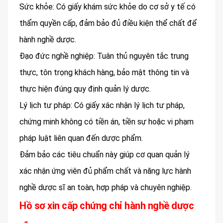
Sức khỏe: Có giấy khám sức khỏe do cơ sở y tế có
thẩm quyền cấp, đảm bảo đủ điều kiện thể chất để
hành nghề dược.
Đạo đức nghề nghiệp: Tuân thủ nguyên tắc trung
thực, tôn trọng khách hàng, bảo mật thông tin và
thực hiện đúng quy định quản lý dược.
Lý lịch tư pháp: Có giấy xác nhận lý lịch tư pháp,
chứng minh không có tiền án, tiền sự hoặc vi phạm
pháp luật liên quan đến dược phẩm.
Đảm bảo các tiêu chuẩn này giúp cơ quan quản lý
xác nhận ứng viên đủ phẩm chất và năng lực hành
nghề dược sĩ an toàn, hợp pháp và chuyên nghiệp.
Hồ sơ xin cấp chứng chỉ hành nghề dược