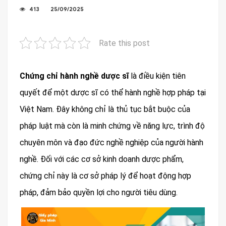
413
25/09/2025
Rate this post
Chứng chỉ hành nghề dược sĩ
là điều kiện tiên
quyết để một dược sĩ có thể hành nghề hợp pháp tại
Việt Nam. Đây không chỉ là thủ tục bắt buộc của
pháp luật mà còn là minh chứng về năng lực, trình độ
chuyên môn và đạo đức nghề nghiệp của người hành
nghề. Đối với các cơ sở kinh doanh dược phẩm,
chứng chỉ này là cơ sở pháp lý để hoạt động hợp
pháp, đảm bảo quyền lợi cho người tiêu dùng.