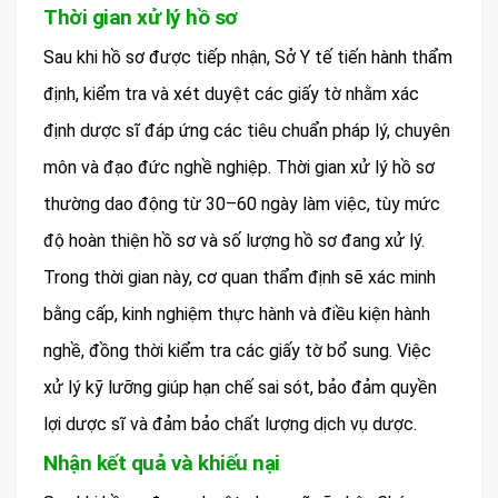
Thời gian xử lý hồ sơ
Sau khi hồ sơ được tiếp nhận, Sở Y tế tiến hành thẩm
định, kiểm tra và xét duyệt các giấy tờ nhằm xác
định dược sĩ đáp ứng các tiêu chuẩn pháp lý, chuyên
môn và đạo đức nghề nghiệp. Thời gian xử lý hồ sơ
thường dao động từ 30–60 ngày làm việc, tùy mức
độ hoàn thiện hồ sơ và số lượng hồ sơ đang xử lý.
Trong thời gian này, cơ quan thẩm định sẽ xác minh
bằng cấp, kinh nghiệm thực hành và điều kiện hành
nghề, đồng thời kiểm tra các giấy tờ bổ sung. Việc
xử lý kỹ lưỡng giúp hạn chế sai sót, bảo đảm quyền
lợi dược sĩ và đảm bảo chất lượng dịch vụ dược.
Nhận kết quả và khiếu nại