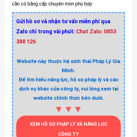
cần có bằng cấp chuyên môn phù hợp:
Gửi hồ sơ và nhận tư vấn miễn phí qua
Zalo chỉ trong vài phút:
Chat Zalo: 0853
388 126
Website này thuộc hệ sinh thái Pháp Lý Gia
Minh.
Để tìm hiểu năng lực, hồ sơ pháp lý và các
dịch vụ khác của công ty, vui lòng xem tại
website chính thức bên dưới.
▼▼▼
XEM HỒ SƠ PHÁP LÝ VÀ NĂNG LỰC
CÔNG TY