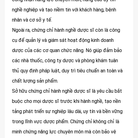
nghề nghiệp và tạo niềm tin với khách hàng, bệnh
nhân và cơ sở y tế.
Ngoài ra, chứng chỉ hành nghề dược sĩ còn là công
cụ để quản lý và giám sát hoạt động kinh doanh
dược của các cơ quan chức năng. Nó giúp đảm bảo
các nhà thuốc, công ty dược và phòng khám tuân
thủ quy định pháp luật, duy trì tiêu chuẩn an toàn và
chất lượng sản phẩm.
Sở hữu chứng chỉ hành nghề dược sĩ là yêu cầu bắt
buộc cho mọi dược sĩ trước khi hành nghề, tạo nền
tảng phát triển sự nghiệp lâu dài, uy tín và bền vững
trong lĩnh vực dược phẩm. Chứng chỉ không chỉ là
minh chứng năng lực chuyên môn mà còn bảo vệ