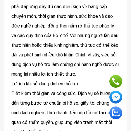
phải đáp ứng đầy đủ các điều kiện về bằng cấp
chuyên môn, thời gian thực hành, sức khỏe và đạo
đức nghề nghiệp, đồng thời nắm rõ thủ tục pháp lý
và các quy định của Bộ Y tế. Với những người lần đầu
thực hiện hoặc thiếu kinh nghiệm, thủ tục có thể kéo
dài và phát sinh nhiều khó khăn. Chính vì vậy, việc sử
dụng dịch vụ hỗ trợ làm chứng chỉ hành nghề dược sĩ
mang lại nhiều lợi ích thiết thực.
Lợi ích khi sử dụng dịch vụ hỗ trợ
Tiết kiệm thời gian và công sức: Dịch vụ sẽ hướng
dẫn từng bước từ chuẩn bị hồ sơ, giấy tờ, chứng
minh kinh nghiệm thực hành đến nộp hồ sơ tại cơ
quan có thẩm quyền, giúp ứng viên tránh mất thời