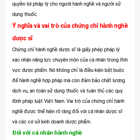
quyền lợi pháp lý cho người hành nghề và người sử
dụng thuốc.
Ý nghĩa và vai trò của chứng chỉ hành nghề
dược sĩ
Chứng chỉ hành nghề dược sĩ là giấy phép pháp lý
xác nhận năng lực chuyên môn của cá nhân trong lĩnh
vực dược phẩm. Nó không chỉ là điều kiện bắt buộc
để hành nghề hợp pháp mà còn đảm bảo chất lượng
dịch vụ, an toàn sử dụng thuốc và tuân thủ các quy
định pháp luật Việt Nam. Vai trò của chứng chỉ hành
nghề được thể hiện rõ ràng đối với cá nhân dược sĩ
và các cơ sở kinh doanh dược phẩm.
Đối với cá nhân hành nghề