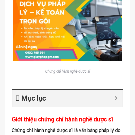
Chứng chỉ hành nghề dược sĩ
Mục lục
Giới thiệu chứng chỉ hành nghề dược sĩ
Chứng chỉ hành nghề dược sĩ là văn bằng pháp lý do