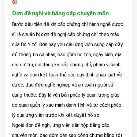
sĩ
Đơn đề nghị và bằng cấp chuyên môn
Bước đầu tiên để xin cấp chứng chỉ hành nghề dược
sĩ là chuẩn bị đơn đề nghị cấp chứng chỉ theo mẫu
của Bộ Y tế. Đơn này yêu cầu ứng viên cung cấp đầy
đủ thông tin cá nhân, bao gồm họ tên, ngày sinh, địa
chỉ cư trú, nơi đăng ký cấp chứng chỉ, phạm vi hành
nghề và cam kết tuân thủ các quy định pháp luật về
dược, đạo đức nghề nghiệp và an toàn người sử
dụng thuốc. Đây là văn bản pháp lý quan trọng giúp
cơ quan quản lý xác minh danh tính và tư cách pháp
lý của ứng viên trước khi xét duyệt hồ sơ.
Ngoài đơn đề nghị, ứng viên cần nộp bằng cấp
chuyên môn, bao gồm bản sao công chứng bằng tốt