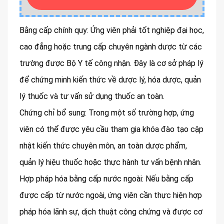
Bằng cấp chính quy: Ứng viên phải tốt nghiệp đại học,
cao đẳng hoặc trung cấp chuyên ngành dược từ các
trường được Bộ Y tế công nhận. Đây là cơ sở pháp lý
để chứng minh kiến thức về dược lý, hóa dược, quản
lý thuốc và tư vấn sử dụng thuốc an toàn.
Chứng chỉ bổ sung: Trong một số trường hợp, ứng
viên có thể được yêu cầu tham gia khóa đào tạo cập
nhật kiến thức chuyên môn, an toàn dược phẩm,
quản lý hiệu thuốc hoặc thực hành tư vấn bệnh nhân.
Hợp pháp hóa bằng cấp nước ngoài: Nếu bằng cấp
được cấp từ nước ngoài, ứng viên cần thực hiện hợp
pháp hóa lãnh sự, dịch thuật công chứng và được cơ