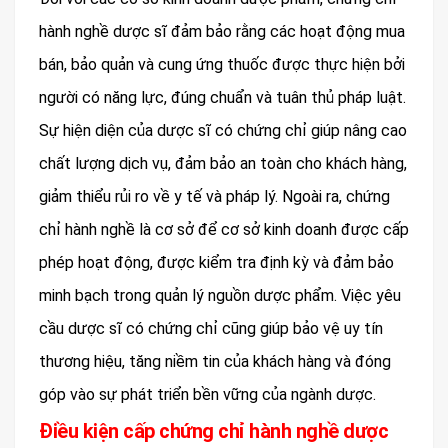
hành nghề dược sĩ đảm bảo rằng các hoạt động mua
bán, bảo quản và cung ứng thuốc được thực hiện bởi
người có năng lực, đúng chuẩn và tuân thủ pháp luật.
Sự hiện diện của dược sĩ có chứng chỉ giúp nâng cao
chất lượng dịch vụ, đảm bảo an toàn cho khách hàng,
giảm thiểu rủi ro về y tế và pháp lý. Ngoài ra, chứng
chỉ hành nghề là cơ sở để cơ sở kinh doanh được cấp
phép hoạt động, được kiểm tra định kỳ và đảm bảo
minh bạch trong quản lý nguồn dược phẩm. Việc yêu
cầu dược sĩ có chứng chỉ cũng giúp bảo vệ uy tín
thương hiệu, tăng niềm tin của khách hàng và đóng
góp vào sự phát triển bền vững của ngành dược.
Điều kiện cấp chứng chỉ hành nghề dược