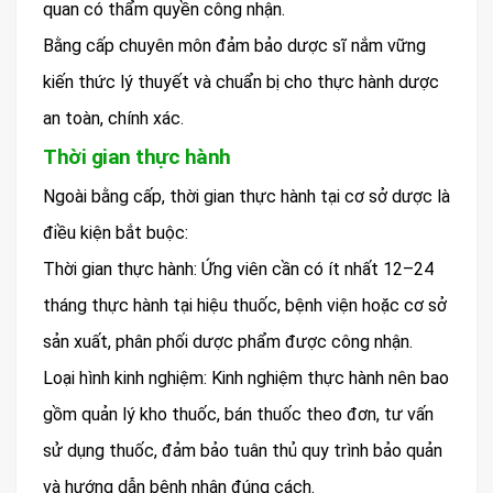
quan có thẩm quyền công nhận.
Bằng cấp chuyên môn đảm bảo dược sĩ nắm vững
kiến thức lý thuyết và chuẩn bị cho thực hành dược
an toàn, chính xác.
Thời gian thực hành
Ngoài bằng cấp, thời gian thực hành tại cơ sở dược là
điều kiện bắt buộc:
Thời gian thực hành: Ứng viên cần có ít nhất 12–24
tháng thực hành tại hiệu thuốc, bệnh viện hoặc cơ sở
sản xuất, phân phối dược phẩm được công nhận.
Loại hình kinh nghiệm: Kinh nghiệm thực hành nên bao
gồm quản lý kho thuốc, bán thuốc theo đơn, tư vấn
sử dụng thuốc, đảm bảo tuân thủ quy trình bảo quản
và hướng dẫn bệnh nhân đúng cách.