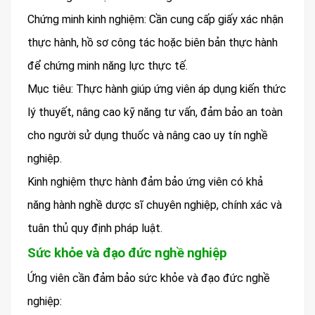
Chứng minh kinh nghiệm: Cần cung cấp giấy xác nhận
thực hành, hồ sơ công tác hoặc biên bản thực hành
để chứng minh năng lực thực tế.
Mục tiêu: Thực hành giúp ứng viên áp dụng kiến thức
lý thuyết, nâng cao kỹ năng tư vấn, đảm bảo an toàn
cho người sử dụng thuốc và nâng cao uy tín nghề
nghiệp.
Kinh nghiệm thực hành đảm bảo ứng viên có khả
năng hành nghề dược sĩ chuyên nghiệp, chính xác và
tuân thủ quy định pháp luật.
Sức khỏe và đạo đức nghề nghiệp
Ứng viên cần đảm bảo sức khỏe và đạo đức nghề
nghiệp: