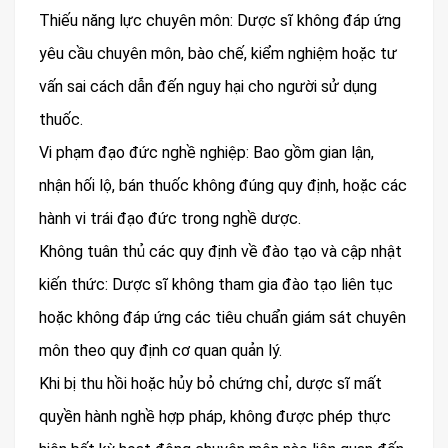
Thiếu năng lực chuyên môn: Dược sĩ không đáp ứng
yêu cầu chuyên môn, bào chế, kiểm nghiệm hoặc tư
vấn sai cách dẫn đến nguy hại cho người sử dụng
thuốc.
Vi phạm đạo đức nghề nghiệp: Bao gồm gian lận,
nhận hối lộ, bán thuốc không đúng quy định, hoặc các
hành vi trái đạo đức trong nghề dược.
Không tuân thủ các quy định về đào tạo và cập nhật
kiến thức: Dược sĩ không tham gia đào tạo liên tục
hoặc không đáp ứng các tiêu chuẩn giám sát chuyên
môn theo quy định cơ quan quản lý.
Khi bị thu hồi hoặc hủy bỏ chứng chỉ, dược sĩ mất
quyền hành nghề hợp pháp, không được phép thực