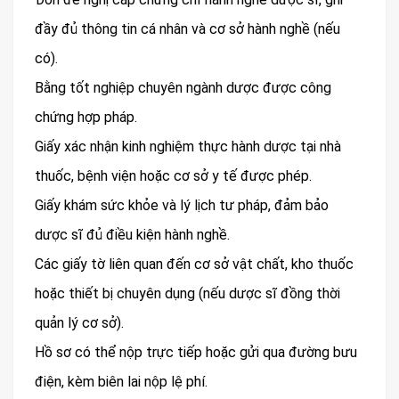
đầy đủ thông tin cá nhân và cơ sở hành nghề (nếu
có).
Bằng tốt nghiệp chuyên ngành dược được công
chứng hợp pháp.
Giấy xác nhận kinh nghiệm thực hành dược tại nhà
thuốc, bệnh viện hoặc cơ sở y tế được phép.
Giấy khám sức khỏe và lý lịch tư pháp, đảm bảo
dược sĩ đủ điều kiện hành nghề.
Các giấy tờ liên quan đến cơ sở vật chất, kho thuốc
hoặc thiết bị chuyên dụng (nếu dược sĩ đồng thời
quản lý cơ sở).
Hồ sơ có thể nộp trực tiếp hoặc gửi qua đường bưu
điện, kèm biên lai nộp lệ phí.