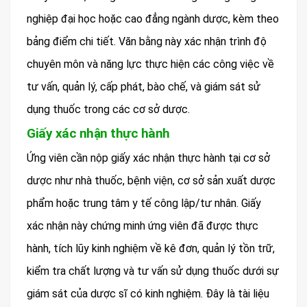
nghiệp đại học hoặc cao đẳng ngành dược, kèm theo
bảng điểm chi tiết. Văn bằng này xác nhận trình độ
chuyên môn và năng lực thực hiện các công việc về
tư vấn, quản lý, cấp phát, bào chế, và giám sát sử
dụng thuốc trong các cơ sở dược.
Giấy xác nhận thực hành
Ứng viên cần nộp giấy xác nhận thực hành tại cơ sở
dược như nhà thuốc, bệnh viện, cơ sở sản xuất dược
phẩm hoặc trung tâm y tế công lập/tư nhân. Giấy
xác nhận này chứng minh ứng viên đã được thực
hành, tích lũy kinh nghiệm về kê đơn, quản lý tồn trữ,
kiểm tra chất lượng và tư vấn sử dụng thuốc dưới sự
giám sát của dược sĩ có kinh nghiệm. Đây là tài liệu