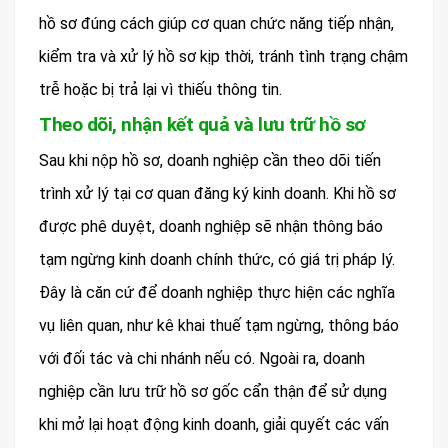
hồ sơ đúng cách giúp cơ quan chức năng tiếp nhận,
kiểm tra và xử lý hồ sơ kịp thời, tránh tình trạng chậm
trễ hoặc bị trả lại vì thiếu thông tin.
Theo dõi, nhận kết quả và lưu trữ hồ sơ
Sau khi nộp hồ sơ, doanh nghiệp cần theo dõi tiến
trình xử lý tại cơ quan đăng ký kinh doanh. Khi hồ sơ
được phê duyệt, doanh nghiệp sẽ nhận thông báo
tạm ngừng kinh doanh chính thức, có giá trị pháp lý.
Đây là căn cứ để doanh nghiệp thực hiện các nghĩa
vụ liên quan, như kê khai thuế tạm ngừng, thông báo
với đối tác và chi nhánh nếu có. Ngoài ra, doanh
nghiệp cần lưu trữ hồ sơ gốc cẩn thận để sử dụng
khi mở lại hoạt động kinh doanh, giải quyết các vấn