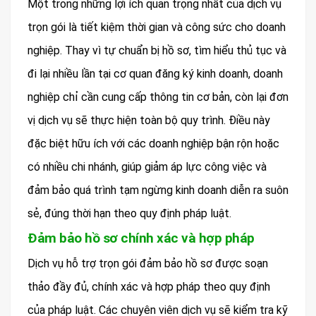
Một trong những lợi ích quan trọng nhất của dịch vụ
trọn gói là tiết kiệm thời gian và công sức cho doanh
nghiệp. Thay vì tự chuẩn bị hồ sơ, tìm hiểu thủ tục và
đi lại nhiều lần tại cơ quan đăng ký kinh doanh, doanh
nghiệp chỉ cần cung cấp thông tin cơ bản, còn lại đơn
vị dịch vụ sẽ thực hiện toàn bộ quy trình. Điều này
đặc biệt hữu ích với các doanh nghiệp bận rộn hoặc
có nhiều chi nhánh, giúp giảm áp lực công việc và
đảm bảo quá trình tạm ngừng kinh doanh diễn ra suôn
sẻ, đúng thời hạn theo quy định pháp luật.
Đảm bảo hồ sơ chính xác và hợp pháp
Dịch vụ hỗ trợ trọn gói đảm bảo hồ sơ được soạn
thảo đầy đủ, chính xác và hợp pháp theo quy định
của pháp luật. Các chuyên viên dịch vụ sẽ kiểm tra kỹ