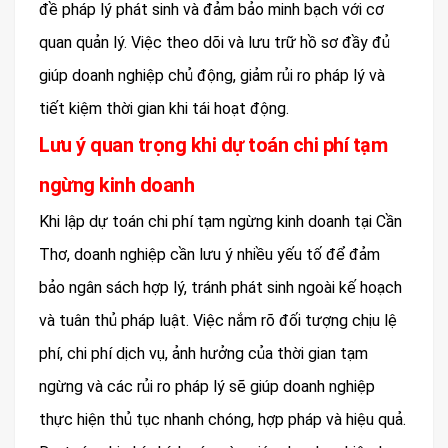
đề pháp lý phát sinh và đảm bảo minh bạch với cơ
quan quản lý. Việc theo dõi và lưu trữ hồ sơ đầy đủ
giúp doanh nghiệp chủ động, giảm rủi ro pháp lý và
tiết kiệm thời gian khi tái hoạt động.
Lưu ý quan trọng khi dự toán chi phí tạm
ngừng kinh doanh
Khi lập dự toán chi phí tạm ngừng kinh doanh tại Cần
Thơ, doanh nghiệp cần lưu ý nhiều yếu tố để đảm
bảo ngân sách hợp lý, tránh phát sinh ngoài kế hoạch
và tuân thủ pháp luật. Việc nắm rõ đối tượng chịu lệ
phí, chi phí dịch vụ, ảnh hưởng của thời gian tạm
ngừng và các rủi ro pháp lý sẽ giúp doanh nghiệp
thực hiện thủ tục nhanh chóng, hợp pháp và hiệu quả.