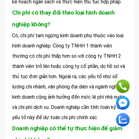
kế hoạch ngân sách và thực hiện thủ tục hợp pháp.
Chi phí có thay đổi theo loại hình doanh
nghiệp không?
Có, chi phí tạm ngừng kinh doanh phụ thuộc vào loại
hình doanh nghiệp. Công ty TNHH 1 thành viên
thường có chi phí thấp hơn so với công ty TNHH 2
thành viên trở lên hoặc công ty cổ phần, do hồ sơ và
thủ tục đơn giản hơn. Ngoài ra, các yếu tố như số
lượng chi nhánh, văn phòng đại diện và ngành nghề
kinh doanh cũng ảnh hưởng đến mức lệ phí nhà nước
và chi phí dịch vụ. Doanh nghiệp cần tính toán kỹ các
yếu tố này để dự toán chi phí chính xác.
Doanh nghiệp có thể tự thực hiện để giảm