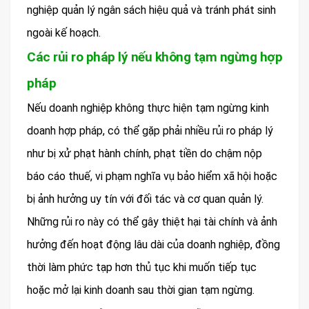
nghiệp quản lý ngân sách hiệu quả và tránh phát sinh
ngoài kế hoạch.
Các rủi ro pháp lý nếu không tạm ngừng hợp
pháp
Nếu doanh nghiệp không thực hiện tạm ngừng kinh
doanh hợp pháp, có thể gặp phải nhiều rủi ro pháp lý
như bị xử phạt hành chính, phạt tiền do chậm nộp
báo cáo thuế, vi phạm nghĩa vụ bảo hiểm xã hội hoặc
bị ảnh hưởng uy tín với đối tác và cơ quan quản lý.
Những rủi ro này có thể gây thiệt hại tài chính và ảnh
hưởng đến hoạt động lâu dài của doanh nghiệp, đồng
thời làm phức tạp hơn thủ tục khi muốn tiếp tục
hoặc mở lại kinh doanh sau thời gian tạm ngừng.