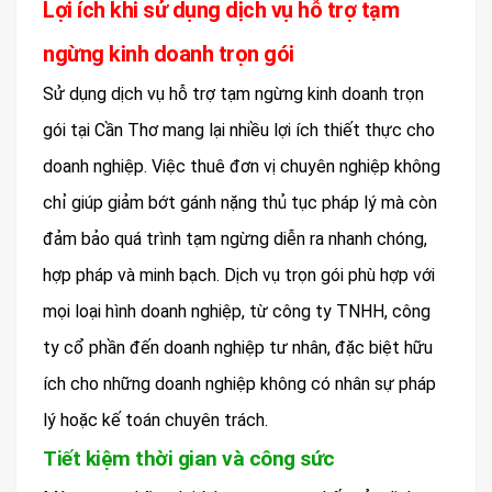
Lợi ích khi sử dụng dịch vụ hỗ trợ tạm
ngừng kinh doanh trọn gói
Sử dụng dịch vụ hỗ trợ tạm ngừng kinh doanh trọn
gói tại Cần Thơ mang lại nhiều lợi ích thiết thực cho
doanh nghiệp. Việc thuê đơn vị chuyên nghiệp không
chỉ giúp giảm bớt gánh nặng thủ tục pháp lý mà còn
đảm bảo quá trình tạm ngừng diễn ra nhanh chóng,
hợp pháp và minh bạch. Dịch vụ trọn gói phù hợp với
mọi loại hình doanh nghiệp, từ công ty TNHH, công
ty cổ phần đến doanh nghiệp tư nhân, đặc biệt hữu
ích cho những doanh nghiệp không có nhân sự pháp
lý hoặc kế toán chuyên trách.
Tiết kiệm thời gian và công sức