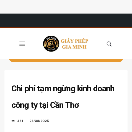
Chi phí tạm ngừng kinh doanh
công ty tại Cần Thơ
431
23/08/2025