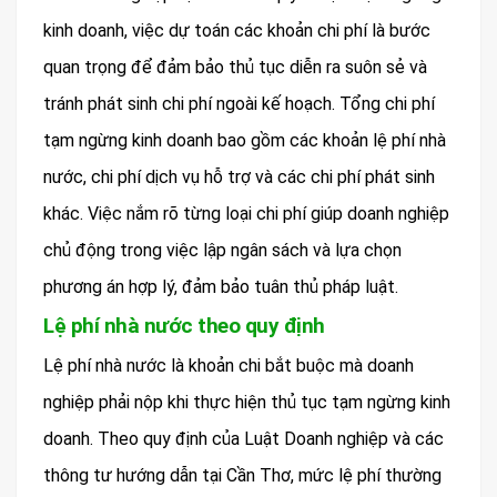
kinh doanh, việc dự toán các khoản chi phí là bước
quan trọng để đảm bảo thủ tục diễn ra suôn sẻ và
tránh phát sinh chi phí ngoài kế hoạch. Tổng chi phí
tạm ngừng kinh doanh bao gồm các khoản lệ phí nhà
nước, chi phí dịch vụ hỗ trợ và các chi phí phát sinh
khác. Việc nắm rõ từng loại chi phí giúp doanh nghiệp
chủ động trong việc lập ngân sách và lựa chọn
phương án hợp lý, đảm bảo tuân thủ pháp luật.
Lệ phí nhà nước theo quy định
Lệ phí nhà nước là khoản chi bắt buộc mà doanh
nghiệp phải nộp khi thực hiện thủ tục tạm ngừng kinh
doanh. Theo quy định của Luật Doanh nghiệp và các
thông tư hướng dẫn tại Cần Thơ, mức lệ phí thường