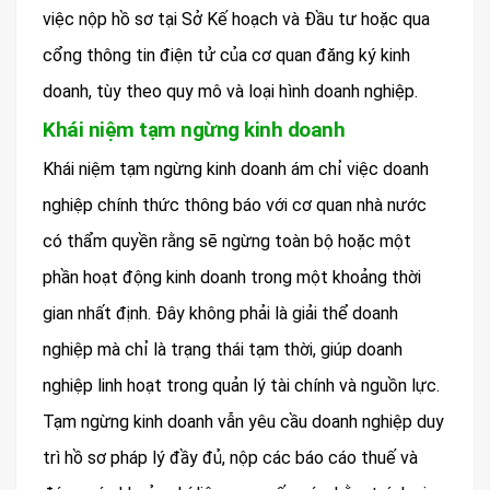
việc nộp hồ sơ tại Sở Kế hoạch và Đầu tư hoặc qua
cổng thông tin điện tử của cơ quan đăng ký kinh
doanh, tùy theo quy mô và loại hình doanh nghiệp.
Khái niệm tạm ngừng kinh doanh
Khái niệm tạm ngừng kinh doanh ám chỉ việc doanh
nghiệp chính thức thông báo với cơ quan nhà nước
có thẩm quyền rằng sẽ ngừng toàn bộ hoặc một
phần hoạt động kinh doanh trong một khoảng thời
gian nhất định. Đây không phải là giải thể doanh
nghiệp mà chỉ là trạng thái tạm thời, giúp doanh
nghiệp linh hoạt trong quản lý tài chính và nguồn lực.
Tạm ngừng kinh doanh vẫn yêu cầu doanh nghiệp duy
trì hồ sơ pháp lý đầy đủ, nộp các báo cáo thuế và