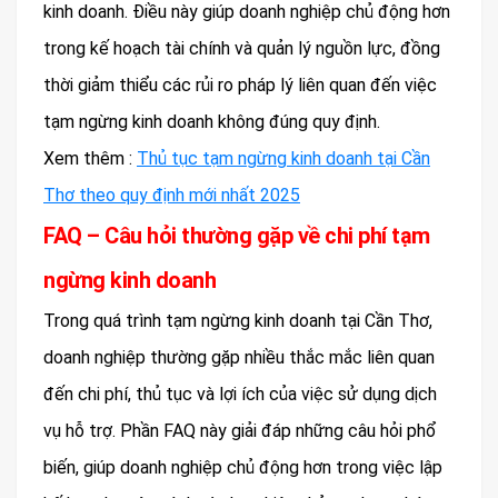
kinh doanh. Điều này giúp doanh nghiệp chủ động hơn
trong kế hoạch tài chính và quản lý nguồn lực, đồng
thời giảm thiểu các rủi ro pháp lý liên quan đến việc
tạm ngừng kinh doanh không đúng quy định.
Xem thêm :
Thủ tục tạm ngừng kinh doanh tại Cần
Thơ theo quy định mới nhất 2025
FAQ – Câu hỏi thường gặp về chi phí tạm
ngừng kinh doanh
Trong quá trình tạm ngừng kinh doanh tại Cần Thơ,
doanh nghiệp thường gặp nhiều thắc mắc liên quan
đến chi phí, thủ tục và lợi ích của việc sử dụng dịch
vụ hỗ trợ. Phần FAQ này giải đáp những câu hỏi phổ
biến, giúp doanh nghiệp chủ động hơn trong việc lập