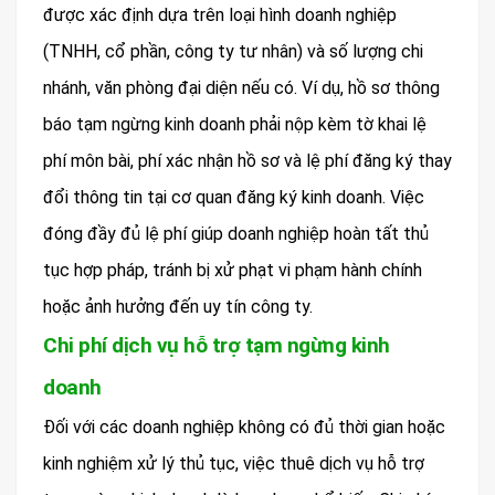
được xác định dựa trên loại hình doanh nghiệp
(TNHH, cổ phần, công ty tư nhân) và số lượng chi
nhánh, văn phòng đại diện nếu có. Ví dụ, hồ sơ thông
báo tạm ngừng kinh doanh phải nộp kèm tờ khai lệ
phí môn bài, phí xác nhận hồ sơ và lệ phí đăng ký thay
đổi thông tin tại cơ quan đăng ký kinh doanh. Việc
đóng đầy đủ lệ phí giúp doanh nghiệp hoàn tất thủ
tục hợp pháp, tránh bị xử phạt vi phạm hành chính
hoặc ảnh hưởng đến uy tín công ty.
Chi phí dịch vụ hỗ trợ tạm ngừng kinh
doanh
Đối với các doanh nghiệp không có đủ thời gian hoặc
kinh nghiệm xử lý thủ tục, việc thuê dịch vụ hỗ trợ