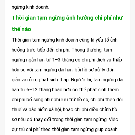
ngừng kinh doanh.
Thời gian tạm ngừng ảnh hưởng chi phí như
thế nào
Thời gian tạm ngừng kinh doanh cũng là yếu tố ảnh
hưởng trực tiếp đến chi phí. Thông thường, tạm
ngừng ngắn hạn từ 1–3 tháng có chi phí dịch vụ thấp
hơn so với tạm ngừng dài hạn, bởi hồ sơ xử lý đơn
giản và rủi ro phát sinh thấp. Ngược lại, tạm ngừng dài
hạn từ 6–12 tháng hoặc hơn có thể phát sinh thêm
chi phí bổ sung như phí lưu trữ hồ sơ, chi phí theo dõi
thuế và bảo hiểm xã hội, hoặc chi phí điều chỉnh hồ
sơ nếu có thay đổi trong thời gian tạm ngừng. Việc
dự trù chi phí theo thời gian tạm ngừng giúp doanh