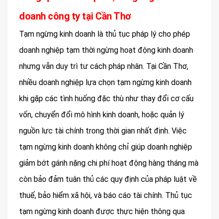
doanh công ty tại Cần Thơ
Tạm ngừng kinh doanh là thủ tục pháp lý cho phép
doanh nghiệp tạm thời ngừng hoạt động kinh doanh
nhưng vẫn duy trì tư cách pháp nhân. Tại Cần Thơ,
nhiều doanh nghiệp lựa chọn tạm ngừng kinh doanh
khi gặp các tình huống đặc thù như thay đổi cơ cấu
vốn, chuyển đổi mô hình kinh doanh, hoặc quản lý
nguồn lực tài chính trong thời gian nhất định. Việc
tạm ngừng kinh doanh không chỉ giúp doanh nghiệp
giảm bớt gánh nặng chi phí hoạt động hàng tháng mà
còn bảo đảm tuân thủ các quy định của pháp luật về
thuế, bảo hiểm xã hội, và báo cáo tài chính. Thủ tục
tạm ngừng kinh doanh được thực hiện thông qua