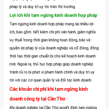
pháp lý và duy trì uy tín trên thị trường.
Lợi ích khi tạm ngừng kinh doanh hợp pháp
Tạm ngừng kinh doanh hợp pháp mang lại nhiều lợi
ích, bao gồm: tiết kiệm chi phí vận hành, giảm nghĩa
vụ thuế trong thời gian không hoạt động, bảo vệ
quyền lợi pháp lý của doanh nghiệp và cổ đông, đồng
thời tạo thời gian chuẩn bị cho kế hoạch kinh doanh
mới. Ngoài ra, thủ tục hợp pháp giúp doanh nghiệp
tránh rủi ro bị phạt vi phạm hành chính và duy trì uy
tín với các cơ quan quản lý và đối tác kinh doanh.
Các khoản chi phí khi tạm ngừng kinh
doanh công ty tại Cần Thơ
Khi doanh nghiệp tại Cần Thơ quyết định tạm ngừng