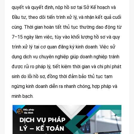
quyết và quyết định, nộp hồ sơ tại Sở Kế hoạch và
Đầu tư, theo dõi tiến trình xử lý, và nhận kết quả cuối
cùng. Thời gian hoàn tất thủ tục thường dao động từ
7–15 ngày làm việc, tùy vào khối lượng hồ sơ và quy
trình xử lý tại cơ quan đăng ký kinh doanh. Việc sử
dụng dịch vụ chuyên nghiệp giúp doanh nghiệp tránh
được rủi ro pháp lý, tiết kiệm thời gian và chi phí phát
sinh do lỗi hồ sơ, đồng thời đảm bảo thủ tục tạm
ngừng kinh doanh diễn ra nhanh chóng, hợp pháp và
minh bạch.