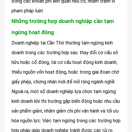
đóng các khoản phí liên quan nếu có, nhằm tránh vi
phạm pháp luật.
Những trường hợp doanh nghiệp cần tạm
ngừng hoạt động
Doanh nghiệp tại Cần Thơ thường tạm ngừng kinh
doanh trong các trường hợp sau: thay đổi cơ cấu sở
hữu hoặc cổ đông, tái cơ cấu hoạt động kinh doanh,
thiếu nguồn vốn hoạt động, hoặc trong giai đoạn chờ
giấy phép, chứng nhận mới để mở rộng ngành nghề.
Ngoài ra, một số doanh nghiệp lựa chọn tạm ngừng
kinh doanh khi thị trường gặp biến động hoặc nhu cầu
sản phẩm giảm, nhằm giảm chi phí vận hành và tối ưu
hóa nguồn lực. Việc tạm ngừng trong các trường hợp
hợp pháp giúp doanh nghiệp tránh được các rủi ro