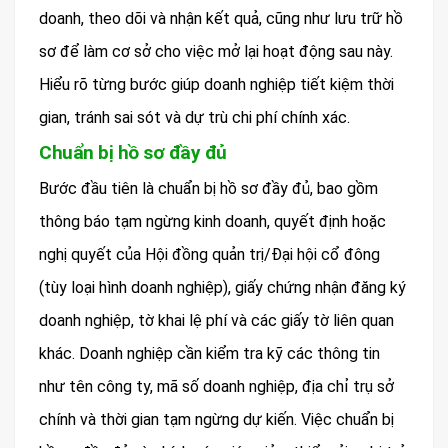
doanh, theo dõi và nhận kết quả, cũng như lưu trữ hồ
sơ để làm cơ sở cho việc mở lại hoạt động sau này.
Hiểu rõ từng bước giúp doanh nghiệp tiết kiệm thời
gian, tránh sai sót và dự trù chi phí chính xác.
Chuẩn bị hồ sơ đầy đủ
Bước đầu tiên là chuẩn bị hồ sơ đầy đủ, bao gồm
thông báo tạm ngừng kinh doanh, quyết định hoặc
nghị quyết của Hội đồng quản trị/Đại hội cổ đông
(tùy loại hình doanh nghiệp), giấy chứng nhận đăng ký
doanh nghiệp, tờ khai lệ phí và các giấy tờ liên quan
khác. Doanh nghiệp cần kiểm tra kỹ các thông tin
như tên công ty, mã số doanh nghiệp, địa chỉ trụ sở
chính và thời gian tạm ngừng dự kiến. Việc chuẩn bị