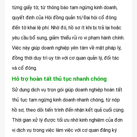
từng giấy tờ, từ thông báo tạm ngừng kinh doanh,
quyết định của Hội đồng quản trị/Đại hội cổ đông
đến tờ khai lệ phí. Nhờ đó, hồ sơ ít khi bị trả lại hoặc
yêu cầu bổ sung, giảm thiểu rủi ro vi phạm hành chính.
Việc này giúp doanh nghiệp yên tâm về mặt pháp lý,
đồng thời duy trì uy tín với cơ quan quản lý, đối tác
và cổ đông.
Hỗ trợ hoàn tất thủ tục nhanh chóng
Sử dụng dịch vụ trọn gói giúp doanh nghiệp hoàn tất
thủ tục tạm ngừng kinh doanh nhanh chóng, từ nộp
hồ sơ, theo dõi tiến trình đến nhận kết quả cuối cùng.
Thời gian xử lý được tối ưu nhờ kinh nghiệm của đơn
vị dịch vụ trong việc làm việc với cơ quan đăng ký