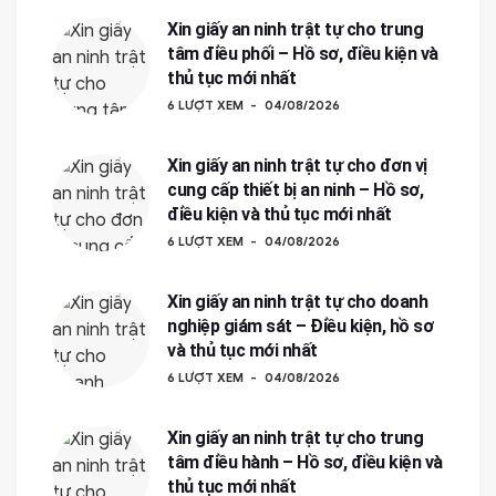
Xin giấy an ninh trật tự cho trung
tâm điều phối – Hồ sơ, điều kiện và
thủ tục mới nhất
6 LƯỢT XEM
04/08/2026
Xin giấy an ninh trật tự cho đơn vị
cung cấp thiết bị an ninh – Hồ sơ,
điều kiện và thủ tục mới nhất
6 LƯỢT XEM
04/08/2026
Xin giấy an ninh trật tự cho doanh
nghiệp giám sát – Điều kiện, hồ sơ
và thủ tục mới nhất
6 LƯỢT XEM
04/08/2026
Xin giấy an ninh trật tự cho trung
tâm điều hành – Hồ sơ, điều kiện và
thủ tục mới nhất