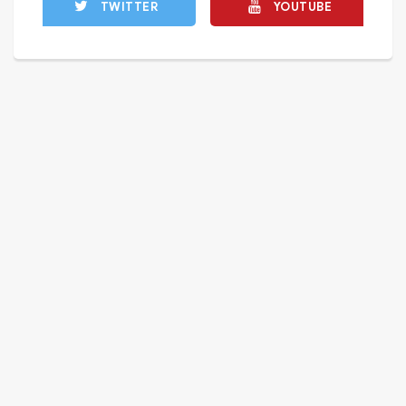
TWITTER
YOUTUBE