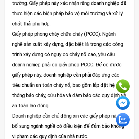
trường. Giấy phép này xác nhận rằng doanh nghiệp đã
thực hiện các biện pháp bảo vệ môi trường và xử lý
chất thải phù hợp.
Giấy phép phòng cháy chữa cháy (PCCC): Ngành
nghề sản xuất xây dựng, đặc biệt là trong các công
trình xây dựng có nguy cơ cháy nổ cao, yêu cầu
doanh nghiệp phải có giấy phép PCCC. Để có được
giấy phép này, doanh nghiệp cần phải đáp ứng các
tiêu chuẩn an toàn cháy nổ, bao gồm lắp đặt hệ
thống báo cháy, cứu hỏa và đảm bảo các quy định về
an toàn lao động.
Doanh nghiệp cần chủ động xin các giấy phép này khi
bổ sung ngành nghề có điều kiện để đảm bảo không
vi phạm các quy định của nhà nước.