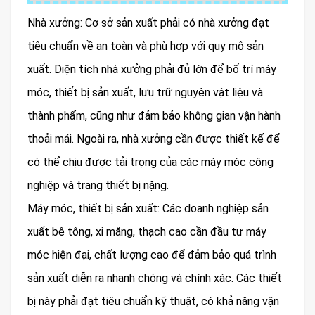
Nhà xưởng: Cơ sở sản xuất phải có nhà xưởng đạt
tiêu chuẩn về an toàn và phù hợp với quy mô sản
xuất. Diện tích nhà xưởng phải đủ lớn để bố trí máy
móc, thiết bị sản xuất, lưu trữ nguyên vật liệu và
thành phẩm, cũng như đảm bảo không gian vận hành
thoải mái. Ngoài ra, nhà xưởng cần được thiết kế để
có thể chịu được tải trọng của các máy móc công
nghiệp và trang thiết bị nặng.
Máy móc, thiết bị sản xuất: Các doanh nghiệp sản
xuất bê tông, xi măng, thạch cao cần đầu tư máy
móc hiện đại, chất lượng cao để đảm bảo quá trình
sản xuất diễn ra nhanh chóng và chính xác. Các thiết
bị này phải đạt tiêu chuẩn kỹ thuật, có khả năng vận