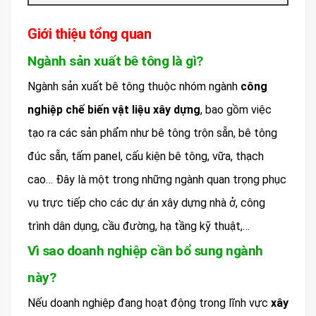
Giới thiệu tổng quan
Ngành sản xuất bê tông là gì?
Ngành sản xuất bê tông thuộc nhóm ngành
công
nghiệp chế biến vật liệu xây dựng
, bao gồm việc
tạo ra các sản phẩm như bê tông trộn sẵn, bê tông
đúc sẵn, tấm panel, cấu kiện bê tông, vữa, thạch
cao… Đây là một trong những ngành quan trọng phục
vụ trực tiếp cho các dự án xây dựng nhà ở, công
trình dân dụng, cầu đường, hạ tầng kỹ thuật,…
Vì sao doanh nghiệp cần bổ sung ngành
này?
Nếu doanh nghiệp đang hoạt động trong lĩnh vực
xây