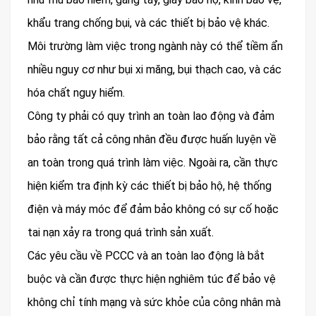
khẩu trang chống bụi, và các thiết bị bảo vệ khác.
Môi trường làm việc trong ngành này có thể tiềm ẩn
nhiều nguy cơ như bụi xi măng, bụi thạch cao, và các
hóa chất nguy hiểm.
Công ty phải có quy trình an toàn lao động và đảm
bảo rằng tất cả công nhân đều được huấn luyện về
an toàn trong quá trình làm việc. Ngoài ra, cần thực
hiện kiểm tra định kỳ các thiết bị bảo hộ, hệ thống
điện và máy móc để đảm bảo không có sự cố hoặc
tai nạn xảy ra trong quá trình sản xuất.
Các yêu cầu về PCCC và an toàn lao động là bắt
buộc và cần được thực hiện nghiêm túc để bảo vệ
không chỉ tính mạng và sức khỏe của công nhân mà