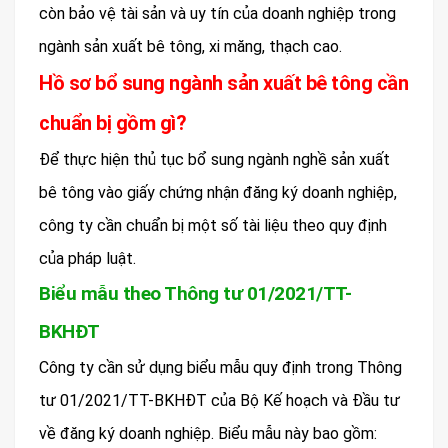
còn bảo vệ tài sản và uy tín của doanh nghiệp trong
ngành sản xuất bê tông, xi măng, thạch cao.
Hồ sơ bổ sung ngành sản xuất bê tông cần
chuẩn bị gồm gì?
Để thực hiện thủ tục bổ sung ngành nghề sản xuất
bê tông vào giấy chứng nhận đăng ký doanh nghiệp,
công ty cần chuẩn bị một số tài liệu theo quy định
của pháp luật.
Biểu mẫu theo Thông tư 01/2021/TT-
BKHĐT
Công ty cần sử dụng biểu mẫu quy định trong Thông
tư 01/2021/TT-BKHĐT của Bộ Kế hoạch và Đầu tư
về đăng ký doanh nghiệp. Biểu mẫu này bao gồm: