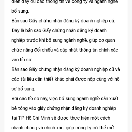
điền đầy đủ các thông tin về công ty và ngành nghề
bổ sung.
Bản sao Giấy chứng nhận đăng ký doanh nghiệp cũ:
Đây là bản sao Giấy chứng nhận đăng ký doanh
nghiệp trước khi bổ sung ngành nghề, giúp cơ quan
chức năng đối chiếu và cập nhật thông tin chính xác
vào hồ sơ.
Bản sao Giấy chứng nhận đăng ký doanh nghiệp cũ và
các tài liệu cần thiết khác phải được nộp cùng với hồ
sơ bổ sung.
Với các hồ sơ này, việc bổ sung ngành nghề sản xuất
bê tông vào giấy chứng nhận đăng ký doanh nghiệp
tại TP Hồ Chí Minh sẽ được thực hiện một cách
nhanh chóng và chính xác, giúp công ty có thể mở