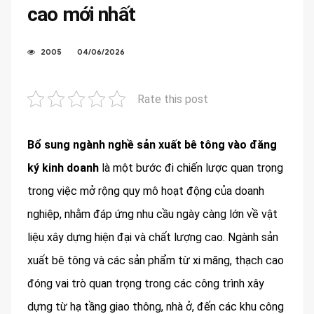
cao mới nhất
2005
04/06/2026
Rate this post
Bổ sung ngành nghề sản xuất bê tông
vào đăng
ký kinh doanh
là một bước đi chiến lược quan trọng
trong việc mở rộng quy mô hoạt động của doanh
nghiệp, nhằm đáp ứng nhu cầu ngày càng lớn về vật
liệu xây dựng hiện đại và chất lượng cao. Ngành sản
xuất bê tông và các sản phẩm từ xi măng, thạch cao
đóng vai trò quan trọng trong các công trình xây
dựng từ hạ tầng giao thông, nhà ở, đến các khu công