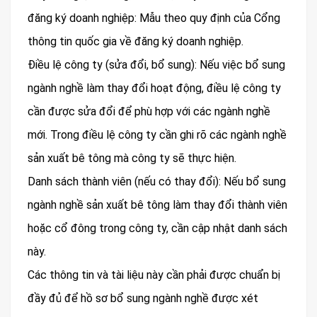
đăng ký doanh nghiệp: Mẫu theo quy định của Cổng
thông tin quốc gia về đăng ký doanh nghiệp.
Điều lệ công ty (sửa đổi, bổ sung): Nếu việc bổ sung
ngành nghề làm thay đổi hoạt động, điều lệ công ty
cần được sửa đổi để phù hợp với các ngành nghề
mới. Trong điều lệ công ty cần ghi rõ các ngành nghề
sản xuất bê tông mà công ty sẽ thực hiện.
Danh sách thành viên (nếu có thay đổi): Nếu bổ sung
ngành nghề sản xuất bê tông làm thay đổi thành viên
hoặc cổ đông trong công ty, cần cập nhật danh sách
này.
Các thông tin và tài liệu này cần phải được chuẩn bị
đầy đủ để hồ sơ bổ sung ngành nghề được xét