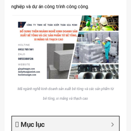
nghiệp và dự án công trình công cộng.
Mã ngành nghề kinh doanh sản xuất bê tông và các sản phẩm từ
bê tông, xi măng và thạch cao
Mục lục