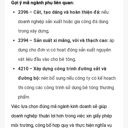
Gợi ý mã ngành phụ liên quan:
2396 – Cắt, tạo dáng và hoàn thiện đá:
nếu
doanh nghiệp sản xuất hoặc gia công đá dùng
trong xây dựng;
2394 – Sản xuất xi măng, vôi và thạch cao:
áp
dụng cho đơn vị có hoạt động sản xuất nguyên
vật liệu đầu vào cho bê tông;
4210 – Xây dựng công trình đường sắt và
đường bộ:
nên bổ sung nếu công ty có kế hoạch
thi công các công trình sử dụng bê tông thương
phẩm.
Việc lựa chọn đúng mã ngành kinh doanh sẽ giúp
doanh nghiệp thuận lợi hơn trong việc xin giấy phép
môi trường, công bố hợp quy và thực hiện nghĩa vụ