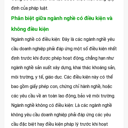
định của pháp luật.
Phân biệt giữa ngành nghề có điều kiện và
không điều kiện
Ngành nghề có điều kiện: Đây là các ngành nghề yêu
cầu doanh nghiệp phải đáp ứng một số điều kiện nhất
định trước khi được phép hoạt động, chẳng hạn như
ngành nghề sản xuất xây dựng, khai thác khoáng sản,
môi trường, y tế, giáo dục. Các điều kiện này có thể
bao gồm giấy phép con, chứng chỉ hành nghề, hoặc
các yêu cầu về an toàn lao động, bảo vệ môi trường.
Ngành nghề không có điều kiện: Là các ngành nghề
không yêu cầu doanh nghiệp phải đáp ứng các yêu
cầu đặc biệt hay điều kiện pháp lý trước khi hoạt