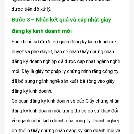
được tiến độ xử lý.
Bước 3 – Nhận kết quả và cập nhật giấy
đăng ký kinh doanh mới
Sau khi hồ sơ được cơ quan đăng ký kinh doanh xét
duyệt và phê duyệt, bạn sẽ nhận Giấy chứng nhận
đăng ký doanh nghiệp đã được cập nhật ngành nghề
mới. Đây là giấy tờ pháp lý chứng minh rằng công ty
đã bổ sung ngành nghề sản xuất bê tông vào giấy
đăng ký kinh doanh.
Cơ quan đăng ký kinh doanh sẽ cấp Giấy chứng nhận
đăng ký kinh doanh mới, trong đó sẽ có sự thay đổi
về ngành nghề kinh doanh của công ty. Doanh nghiệp
có thể in Giấy chứng nhận đăng ký kinh doanh mới và