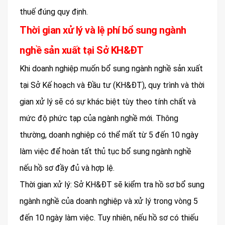
thuế đúng quy định.
Thời gian xử lý và lệ phí bổ sung ngành
nghề sản xuất tại Sở KH&ĐT
Khi doanh nghiệp muốn bổ sung ngành nghề sản xuất
tại Sở Kế hoạch và Đầu tư (KH&ĐT), quy trình và thời
gian xử lý sẽ có sự khác biệt tùy theo tính chất và
mức độ phức tạp của ngành nghề mới. Thông
thường, doanh nghiệp có thể mất từ 5 đến 10 ngày
làm việc để hoàn tất thủ tục bổ sung ngành nghề
nếu hồ sơ đầy đủ và hợp lệ.
Thời gian xử lý: Sở KH&ĐT sẽ kiểm tra hồ sơ bổ sung
ngành nghề của doanh nghiệp và xử lý trong vòng 5
đến 10 ngày làm việc. Tuy nhiên, nếu hồ sơ có thiếu