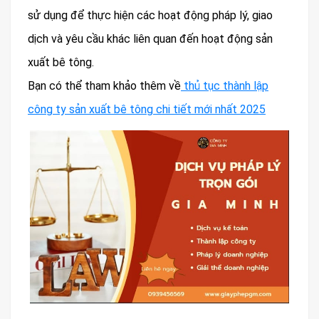
sử dụng để thực hiện các hoạt động pháp lý, giao
dịch và yêu cầu khác liên quan đến hoạt động sản
xuất bê tông.
Bạn có thể tham khảo thêm về
thủ tục thành lập
công ty sản xuất bê tông chi tiết mới nhất 2025