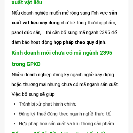
xuất vật liệu
Nếu doanh nghiệp muốn mở rộng sang lĩnh vực
sản
xuất vật liệu xây dựng
như bê tông thương phẩm,
panel đúc sẵn,… thì cần bổ sung mã ngành 2395 để
đảm bảo hoạt động
hợp pháp theo quy định
.
Kinh doanh mới chưa có mã ngành 2395
trong GPKD
Nhiều doanh nghiệp đăng ký ngành nghề xây dựng
hoặc thương mại nhưng chưa có mã ngành sản xuất.
Việc bổ sung sẽ giúp:
Tránh bị xử phạt hành chính;
Đăng ký thuế đúng theo ngành nghề thực tế;
Hợp pháp hóa sản xuất và lưu thông sản phẩm.