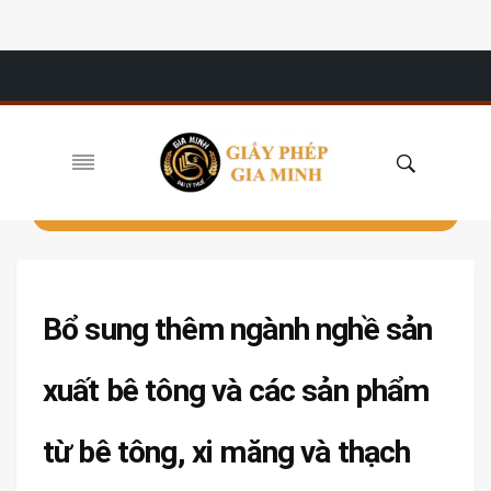
Bổ sung thêm ngành nghề sản
xuất bê tông và các sản phẩm
từ bê tông, xi măng và thạch