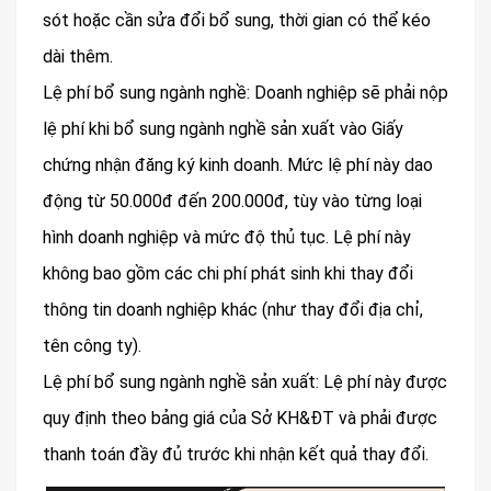
sót hoặc cần sửa đổi bổ sung, thời gian có thể kéo
dài thêm.
Lệ phí bổ sung ngành nghề: Doanh nghiệp sẽ phải nộp
lệ phí khi bổ sung ngành nghề sản xuất vào Giấy
chứng nhận đăng ký kinh doanh. Mức lệ phí này dao
động từ 50.000đ đến 200.000đ, tùy vào từng loại
hình doanh nghiệp và mức độ thủ tục. Lệ phí này
không bao gồm các chi phí phát sinh khi thay đổi
thông tin doanh nghiệp khác (như thay đổi địa chỉ,
tên công ty).
Lệ phí bổ sung ngành nghề sản xuất: Lệ phí này được
quy định theo bảng giá của Sở KH&ĐT và phải được
thanh toán đầy đủ trước khi nhận kết quả thay đổi.