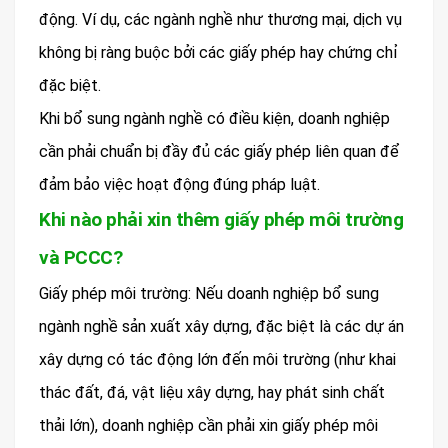
động. Ví dụ, các ngành nghề như thương mại, dịch vụ
không bị ràng buộc bởi các giấy phép hay chứng chỉ
đặc biệt.
Khi bổ sung ngành nghề có điều kiện, doanh nghiệp
cần phải chuẩn bị đầy đủ các giấy phép liên quan để
đảm bảo việc hoạt động đúng pháp luật.
Khi nào phải xin thêm giấy phép môi trường
và PCCC?
Giấy phép môi trường: Nếu doanh nghiệp bổ sung
ngành nghề sản xuất xây dựng, đặc biệt là các dự án
xây dựng có tác động lớn đến môi trường (như khai
thác đất, đá, vật liệu xây dựng, hay phát sinh chất
thải lớn), doanh nghiệp cần phải xin giấy phép môi