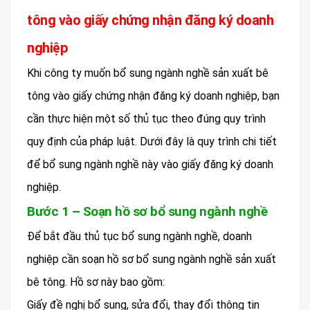
tông vào giấy chứng nhận đăng ký doanh
nghiệp
Khi công ty muốn bổ sung ngành nghề sản xuất bê
tông vào giấy chứng nhận đăng ký doanh nghiệp, bạn
cần thực hiện một số thủ tục theo đúng quy trình
quy định của pháp luật. Dưới đây là quy trình chi tiết
để bổ sung ngành nghề này vào giấy đăng ký doanh
nghiệp.
Bước 1 – Soạn hồ sơ bổ sung ngành nghề
Để bắt đầu thủ tục bổ sung ngành nghề, doanh
nghiệp cần soạn hồ sơ bổ sung ngành nghề sản xuất
bê tông. Hồ sơ này bao gồm:
Giấy đề nghị bổ sung, sửa đổi, thay đổi thông tin