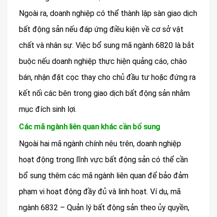
Ngoài ra, doanh nghiệp có thể thành lập sàn giao dịch
bất động sản nếu đáp ứng điều kiện về cơ sở vật
chất và nhân sự. Việc bổ sung mã ngành 6820 là bắt
buộc nếu doanh nghiệp thực hiện quảng cáo, chào
bán, nhận đặt cọc thay cho chủ đầu tư hoặc đứng ra
kết nối các bên trong giao dịch bất động sản nhằm
mục đích sinh lợi.
Các mã ngành liên quan khác cần bổ sung
Ngoài hai mã ngành chính nêu trên, doanh nghiệp
hoạt động trong lĩnh vực bất động sản có thể cần
bổ sung thêm các mã ngành liên quan để bảo đảm
phạm vi hoạt động đầy đủ và linh hoạt. Ví dụ, mã
ngành 6832 – Quản lý bất động sản theo ủy quyền,