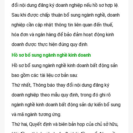
đổi nội dung đăng ký doanh nghiệp nếu hồ sơ hợp lệ.
Sau khi được chấp thuận bổ sung ngành nghề, doanh
nghiệp cần cập nhật thông tin liên quan đến thuế,
hóa đơn và ngân hàng để bảo đảm hoạt động kinh
doanh được thực hiện đúng quy định.
Hồ sơ bổ sung ngành nghề kinh doanh
Hồ sơ bổ sung ngành nghề kinh doanh bất động sản
bao gồm các tài liệu cơ bản sau:
Thứ nhất, Thông báo thay đổi nội dung đăng ký
doanh nghiệp theo mẫu quy định, trong đó ghi rõ
ngành nghề kinh doanh bất động sản dự kiến bổ sung
và mã ngành tương ứng.
Thứ hai, Quyết định và biên bản họp của chủ sở hữu,