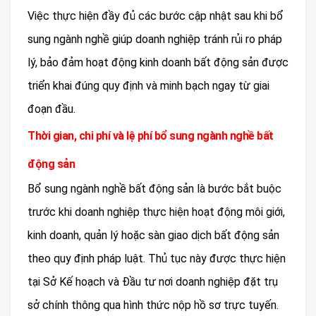
Việc thực hiện đầy đủ các bước cập nhật sau khi bổ
sung ngành nghề giúp doanh nghiệp tránh rủi ro pháp
lý, bảo đảm hoạt động kinh doanh bất động sản được
triển khai đúng quy định và minh bạch ngay từ giai
đoạn đầu.
Thời gian, chi phí và lệ phí bổ sung ngành nghề bất
động sản
Bổ sung ngành nghề bất động sản là bước bắt buộc
trước khi doanh nghiệp thực hiện hoạt động môi giới,
kinh doanh, quản lý hoặc sàn giao dịch bất động sản
theo quy định pháp luật. Thủ tục này được thực hiện
tại Sở Kế hoạch và Đầu tư nơi doanh nghiệp đặt trụ
sở chính thông qua hình thức nộp hồ sơ trực tuyến.