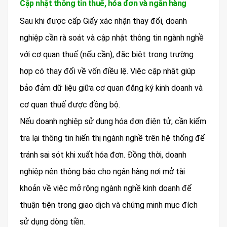
Cập nhật thông tin thuế, hóa đơn và ngân hàng
Sau khi được cấp Giấy xác nhận thay đổi, doanh
nghiệp cần rà soát và cập nhật thông tin ngành nghề
với cơ quan thuế (nếu cần), đặc biệt trong trường
hợp có thay đổi về vốn điều lệ. Việc cập nhật giúp
bảo đảm dữ liệu giữa cơ quan đăng ký kinh doanh và
cơ quan thuế được đồng bộ.
Nếu doanh nghiệp sử dụng hóa đơn điện tử, cần kiểm
tra lại thông tin hiển thị ngành nghề trên hệ thống để
tránh sai sót khi xuất hóa đơn. Đồng thời, doanh
nghiệp nên thông báo cho ngân hàng nơi mở tài
khoản về việc mở rộng ngành nghề kinh doanh để
thuận tiện trong giao dịch và chứng minh mục đích
sử dụng dòng tiền.