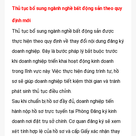
Thủ tục bổ sung ngành nghề bất động sản theo quy
định mới
Thủ tục bổ sung ngành nghề bất động sản được
thực hiện theo quy định về thay đổi nội dung đăng ký
doanh nghiệp. Đây là bước pháp lý bắt buộc trước
khi doanh nghiệp triển khai hoạt động kinh doanh
trong lĩnh vực này. Việc thực hiện đúng trình tự, hồ
sơ sẽ giúp doanh nghiệp tiết kiệm thời gian và tránh
phát sinh thủ tục điều chỉnh.
Sau khi chuẩn bị hồ sơ đầy đủ, doanh nghiệp tiến
hành nộp hồ sơ trực tuyến tại Phòng Đăng ký kinh
doanh nơi đặt trụ sở chính. Cơ quan đăng ký sẽ xem
xét tính hợp lệ của hồ sơ và cấp Giấy xác nhận thay