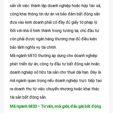
sản về việc thành lập doanh nghiệp hoặc hợp tác xã,
công khai thông tin dự án và bảo đảm bất động sản
đưa vào kinh doanh phải có đầy đủ giấy tờ pháp lý.
Đối với nhà ở hình thành trong tương lai, chủ đầu tư
còn phải được ngân hàng thương mại đủ điều kiện
bảo lãnh nghĩa vụ tài chính.
Mã ngành 6810 thường áp dụng cho doanh nghiệp
phát triển dự án, công ty đầu tư bất động sản hoặc
doanh nghiệp sở hữu tài sản cho thuê dài hạn. Đây là
mã ngành quan trọng nếu doanh nghiệp trực tiếp tạo
ra doanh thu từ việc chuyển nhượng hoặc khai thác
tài sản bất động sản.
Mã ngành 6820 – Tư vấn, môi giới, đấu giá bất động