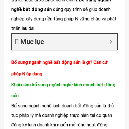
nghề bất động sản
đúng quy trình sẽ giúp doanh
nghiệp xây dựng nền tảng pháp lý vững chắc và phát
triển lâu dài.
Mục lục
Bổ sung ngành nghề bất động sản là gì? Căn cứ
pháp lý áp dụng
Khái niệm bổ sung ngành nghề kinh doanh bất động
sản
Bổ sung ngành nghề kinh doanh bất động sản là thủ
tục pháp lý mà doanh nghiệp thực hiện tại cơ quan
đăng ký kinh doanh khi muốn mở rộng hoạt động