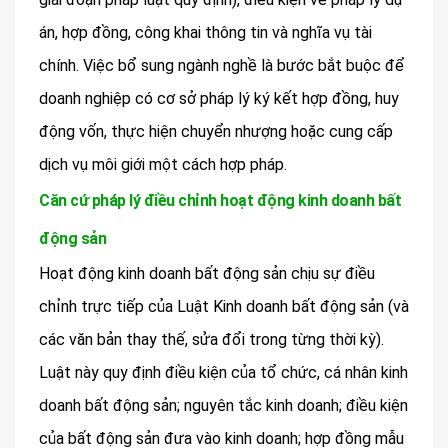
án, hợp đồng, công khai thông tin và nghĩa vụ tài
chính. Việc bổ sung ngành nghề là bước bắt buộc để
doanh nghiệp có cơ sở pháp lý ký kết hợp đồng, huy
động vốn, thực hiện chuyển nhượng hoặc cung cấp
dịch vụ môi giới một cách hợp pháp.
Căn cứ pháp lý điều chỉnh hoạt động kinh doanh bất
động sản
Hoạt động kinh doanh bất động sản chịu sự điều
chỉnh trực tiếp của Luật Kinh doanh bất động sản (và
các văn bản thay thế, sửa đổi trong từng thời kỳ).
Luật này quy định điều kiện của tổ chức, cá nhân kinh
doanh bất động sản; nguyên tắc kinh doanh; điều kiện
của bất động sản đưa vào kinh doanh; hợp đồng mẫu