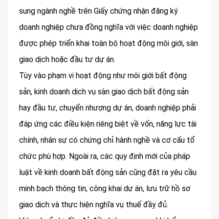
sung ngành nghề trên Giấy chứng nhận đăng ký
doanh nghiệp chưa đồng nghĩa với việc doanh nghiệp
được phép triển khai toàn bộ hoạt động môi giới, sàn
giao dịch hoặc đầu tư dự án.
Tùy vào phạm vi hoạt động như môi giới bất động
sản, kinh doanh dịch vụ sàn giao dịch bất động sản
hay đầu tư, chuyển nhượng dự án, doanh nghiệp phải
đáp ứng các điều kiện riêng biệt về vốn, năng lực tài
chính, nhân sự có chứng chỉ hành nghề và cơ cấu tổ
chức phù hợp. Ngoài ra, các quy định mới của pháp
luật về kinh doanh bất động sản cũng đặt ra yêu cầu
minh bạch thông tin, công khai dự án, lưu trữ hồ sơ
giao dịch và thực hiện nghĩa vụ thuế đầy đủ.