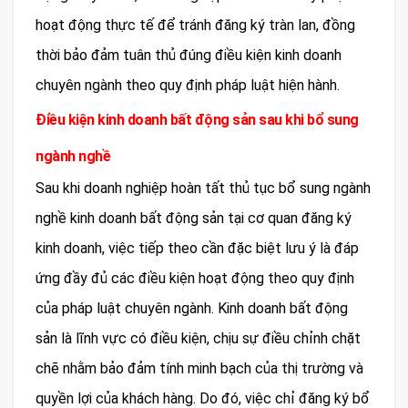
hoạt động thực tế để tránh đăng ký tràn lan, đồng
thời bảo đảm tuân thủ đúng điều kiện kinh doanh
chuyên ngành theo quy định pháp luật hiện hành.
Điều kiện kinh doanh bất động sản sau khi bổ sung
ngành nghề
Sau khi doanh nghiệp hoàn tất thủ tục bổ sung ngành
nghề kinh doanh bất động sản tại cơ quan đăng ký
kinh doanh, việc tiếp theo cần đặc biệt lưu ý là đáp
ứng đầy đủ các điều kiện hoạt động theo quy định
của pháp luật chuyên ngành. Kinh doanh bất động
sản là lĩnh vực có điều kiện, chịu sự điều chỉnh chặt
chẽ nhằm bảo đảm tính minh bạch của thị trường và
quyền lợi của khách hàng. Do đó, việc chỉ đăng ký bổ