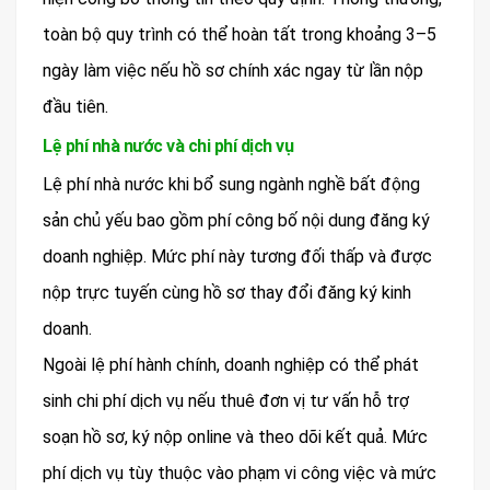
toàn bộ quy trình có thể hoàn tất trong khoảng 3–5
ngày làm việc nếu hồ sơ chính xác ngay từ lần nộp
đầu tiên.
Lệ phí nhà nước và chi phí dịch vụ
Lệ phí nhà nước khi bổ sung ngành nghề bất động
sản chủ yếu bao gồm phí công bố nội dung đăng ký
doanh nghiệp. Mức phí này tương đối thấp và được
nộp trực tuyến cùng hồ sơ thay đổi đăng ký kinh
doanh.
Ngoài lệ phí hành chính, doanh nghiệp có thể phát
sinh chi phí dịch vụ nếu thuê đơn vị tư vấn hỗ trợ
soạn hồ sơ, ký nộp online và theo dõi kết quả. Mức
phí dịch vụ tùy thuộc vào phạm vi công việc và mức