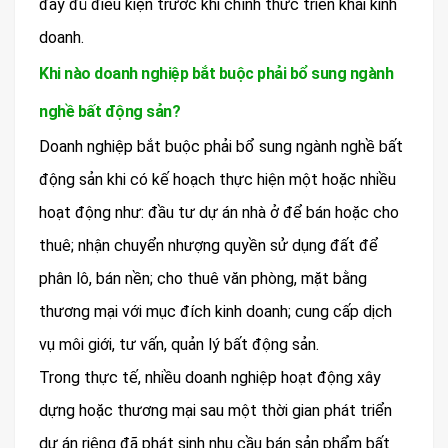
đầy đủ điều kiện trước khi chính thức triển khai kinh
doanh.
Khi nào doanh nghiệp bắt buộc phải bổ sung ngành
nghề bất động sản?
Doanh nghiệp bắt buộc phải bổ sung ngành nghề bất
động sản khi có kế hoạch thực hiện một hoặc nhiều
hoạt động như: đầu tư dự án nhà ở để bán hoặc cho
thuê; nhận chuyển nhượng quyền sử dụng đất để
phân lô, bán nền; cho thuê văn phòng, mặt bằng
thương mại với mục đích kinh doanh; cung cấp dịch
vụ môi giới, tư vấn, quản lý bất động sản.
Trong thực tế, nhiều doanh nghiệp hoạt động xây
dựng hoặc thương mại sau một thời gian phát triển
dự án riêng đã phát sinh nhu cầu bán sản phẩm bất