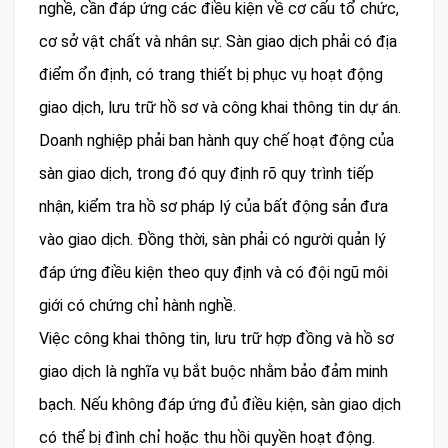
nghề, cần đáp ứng các điều kiện về cơ cấu tổ chức,
cơ sở vật chất và nhân sự. Sàn giao dịch phải có địa
điểm ổn định, có trang thiết bị phục vụ hoạt động
giao dịch, lưu trữ hồ sơ và công khai thông tin dự án.
Doanh nghiệp phải ban hành quy chế hoạt động của
sàn giao dịch, trong đó quy định rõ quy trình tiếp
nhận, kiểm tra hồ sơ pháp lý của bất động sản đưa
vào giao dịch. Đồng thời, sàn phải có người quản lý
đáp ứng điều kiện theo quy định và có đội ngũ môi
giới có chứng chỉ hành nghề.
Việc công khai thông tin, lưu trữ hợp đồng và hồ sơ
giao dịch là nghĩa vụ bắt buộc nhằm bảo đảm minh
bạch. Nếu không đáp ứng đủ điều kiện, sàn giao dịch
có thể bị đình chỉ hoặc thu hồi quyền hoạt động.