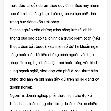
mức đầu tư của dự án theo quy định. Điều này nhằm
bảo đảm khả năng thực hiện dự án và hạn chế tình
trạng huy động vốn trái phép.
Doanh nghiệp cần chứng minh năng lực tài chính
thông qua báo cáo tài chính đã được kiểm toán (nếu
thuộc diện bắt buộc), xác nhận số dư tài khoản ngân
hàng hoặc các tài liệu chứng minh nguồn vốn hợp
pháp. Trường hợp thành lập mới hoặc tăng vốn khi bổ
sung ngành nghề, việc góp vốn phải được thực hiện
đúng thời hạn và ghi nhận đầy đủ trên hồ sơ đăng ký
doanh nghiệp.
Ngoài ra, doanh nghiệp phải thực hiện chế độ kế
toán, hạch toán riêng cho từng dự án (nếu có nhiều