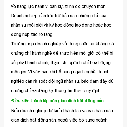
về năng lực hành vi dân sự, trình độ chuyên môn.
Doanh nghiệp cần lưu trữ bản sao chứng chỉ của
nhân sự môi giới và ký hợp đồng lao động hoặc hợp
đồng hợp tác rõ ràng.
Trường hợp doanh nghiệp sử dụng nhân sự không có
chứng chỉ hành nghề để thực hiện môi giới có thể bị
xử phạt hành chính, thậm chí bị đình chỉ hoạt động
môi giới. Vì vậy, sau khi bổ sung ngành nghề, doanh
nghiệp cần rà soát đội ngũ nhân sự, bảo đảm đầy đủ
chứng chỉ và đăng ký thông tin theo quy định.
Điều kiện thành lập sàn giao dịch bất động sản
Nếu doanh nghiệp dự kiến thành lập và vận hành sàn
giao dịch bất động sản, ngoài việc bổ sung ngành