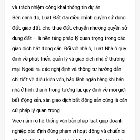
và trách nhiệm công khai thông tin dự án.
Bên cạnh đó, Luật Đất đai điều chỉnh quyền sử dụng
đất, giao đất, cho thuê đất, chuyển nhượng quyền sử
dụng đất – là nền tảng pháp lý quan trọng trong các
giao dịch bất động sản. Đối với nhà ở, Luật Nhà ở quy
định về phát triển, quản lý và giao dịch nhà ở thương
mại. Ngoài ra, các nghị định và thông tư hướng dẫn
chi tiết về điều kiện vốn, bảo lãnh ngân hàng khi bán
nhà ở hình thành trong tương lai, quy định về môi giới
bất động sản, sàn giao dịch bất động sản cũng là căn
cứ pháp lý quan trọng.
Việc nắm rõ hệ thống văn bản pháp luật giúp doanh
nghiệp xác định đúng phạm vi hoạt động và chuẩn bị