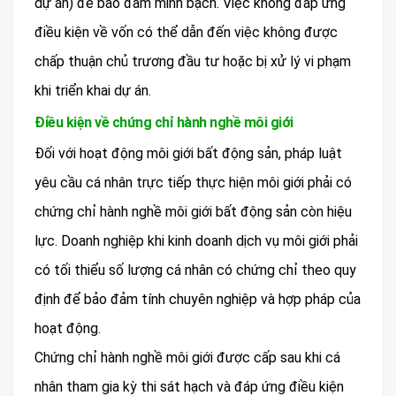
dự án) để bảo đảm minh bạch. Việc không đáp ứng
điều kiện về vốn có thể dẫn đến việc không được
chấp thuận chủ trương đầu tư hoặc bị xử lý vi phạm
khi triển khai dự án.
Điều kiện về chứng chỉ hành nghề môi giới
Đối với hoạt động môi giới bất động sản, pháp luật
yêu cầu cá nhân trực tiếp thực hiện môi giới phải có
chứng chỉ hành nghề môi giới bất động sản còn hiệu
lực. Doanh nghiệp khi kinh doanh dịch vụ môi giới phải
có tối thiểu số lượng cá nhân có chứng chỉ theo quy
định để bảo đảm tính chuyên nghiệp và hợp pháp của
hoạt động.
Chứng chỉ hành nghề môi giới được cấp sau khi cá
nhân tham gia kỳ thi sát hạch và đáp ứng điều kiện