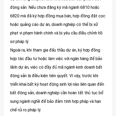
động sản. Nếu chưa đăng ký mã ngành 6810 hoặc
6820 mà đã ký hợp đồng mua bán, hợp đồng đặt cọc
hoặc quảng cáo dự án, doanh nghiệp có thể bị xử
phạt vi phạm hành chính và bị yêu cầu điều chỉnh hồ
sơ pháp lý.
Ngoài ra, khi tham gia đấu thầu dự án, ký hợp đồng
hợp tác đầu tư hoặc làm việc với ngân hàng để bảo
lãnh dự án, việc có đầy đủ mã ngành kinh doanh bất
động sản là điều kiện tiên quyết. Vì vậy, trước khi
triển khai bất kỳ hoạt động sinh lợi nào liên quan đến
bất động sản, doanh nghiệp cần hoàn tất thủ tục bổ
sung ngành nghề để bảo đảm tính hợp pháp và hạn
chế rủi ro pháp lý.