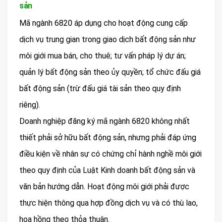
sản
Mã ngành 6820 áp dụng cho hoạt động cung cấp
dịch vụ trung gian trong giao dịch bất động sản như
môi giới mua bán, cho thuê; tư vấn pháp lý dự án;
quản lý bất động sản theo ủy quyền; tổ chức đấu giá
bất động sản (trừ đấu giá tài sản theo quy định
riêng).
Doanh nghiệp đăng ký mã ngành 6820 không nhất
thiết phải sở hữu bất động sản, nhưng phải đáp ứng
điều kiện về nhân sự có chứng chỉ hành nghề môi giới
theo quy định của Luật Kinh doanh bất động sản và
văn bản hướng dẫn. Hoạt động môi giới phải được
thực hiện thông qua hợp đồng dịch vụ và có thù lao,
hoa hồng theo thỏa thuận.