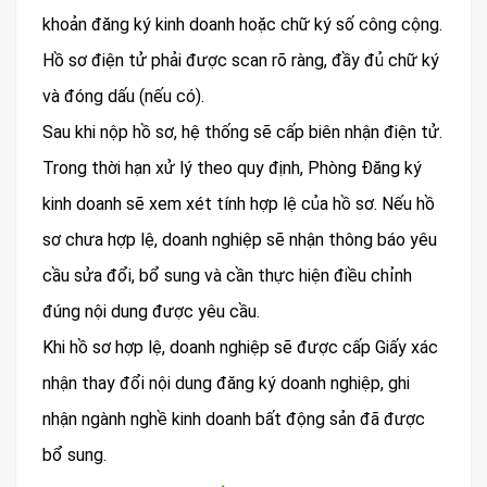
khoản đăng ký kinh doanh hoặc chữ ký số công cộng.
Hồ sơ điện tử phải được scan rõ ràng, đầy đủ chữ ký
và đóng dấu (nếu có).
Sau khi nộp hồ sơ, hệ thống sẽ cấp biên nhận điện tử.
Trong thời hạn xử lý theo quy định, Phòng Đăng ký
kinh doanh sẽ xem xét tính hợp lệ của hồ sơ. Nếu hồ
sơ chưa hợp lệ, doanh nghiệp sẽ nhận thông báo yêu
cầu sửa đổi, bổ sung và cần thực hiện điều chỉnh
đúng nội dung được yêu cầu.
Khi hồ sơ hợp lệ, doanh nghiệp sẽ được cấp Giấy xác
nhận thay đổi nội dung đăng ký doanh nghiệp, ghi
nhận ngành nghề kinh doanh bất động sản đã được
bổ sung.