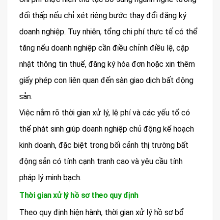
đối thấp nếu chỉ xét riêng bước thay đổi đăng ký
doanh nghiệp. Tuy nhiên, tổng chi phí thực tế có thể
tăng nếu doanh nghiệp cần điều chỉnh điều lệ, cập
nhật thông tin thuế, đăng ký hóa đơn hoặc xin thêm
giấy phép con liên quan đến sàn giao dịch bất động
sản.
Việc nắm rõ thời gian xử lý, lệ phí và các yếu tố có
thể phát sinh giúp doanh nghiệp chủ động kế hoạch
kinh doanh, đặc biệt trong bối cảnh thị trường bất
động sản có tính cạnh tranh cao và yêu cầu tính
pháp lý minh bạch.
Thời gian xử lý hồ sơ theo quy định
Theo quy định hiện hành, thời gian xử lý hồ sơ bổ