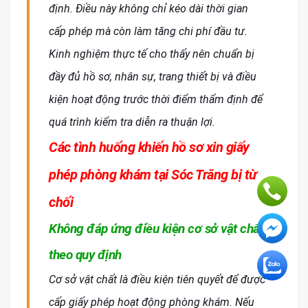
định. Điều này không chỉ kéo dài thời gian
cấp phép mà còn làm tăng chi phí đầu tư.
Kinh nghiệm thực tế cho thấy nên chuẩn bị
đầy đủ hồ sơ, nhân sự, trang thiết bị và điều
kiện hoạt động trước thời điểm thẩm định để
quá trình kiểm tra diễn ra thuận lợi.
Các tình huống khiến hồ sơ xin giấy
phép phòng khám tại Sóc Trăng bị từ
chối
Không đáp ứng điều kiện cơ sở vật chất
theo quy định
Cơ sở vật chất là điều kiện tiên quyết để được
cấp giấy phép hoạt động phòng khám. Nếu