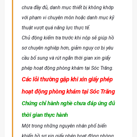
chưa đầy đủ, danh mục thiết bị không khớp
với phạm vi chuyên môn hoặc danh mục kỹ
thuật vượt quá năng lực thực tế.
Chủ động kiểm tra trước khi nộp sẽ giúp hồ
sơ chuyên nghiệp hơn, giảm nguy cơ bị yêu
cầu bổ sung và rút ngắn thời gian xin giấy
phép hoạt động phòng khám tại Sóc Trăng.
Các lỗi thường gặp khi xin giấy phép
hoạt động phòng khám tại Sóc Trăng
Chứng chỉ hành nghề chưa đáp ứng đủ
thời gian thực hành
Một trong những nguyên nhân phổ biến
khiến hồ sơ xin giấy phép hoạt động phòng