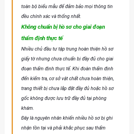
toàn bộ biểu mẫu để đảm bảo mọi thông tin
đều chính xác và thống nhất.
Không chuẩn bị hồ sơ cho giai đoạn
thẩm định thực tế
Nhiều chủ đầu tư tập trung hoàn thiện hồ sơ
giấy tờ nhưng chưa chuẩn bị đầy đủ cho giai
đoạn thẩm định thực tế. Khi đoàn thẩm định
đến kiểm tra, cơ sở vật chất chưa hoàn thiện,
trang thiết bị chưa lắp đặt đầy đủ hoặc hồ sơ
gốc không được lưu trữ đầy đủ tại phòng
khám.
Đây là nguyên nhân khiến nhiều hồ sơ bị ghi
nhận tồn tại và phải khắc phục sau thẩm