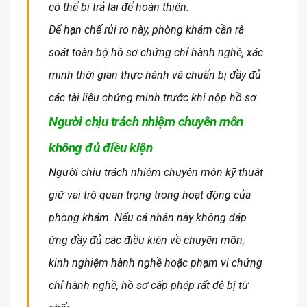
có thể bị trả lại để hoàn thiện.
Để hạn chế rủi ro này, phòng khám cần rà
soát toàn bộ hồ sơ chứng chỉ hành nghề, xác
minh thời gian thực hành và chuẩn bị đầy đủ
các tài liệu chứng minh trước khi nộp hồ sơ.
Người chịu trách nhiệm chuyên môn
không đủ điều kiện
Người chịu trách nhiệm chuyên môn kỹ thuật
giữ vai trò quan trọng trong hoạt động của
phòng khám. Nếu cá nhân này không đáp
ứng đầy đủ các điều kiện về chuyên môn,
kinh nghiệm hành nghề hoặc phạm vi chứng
chỉ hành nghề, hồ sơ cấp phép rất dễ bị từ