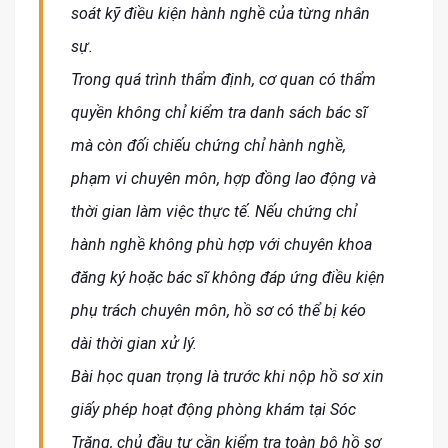
soát kỹ điều kiện hành nghề của từng nhân
sự.
Trong quá trình thẩm định, cơ quan có thẩm
quyền không chỉ kiểm tra danh sách bác sĩ
mà còn đối chiếu chứng chỉ hành nghề,
phạm vi chuyên môn, hợp đồng lao động và
thời gian làm việc thực tế. Nếu chứng chỉ
hành nghề không phù hợp với chuyên khoa
đăng ký hoặc bác sĩ không đáp ứng điều kiện
phụ trách chuyên môn, hồ sơ có thể bị kéo
dài thời gian xử lý.
Bài học quan trọng là trước khi nộp hồ sơ xin
giấy phép hoạt động phòng khám tại Sóc
Trăng, chủ đầu tư cần kiểm tra toàn bộ hồ sơ