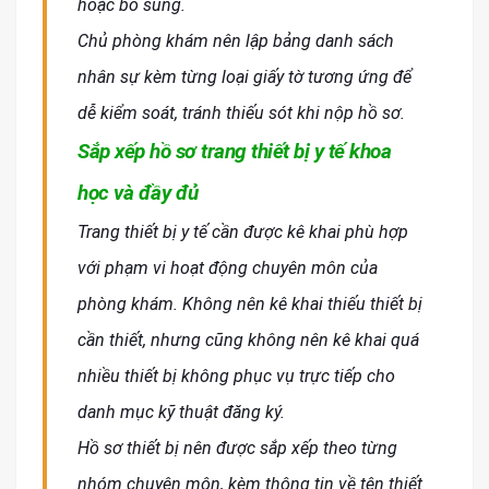
hoặc bổ sung.
Chủ phòng khám nên lập bảng danh sách
nhân sự kèm từng loại giấy tờ tương ứng để
dễ kiểm soát, tránh thiếu sót khi nộp hồ sơ.
Sắp xếp hồ sơ trang thiết bị y tế khoa
học và đầy đủ
Trang thiết bị y tế cần được kê khai phù hợp
với phạm vi hoạt động chuyên môn của
phòng khám. Không nên kê khai thiếu thiết bị
cần thiết, nhưng cũng không nên kê khai quá
nhiều thiết bị không phục vụ trực tiếp cho
danh mục kỹ thuật đăng ký.
Hồ sơ thiết bị nên được sắp xếp theo từng
nhóm chuyên môn, kèm thông tin về tên thiết