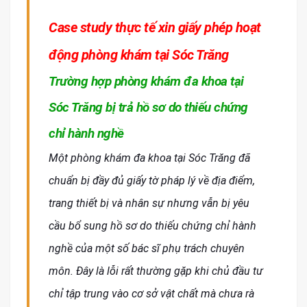
Case study thực tế xin giấy phép hoạt
động phòng khám tại Sóc Trăng
Trường hợp phòng khám đa khoa tại
Sóc Trăng bị trả hồ sơ do thiếu chứng
chỉ hành nghề
Một phòng khám đa khoa tại Sóc Trăng đã
chuẩn bị đầy đủ giấy tờ pháp lý về địa điểm,
trang thiết bị và nhân sự nhưng vẫn bị yêu
cầu bổ sung hồ sơ do thiếu chứng chỉ hành
nghề của một số bác sĩ phụ trách chuyên
môn. Đây là lỗi rất thường gặp khi chủ đầu tư
chỉ tập trung vào cơ sở vật chất mà chưa rà