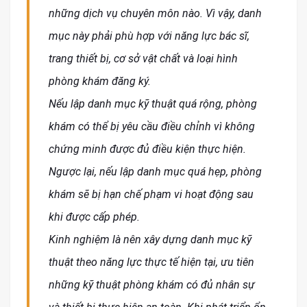
những dịch vụ chuyên môn nào. Vì vậy, danh
mục này phải phù hợp với năng lực bác sĩ,
trang thiết bị, cơ sở vật chất và loại hình
phòng khám đăng ký.
Nếu lập danh mục kỹ thuật quá rộng, phòng
khám có thể bị yêu cầu điều chỉnh vì không
chứng minh được đủ điều kiện thực hiện.
Ngược lại, nếu lập danh mục quá hẹp, phòng
khám sẽ bị hạn chế phạm vi hoạt động sau
khi được cấp phép.
Kinh nghiệm là nên xây dựng danh mục kỹ
thuật theo năng lực thực tế hiện tại, ưu tiên
những kỹ thuật phòng khám có đủ nhân sự