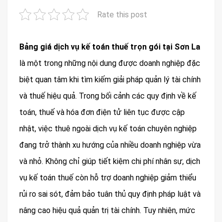
Rate this post
Bảng giá dịch vụ kế toán thuế trọn gói tại Sơn La
là một trong những nội dung được doanh nghiệp đặc
biệt quan tâm khi tìm kiếm giải pháp quản lý tài chính
và thuế hiệu quả. Trong bối cảnh các quy định về kế
toán, thuế và hóa đơn điện tử liên tục được cập
nhật, việc thuê ngoài dịch vụ kế toán chuyên nghiệp
đang trở thành xu hướng của nhiều doanh nghiệp vừa
và nhỏ. Không chỉ giúp tiết kiệm chi phí nhân sự, dịch
vụ kế toán thuế còn hỗ trợ doanh nghiệp giảm thiểu
rủi ro sai sót, đảm bảo tuân thủ quy định pháp luật và
nâng cao hiệu quả quản trị tài chính. Tuy nhiên, mức