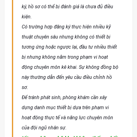
ký, hồ sơ có thể bị đánh giá là chưa đủ điều
kiện.
Có trường hợp đăng ký thực hiện nhiều kỹ
thuật chuyên sâu nhưng không có thiết bị
tương ứng hoặc ngược lại, đầu tư nhiều thiết
bị nhưng không nằm trong phạm vi hoạt
động chuyên môn kê khai. Sự không đồng bộ
này thường dẫn đến yêu cầu điều chỉnh hồ
sơ.
Để tránh phát sinh, phòng khám cần xây
dựng danh mục thiết bị dựa trên phạm vi
hoạt động thực tế và năng lực chuyên môn
của đội ngũ nhân sự.