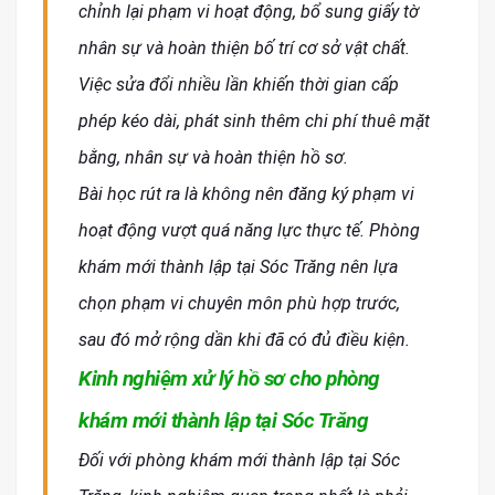
chỉnh lại phạm vi hoạt động, bổ sung giấy tờ
nhân sự và hoàn thiện bố trí cơ sở vật chất.
Việc sửa đổi nhiều lần khiến thời gian cấp
phép kéo dài, phát sinh thêm chi phí thuê mặt
bằng, nhân sự và hoàn thiện hồ sơ.
Bài học rút ra là không nên đăng ký phạm vi
hoạt động vượt quá năng lực thực tế. Phòng
khám mới thành lập tại Sóc Trăng nên lựa
chọn phạm vi chuyên môn phù hợp trước,
sau đó mở rộng dần khi đã có đủ điều kiện.
Kinh nghiệm xử lý hồ sơ cho phòng
khám mới thành lập tại Sóc Trăng
Đối với phòng khám mới thành lập tại Sóc