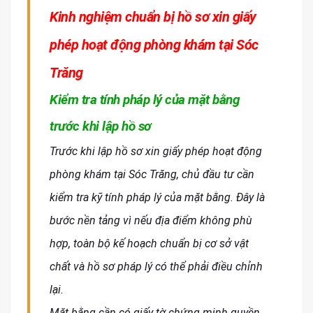
Kinh nghiệm chuẩn bị hồ sơ xin giấy
phép hoạt động phòng khám tại Sóc
Trăng
Kiểm tra tính pháp lý của mặt bằng
trước khi lập hồ sơ
Trước khi lập hồ sơ xin giấy phép hoạt động
phòng khám tại Sóc Trăng, chủ đầu tư cần
kiểm tra kỹ tính pháp lý của mặt bằng. Đây là
bước nền tảng vì nếu địa điểm không phù
hợp, toàn bộ kế hoạch chuẩn bị cơ sở vật
chất và hồ sơ pháp lý có thể phải điều chỉnh
lại.
Mặt bằng cần có giấy tờ chứng minh quyền