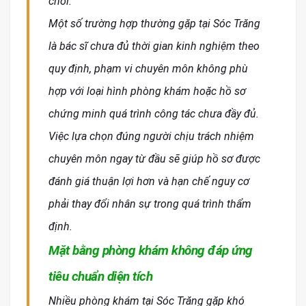
chối.
Một số trường hợp thường gặp tại Sóc Trăng
là bác sĩ chưa đủ thời gian kinh nghiệm theo
quy định, phạm vi chuyên môn không phù
hợp với loại hình phòng khám hoặc hồ sơ
chứng minh quá trình công tác chưa đầy đủ.
Việc lựa chọn đúng người chịu trách nhiệm
chuyên môn ngay từ đầu sẽ giúp hồ sơ được
đánh giá thuận lợi hơn và hạn chế nguy cơ
phải thay đổi nhân sự trong quá trình thẩm
định.
Mặt bằng phòng khám không đáp ứng
tiêu chuẩn diện tích
Nhiều phòng khám tại Sóc Trăng gặp khó