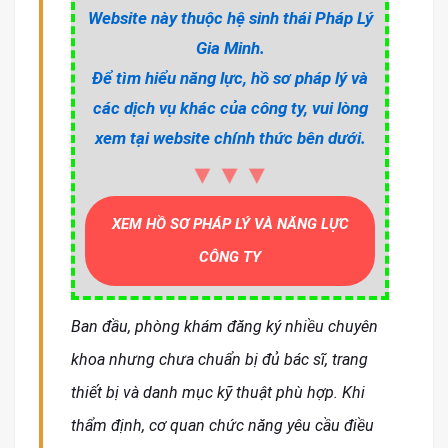
Website này thuộc hệ sinh thái Pháp Lý
Gia Minh.
Để tìm hiểu năng lực, hồ sơ pháp lý và
các dịch vụ khác của công ty, vui lòng
xem tại website chính thức bên dưới.
▼▼▼
XEM HỒ SƠ PHÁP LÝ VÀ NĂNG LỰC
CÔNG TY
Ban đầu, phòng khám đăng ký nhiều chuyên
khoa nhưng chưa chuẩn bị đủ bác sĩ, trang
thiết bị và danh mục kỹ thuật phù hợp. Khi
thẩm định, cơ quan chức năng yêu cầu điều