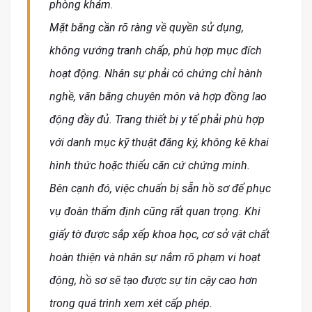
phòng khám.
Mặt bằng cần rõ ràng về quyền sử dụng,
không vướng tranh chấp, phù hợp mục đích
hoạt động. Nhân sự phải có chứng chỉ hành
nghề, văn bằng chuyên môn và hợp đồng lao
động đầy đủ. Trang thiết bị y tế phải phù hợp
với danh mục kỹ thuật đăng ký, không kê khai
hình thức hoặc thiếu căn cứ chứng minh.
Bên cạnh đó, việc chuẩn bị sẵn hồ sơ để phục
vụ đoàn thẩm định cũng rất quan trọng. Khi
giấy tờ được sắp xếp khoa học, cơ sở vật chất
hoàn thiện và nhân sự nắm rõ phạm vi hoạt
động, hồ sơ sẽ tạo được sự tin cậy cao hơn
trong quá trình xem xét cấp phép.