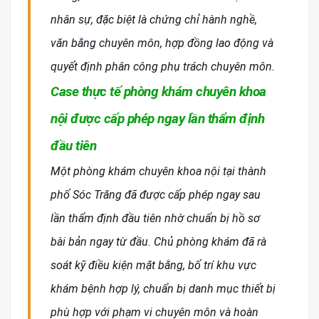
nhân sự, đặc biệt là chứng chỉ hành nghề,
văn bằng chuyên môn, hợp đồng lao động và
quyết định phân công phụ trách chuyên môn.
Case thực tế phòng khám chuyên khoa
nội được cấp phép ngay lần thẩm định
đầu tiên
Một phòng khám chuyên khoa nội tại thành
phố Sóc Trăng đã được cấp phép ngay sau
lần thẩm định đầu tiên nhờ chuẩn bị hồ sơ
bài bản ngay từ đầu. Chủ phòng khám đã rà
soát kỹ điều kiện mặt bằng, bố trí khu vực
khám bệnh hợp lý, chuẩn bị danh mục thiết bị
phù hợp với phạm vi chuyên môn và hoàn