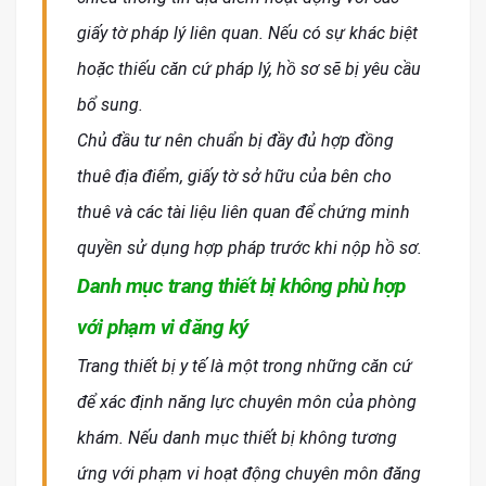
giấy tờ pháp lý liên quan. Nếu có sự khác biệt
hoặc thiếu căn cứ pháp lý, hồ sơ sẽ bị yêu cầu
bổ sung.
Chủ đầu tư nên chuẩn bị đầy đủ hợp đồng
thuê địa điểm, giấy tờ sở hữu của bên cho
thuê và các tài liệu liên quan để chứng minh
quyền sử dụng hợp pháp trước khi nộp hồ sơ.
Danh mục trang thiết bị không phù hợp
với phạm vi đăng ký
Trang thiết bị y tế là một trong những căn cứ
để xác định năng lực chuyên môn của phòng
khám. Nếu danh mục thiết bị không tương
ứng với phạm vi hoạt động chuyên môn đăng