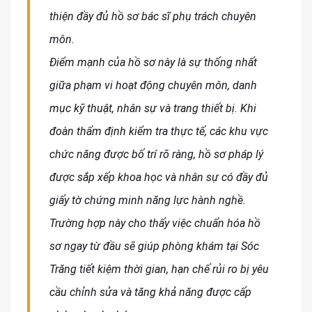
thiện đầy đủ hồ sơ bác sĩ phụ trách chuyên
môn.
Điểm mạnh của hồ sơ này là sự thống nhất
giữa phạm vi hoạt động chuyên môn, danh
mục kỹ thuật, nhân sự và trang thiết bị. Khi
đoàn thẩm định kiểm tra thực tế, các khu vực
chức năng được bố trí rõ ràng, hồ sơ pháp lý
được sắp xếp khoa học và nhân sự có đầy đủ
giấy tờ chứng minh năng lực hành nghề.
Trường hợp này cho thấy việc chuẩn hóa hồ
sơ ngay từ đầu sẽ giúp phòng khám tại Sóc
Trăng tiết kiệm thời gian, hạn chế rủi ro bị yêu
cầu chỉnh sửa và tăng khả năng được cấp