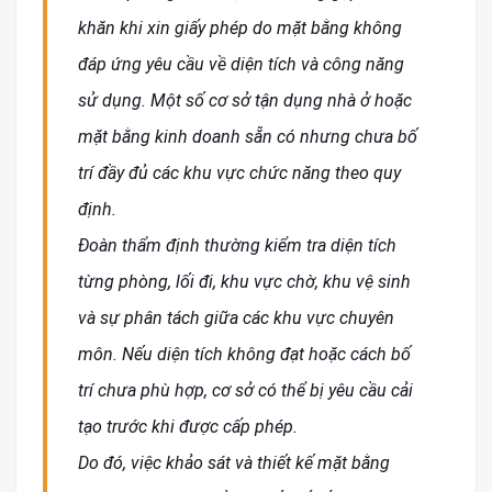
khăn khi xin giấy phép do mặt bằng không
đáp ứng yêu cầu về diện tích và công năng
sử dụng. Một số cơ sở tận dụng nhà ở hoặc
mặt bằng kinh doanh sẵn có nhưng chưa bố
trí đầy đủ các khu vực chức năng theo quy
định.
Đoàn thẩm định thường kiểm tra diện tích
từng phòng, lối đi, khu vực chờ, khu vệ sinh
và sự phân tách giữa các khu vực chuyên
môn. Nếu diện tích không đạt hoặc cách bố
trí chưa phù hợp, cơ sở có thể bị yêu cầu cải
tạo trước khi được cấp phép.
Do đó, việc khảo sát và thiết kế mặt bằng