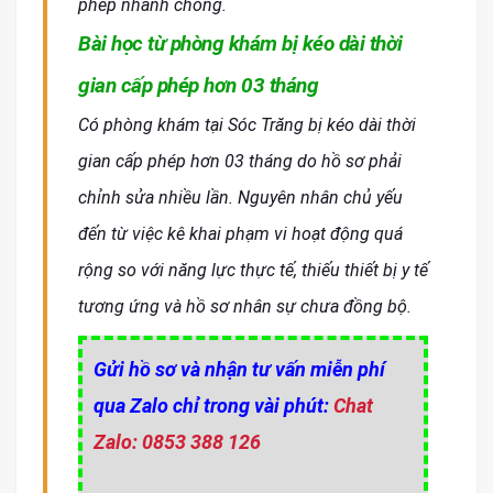
phép nhanh chóng.
Bài học từ phòng khám bị kéo dài thời
gian cấp phép hơn 03 tháng
Có phòng khám tại Sóc Trăng bị kéo dài thời
gian cấp phép hơn 03 tháng do hồ sơ phải
chỉnh sửa nhiều lần. Nguyên nhân chủ yếu
đến từ việc kê khai phạm vi hoạt động quá
rộng so với năng lực thực tế, thiếu thiết bị y tế
tương ứng và hồ sơ nhân sự chưa đồng bộ.
Gửi hồ sơ và nhận tư vấn miễn phí
qua Zalo chỉ trong vài phút:
Chat
Zalo: 0853 388 126