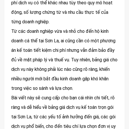
phí dịch vụ có thể khác nhau tùy theo quy mô hoạt
động, số lượng chứng từ và nhu cầu thực tế của
từng doanh nghiệp.
Từ các doanh nghiệp vừa và nhỏ cho đến hộ kinh
doanh cá thể tại Sơn La, ai cũng cần có một phương
án kế toán tiết kiệm chi phí nhưng vẫn đảm bảo đầy
đủ về mặt pháp lý và thuế vụ. Tuy nhiên, bảng giá cho
dịch vụ này không phải lúc nào cũng rõ ràng, khiến
nhiều người mới bắt đầu kinh doanh gặp khó khăn
trong việc so sánh và lựa chọn.
Bài viết này sẽ cung cấp cho bạn cái nhìn chi tiết, rõ
ràng và dễ hiểu về bảng giá dịch vụ kế toán trọn gói
tại Sơn La, từ các yếu tố ảnh hưởng đến giá, các gói
dịch vụ phổ biến, cho đến tiêu chí lựa chọn đơn vị uy