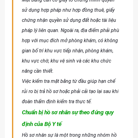
sử dụng hợp pháp như hợp đồng thuê, giấy
chứng nhận quyền sử dụng đất hoặc tài liệu
pháp lý liên quan. Ngoài ra, địa điểm phải phù
hợp với mục đích mở phòng khám, có không
gian bố trí khu vực tiếp nhận, phòng khám,
khu vực chờ, khu vệ sinh và các khu chức
năng cần thiết.
Việc kiểm tra mặt bằng từ đầu giúp hạn chế
rủi ro bị trả hồ sơ hoặc phải cải tạo lại sau khi
đoàn thẩm định kiểm tra thực tế.
Chuẩn bị hồ sơ nhân sự theo đúng quy
định của Bộ Y tế
Hồ sơ nhân sự là một trong những nhóm hồ