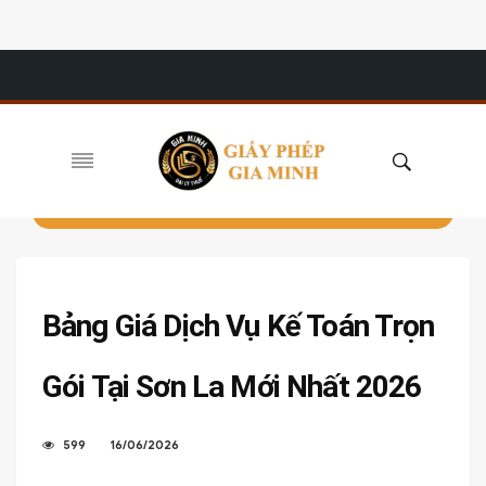
Bảng Giá Dịch Vụ Kế Toán Trọn
Gói Tại Sơn La Mới Nhất 2026
599
16/06/2026