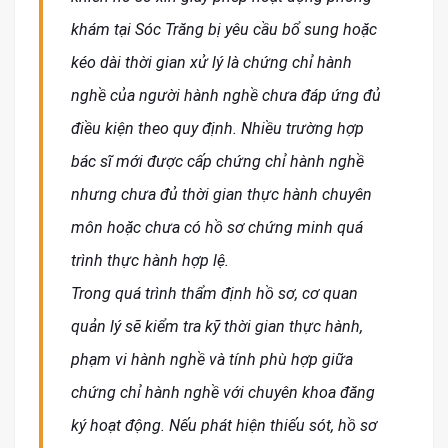
khám tại Sóc Trăng bị yêu cầu bổ sung hoặc
kéo dài thời gian xử lý là chứng chỉ hành
nghề của người hành nghề chưa đáp ứng đủ
điều kiện theo quy định. Nhiều trường hợp
bác sĩ mới được cấp chứng chỉ hành nghề
nhưng chưa đủ thời gian thực hành chuyên
môn hoặc chưa có hồ sơ chứng minh quá
trình thực hành hợp lệ.
Trong quá trình thẩm định hồ sơ, cơ quan
quản lý sẽ kiểm tra kỹ thời gian thực hành,
phạm vi hành nghề và tính phù hợp giữa
chứng chỉ hành nghề với chuyên khoa đăng
ký hoạt động. Nếu phát hiện thiếu sót, hồ sơ