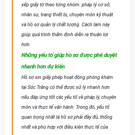
xếp giấy tờ theo từng nhóm: pháp lý cơ sở,
nhân sự, trang thiết bị, chuyên môn kỹ thuật
và hồ sơ quản lý chất lượng. Cách làm này
giúp quá trình thẩm định diễn ra thuận lợi
hơn.
Những yếu tố giúp hồ sơ được phê duyệt
nhanh hơn dự kiến
Hồ sơ xin giấy phép hoạt động phòng khám
tại Sóc Trăng có thể được xử lý nhanh hơn
nếu đáp ứng tốt các yếu tố về pháp lý, chuyên
môn và thực tế vận hành. Trong đó, yếu tố
quan trọng nhất là hồ sơ phải đầy đủ, thống
nhất và phù hợp với điều kiện thực tế của