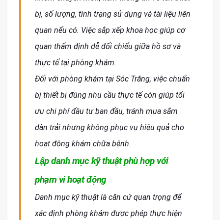
bị, số lượng, tình trạng sử dụng và tài liệu liên
quan nếu có. Việc sắp xếp khoa học giúp cơ
quan thẩm định dễ đối chiếu giữa hồ sơ và
thực tế tại phòng khám.
Đối với phòng khám tại Sóc Trăng, việc chuẩn
bị thiết bị đúng nhu cầu thực tế còn giúp tối
ưu chi phí đầu tư ban đầu, tránh mua sắm
dàn trải nhưng không phục vụ hiệu quả cho
hoạt động khám chữa bệnh.
Lập danh mục kỹ thuật phù hợp với
phạm vi hoạt động
Danh mục kỹ thuật là căn cứ quan trọng để
xác định phòng khám được phép thực hiện