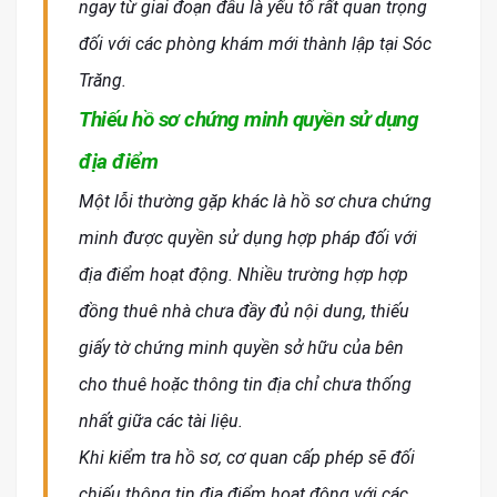
ngay từ giai đoạn đầu là yếu tố rất quan trọng
đối với các phòng khám mới thành lập tại Sóc
Trăng.
Thiếu hồ sơ chứng minh quyền sử dụng
địa điểm
Một lỗi thường gặp khác là hồ sơ chưa chứng
minh được quyền sử dụng hợp pháp đối với
địa điểm hoạt động. Nhiều trường hợp hợp
đồng thuê nhà chưa đầy đủ nội dung, thiếu
giấy tờ chứng minh quyền sở hữu của bên
cho thuê hoặc thông tin địa chỉ chưa thống
nhất giữa các tài liệu.
Khi kiểm tra hồ sơ, cơ quan cấp phép sẽ đối
chiếu thông tin địa điểm hoạt động với các