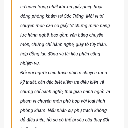
sơ quan trọng nhất khi xin giấy phép hoạt
động phòng khám tại Sóc Trăng. Mỗi vị trí
chuyên môn cần có giấy tờ chứng minh năng
lực hành nghề, bao gồm văn bằng chuyên
môn, chứng chỉ hành nghề, giấy tờ tùy thân,
hợp đồng lao động và tài liệu phân công
nhiệm vụ.
Đối với người chịu trách nhiệm chuyên môn
kỹ thuật, cần đặc biệt kiểm tra điều kiện về
chứng chỉ hành nghề, thời gian hành nghề và
phạm vi chuyên môn phù hợp với loại hình
phòng khám. Nếu nhân sự phụ trách không
đủ điều kiện, hồ sơ có thể bị yêu cầu thay đổi