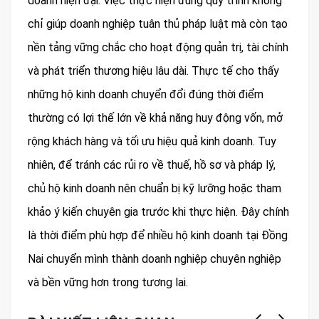
doanh hiện đại. Việc thực hiện đúng quy trình không
chỉ giúp doanh nghiệp tuân thủ pháp luật mà còn tạo
nền tảng vững chắc cho hoạt động quản trị, tài chính
và phát triển thương hiệu lâu dài. Thực tế cho thấy
những hộ kinh doanh chuyển đổi đúng thời điểm
thường có lợi thế lớn về khả năng huy động vốn, mở
rộng khách hàng và tối ưu hiệu quả kinh doanh. Tuy
nhiên, để tránh các rủi ro về thuế, hồ sơ và pháp lý,
chủ hộ kinh doanh nên chuẩn bị kỹ lưỡng hoặc tham
khảo ý kiến chuyên gia trước khi thực hiện. Đây chính
là thời điểm phù hợp để nhiều hộ kinh doanh tại Đồng
Nai chuyển mình thành doanh nghiệp chuyên nghiệp
và bền vững hơn trong tương lai.