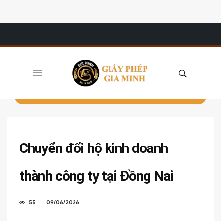
Chuyển đổi hộ kinh doanh
thành công ty tại Đồng Nai
55
09/06/2026