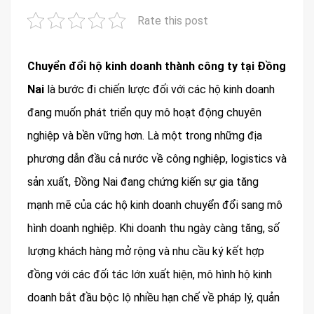
Rate this post
Chuyển đổi hộ kinh doanh thành công ty tại Đồng
Nai
là bước đi chiến lược đối với các hộ kinh doanh
đang muốn phát triển quy mô hoạt động chuyên
nghiệp và bền vững hơn. Là một trong những địa
phương dẫn đầu cả nước về công nghiệp, logistics và
sản xuất, Đồng Nai đang chứng kiến sự gia tăng
mạnh mẽ của các hộ kinh doanh chuyển đổi sang mô
hình doanh nghiệp. Khi doanh thu ngày càng tăng, số
lượng khách hàng mở rộng và nhu cầu ký kết hợp
đồng với các đối tác lớn xuất hiện, mô hình hộ kinh
doanh bắt đầu bộc lộ nhiều hạn chế về pháp lý, quản