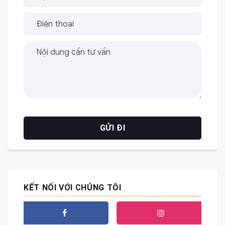
KẾT NỐI VỚI CHÚNG TÔI