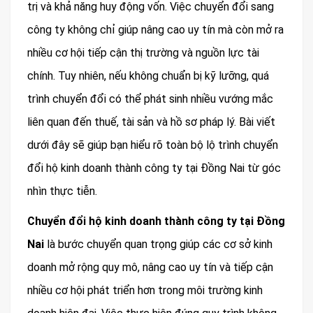
trị và khả năng huy động vốn. Việc chuyển đổi sang
công ty không chỉ giúp nâng cao uy tín mà còn mở ra
nhiều cơ hội tiếp cận thị trường và nguồn lực tài
chính. Tuy nhiên, nếu không chuẩn bị kỹ lưỡng, quá
trình chuyển đổi có thể phát sinh nhiều vướng mắc
liên quan đến thuế, tài sản và hồ sơ pháp lý. Bài viết
dưới đây sẽ giúp bạn hiểu rõ toàn bộ lộ trình chuyển
đổi hộ kinh doanh thành công ty tại Đồng Nai từ góc
nhìn thực tiễn.
Chuyển đổi hộ kinh doanh thành công ty tại Đồng
Nai
là bước chuyển quan trọng giúp các cơ sở kinh
doanh mở rộng quy mô, nâng cao uy tín và tiếp cận
nhiều cơ hội phát triển hơn trong môi trường kinh